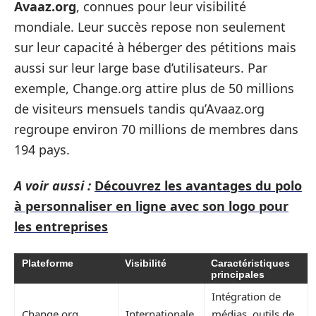
Avaaz.org
, connues pour leur visibilité
mondiale. Leur succès repose non seulement
sur leur capacité à héberger des pétitions mais
aussi sur leur large base d’utilisateurs. Par
exemple, Change.org attire plus de 50 millions
de visiteurs mensuels tandis qu’Avaaz.org
regroupe environ 70 millions de membres dans
194 pays.
A voir aussi :
Découvrez les avantages du polo
à personnaliser en ligne avec son logo pour
les entreprises
Plateforme
Visibilité
Caractéristiques
principales
Intégration de
Change.org
Internationale
médias, outils de