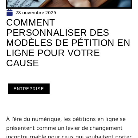
28 novembre 2025
COMMENT
PERSONNALISER DES
MODÈLES DE PÉTITION EN
LIGNE POUR VOTRE
CAUSE
ENTREPRISE
À l’ère du numérique, les pétitions en ligne se
présentent comme un levier de changement
incontournable pour ceux qui souhaitent porter