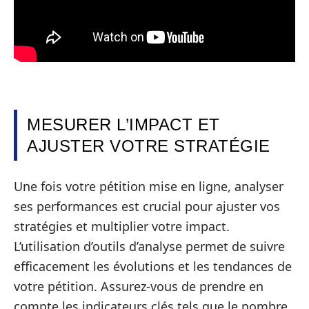
MESURER L’IMPACT ET
AJUSTER VOTRE STRATÉGIE
Une fois votre pétition mise en ligne, analyser
ses performances est crucial pour ajuster vos
stratégies et multiplier votre impact.
L’utilisation d’outils d’analyse permet de suivre
efficacement les évolutions et les tendances de
votre pétition. Assurez-vous de prendre en
compte les indicateurs clés tels que le nombre