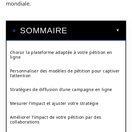
mondiale.
SOMMAIRE
Choisir la plateforme adaptée à votre pétition en
ligne
Personnaliser des modèles de pétition pour captiver
l’attention
Stratégies de diffusion d’une campagne en ligne
Mesurer l’impact et ajuster votre stratégie
Améliorer l’impact de votre pétition par des
collaborations