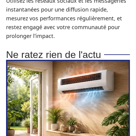
Utilisez les réseaux sociaux et les messageries
instantanées pour une diffusion rapide,
mesurez vos performances régulièrement, et
restez engagé avec votre communauté pour
prolonger l’impact.
Ne ratez rien de l'actu