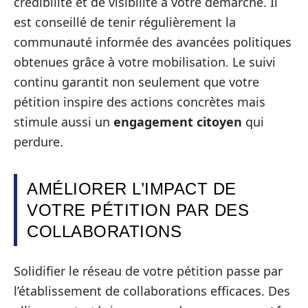
crédibilité et de visibilité à votre démarche. Il
est conseillé de tenir régulièrement la
communauté informée des avancées politiques
obtenues grâce à votre mobilisation. Le suivi
continu garantit non seulement que votre
pétition inspire des actions concrètes mais
stimule aussi un
engagement citoyen
qui
perdure.
AMÉLIORER L’IMPACT DE
VOTRE PÉTITION PAR DES
COLLABORATIONS
Solidifier le réseau de votre pétition passe par
l’établissement de collaborations efficaces. Des