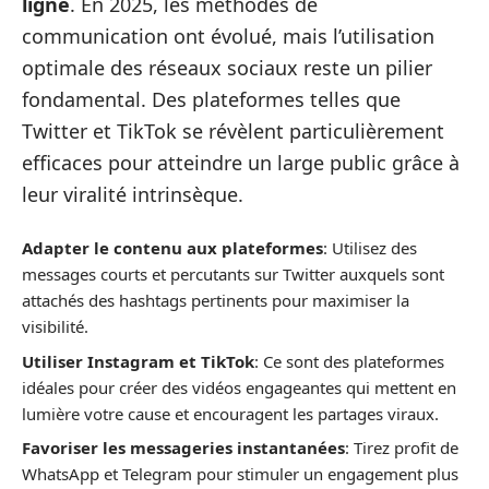
ligne
. En 2025, les méthodes de
communication ont évolué, mais l’utilisation
optimale des réseaux sociaux reste un pilier
fondamental. Des plateformes telles que
Twitter et TikTok se révèlent particulièrement
efficaces pour atteindre un large public grâce à
leur viralité intrinsèque.
Adapter le contenu aux plateformes
: Utilisez des
messages courts et percutants sur Twitter auxquels sont
attachés des hashtags pertinents pour maximiser la
visibilité.
Utiliser Instagram et TikTok
: Ce sont des plateformes
idéales pour créer des vidéos engageantes qui mettent en
lumière votre cause et encouragent les partages viraux.
Favoriser les messageries instantanées
: Tirez profit de
WhatsApp et Telegram pour stimuler un engagement plus