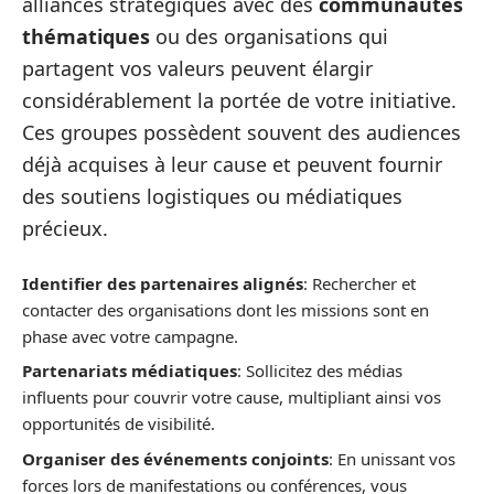
alliances stratégiques avec des
communautés
thématiques
ou des organisations qui
partagent vos valeurs peuvent élargir
considérablement la portée de votre initiative.
Ces groupes possèdent souvent des audiences
déjà acquises à leur cause et peuvent fournir
des soutiens logistiques ou médiatiques
précieux.
Identifier des partenaires alignés
: Rechercher et
contacter des organisations dont les missions sont en
phase avec votre campagne.
Partenariats médiatiques
: Sollicitez des médias
influents pour couvrir votre cause, multipliant ainsi vos
opportunités de visibilité.
Organiser des événements conjoints
: En unissant vos
forces lors de manifestations ou conférences, vous