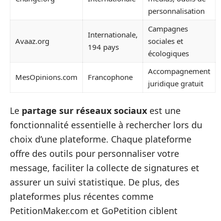
personnalisation
Campagnes
Internationale,
Avaaz.org
sociales et
194 pays
écologiques
Accompagnement
MesOpinions.com
Francophone
juridique gratuit
Le
partage sur réseaux sociaux
est une
fonctionnalité essentielle à rechercher lors du
choix d’une plateforme. Chaque plateforme
offre des outils pour personnaliser votre
message, faciliter la collecte de signatures et
assurer un suivi statistique. De plus, des
plateformes plus récentes comme
PetitionMaker.com et GoPetition ciblent