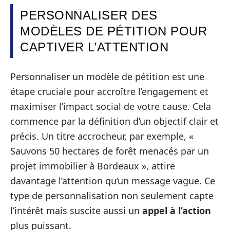
PERSONNALISER DES
MODÈLES DE PÉTITION POUR
CAPTIVER L’ATTENTION
Personnaliser un modèle de pétition est une
étape cruciale pour accroître l’engagement et
maximiser l’impact social de votre cause. Cela
commence par la définition d’un objectif clair et
précis. Un titre accrocheur, par exemple, «
Sauvons 50 hectares de forêt menacés par un
projet immobilier à Bordeaux », attire
davantage l’attention qu’un message vague. Ce
type de personnalisation non seulement capte
l’intérêt mais suscite aussi un
appel à l’action
plus puissant.