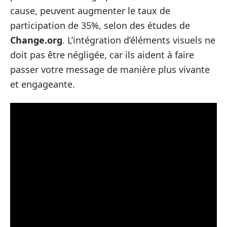
cause, peuvent augmenter le taux de
participation de 35%, selon des études de
Change.org
. L’intégration d’éléments visuels ne
doit pas être négligée, car ils aident à faire
passer votre message de manière plus vivante
et engageante.