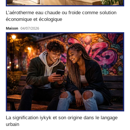
L’aérotherme eau chaude ou froide comme solution
économique et écologique
Maison
04/07/2026
La signification iykyk et son origine dans le langage
urbain