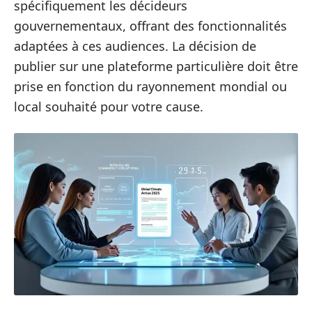
spécifiquement les décideurs
gouvernementaux, offrant des fonctionnalités
adaptées à ces audiences. La décision de
publier sur une plateforme particulière doit être
prise en fonction du rayonnement mondial ou
local souhaité pour votre cause.