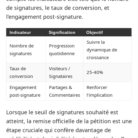
de signatures, le taux de conversion, et
l’engagement post-signature.
Indicateur
Signification
Objectif
Suivre la
Nombre de
Progression
dynamique de
signatures
quotidienne
croissance
Taux de
Visiteurs /
25-40%
conversion
Signataires
Engagement
Partages &
Renforcer
post-signature
Commentaires
l’implication
Lorsque le seuil de signatures souhaité est
atteint, la remise officielle de la pétition est une
étape cruciale qui confère davantage de