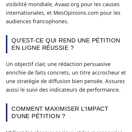
visibilité mondiale, Avaaz.org pour les causes
internationales, et MesOpinions.com pour les
audiences francophones.
QU’EST-CE QUI REND UNE PÉTITION
EN LIGNE RÉUSSIE ?
Un objectif clair, une rédaction persuasive
enrichie de faits concrets, un titre accrocheur et
une stratégie de diffusion bien pensée. Assurez
aussi le suivi des indicateurs de performance.
COMMENT MAXIMISER L’IMPACT
D’UNE PÉTITION ?