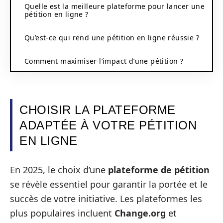
Quelle est la meilleure plateforme pour lancer une
pétition en ligne ?
Qu’est-ce qui rend une pétition en ligne réussie ?
Comment maximiser l’impact d’une pétition ?
CHOISIR LA PLATEFORME
ADAPTÉE À VOTRE PÉTITION
EN LIGNE
En 2025, le choix d’une
plateforme de pétition
se révèle essentiel pour garantir la portée et le
succès de votre initiative. Les plateformes les
plus populaires incluent
Change.org
et