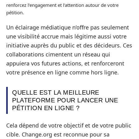
renforcez l’engagement et l’attention autour de votre
pétition.
Un éclairage médiatique n’offre pas seulement
une visibilité accrue mais légitime aussi votre
initiative auprès du public et des décideurs. Ces
collaborations cimentent un réseau qui
appuiera vos futures actions, et renforceront
votre présence en ligne comme hors ligne.
QUELLE EST LA MEILLEURE
PLATEFORME POUR LANCER UNE
PÉTITION EN LIGNE ?
Cela dépend de votre objectif et de votre public
cible. Change.org est reconnue pour sa