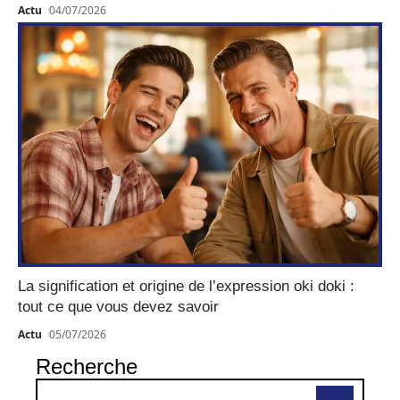
Actu
04/07/2026
La signification et origine de l’expression oki doki :
tout ce que vous devez savoir
Actu
05/07/2026
Recherche