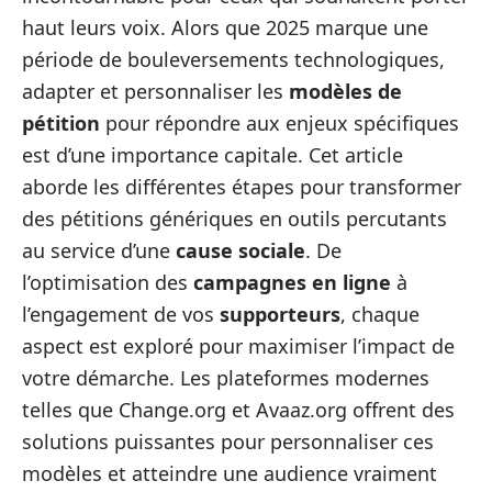
haut leurs voix. Alors que 2025 marque une
période de bouleversements technologiques,
adapter et personnaliser les
modèles de
pétition
pour répondre aux enjeux spécifiques
est d’une importance capitale. Cet article
aborde les différentes étapes pour transformer
des pétitions génériques en outils percutants
au service d’une
cause sociale
. De
l’optimisation des
campagnes en ligne
à
l’engagement de vos
supporteurs
, chaque
aspect est exploré pour maximiser l’impact de
votre démarche. Les plateformes modernes
telles que Change.org et Avaaz.org offrent des
solutions puissantes pour personnaliser ces
modèles et atteindre une audience vraiment