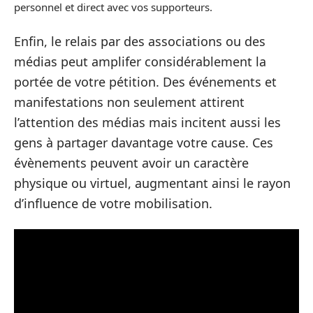
personnel et direct avec vos supporteurs.
Enfin, le relais par des associations ou des
médias peut amplifer considérablement la
portée de votre pétition. Des événements et
manifestations non seulement attirent
l’attention des médias mais incitent aussi les
gens à partager davantage votre cause. Ces
évènements peuvent avoir un caractère
physique ou virtuel, augmentant ainsi le rayon
d’influence de votre mobilisation.