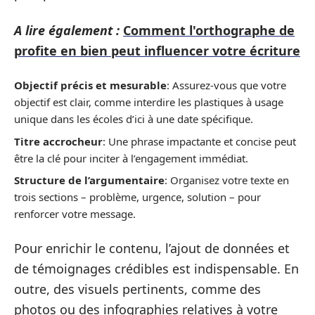
A lire également :
Comment l'orthographe de
profite en bien peut influencer votre écriture
Objectif précis et mesurable
: Assurez-vous que votre
objectif est clair, comme interdire les plastiques à usage
unique dans les écoles d’ici à une date spécifique.
Titre accrocheur
: Une phrase impactante et concise peut
être la clé pour inciter à l’engagement immédiat.
Structure de l’argumentaire
: Organisez votre texte en
trois sections – problème, urgence, solution – pour
renforcer votre message.
Pour enrichir le contenu, l’ajout de données et
de témoignages crédibles est indispensable. En
outre, des visuels pertinents, comme des
photos ou des infographies relatives à votre