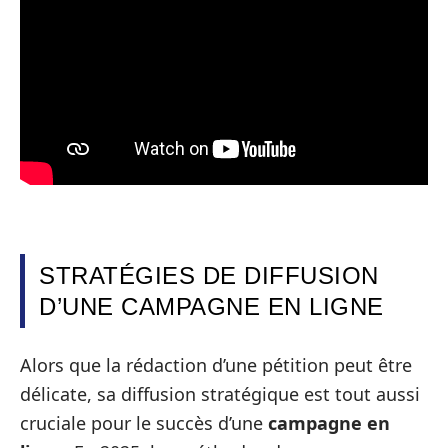
STRATÉGIES DE DIFFUSION
D’UNE CAMPAGNE EN LIGNE
Alors que la rédaction d’une pétition peut être
délicate, sa diffusion stratégique est tout aussi
cruciale pour le succès d’une
campagne en