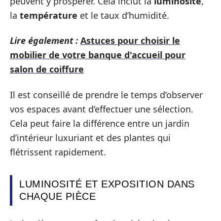
peuvent y prospérer. Cela inclut la
luminosité
,
la
température
et le taux d’humidité.
Lire également :
Astuces pour choisir le
mobilier de votre banque d'accueil pour
salon de coiffure
Il est conseillé de prendre le temps d’observer
vos espaces avant d’effectuer une sélection.
Cela peut faire la différence entre un jardin
d’intérieur luxuriant et des plantes qui
flétrissent rapidement.
LUMINOSITÉ ET EXPOSITION DANS
CHAQUE PIÈCE