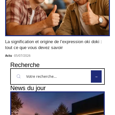
La signification et origine de l’expression oki doki :
tout ce que vous devez savoir
Actu
05/07/2026
Recherche
News du jour