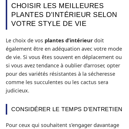
CHOISIR LES MEILLEURES
PLANTES D’INTÉRIEUR SELON
VOTRE STYLE DE VIE
Le choix de vos
plantes d’intérieur
doit
également être en adéquation avec votre mode
de vie. Si vous êtes souvent en déplacement ou
si vous avez tendance à oublier d’arroser, opter
pour des variétés résistantes à la sécheresse
comme les succulentes ou les cactus sera
judicieux.
CONSIDÉRER LE TEMPS D’ENTRETIEN
Pour ceux qui souhaitent s’engager davantage