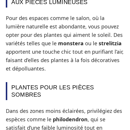
AUX PIÈCES LUMINEUSES
Pour des espaces comme le salon, où la
lumière naturelle est abondante, vous pouvez
opter pour des plantes qui aiment le soleil. Des
variétés telles que le
monstera
ou le
strelitzia
apportent une touche chic tout en purifiant l’air,
faisant d’elles des plantes à la fois décoratives
et dépolluantes.
PLANTES POUR LES PIÈCES
SOMBRES
Dans des zones moins éclairées, privilégiez des
espèces comme le
philodendron
, qui se
satisfait d’une faible luminosité tout en