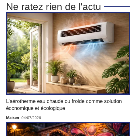
Ne ratez rien de l'actu
L’aérotherme eau chaude ou froide comme solution
économique et écologique
Maison
04/07/2026