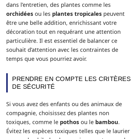
dans l’entretien, des plantes comme les
orchidées
ou les
plantes tropicales
peuvent
être une belle addition, enrichissant votre
décoration tout en requérant une attention
particulière. Il est essentiel de balancer ce
souhait d’attention avec les contraintes de
temps que vous pourriez avoir.
PRENDRE EN COMPTE LES CRITÈRES
DE SÉCURITÉ
Si vous avez des enfants ou des animaux de
compagnie, choisissez des plantes non
toxiques, comme le
pothos
ou le
bambou
.
Évitez les espèces toxiques telles que le laurier