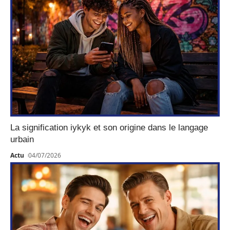
La signification iykyk et son origine dans le langage
urbain
Actu
04/07/2026