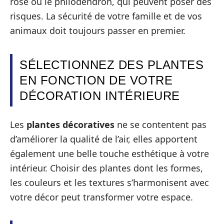
rose ou le philodendron, qui peuvent poser des
risques. La sécurité de votre famille et de vos
animaux doit toujours passer en premier.
SÉLECTIONNEZ DES PLANTES
EN FONCTION DE VOTRE
DÉCORATION INTÉRIEURE
Les
plantes décoratives
ne se contentent pas
d’améliorer la qualité de l’air, elles apportent
également une belle touche esthétique à votre
intérieur. Choisir des plantes dont les formes,
les couleurs et les textures s’harmonisent avec
votre décor peut transformer votre espace.