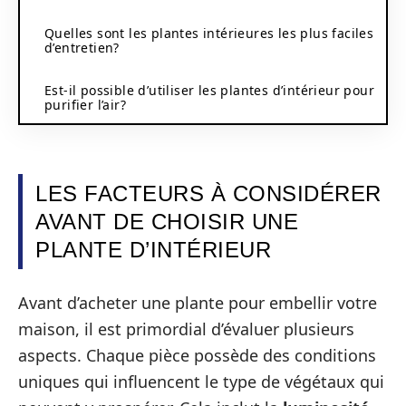
Quelles sont les plantes intérieures les plus faciles
d’entretien?
Est-il possible d’utiliser les plantes d’intérieur pour
purifier l’air?
LES FACTEURS À CONSIDÉRER
AVANT DE CHOISIR UNE
PLANTE D’INTÉRIEUR
Avant d’acheter une plante pour embellir votre
maison, il est primordial d’évaluer plusieurs
aspects. Chaque pièce possède des conditions
uniques qui influencent le type de végétaux qui