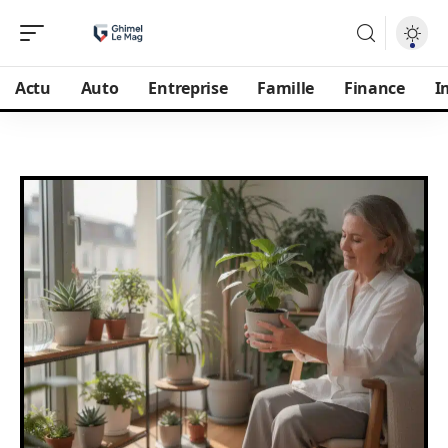
Actu
Auto
Entreprise
Famille
Finance
I