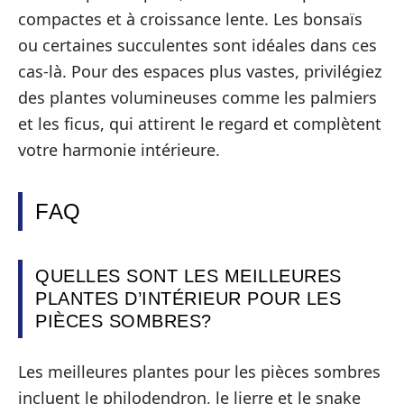
compactes et à croissance lente. Les bonsaïs
ou certaines succulentes sont idéales dans ces
cas-là. Pour des espaces plus vastes, privilégiez
des plantes volumineuses comme les palmiers
et les ficus, qui attirent le regard et complètent
votre harmonie intérieure.
FAQ
QUELLES SONT LES MEILLEURES
PLANTES D’INTÉRIEUR POUR LES
PIÈCES SOMBRES?
Les meilleures plantes pour les pièces sombres
incluent le philodendron, le lierre et le snake