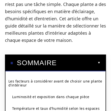
n’est pas une tâche simple. Chaque plante a des
besoins spécifiques en matière d’éclairage,
d’humidité et d’entretien. Cet article offre un
guide détaillé sur la manière de sélectionner les
meilleures plantes d’intérieur adaptées à
chaque espace de votre maison.
SOMMAIRE
Les facteurs à considérer avant de choisir une plante
d’intérieur
Luminosité et exposition dans chaque pièce
Température et taux d’humidité selon les espaces