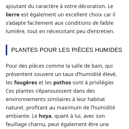
ajoutant du caractère à votre décoration. Le
lierre
est également un excellent choix car il
s’adapte facilement aux conditions de faible
lumière, tout en nécessitant peu d’entretien.
PLANTES POUR LES PIÈCES HUMIDES
Pour des pièces comme la salle de bain, qui
présentent souvent un taux d’humidité élevé,
les
fougères
et les
pothos
sont à privilégier.
Ces plantes s’épanouissent dans des
environnements similaires à leur habitat
naturel, profitant au maximum de l’humidité
ambiante. Le
hoya
, quant à lui, avec son
feuillage charnu, peut également être une