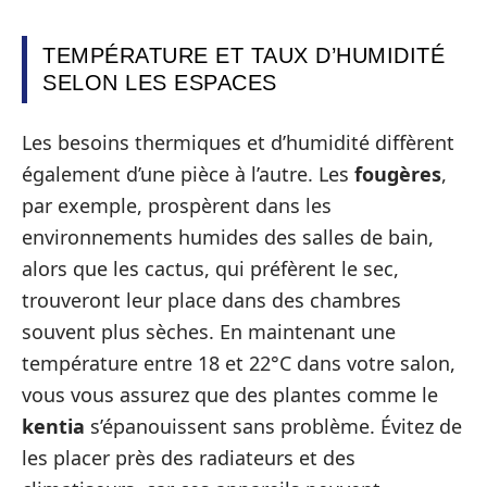
TEMPÉRATURE ET TAUX D’HUMIDITÉ
SELON LES ESPACES
Les besoins thermiques et d’humidité diffèrent
également d’une pièce à l’autre. Les
fougères
,
par exemple, prospèrent dans les
environnements humides des salles de bain,
alors que les cactus, qui préfèrent le sec,
trouveront leur place dans des chambres
souvent plus sèches. En maintenant une
température entre 18 et 22°C dans votre salon,
vous vous assurez que des plantes comme le
kentia
s’épanouissent sans problème. Évitez de
les placer près des radiateurs et des