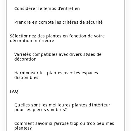
Considérer le temps d’entretien
Prendre en compte les critères de sécurité
Sélectionnez des plantes en fonction de votre
décoration intérieure
Variétés compatibles avec divers styles de
décoration
Harmoniser les plantes avec les espaces
disponibles
FAQ
Quelles sont les meilleures plantes d’intérieur
pour les pièces sombres?
Comment savoir si j’arrose trop ou trop peu mes
plantes?