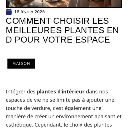
18 février 2026
COMMENT CHOISIR LES
MEILLEURES PLANTES EN
D POUR VOTRE ESPACE
MAISON
Intégrer des
plantes d’intérieur
dans nos
espaces de vie ne se limite pas à ajouter une
touche de verdure, c’est également une
manière de créer un environnement apaisant et
esthétique. Cependant, le choix des plantes