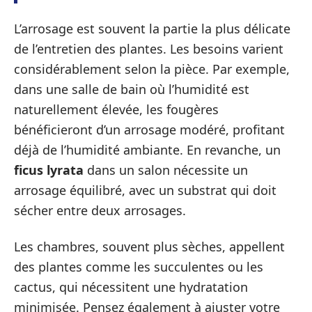
L’arrosage est souvent la partie la plus délicate
de l’entretien des plantes. Les besoins varient
considérablement selon la pièce. Par exemple,
dans une salle de bain où l’humidité est
naturellement élevée, les fougères
bénéficieront d’un arrosage modéré, profitant
déjà de l’humidité ambiante. En revanche, un
ficus lyrata
dans un salon nécessite un
arrosage équilibré, avec un substrat qui doit
sécher entre deux arrosages.
Les chambres, souvent plus sèches, appellent
des plantes comme les succulentes ou les
cactus, qui nécessitent une hydratation
minimisée. Pensez également à ajuster votre