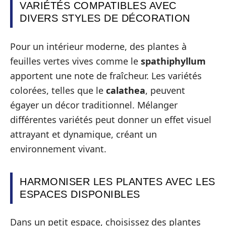
VARIÉTÉS COMPATIBLES AVEC
DIVERS STYLES DE DÉCORATION
Pour un intérieur moderne, des plantes à
feuilles vertes vives comme le
spathiphyllum
apportent une note de fraîcheur. Les variétés
colorées, telles que le
calathea
, peuvent
égayer un décor traditionnel. Mélanger
différentes variétés peut donner un effet visuel
attrayant et dynamique, créant un
environnement vivant.
HARMONISER LES PLANTES AVEC LES
ESPACES DISPONIBLES
Dans un petit espace, choisissez des plantes