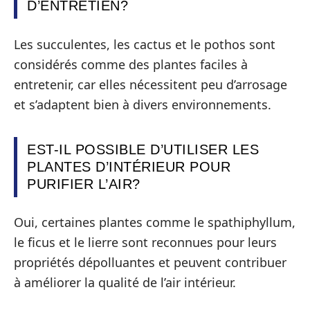
D’ENTRETIEN?
Les succulentes, les cactus et le pothos sont
considérés comme des plantes faciles à
entretenir, car elles nécessitent peu d’arrosage
et s’adaptent bien à divers environnements.
EST-IL POSSIBLE D’UTILISER LES
PLANTES D’INTÉRIEUR POUR
PURIFIER L’AIR?
Oui, certaines plantes comme le spathiphyllum,
le ficus et le lierre sont reconnues pour leurs
propriétés dépolluantes et peuvent contribuer
à améliorer la qualité de l’air intérieur.