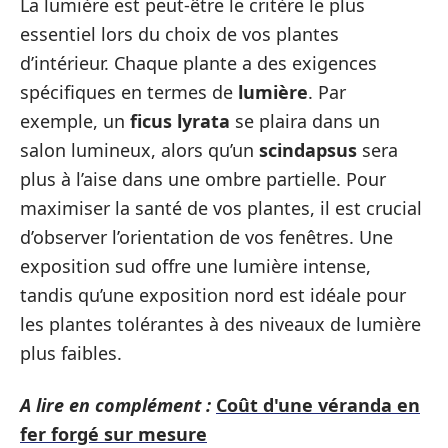
La lumière est peut-être le critère le plus
essentiel lors du choix de vos plantes
d’intérieur. Chaque plante a des exigences
spécifiques en termes de
lumière
. Par
exemple, un
ficus lyrata
se plaira dans un
salon lumineux, alors qu’un
scindapsus
sera
plus à l’aise dans une ombre partielle. Pour
maximiser la santé de vos plantes, il est crucial
d’observer l’orientation de vos fenêtres. Une
exposition sud offre une lumière intense,
tandis qu’une exposition nord est idéale pour
les plantes tolérantes à des niveaux de lumière
plus faibles.
A lire en complément :
Coût d'une véranda en
fer forgé sur mesure