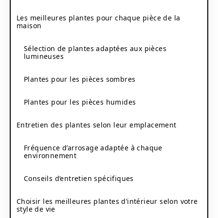
Les meilleures plantes pour chaque pièce de la
maison
Sélection de plantes adaptées aux pièces
lumineuses
Plantes pour les pièces sombres
Plantes pour les pièces humides
Entretien des plantes selon leur emplacement
Fréquence d’arrosage adaptée à chaque
environnement
Conseils d’entretien spécifiques
Choisir les meilleures plantes d’intérieur selon votre
style de vie