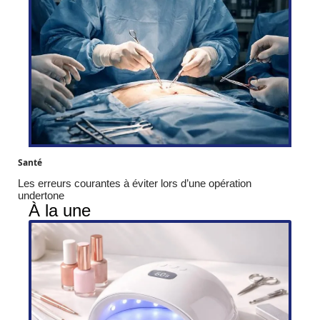
Santé
Les erreurs courantes à éviter lors d’une opération
undertone
À la une