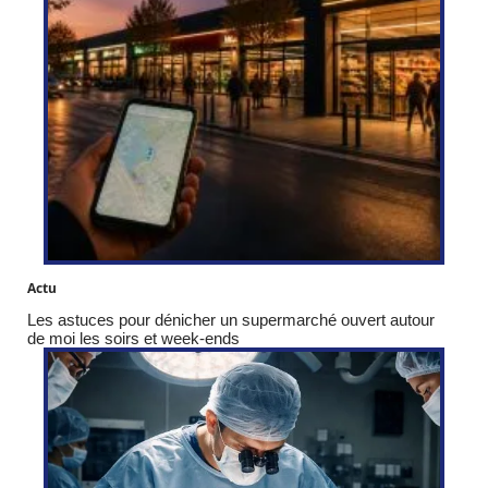
Actu
Les astuces pour dénicher un supermarché ouvert autour
de moi les soirs et week-ends