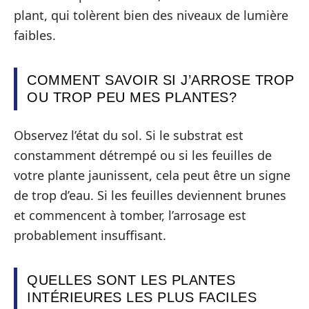
plant, qui tolèrent bien des niveaux de lumière
faibles.
COMMENT SAVOIR SI J’ARROSE TROP
OU TROP PEU MES PLANTES?
Observez l’état du sol. Si le substrat est
constamment détrempé ou si les feuilles de
votre plante jaunissent, cela peut être un signe
de trop d’eau. Si les feuilles deviennent brunes
et commencent à tomber, l’arrosage est
probablement insuffisant.
QUELLES SONT LES PLANTES
INTÉRIEURES LES PLUS FACILES