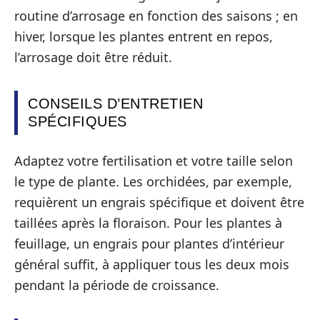
routine d’arrosage en fonction des saisons ; en
hiver, lorsque les plantes entrent en repos,
l’arrosage doit être réduit.
CONSEILS D’ENTRETIEN
SPÉCIFIQUES
Adaptez votre fertilisation et votre taille selon
le type de plante. Les orchidées, par exemple,
requièrent un engrais spécifique et doivent être
taillées après la floraison. Pour les plantes à
feuillage, un engrais pour plantes d’intérieur
général suffit, à appliquer tous les deux mois
pendant la période de croissance.