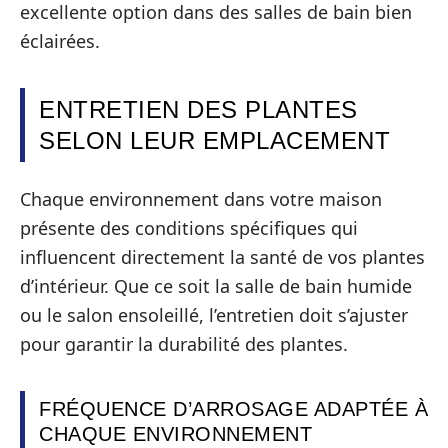
excellente option dans des salles de bain bien
éclairées.
ENTRETIEN DES PLANTES
SELON LEUR EMPLACEMENT
Chaque environnement dans votre maison
présente des conditions spécifiques qui
influencent directement la santé de vos plantes
d’intérieur. Que ce soit la salle de bain humide
ou le salon ensoleillé, l’entretien doit s’ajuster
pour garantir la durabilité des plantes.
FRÉQUENCE D’ARROSAGE ADAPTÉE À
CHAQUE ENVIRONNEMENT