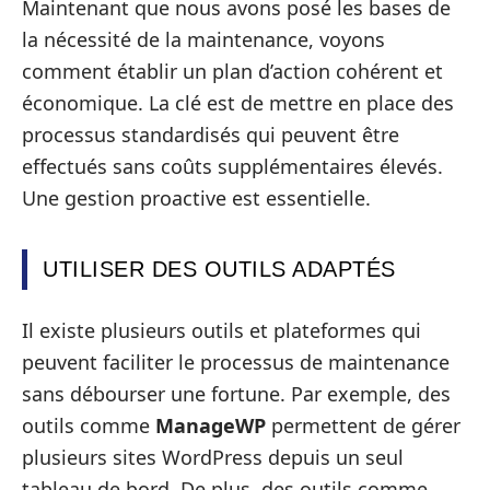
Maintenant que nous avons posé les bases de
la nécessité de la maintenance, voyons
comment établir un plan d’action cohérent et
économique. La clé est de mettre en place des
processus standardisés qui peuvent être
effectués sans coûts supplémentaires élevés.
Une gestion proactive est essentielle.
UTILISER DES OUTILS ADAPTÉS
Il existe plusieurs outils et plateformes qui
peuvent faciliter le processus de maintenance
sans débourser une fortune. Par exemple, des
outils comme
ManageWP
permettent de gérer
plusieurs sites WordPress depuis un seul
tableau de bord. De plus, des outils comme