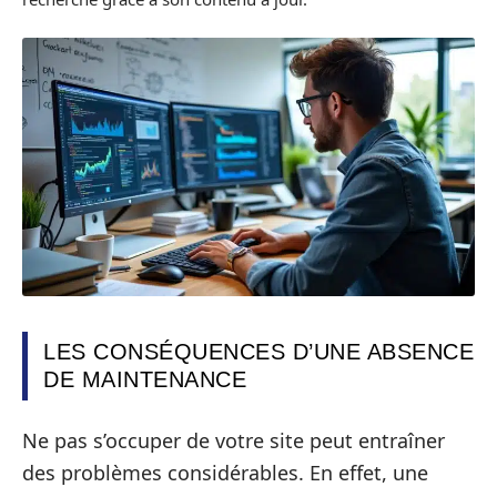
LES CONSÉQUENCES D’UNE ABSENCE
DE MAINTENANCE
Ne pas s’occuper de votre site peut entraîner
des problèmes considérables. En effet, une