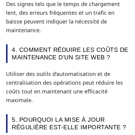
Des signes tels que le temps de chargement
lent, des erreurs fréquentes et un trafic en
baisse peuvent indiquer la nécessité de
maintenance.
4. COMMENT RÉDUIRE LES COÛTS DE
MAINTENANCE D’UN SITE WEB ?
Utiliser des outils d’automatisation et de
centralisation des opérations peut réduire les
coûts tout en maintenant une efficacité
maximale.
5. POURQUOI LA MISE À JOUR
RÉGULIÈRE EST-ELLE IMPORTANTE ?