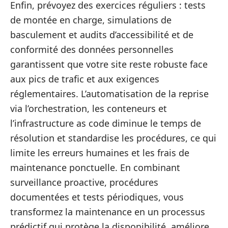
Enfin, prévoyez des exercices réguliers : tests
de montée en charge, simulations de
basculement et audits d’accessibilité et de
conformité des données personnelles
garantissent que votre site reste robuste face
aux pics de trafic et aux exigences
réglementaires. L’automatisation de la reprise
via l’orchestration, les conteneurs et
l’infrastructure as code diminue le temps de
résolution et standardise les procédures, ce qui
limite les erreurs humaines et les frais de
maintenance ponctuelle. En combinant
surveillance proactive, procédures
documentées et tests périodiques, vous
transformez la maintenance en un processus
prédictif qui protège la disponibilité, améliore