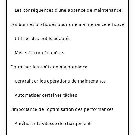
Les conséquences d’une absence de maintenance
Les bonnes pratiques pour une maintenance efficace
Utiliser des outils adaptés
Mises à jour régulières
Optimiser les coûts de maintenance
Centraliser les opérations de maintenance
Automatiser certaines tâches
L’importance de l’optimisation des performances
Améliorer la vitesse de chargement