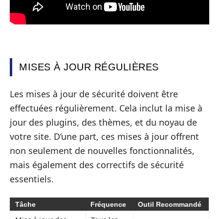
MISES À JOUR RÉGULIÈRES
Les mises à jour de sécurité doivent être
effectuées régulièrement. Cela inclut la mise à
jour des plugins, des thèmes, et du noyau de
votre site. D’une part, ces mises à jour offrent
non seulement de nouvelles fonctionnalités,
mais également des correctifs de sécurité
essentiels.
Tâche
Fréquence
Outil Recommandé