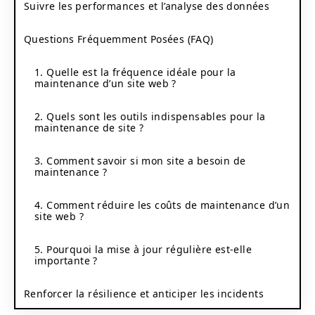
Suivre les performances et l’analyse des données
Questions Fréquemment Posées (FAQ)
1. Quelle est la fréquence idéale pour la
maintenance d’un site web ?
2. Quels sont les outils indispensables pour la
maintenance de site ?
3. Comment savoir si mon site a besoin de
maintenance ?
4. Comment réduire les coûts de maintenance d’un
site web ?
5. Pourquoi la mise à jour régulière est-elle
importante ?
Renforcer la résilience et anticiper les incidents