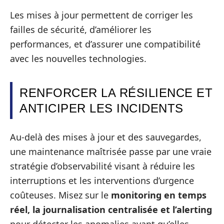
Les mises à jour permettent de corriger les
failles de sécurité, d’améliorer les
performances, et d’assurer une compatibilité
avec les nouvelles technologies.
RENFORCER LA RÉSILIENCE ET
ANTICIPER LES INCIDENTS
Au-delà des mises à jour et des sauvegardes,
une maintenance maîtrisée passe par une vraie
stratégie d’observabilité visant à réduire les
interruptions et les interventions d’urgence
coûteuses. Misez sur le
monitoring en temps
réel, la journalisation centralisée et l’alerting