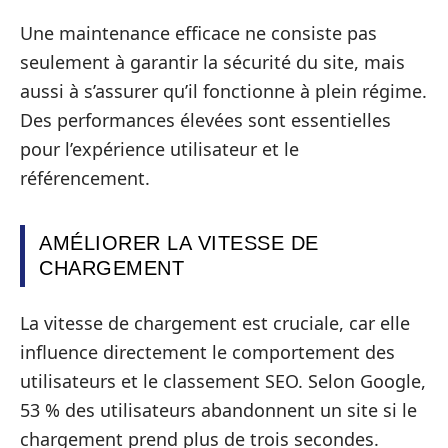
Une maintenance efficace ne consiste pas
seulement à garantir la sécurité du site, mais
aussi à s’assurer qu’il fonctionne à plein régime.
Des performances élevées sont essentielles
pour l’expérience utilisateur et le
référencement.
AMÉLIORER LA VITESSE DE
CHARGEMENT
La vitesse de chargement est cruciale, car elle
influence directement le comportement des
utilisateurs et le classement SEO. Selon Google,
53 % des utilisateurs abandonnent un site si le
chargement prend plus de trois secondes.