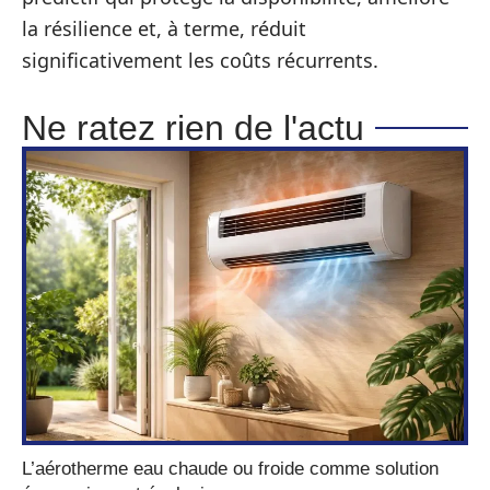
la résilience et, à terme, réduit
significativement les coûts récurrents.
Ne ratez rien de l'actu
L’aérotherme eau chaude ou froide comme solution