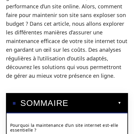
performance d’un site online. Alors, comment
faire pour maintenir son site sans exploser son
budget ? Dans cet article, nous allons explorer
les différentes manières d’assurer une
maintenance efficace de votre site internet tout
en gardant un œil sur les coûts. Des analyses
régulières à l’utilisation d’outils adaptés,
découvrez les solutions qui vous permettront
de gérer au mieux votre présence en ligne.
SOMMAIRE
Pourquoi la maintenance d’un site internet est-elle
essentielle ?