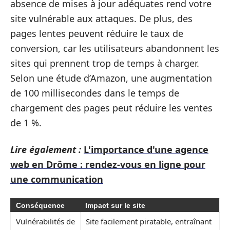
absence de mises à jour adéquates rend votre
site vulnérable aux attaques. De plus, des
pages lentes peuvent réduire le taux de
conversion, car les utilisateurs abandonnent les
sites qui prennent trop de temps à charger.
Selon une étude d’Amazon, une augmentation
de 100 millisecondes dans le temps de
chargement des pages peut réduire les ventes
de 1 %.
Lire également :
L'importance d'une agence
web en Drôme : rendez-vous en ligne pour
une communication
Conséquence
Impact sur le site
Vulnérabilités de
Site facilement piratable, entraînant