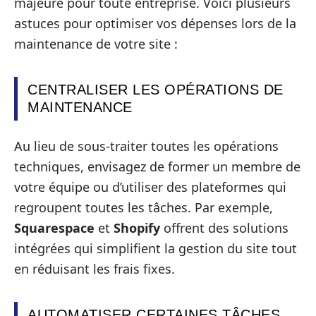
majeure pour toute entreprise. Voici plusieurs
astuces pour optimiser vos dépenses lors de la
maintenance de votre site :
CENTRALISER LES OPÉRATIONS DE
MAINTENANCE
Au lieu de sous-traiter toutes les opérations
techniques, envisagez de former un membre de
votre équipe ou d’utiliser des plateformes qui
regroupent toutes les tâches. Par exemple,
Squarespace
et
Shopify
offrent des solutions
intégrées qui simplifient la gestion du site tout
en réduisant les frais fixes.
AUTOMATISER CERTAINES TÂCHES