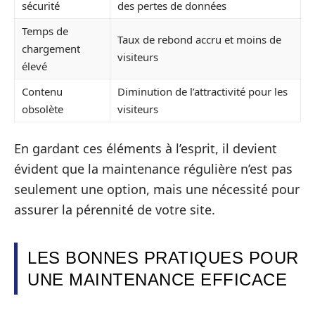
sécurité
des pertes de données
Temps de
Taux de rebond accru et moins de
chargement
visiteurs
élevé
Contenu
Diminution de l’attractivité pour les
obsolète
visiteurs
En gardant ces éléments à l’esprit, il devient
évident que la maintenance régulière n’est pas
seulement une option, mais une nécessité pour
assurer la pérennité de votre site.
LES BONNES PRATIQUES POUR
UNE MAINTENANCE EFFICACE