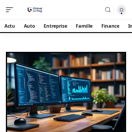
Actu
Auto
Entreprise
Famille
Finance
I