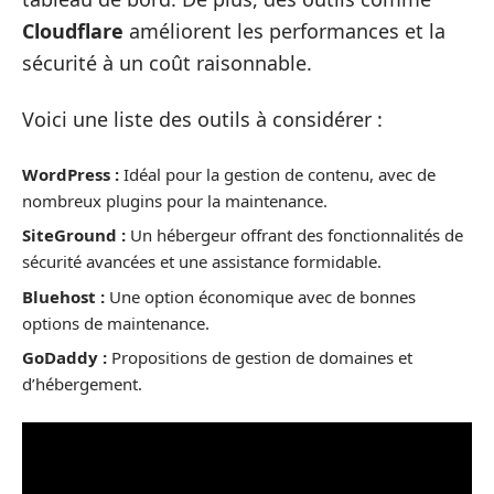
Cloudflare
améliorent les performances et la
sécurité à un coût raisonnable.
Voici une liste des outils à considérer :
WordPress :
Idéal pour la gestion de contenu, avec de
nombreux plugins pour la maintenance.
SiteGround :
Un hébergeur offrant des fonctionnalités de
sécurité avancées et une assistance formidable.
Bluehost :
Une option économique avec de bonnes
options de maintenance.
GoDaddy :
Propositions de gestion de domaines et
d’hébergement.