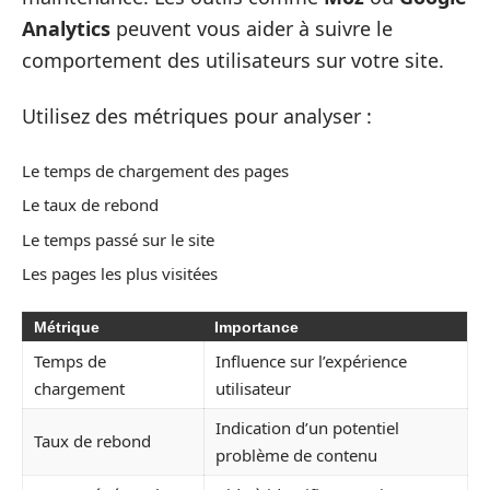
Analytics
peuvent vous aider à suivre le
comportement des utilisateurs sur votre site.
Utilisez des métriques pour analyser :
Le temps de chargement des pages
Le taux de rebond
Le temps passé sur le site
Les pages les plus visitées
Métrique
Importance
Temps de
Influence sur l’expérience
chargement
utilisateur
Indication d’un potentiel
Taux de rebond
problème de contenu