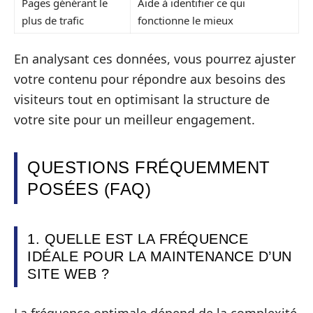
Pages générant le
Aide à identifier ce qui
plus de trafic
fonctionne le mieux
En analysant ces données, vous pourrez ajuster
votre contenu pour répondre aux besoins des
visiteurs tout en optimisant la structure de
votre site pour un meilleur engagement.
QUESTIONS FRÉQUEMMENT
POSÉES (FAQ)
1. QUELLE EST LA FRÉQUENCE
IDÉALE POUR LA MAINTENANCE D’UN
SITE WEB ?
La fréquence optimale dépend de la complexité