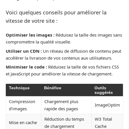
Voici quelques conseils pour améliorer la
vitesse de votre site :
Optimiser les images :
Réduisez la taille des images sans
compromettre la qualité visuelle.
Utiliser un CDN :
Un réseau de diffusion de contenu peut
accélérer la livraison de vos contenus aux utilisateurs.
Minimiser le code :
Réduisez la taille de vos fichiers CSS
et JavaScript pour améliorer la vitesse de chargement.
Technique
Bénéfice
Outils
suggérés
Compression
Chargement plus
ImageOptim
d’images
rapide des pages
Réduction du temps
W3 Total
Mise en cache
de chargement
Cache