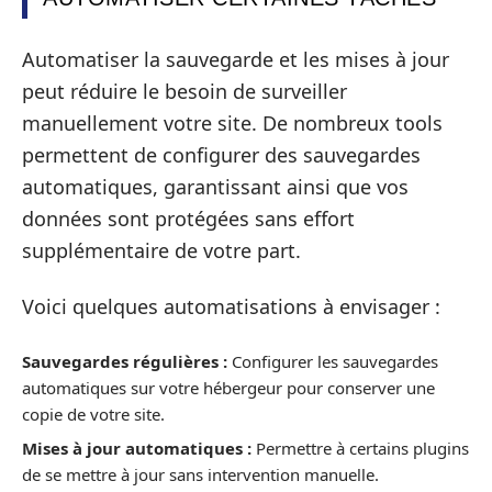
Automatiser la sauvegarde et les mises à jour
peut réduire le besoin de surveiller
manuellement votre site. De nombreux tools
permettent de configurer des sauvegardes
automatiques, garantissant ainsi que vos
données sont protégées sans effort
supplémentaire de votre part.
Voici quelques automatisations à envisager :
Sauvegardes régulières :
Configurer les sauvegardes
automatiques sur votre hébergeur pour conserver une
copie de votre site.
Mises à jour automatiques :
Permettre à certains plugins
de se mettre à jour sans intervention manuelle.