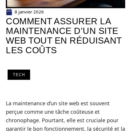
8 janvier 2026
COMMENT ASSURER LA
MAINTENANCE D’UN SITE
WEB TOUT EN RÉDUISANT
LES COÛTS
TECH
La maintenance d’un site web est souvent
perçue comme une tâche coûteuse et
chronophage. Pourtant, elle est cruciale pour
garantir le bon fonctionnement, la sécurité et la