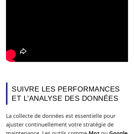
SUIVRE LES PERFORMANCES
ET L’ANALYSE DES DONNÉES
La collecte de données est essentielle pour
ajuster continuellement votre stratégie de
maintenance. Les outils comme
Moz
ou
Google