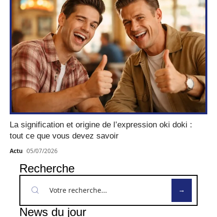
La signification et origine de l’expression oki doki :
tout ce que vous devez savoir
Actu
05/07/2026
Recherche
News du jour