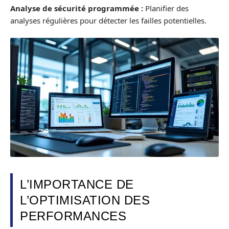
Analyse de sécurité programmée :
Planifier des
analyses régulières pour détecter les failles potentielles.
L’IMPORTANCE DE
L’OPTIMISATION DES
PERFORMANCES