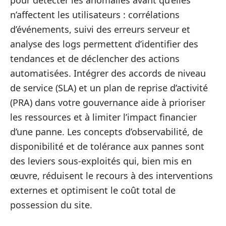
pour détecter les anomalies avant qu’elles
n’affectent les utilisateurs : corrélations
d’événements, suivi des erreurs serveur et
analyse des logs permettent d’identifier des
tendances et de déclencher des actions
automatisées. Intégrer des accords de niveau
de service (SLA) et un plan de reprise d’activité
(PRA) dans votre gouvernance aide à prioriser
les ressources et à limiter l’impact financier
d’une panne. Les concepts d’observabilité, de
disponibilité et de tolérance aux pannes sont
des leviers sous-exploités qui, bien mis en
œuvre, réduisent le recours à des interventions
externes et optimisent le coût total de
possession du site.