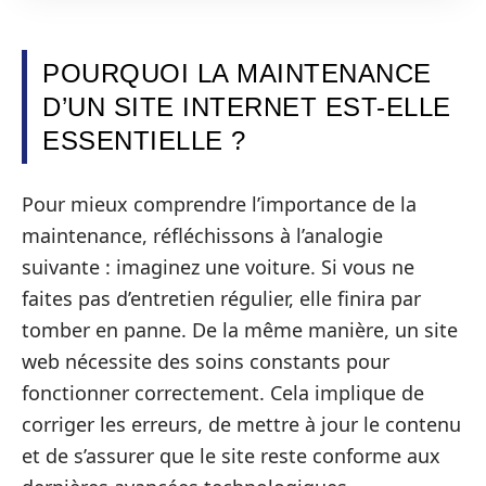
POURQUOI LA MAINTENANCE
D’UN SITE INTERNET EST-ELLE
ESSENTIELLE ?
Pour mieux comprendre l’importance de la
maintenance, réfléchissons à l’analogie
suivante : imaginez une voiture. Si vous ne
faites pas d’entretien régulier, elle finira par
tomber en panne. De la même manière, un site
web nécessite des soins constants pour
fonctionner correctement. Cela implique de
corriger les erreurs, de mettre à jour le contenu
et de s’assurer que le site reste conforme aux