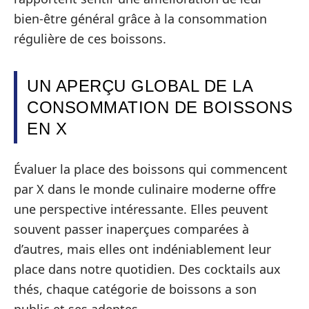
bien-être général grâce à la consommation
régulière de ces boissons.
UN APERÇU GLOBAL DE LA
CONSOMMATION DE BOISSONS
EN X
Évaluer la place des boissons qui commencent
par X dans le monde culinaire moderne offre
une perspective intéressante. Elles peuvent
souvent passer inaperçues comparées à
d’autres, mais elles ont indéniablement leur
place dans notre quotidien. Des cocktails aux
thés, chaque catégorie de boissons a son
public et ses adeptes.