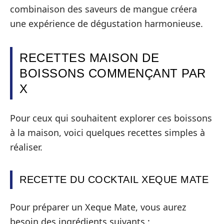
combinaison des saveurs de mangue créera
une expérience de dégustation harmonieuse.
RECETTES MAISON DE
BOISSONS COMMENÇANT PAR
X
Pour ceux qui souhaitent explorer ces boissons
à la maison, voici quelques recettes simples à
réaliser.
RECETTE DU COCKTAIL XEQUE MATE
Pour préparer un Xeque Mate, vous aurez
besoin des ingrédients suivants :