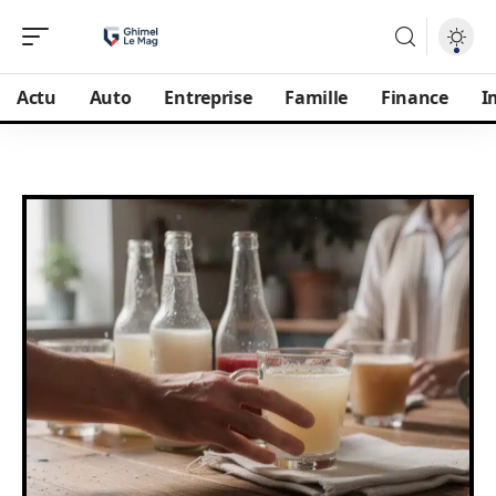
Actu
Auto
Entreprise
Famille
Finance
I