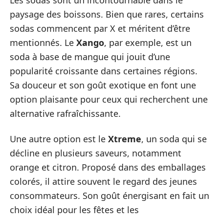
Les sodas sont un incontournable dans le
paysage des boissons. Bien que rares, certains
sodas commencent par X et méritent d’être
mentionnés. Le
Xango
, par exemple, est un
soda à base de mangue qui jouit d’une
popularité croissante dans certaines régions.
Sa douceur et son goût exotique en font une
option plaisante pour ceux qui recherchent une
alternative rafraîchissante.
Une autre option est le
Xtreme
, un soda qui se
décline en plusieurs saveurs, notamment
orange et citron. Proposé dans des emballages
colorés, il attire souvent le regard des jeunes
consommateurs. Son goût énergisant en fait un
choix idéal pour les fêtes et les