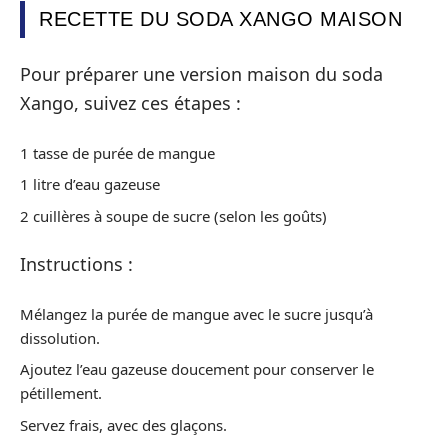
RECETTE DU SODA XANGO MAISON
Pour préparer une version maison du soda
Xango, suivez ces étapes :
1 tasse de purée de mangue
1 litre d’eau gazeuse
2 cuillères à soupe de sucre (selon les goûts)
Instructions :
Mélangez la purée de mangue avec le sucre jusqu’à
dissolution.
Ajoutez l’eau gazeuse doucement pour conserver le
pétillement.
Servez frais, avec des glaçons.