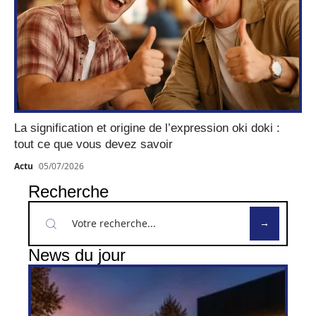
La signification et origine de l’expression oki doki :
tout ce que vous devez savoir
Actu
05/07/2026
Recherche
News du jour