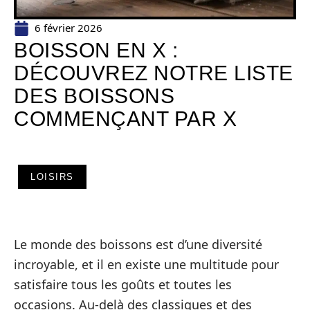
6 février 2026
BOISSON EN X :
DÉCOUVREZ NOTRE LISTE
DES BOISSONS
COMMENÇANT PAR X
LOISIRS
Le monde des boissons est d’une diversité
incroyable, et il en existe une multitude pour
satisfaire tous les goûts et toutes les
occasions. Au-delà des classiques et des