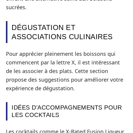
sucrées.
DÉGUSTATION ET
ASSOCIATIONS CULINAIRES
Pour apprécier pleinement les boissons qui
commencent par la lettre X, il est intéressant
de les associer à des plats. Cette section
propose des suggestions pour améliorer votre
expérience de dégustation.
IDÉES D’ACCOMPAGNEMENTS POUR
LES COCKTAILS
Les cocktails comme le X-Rated Fusion Liqueur