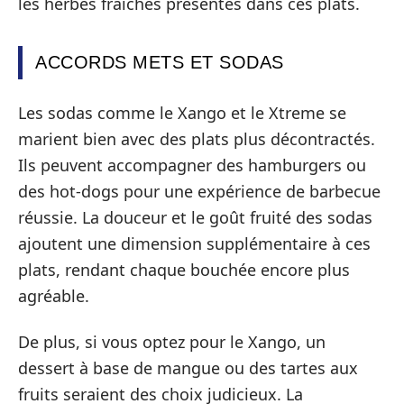
les herbes fraîches présentes dans ces plats.
ACCORDS METS ET SODAS
Les sodas comme le Xango et le Xtreme se
marient bien avec des plats plus décontractés.
Ils peuvent accompagner des hamburgers ou
des hot-dogs pour une expérience de barbecue
réussie. La douceur et le goût fruité des sodas
ajoutent une dimension supplémentaire à ces
plats, rendant chaque bouchée encore plus
agréable.
De plus, si vous optez pour le Xango, un
dessert à base de mangue ou des tartes aux
fruits seraient des choix judicieux. La