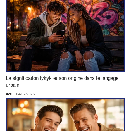
La signification iykyk et son origine dans le langage
urbain
Actu
04/07/2026