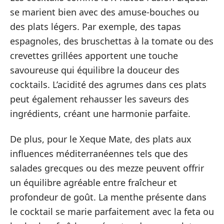
se marient bien avec des amuse-bouches ou
des plats légers. Par exemple, des tapas
espagnoles, des bruschettas à la tomate ou des
crevettes grillées apportent une touche
savoureuse qui équilibre la douceur des
cocktails. L’acidité des agrumes dans ces plats
peut également rehausser les saveurs des
ingrédients, créant une harmonie parfaite.
De plus, pour le Xeque Mate, des plats aux
influences méditerranéennes tels que des
salades grecques ou des mezze peuvent offrir
un équilibre agréable entre fraîcheur et
profondeur de goût. La menthe présente dans
le cocktail se marie parfaitement avec la feta ou