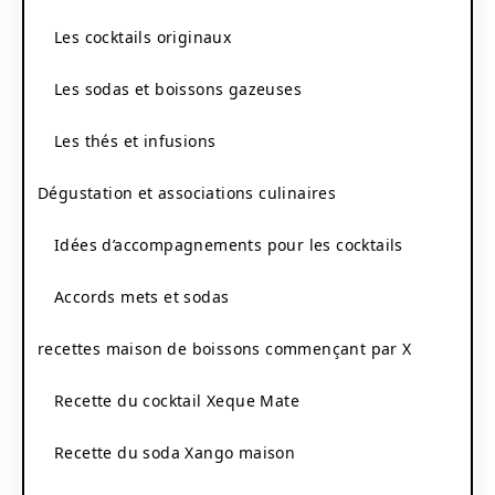
Les cocktails originaux
Les sodas et boissons gazeuses
Les thés et infusions
Dégustation et associations culinaires
Idées d’accompagnements pour les cocktails
Accords mets et sodas
recettes maison de boissons commençant par X
Recette du cocktail Xeque Mate
Recette du soda Xango maison