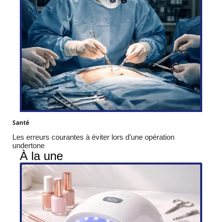
Santé
Les erreurs courantes à éviter lors d’une opération
undertone
À la une