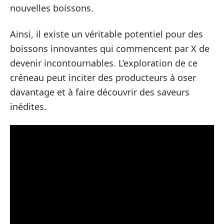
nouvelles boissons.
Ainsi, il existe un véritable potentiel pour des
boissons innovantes qui commencent par X de
devenir incontournables. L’exploration de ce
créneau peut inciter des producteurs à oser
davantage et à faire découvrir des saveurs
inédites.