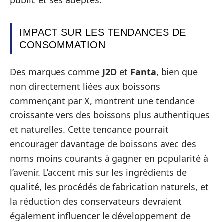
IMPACT SUR LES TENDANCES DE
CONSOMMATION
Des marques comme
J2O
et
Fanta
, bien que
non directement liées aux boissons
commençant par X, montrent une tendance
croissante vers des boissons plus authentiques
et naturelles. Cette tendance pourrait
encourager davantage de boissons avec des
noms moins courants à gagner en popularité à
l’avenir. L’accent mis sur les ingrédients de
qualité, les procédés de fabrication naturels, et
la réduction des conservateurs devraient
également influencer le développement de