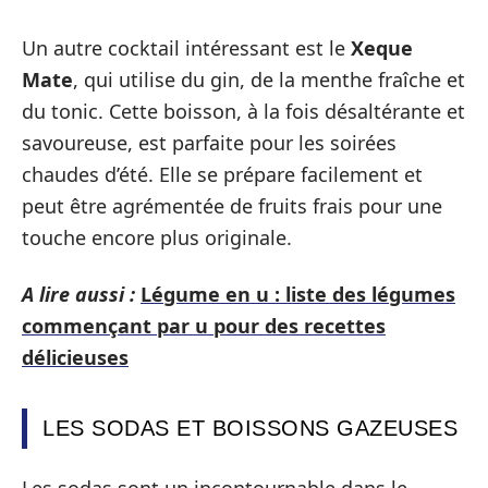
Un autre cocktail intéressant est le
Xeque
Mate
, qui utilise du gin, de la menthe fraîche et
du tonic. Cette boisson, à la fois désaltérante et
savoureuse, est parfaite pour les soirées
chaudes d’été. Elle se prépare facilement et
peut être agrémentée de fruits frais pour une
touche encore plus originale.
A lire aussi :
Légume en u : liste des légumes
commençant par u pour des recettes
délicieuses
LES SODAS ET BOISSONS GAZEUSES