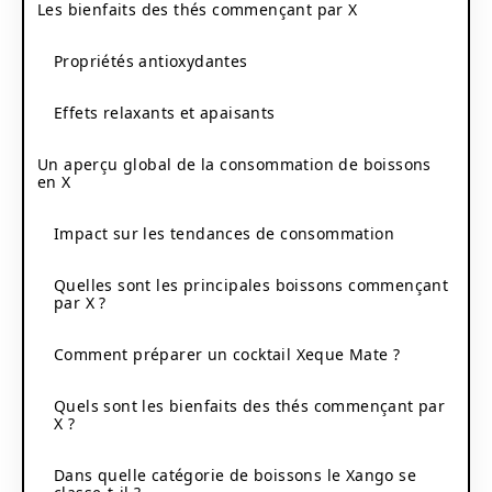
Les bienfaits des thés commençant par X
Propriétés antioxydantes
Effets relaxants et apaisants
Un aperçu global de la consommation de boissons
en X
Impact sur les tendances de consommation
Quelles sont les principales boissons commençant
par X ?
Comment préparer un cocktail Xeque Mate ?
Quels sont les bienfaits des thés commençant par
X ?
Dans quelle catégorie de boissons le Xango se