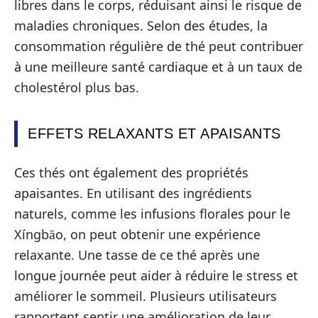
libres dans le corps, réduisant ainsi le risque de
maladies chroniques. Selon des études, la
consommation régulière de thé peut contribuer
à une meilleure santé cardiaque et à un taux de
cholestérol plus bas.
EFFETS RELAXANTS ET APAISANTS
Ces thés ont également des propriétés
apaisantes. En utilisant des ingrédients
naturels, comme les infusions florales pour le
Xíngbāo, on peut obtenir une expérience
relaxante. Une tasse de ce thé après une
longue journée peut aider à réduire le stress et
améliorer le sommeil. Plusieurs utilisateurs
rapportent sentir une amélioration de leur