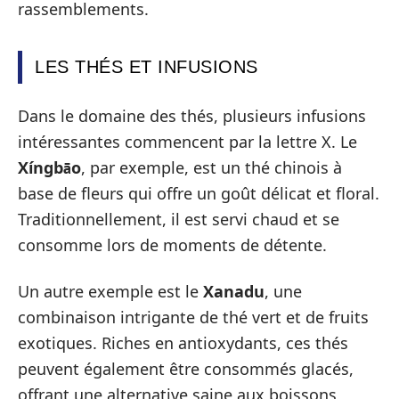
rassemblements.
LES THÉS ET INFUSIONS
Dans le domaine des thés, plusieurs infusions
intéressantes commencent par la lettre X. Le
Xíngbāo
, par exemple, est un thé chinois à
base de fleurs qui offre un goût délicat et floral.
Traditionnellement, il est servi chaud et se
consomme lors de moments de détente.
Un autre exemple est le
Xanadu
, une
combinaison intrigante de thé vert et de fruits
exotiques. Riches en antioxydants, ces thés
peuvent également être consommés glacés,
offrant une alternative saine aux boissons