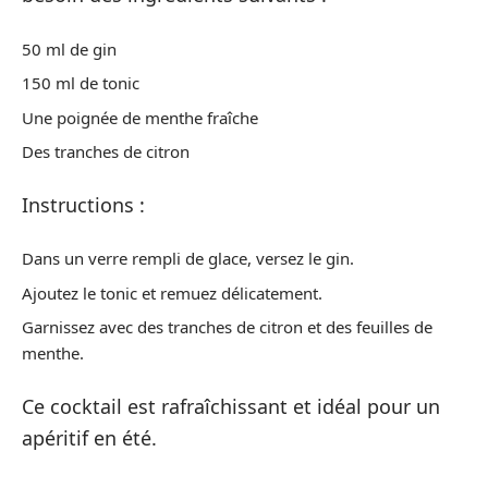
50 ml de gin
150 ml de tonic
Une poignée de menthe fraîche
Des tranches de citron
Instructions :
Dans un verre rempli de glace, versez le gin.
Ajoutez le tonic et remuez délicatement.
Garnissez avec des tranches de citron et des feuilles de
menthe.
Ce cocktail est rafraîchissant et idéal pour un
apéritif en été.