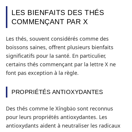
LES BIENFAITS DES THÉS
COMMENÇANT PAR X
Les thés, souvent considérés comme des
boissons saines, offrent plusieurs bienfaits
significatifs pour la santé. En particulier,
certains thés commençant par la lettre X ne
font pas exception à la règle.
PROPRIÉTÉS ANTIOXYDANTES
Des thés comme le Xíngbāo sont reconnus
pour leurs propriétés antioxydantes. Les
antioxydants aident à neutraliser les radicaux