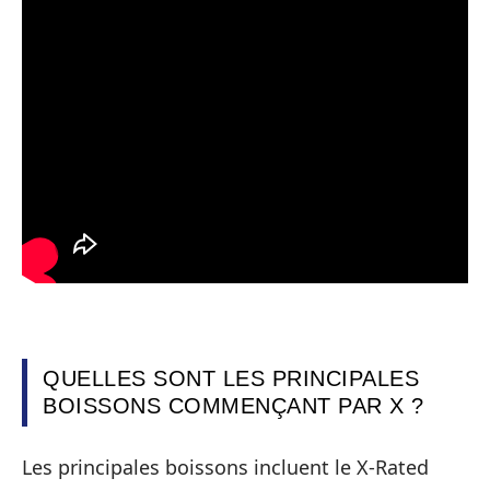
QUELLES SONT LES PRINCIPALES
BOISSONS COMMENÇANT PAR X ?
Les principales boissons incluent le X-Rated