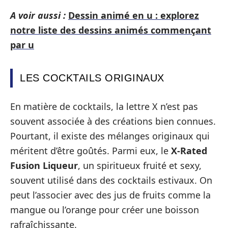
A voir aussi :
Dessin animé en u : explorez
notre liste des dessins animés commençant
par u
LES COCKTAILS ORIGINAUX
En matière de cocktails, la lettre X n’est pas
souvent associée à des créations bien connues.
Pourtant, il existe des mélanges originaux qui
méritent d’être goûtés. Parmi eux, le
X-Rated
Fusion Liqueur
, un spiritueux fruité et sexy,
souvent utilisé dans des cocktails estivaux. On
peut l’associer avec des jus de fruits comme la
mangue ou l’orange pour créer une boisson
rafraîchissante.