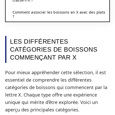
classe-t-il ?
Comment associer les boissons en X avec des plats
?
LES DIFFÉRENTES
CATÉGORIES DE BOISSONS
COMMENÇANT PAR X
Pour mieux appréhender cette sélection, il est
essentiel de comprendre les différentes
catégories de boissons qui commencent par la
lettre X. Chaque type offre une expérience
unique qui mérite d’être explorée. Voici un
aperçu des principales catégories.