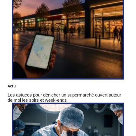
Actu
Les astuces pour dénicher un supermarché ouvert autour
de moi les soirs et week-ends