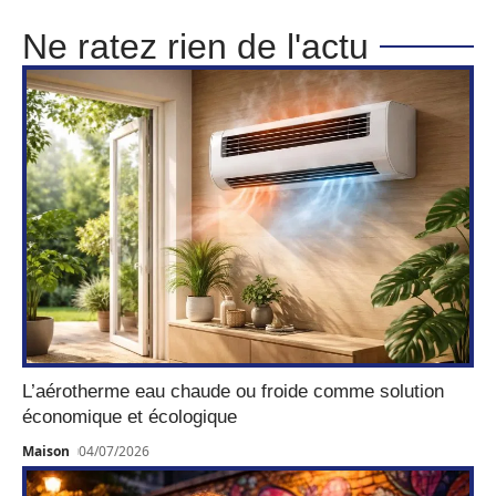
Ne ratez rien de l'actu
L’aérotherme eau chaude ou froide comme solution
économique et écologique
Maison
04/07/2026