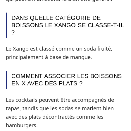
DANS QUELLE CATÉGORIE DE
BOISSONS LE XANGO SE CLASSE-T-IL
?
Le Xango est classé comme un soda fruité,
principalement à base de mangue.
COMMENT ASSOCIER LES BOISSONS
EN X AVEC DES PLATS ?
Les cocktails peuvent être accompagnés de
tapas, tandis que les sodas se marient bien
avec des plats décontractés comme les
hamburgers.