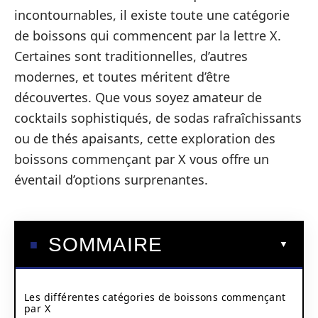
incontournables, il existe toute une catégorie
de boissons qui commencent par la lettre X.
Certaines sont traditionnelles, d’autres
modernes, et toutes méritent d’être
découvertes. Que vous soyez amateur de
cocktails sophistiqués, de sodas rafraîchissants
ou de thés apaisants, cette exploration des
boissons commençant par X vous offre un
éventail d’options surprenantes.
SOMMAIRE
Les différentes catégories de boissons commençant
par X