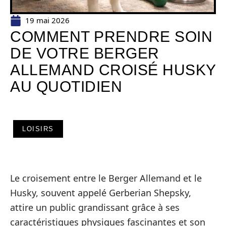
19 mai 2026
COMMENT PRENDRE SOIN
DE VOTRE BERGER
ALLEMAND CROISÉ HUSKY
AU QUOTIDIEN
LOISIRS
Le croisement entre le Berger Allemand et le
Husky, souvent appelé Gerberian Shepsky,
attire un public grandissant grâce à ses
caractéristiques physiques fascinantes et son