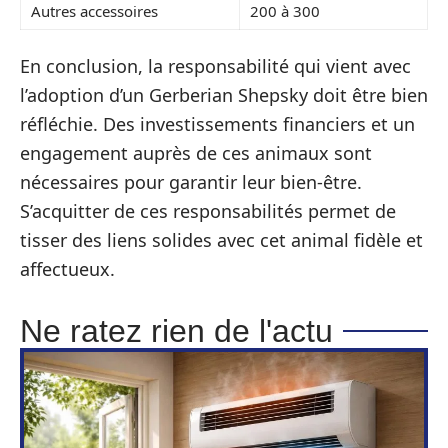
Autres accessoires
200 à 300
En conclusion, la responsabilité qui vient avec
l’adoption d’un Gerberian Shepsky doit être bien
réfléchie. Des investissements financiers et un
engagement auprès de ces animaux sont
nécessaires pour garantir leur bien-être.
S’acquitter de ces responsabilités permet de
tisser des liens solides avec cet animal fidèle et
affectueux.
Ne ratez rien de l'actu