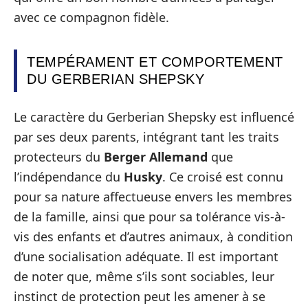
avec ce compagnon fidèle.
TEMPÉRAMENT ET COMPORTEMENT
DU GERBERIAN SHEPSKY
Le caractère du Gerberian Shepsky est influencé
par ses deux parents, intégrant tant les traits
protecteurs du
Berger Allemand
que
l’indépendance du
Husky
. Ce croisé est connu
pour sa nature affectueuse envers les membres
de la famille, ainsi que pour sa tolérance vis-à-
vis des enfants et d’autres animaux, à condition
d’une socialisation adéquate. Il est important
de noter que, même s’ils sont sociables, leur
instinct de protection peut les amener à se