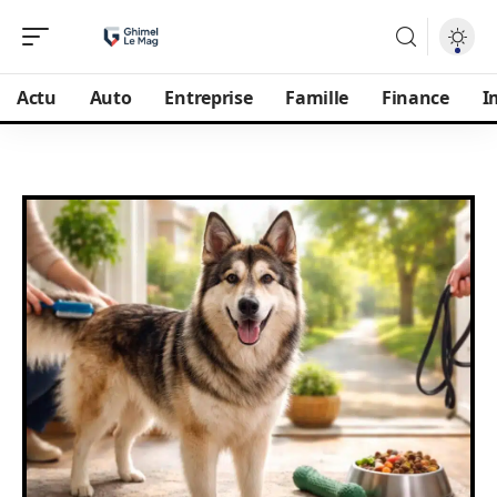
Actu
Auto
Entreprise
Famille
Finance
I