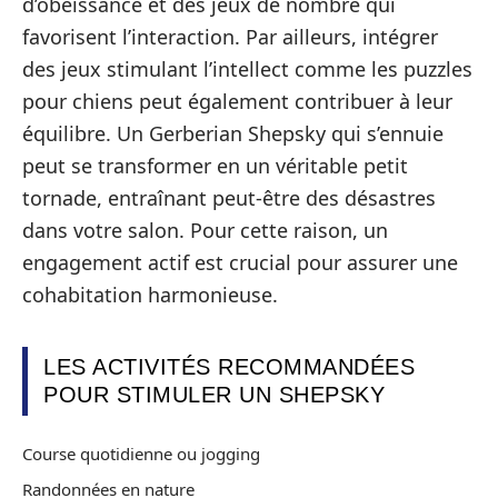
d’obéissance et des jeux de nombre qui
favorisent l’interaction. Par ailleurs, intégrer
des jeux stimulant l’intellect comme les puzzles
pour chiens peut également contribuer à leur
équilibre. Un Gerberian Shepsky qui s’ennuie
peut se transformer en un véritable petit
tornade, entraînant peut-être des désastres
dans votre salon. Pour cette raison, un
engagement actif est crucial pour assurer une
cohabitation harmonieuse.
LES ACTIVITÉS RECOMMANDÉES
POUR STIMULER UN SHEPSKY
Course quotidienne ou jogging
Randonnées en nature