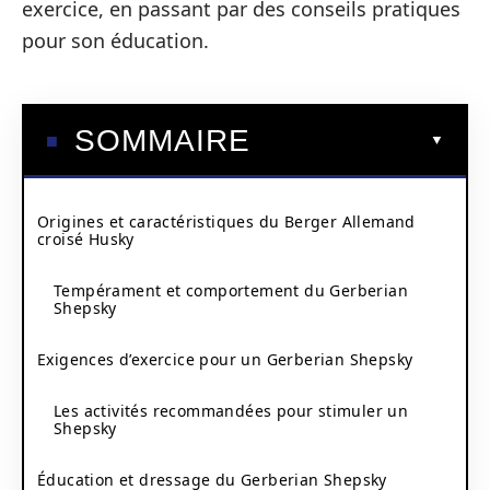
exercice, en passant par des conseils pratiques
pour son éducation.
SOMMAIRE
Origines et caractéristiques du Berger Allemand
croisé Husky
Tempérament et comportement du Gerberian
Shepsky
Exigences d’exercice pour un Gerberian Shepsky
Les activités recommandées pour stimuler un
Shepsky
Éducation et dressage du Gerberian Shepsky