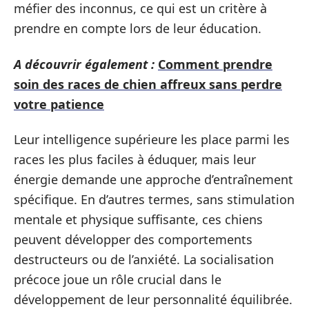
méfier des inconnus, ce qui est un critère à
prendre en compte lors de leur éducation.
A découvrir également :
Comment prendre
soin des races de chien affreux sans perdre
votre patience
Leur intelligence supérieure les place parmi les
races les plus faciles à éduquer, mais leur
énergie demande une approche d’entraînement
spécifique. En d’autres termes, sans stimulation
mentale et physique suffisante, ces chiens
peuvent développer des comportements
destructeurs ou de l’anxiété. La socialisation
précoce joue un rôle crucial dans le
développement de leur personnalité équilibrée.