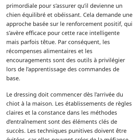
primordiale pour s’assurer qu’il devienne un
chien équilibré et obéissant. Cela demande une
approche basée sur le renforcement positif, qui
s’avère efficace pour cette race intelligente
mais parfois têtue. Par conséquent, les
récompenses alimentaires et les
encouragements sont des outils à privilégier
lors de l’apprentissage des commandes de
base.
Le dressing doit commencer dès l’arrivée du
chiot à la maison. Les établissements de règles
claires et la constance dans les méthodes
d’entraînement sont des éléments clés de
succès. Les techniques punitives doivent être
évitées, car elles peuvent créer de la méfiance