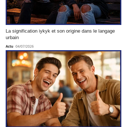
La signification iykyk et son origine dans le langage
urbain
Actu
04/07/2026