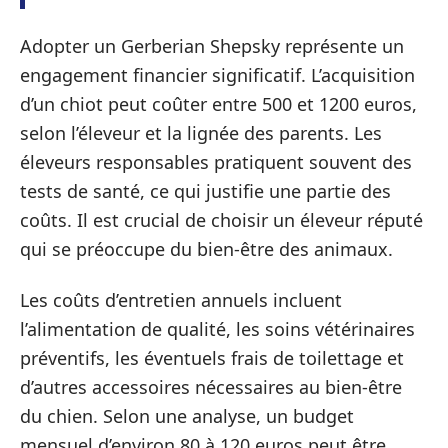
Adopter un Gerberian Shepsky représente un
engagement financier significatif. L’acquisition
d’un chiot peut coûter entre 500 et 1200 euros,
selon l’éleveur et la lignée des parents. Les
éleveurs responsables pratiquent souvent des
tests de santé, ce qui justifie une partie des
coûts. Il est crucial de choisir un éleveur réputé
qui se préoccupe du bien-être des animaux.
Les coûts d’entretien annuels incluent
l’alimentation de qualité, les soins vétérinaires
préventifs, les éventuels frais de toilettage et
d’autres accessoires nécessaires au bien-être
du chien. Selon une analyse, un budget
mensuel d’environ 80 à 120 euros peut être