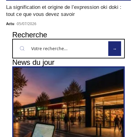
La signification et origine de l’expression oki doki :
tout ce que vous devez savoir
Actu
05/07/2026
Recherche
News du jour