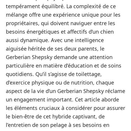
tempérament équilibré. La complexité de ce
mélange offre une expérience unique pour les
propriétaires, qui doivent naviguer entre les
besoins énergétiques et affectifs d’un chien
aussi dynamique. Avec une intelligence
aiguisée héritée de ses deux parents, le
Gerberian Shepsky demande une attention
particulière en matière d’éducation et de soins
quotidiens. Qu’il s’agisse de toilettage,
d’exercice physique ou de nutrition, chaque
aspect de la vie d’un Gerberian Shepsky réclame
un engagement important. Cet article aborde
les éléments cruciaux à considérer pour assurer
le bien-être de cet hybride captivant, de
l’entretien de son pelage à ses besoins en