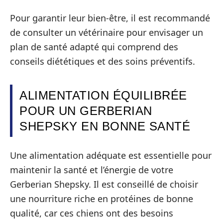
Pour garantir leur bien-être, il est recommandé
de consulter un vétérinaire pour envisager un
plan de santé adapté qui comprend des
conseils diététiques et des soins préventifs.
ALIMENTATION ÉQUILIBRÉE
POUR UN GERBERIAN
SHEPSKY EN BONNE SANTÉ
Une alimentation adéquate est essentielle pour
maintenir la santé et l’énergie de votre
Gerberian Shepsky. Il est conseillé de choisir
une nourriture riche en protéines de bonne
qualité, car ces chiens ont des besoins