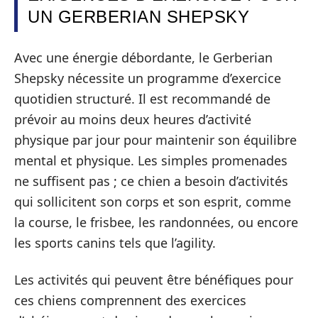
UN GERBERIAN SHEPSKY
Avec une énergie débordante, le Gerberian
Shepsky nécessite un programme d’exercice
quotidien structuré. Il est recommandé de
prévoir au moins deux heures d’activité
physique par jour pour maintenir son équilibre
mental et physique. Les simples promenades
ne suffisent pas ; ce chien a besoin d’activités
qui sollicitent son corps et son esprit, comme
la course, le frisbee, les randonnées, ou encore
les sports canins tels que l’agility.
Les activités qui peuvent être bénéfiques pour
ces chiens comprennent des exercices