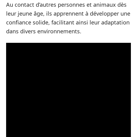
Au contact d’autres personnes et animaux dès
leur jeune âge, ils apprennent à développer une
confiance solide, facilitant ainsi leur adaptation
dans divers environnements.