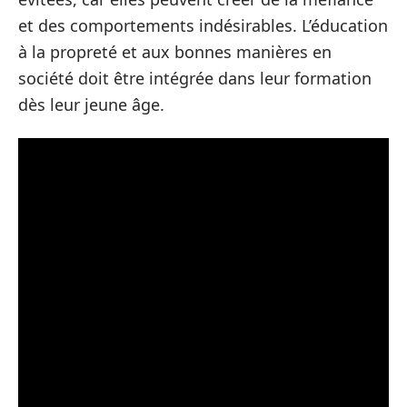
et des comportements indésirables. L’éducation
à la propreté et aux bonnes manières en
société doit être intégrée dans leur formation
dès leur jeune âge.