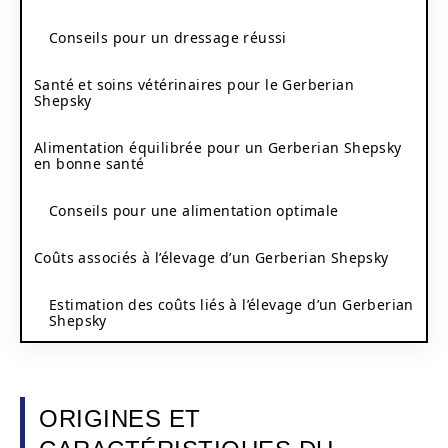
Conseils pour un dressage réussi
Santé et soins vétérinaires pour le Gerberian
Shepsky
Alimentation équilibrée pour un Gerberian Shepsky
en bonne santé
Conseils pour une alimentation optimale
Coûts associés à l’élevage d’un Gerberian Shepsky
Estimation des coûts liés à l’élevage d’un Gerberian
Shepsky
ORIGINES ET