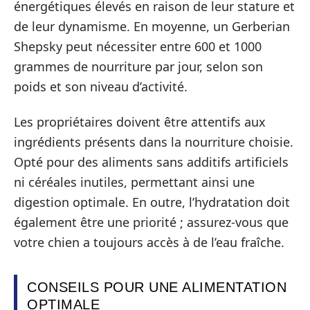
énergétiques élevés en raison de leur stature et
de leur dynamisme. En moyenne, un Gerberian
Shepsky peut nécessiter entre 600 et 1000
grammes de nourriture par jour, selon son
poids et son niveau d’activité.
Les propriétaires doivent être attentifs aux
ingrédients présents dans la nourriture choisie.
Opté pour des aliments sans additifs artificiels
ni céréales inutiles, permettant ainsi une
digestion optimale. En outre, l’hydratation doit
également être une priorité ; assurez-vous que
votre chien a toujours accès à de l’eau fraîche.
CONSEILS POUR UNE ALIMENTATION
OPTIMALE