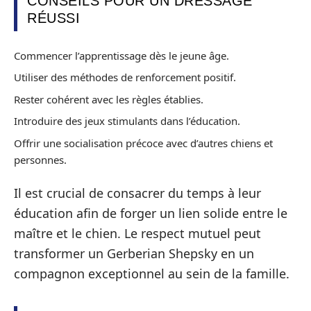
CONSEILS POUR UN DRESSAGE
RÉUSSI
Commencer l’apprentissage dès le jeune âge.
Utiliser des méthodes de renforcement positif.
Rester cohérent avec les règles établies.
Introduire des jeux stimulants dans l’éducation.
Offrir une socialisation précoce avec d’autres chiens et
personnes.
Il est crucial de consacrer du temps à leur
éducation afin de forger un lien solide entre le
maître et le chien. Le respect mutuel peut
transformer un Gerberian Shepsky en un
compagnon exceptionnel au sein de la famille.