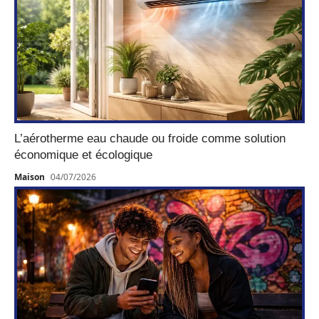
L’aérotherme eau chaude ou froide comme solution
économique et écologique
Maison
04/07/2026