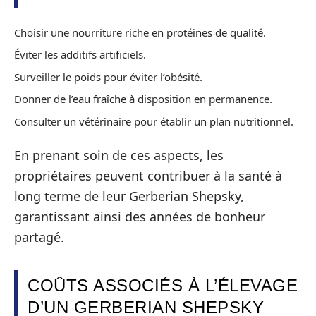
Choisir une nourriture riche en protéines de qualité.
Éviter les additifs artificiels.
Surveiller le poids pour éviter l’obésité.
Donner de l’eau fraîche à disposition en permanence.
Consulter un vétérinaire pour établir un plan nutritionnel.
En prenant soin de ces aspects, les
propriétaires peuvent contribuer à la santé à
long terme de leur Gerberian Shepsky,
garantissant ainsi des années de bonheur
partagé.
COÛTS ASSOCIÉS À L’ÉLEVAGE
D’UN GERBERIAN SHEPSKY