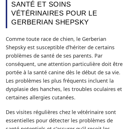
SANTÉ ET SOINS
VÉTÉRINAIRES POUR LE
GERBERIAN SHEPSKY
Comme toute race de chien, le Gerberian
Shepsky est susceptible d’hériter de certains
problèmes de santé de ses parents. Par
conséquent, une attention particulière doit être
portée à la santé canine dès le début de sa vie.
Les problèmes les plus fréquents incluent la
dysplasie des hanches, les troubles oculaires et
certaines allergies cutanées.
Des visites régulières chez le vétérinaire sont
essentielles pour détecter les problèmes de
santé potentiels et s’assurer qu’il reçoit les