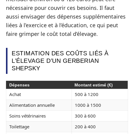
nécessaire pour couvrir ces besoins. Il faut
aussi envisager des dépenses supplémentaires
liées à l’exercice et à l’éducation, ce qui peut
faire grimper le coût total d’élevage.
ESTIMATION DES COÛTS LIÉS À
L’ÉLEVAGE D’UN GERBERIAN
SHEPSKY
Dépenses
Montant estimé (€)
Achat
500 à 1200
Alimentation annuelle
1000 à 1500
Soins vétérinaires
300 à 600
Toilettage
200 à 400