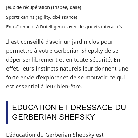
Jeux de récupération (frisbee, balle)
Sports canins (agility, obéissance)
Entraînement à l’intelligence avec des jouets interactifs
Il est conseillé d’avoir un jardin clos pour
permettre à votre Gerberian Shepsky de se
dépenser librement et en toute sécurité. En
effet, leurs instincts naturels leur donnent une
forte envie d’explorer et de se mouvoir, ce qui
est essentiel à leur bien-être.
ÉDUCATION ET DRESSAGE DU
GERBERIAN SHEPSKY
L’éducation du Gerberian Shepsky est