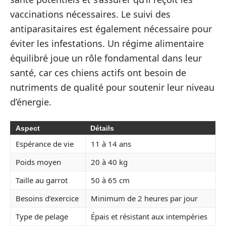
vaccinations nécessaires. Le suivi des
antiparasitaires est également nécessaire pour
éviter les infestations. Un régime alimentaire
équilibré joue un rôle fondamental dans leur
santé, car ces chiens actifs ont besoin de
nutriments de qualité pour soutenir leur niveau
d’énergie.
Aspect
Détails
Espérance de vie
11 à 14 ans
Poids moyen
20 à 40 kg
Taille au garrot
50 à 65 cm
Besoins d’exercice
Minimum de 2 heures par jour
Type de pelage
Épais et résistant aux intempéries