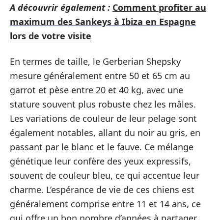
A découvrir également :
Comment profiter au
maximum des Sankeys à Ibiza en Espagne
lors de votre visite
En termes de taille, le Gerberian Shepsky
mesure généralement entre 50 et 65 cm au
garrot et pèse entre 20 et 40 kg, avec une
stature souvent plus robuste chez les mâles.
Les variations de couleur de leur pelage sont
également notables, allant du noir au gris, en
passant par le blanc et le fauve. Ce mélange
génétique leur confère des yeux expressifs,
souvent de couleur bleu, ce qui accentue leur
charme. L’espérance de vie de ces chiens est
généralement comprise entre 11 et 14 ans, ce
qui offre un bon nombre d’années à partager