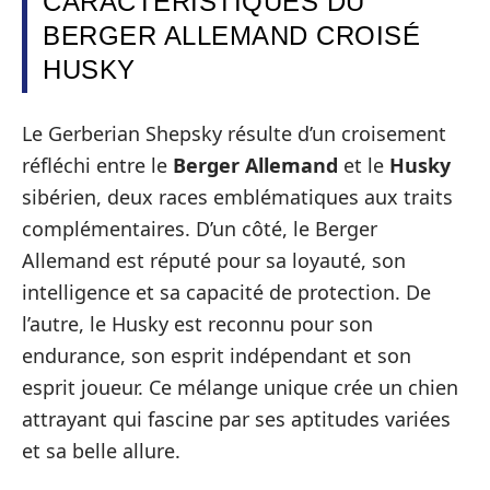
CARACTÉRISTIQUES DU
BERGER ALLEMAND CROISÉ
HUSKY
Le Gerberian Shepsky résulte d’un croisement
réfléchi entre le
Berger Allemand
et le
Husky
sibérien, deux races emblématiques aux traits
complémentaires. D’un côté, le Berger
Allemand est réputé pour sa loyauté, son
intelligence et sa capacité de protection. De
l’autre, le Husky est reconnu pour son
endurance, son esprit indépendant et son
esprit joueur. Ce mélange unique crée un chien
attrayant qui fascine par ses aptitudes variées
et sa belle allure.