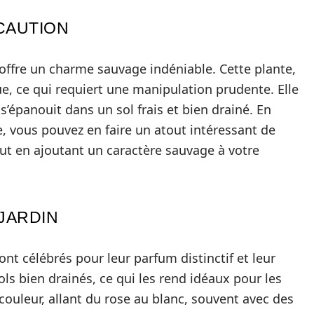
ÉCAUTION
 offre un charme sauvage indéniable. Cette plante,
e, ce qui requiert une manipulation prudente. Elle
s’épanouit dans un sol frais et bien drainé. En
te, vous pouvez en faire un atout intéressant de
tout en ajoutant un caractère sauvage à votre
 JARDIN
ont célébrés pour leur parfum distinctif et leur
ols bien drainés, ce qui les rend idéaux pour les
couleur, allant du rose au blanc, souvent avec des