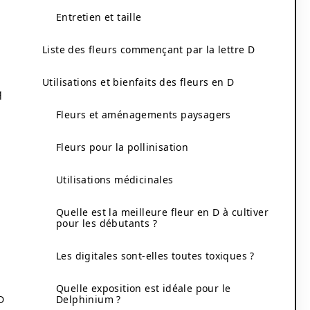
Entretien et taille
Liste des fleurs commençant par la lettre D
Utilisations et bienfaits des fleurs en D
q
Fleurs et aménagements paysagers
Fleurs pour la pollinisation
Utilisations médicinales
Quelle est la meilleure fleur en D à cultiver
pour les débutants ?
Les digitales sont-elles toutes toxiques ?
Quelle exposition est idéale pour le
D
Delphinium ?