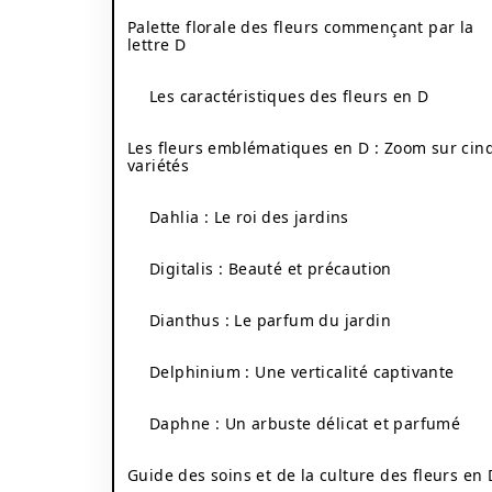
Palette florale des fleurs commençant par la
lettre D
Les caractéristiques des fleurs en D
Les fleurs emblématiques en D : Zoom sur cin
variétés
Dahlia : Le roi des jardins
Digitalis : Beauté et précaution
Dianthus : Le parfum du jardin
Delphinium : Une verticalité captivante
Daphne : Un arbuste délicat et parfumé
Guide des soins et de la culture des fleurs en 