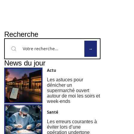
Recherche
News du jour
Actu
Les astuces pour
dénicher un
supermarché ouvert
autour de moi les soirs et
week-ends
Santé
Les erreurs courantes à
éviter lors d’une
opération undertone