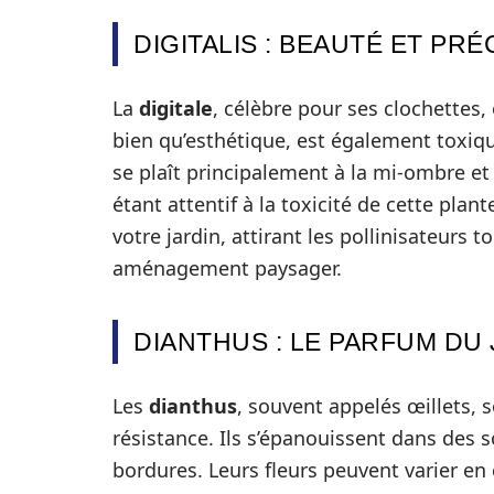
DIGITALIS : BEAUTÉ ET PR
La
digitale
, célèbre pour ses clochettes,
bien qu’esthétique, est également toxiqu
se plaît principalement à la mi-ombre et 
étant attentif à la toxicité de cette plan
votre jardin, attirant les pollinisateurs 
aménagement paysager.
DIANTHUS : LE PARFUM DU
Les
dianthus
, souvent appelés œillets, s
résistance. Ils s’épanouissent dans des s
bordures. Leurs fleurs peuvent varier en 