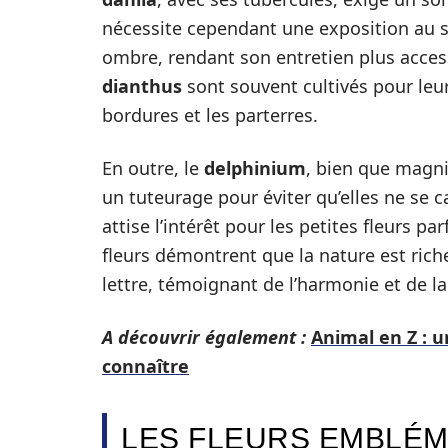
nécessite cependant une exposition au so
ombre, rendant son entretien plus acces
dianthus
sont souvent cultivés pour leur
bordures et les parterres.
En outre, le
delphinium
, bien que magni
un tuteurage pour éviter qu’elles ne se c
attise l’intérêt pour les petites fleurs 
fleurs démontrent que la nature est ric
lettre, témoignant de l’harmonie et de la
A découvrir également :
Animal en Z : 
connaître
LES FLEURS EMBLÉM