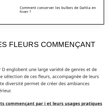
Comment conserver les bulbes de Dahlia en
hiver ?
DES FLEURS COMMENÇANT
D englobent une large variété de genres et de
ne sélection de ces fleurs, accompagnée de leurs
ette diversité permet de créer des ambiances
rieur.
bjets commençant par i et leurs usages pratiques