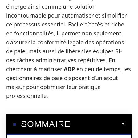
émerge ainsi comme une solution
incontournable pour automatiser et simplifier
ce processus essentiel. Facile d’accès et riche
en fonctionnalités, il permet non seulement
d’assurer la conformité légale des opérations
de paie, mais aussi de libérer les équipes RH
des tâches administratives répétitives. En
cherchant à maîtriser
ADP
en peu de temps, les
gestionnaires de paie disposent d’un atout
majeur pour optimiser leur pratique
professionnelle.
SOMMAIRE