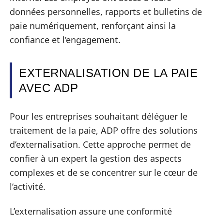
données personnelles, rapports et bulletins de
paie numériquement, renforçant ainsi la
confiance et l’engagement.
EXTERNALISATION DE LA PAIE
AVEC ADP
Pour les entreprises souhaitant déléguer le
traitement de la paie, ADP offre des solutions
d’externalisation. Cette approche permet de
confier à un expert la gestion des aspects
complexes et de se concentrer sur le cœur de
l’activité.
L’externalisation assure une conformité