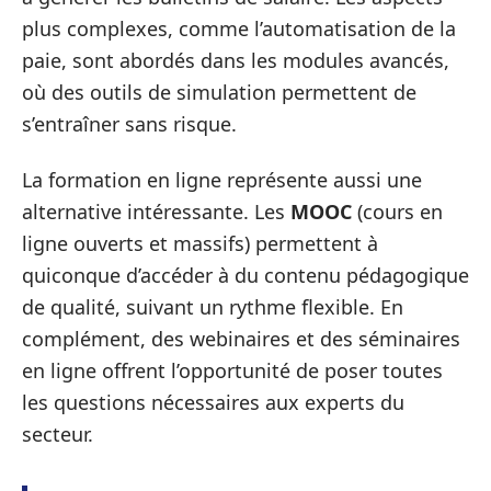
plus complexes, comme l’automatisation de la
paie, sont abordés dans les modules avancés,
où des outils de simulation permettent de
s’entraîner sans risque.
La formation en ligne représente aussi une
alternative intéressante. Les
MOOC
(cours en
ligne ouverts et massifs) permettent à
quiconque d’accéder à du contenu pédagogique
de qualité, suivant un rythme flexible. En
complément, des webinaires et des séminaires
en ligne offrent l’opportunité de poser toutes
les questions nécessaires aux experts du
secteur.