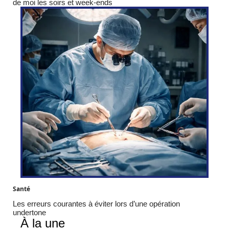
de moi les soirs et week-ends
Santé
Les erreurs courantes à éviter lors d’une opération
undertone
À la une