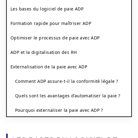
Les bases du logiciel de paie ADP
Formation rapide pour maîtriser ADP
Optimiser le processus de paie avec ADP
ADP et la digitalisation des RH
Externalisation de la paie avec ADP
Comment ADP assure-t-il la conformité légale ?
Quels sont les avantages d’automatiser la paie ?
Pourquoi externaliser la paie avec ADP ?