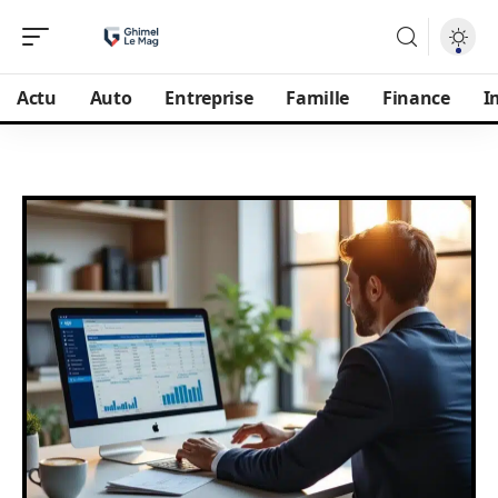
Actu
Auto
Entreprise
Famille
Finance
I