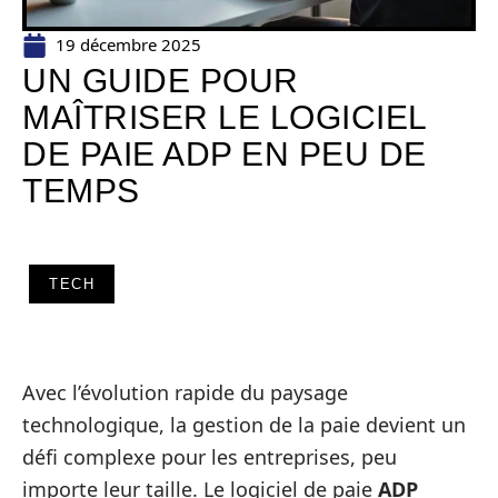
19 décembre 2025
UN GUIDE POUR
MAÎTRISER LE LOGICIEL
DE PAIE ADP EN PEU DE
TEMPS
TECH
Avec l’évolution rapide du paysage
technologique, la gestion de la paie devient un
défi complexe pour les entreprises, peu
importe leur taille. Le logiciel de paie
ADP