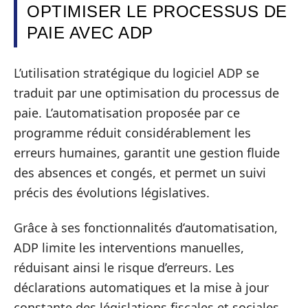
OPTIMISER LE PROCESSUS DE
PAIE AVEC ADP
L’utilisation stratégique du logiciel ADP se
traduit par une optimisation du processus de
paie. L’automatisation proposée par ce
programme réduit considérablement les
erreurs humaines, garantit une gestion fluide
des absences et congés, et permet un suivi
précis des évolutions législatives.
Grâce à ses fonctionnalités d’automatisation,
ADP limite les interventions manuelles,
réduisant ainsi le risque d’erreurs. Les
déclarations automatiques et la mise à jour
constante des législations fiscales et sociales