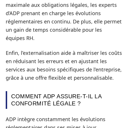
maximale aux obligations légales, les experts
d’ADP prenant en charge les évolutions
réglementaires en continu. De plus, elle permet
un gain de temps considérable pour les
équipes RH.
Enfin, l’externalisation aide à maîtriser les coûts
en réduisant les erreurs et en ajustant les
services aux besoins spécifiques de l’entreprise,
grâce à une offre flexible et personnalisable.
COMMENT ADP ASSURE-T-IL LA
CONFORMITÉ LÉGALE ?
ADP intègre constamment les évolutions
réglementaires dans ses mises à jour