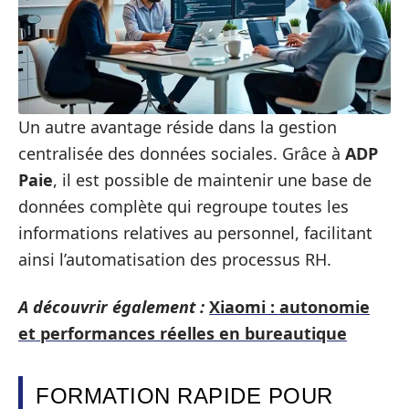
Un autre avantage réside dans la gestion
centralisée des données sociales. Grâce à
ADP
Paie
, il est possible de maintenir une base de
données complète qui regroupe toutes les
informations relatives au personnel, facilitant
ainsi l’automatisation des processus RH.
A découvrir également :
Xiaomi : autonomie
et performances réelles en bureautique
FORMATION RAPIDE POUR