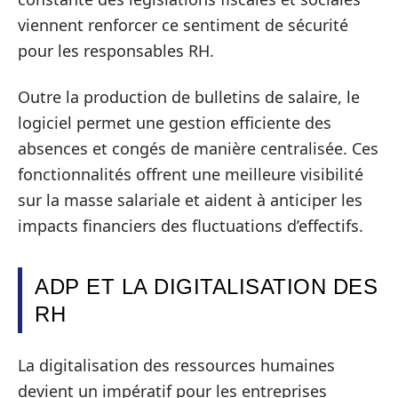
viennent renforcer ce sentiment de sécurité
pour les responsables RH.
Outre la production de bulletins de salaire, le
logiciel permet une gestion efficiente des
absences et congés de manière centralisée. Ces
fonctionnalités offrent une meilleure visibilité
sur la masse salariale et aident à anticiper les
impacts financiers des fluctuations d’effectifs.
ADP ET LA DIGITALISATION DES
RH
La digitalisation des ressources humaines
devient un impératif pour les entreprises