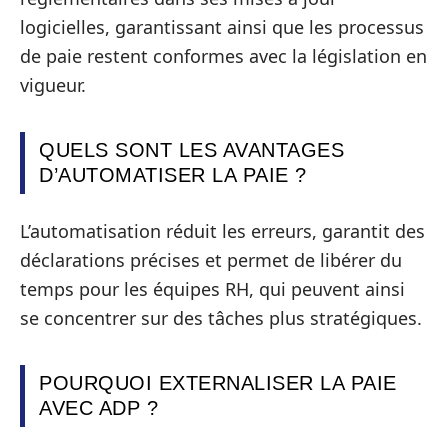
logicielles, garantissant ainsi que les processus
de paie restent conformes avec la législation en
vigueur.
QUELS SONT LES AVANTAGES
D’AUTOMATISER LA PAIE ?
L’automatisation réduit les erreurs, garantit des
déclarations précises et permet de libérer du
temps pour les équipes RH, qui peuvent ainsi
se concentrer sur des tâches plus stratégiques.
POURQUOI EXTERNALISER LA PAIE
AVEC ADP ?