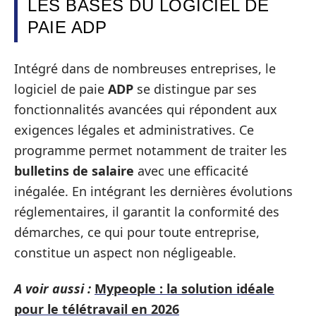
LES BASES DU LOGICIEL DE
PAIE ADP
Intégré dans de nombreuses entreprises, le
logiciel de paie
ADP
se distingue par ses
fonctionnalités avancées qui répondent aux
exigences légales et administratives. Ce
programme permet notamment de traiter les
bulletins de salaire
avec une efficacité
inégalée. En intégrant les dernières évolutions
réglementaires, il garantit la conformité des
démarches, ce qui pour toute entreprise,
constitue un aspect non négligeable.
A voir aussi :
Mypeople : la solution idéale
pour le télétravail en 2026