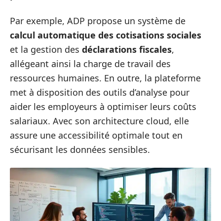
Par exemple, ADP propose un système de
calcul automatique des cotisations sociales
et la gestion des
déclarations fiscales
,
allégeant ainsi la charge de travail des
ressources humaines. En outre, la plateforme
met à disposition des outils d’analyse pour
aider les employeurs à optimiser leurs coûts
salariaux. Avec son architecture cloud, elle
assure une accessibilité optimale tout en
sécurisant les données sensibles.