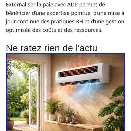
Externaliser la paie avec ADP permet de
bénéficier d’une expertise pointue, d’une mise à
jour continue des pratiques RH et d’une gestion
optimisée des coûts et des ressources.
Ne ratez rien de l'actu