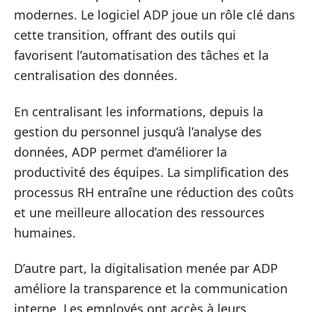
modernes. Le logiciel ADP joue un rôle clé dans
cette transition, offrant des outils qui
favorisent l’automatisation des tâches et la
centralisation des données.
En centralisant les informations, depuis la
gestion du personnel jusqu’à l’analyse des
données, ADP permet d’améliorer la
productivité des équipes. La simplification des
processus RH entraîne une réduction des coûts
et une meilleure allocation des ressources
humaines.
D’autre part, la digitalisation menée par ADP
améliore la transparence et la communication
interne. Les employés ont accès à leurs