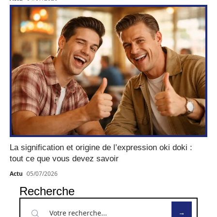
La signification et origine de l’expression oki doki :
tout ce que vous devez savoir
Actu
05/07/2026
Recherche