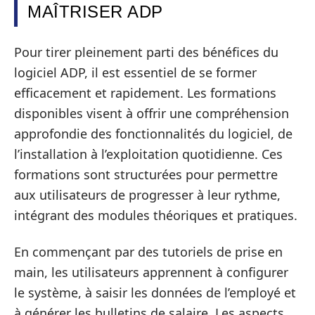
MAÎTRISER ADP
Pour tirer pleinement parti des bénéfices du
logiciel ADP, il est essentiel de se former
efficacement et rapidement. Les formations
disponibles visent à offrir une compréhension
approfondie des fonctionnalités du logiciel, de
l’installation à l’exploitation quotidienne. Ces
formations sont structurées pour permettre
aux utilisateurs de progresser à leur rythme,
intégrant des modules théoriques et pratiques.
En commençant par des tutoriels de prise en
main, les utilisateurs apprennent à configurer
le système, à saisir les données de l’employé et
à générer les bulletins de salaire. Les aspects