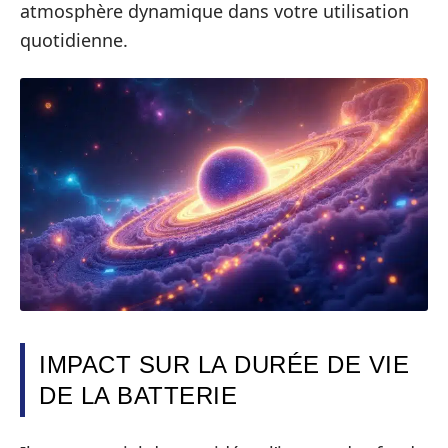
atmosphère dynamique dans votre utilisation
quotidienne.
IMPACT SUR LA DURÉE DE VIE
DE LA BATTERIE