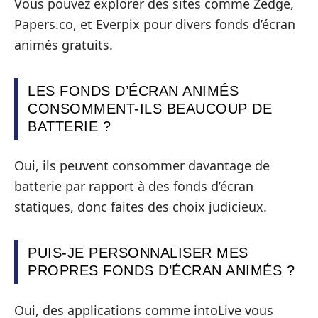
Vous pouvez explorer des sites comme Zedge,
Papers.co, et Everpix pour divers fonds d’écran
animés gratuits.
LES FONDS D’ÉCRAN ANIMÉS
CONSOMMENT-ILS BEAUCOUP DE
BATTERIE ?
Oui, ils peuvent consommer davantage de
batterie par rapport à des fonds d’écran
statiques, donc faites des choix judicieux.
PUIS-JE PERSONNALISER MES
PROPRES FONDS D’ÉCRAN ANIMÉS ?
Oui, des applications comme intoLive vous