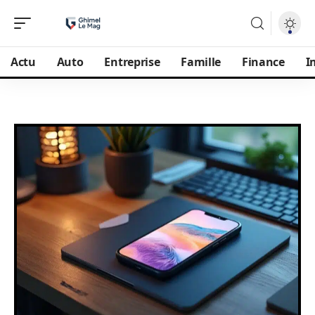
Actu
Auto
Entreprise
Famille
Finance
I