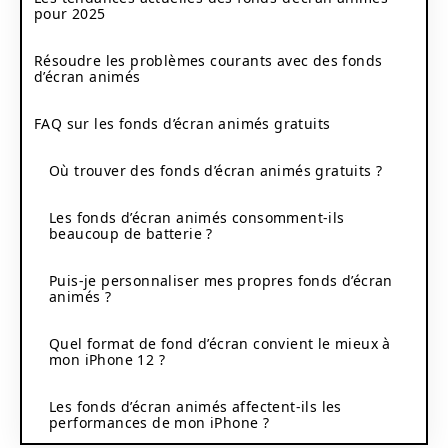
pour 2025
Résoudre les problèmes courants avec des fonds
d’écran animés
FAQ sur les fonds d’écran animés gratuits
Où trouver des fonds d’écran animés gratuits ?
Les fonds d’écran animés consomment-ils
beaucoup de batterie ?
Puis-je personnaliser mes propres fonds d’écran
animés ?
Quel format de fond d’écran convient le mieux à
mon iPhone 12 ?
Les fonds d’écran animés affectent-ils les
performances de mon iPhone ?