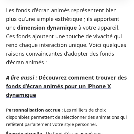
Les fonds d’écran animés représentent bien
plus qu’une simple esthétique ; ils apportent
une
dimension dynamique
à votre appareil.
Ces fonds ajoutent une touche de vivacité qui
rend chaque interaction unique. Voici quelques
raisons convaincantes d’adopter des fonds
d’écran animés :
A lire aussi :
Découvrez comment trouver des
fonds d’écran animés pour un iPhone X
dynamique
Personnalisation accrue
: Les milliers de choix
disponibles permettent de sélectionner des animations qui
reflètent parfaitement votre style personnel.
Énergie visuelle
: Un fond d’écran animé peut