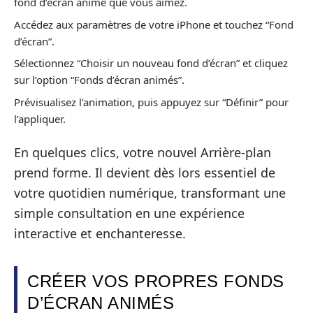
fond d’écran animé que vous aimez.
Accédez aux paramètres de votre iPhone et touchez “Fond
d’écran”.
Sélectionnez “Choisir un nouveau fond d’écran” et cliquez
sur l’option “Fonds d’écran animés”.
Prévisualisez l’animation, puis appuyez sur “Définir” pour
l’appliquer.
En quelques clics, votre nouvel Arrière-plan
prend forme. Il devient dès lors essentiel de
votre quotidien numérique, transformant une
simple consultation en une expérience
interactive et enchanteresse.
CRÉER VOS PROPRES FONDS
D’ÉCRAN ANIMÉS