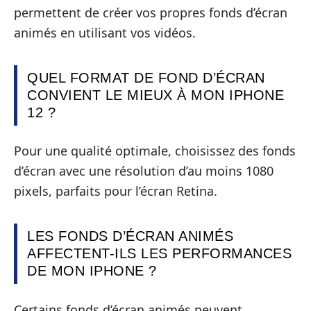
permettent de créer vos propres fonds d’écran
animés en utilisant vos vidéos.
QUEL FORMAT DE FOND D’ÉCRAN
CONVIENT LE MIEUX À MON IPHONE
12 ?
Pour une qualité optimale, choisissez des fonds
d’écran avec une résolution d’au moins 1080
pixels, parfaits pour l’écran Retina.
LES FONDS D’ÉCRAN ANIMÉS
AFFECTENT-ILS LES PERFORMANCES
DE MON IPHONE ?
Certains fonds d’écran animés peuvent