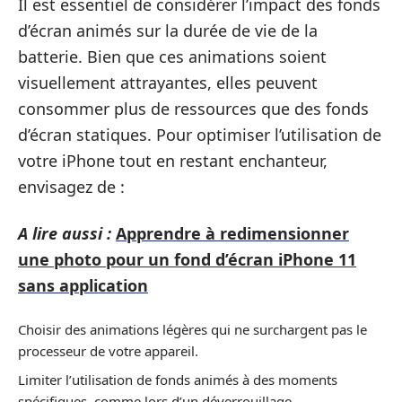
Il est essentiel de considérer l’impact des fonds
d’écran animés sur la durée de vie de la
batterie. Bien que ces animations soient
visuellement attrayantes, elles peuvent
consommer plus de ressources que des fonds
d’écran statiques. Pour optimiser l’utilisation de
votre iPhone tout en restant enchanteur,
envisagez de :
A lire aussi :
Apprendre à redimensionner
une photo pour un fond d’écran iPhone 11
sans application
Choisir des animations légères qui ne surchargent pas le
processeur de votre appareil.
Limiter l’utilisation de fonds animés à des moments
spécifiques, comme lors d’un déverrouillage.