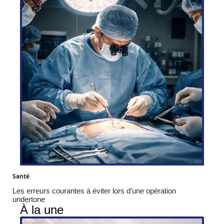
Santé
Les erreurs courantes à éviter lors d’une opération
undertone
À la une