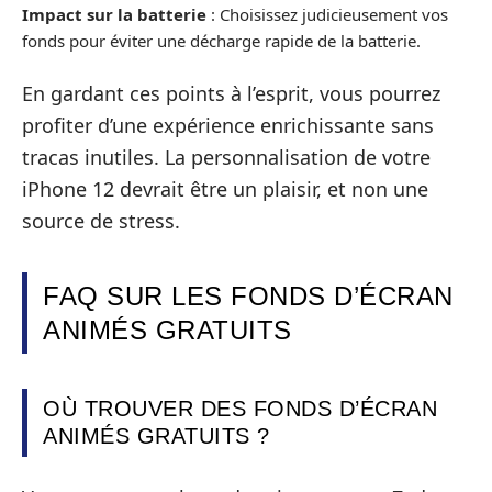
Impact sur la batterie
: Choisissez judicieusement vos
fonds pour éviter une décharge rapide de la batterie.
En gardant ces points à l’esprit, vous pourrez
profiter d’une expérience enrichissante sans
tracas inutiles. La personnalisation de votre
iPhone 12 devrait être un plaisir, et non une
source de stress.
FAQ SUR LES FONDS D’ÉCRAN
ANIMÉS GRATUITS
OÙ TROUVER DES FONDS D’ÉCRAN
ANIMÉS GRATUITS ?