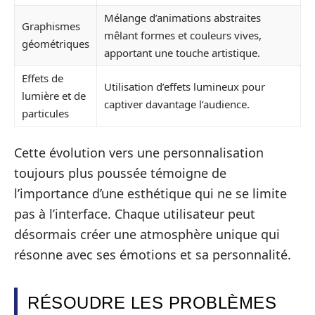
Mélange d’animations abstraites
Graphismes
mêlant formes et couleurs vives,
géométriques
apportant une touche artistique.
Effets de
Utilisation d’effets lumineux pour
lumière et de
captiver davantage l’audience.
particules
Cette évolution vers une personnalisation
toujours plus poussée témoigne de
l’importance d’une esthétique qui ne se limite
pas à l’interface. Chaque utilisateur peut
désormais créer une atmosphère unique qui
résonne avec ses émotions et sa personnalité.
RÉSOUDRE LES PROBLÈMES