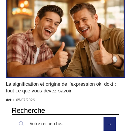
La signification et origine de l’expression oki doki :
tout ce que vous devez savoir
Actu
05/07/2026
Recherche