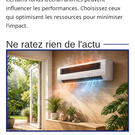
influencer les performances. Choisissez ceux
qui optimisent les ressources pour minimiser
l’impact.
Ne ratez rien de l'actu