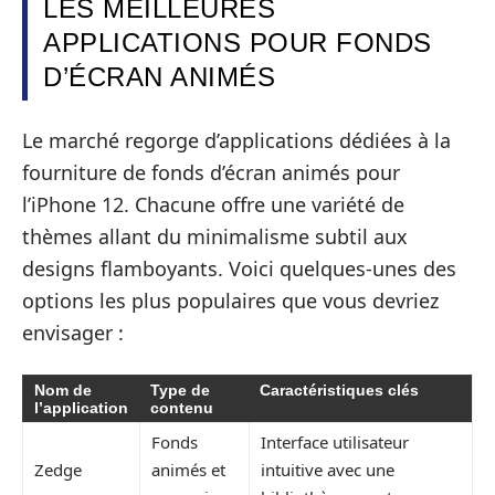
LES MEILLEURES
APPLICATIONS POUR FONDS
D’ÉCRAN ANIMÉS
Le marché regorge d’applications dédiées à la
fourniture de fonds d’écran animés pour
l’iPhone 12. Chacune offre une variété de
thèmes allant du minimalisme subtil aux
designs flamboyants. Voici quelques-unes des
options les plus populaires que vous devriez
envisager :
Nom de
Type de
Caractéristiques clés
l’application
contenu
Fonds
Interface utilisateur
Zedge
animés et
intuitive avec une