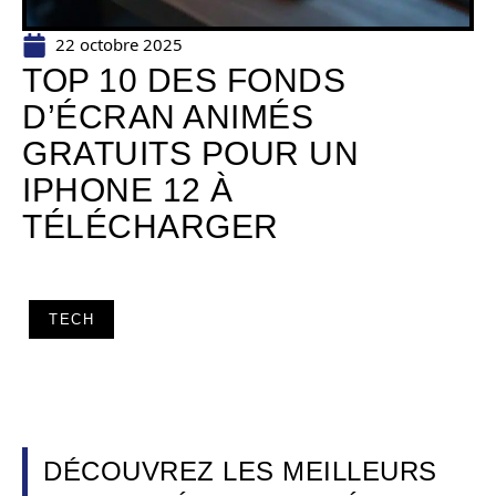
22 octobre 2025
TOP 10 DES FONDS
D’ÉCRAN ANIMÉS
GRATUITS POUR UN
IPHONE 12 À
TÉLÉCHARGER
TECH
DÉCOUVREZ LES MEILLEURS