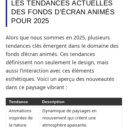
LES TENDANCES ACTUELLES
DES FONDS D’ÉCRAN ANIMÉS
POUR 2025
Alors que nous sommes en 2025, plusieurs
tendances clés émergent dans le domaine des
fonds d’écran animés. Ces tendances
définissent non seulement le design, mais
aussi l’interaction avec ces éléments
esthétiques. Voici un aperçu des nouveautés
dans ce paysage vibrant :
Tendance
Description
Animations
Dynamique de paysages en
inspirées de
mouvement qui créent une
la nature
atmosphère apaisante.