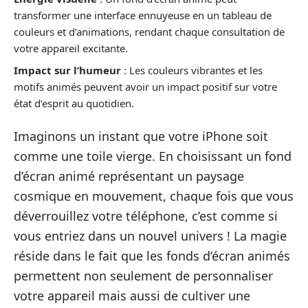
transformer une interface ennuyeuse en un tableau de
couleurs et d’animations, rendant chaque consultation de
votre appareil excitante.
Impact sur l’humeur
: Les couleurs vibrantes et les
motifs animés peuvent avoir un impact positif sur votre
état d’esprit au quotidien.
Imaginons un instant que votre iPhone soit
comme une toile vierge. En choisissant un fond
d’écran animé représentant un paysage
cosmique en mouvement, chaque fois que vous
déverrouillez votre téléphone, c’est comme si
vous entriez dans un nouvel univers ! La magie
réside dans le fait que les fonds d’écran animés
permettent non seulement de personnaliser
votre appareil mais aussi de cultiver une