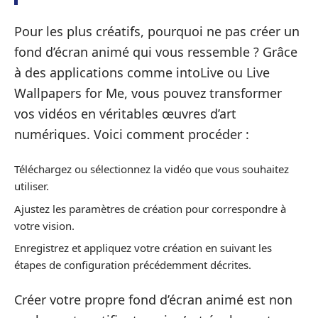
Pour les plus créatifs, pourquoi ne pas créer un
fond d’écran animé qui vous ressemble ? Grâce
à des applications comme intoLive ou Live
Wallpapers for Me, vous pouvez transformer
vos vidéos en véritables œuvres d’art
numériques. Voici comment procéder :
Téléchargez ou sélectionnez la vidéo que vous souhaitez
utiliser.
Ajustez les paramètres de création pour correspondre à
votre vision.
Enregistrez et appliquez votre création en suivant les
étapes de configuration précédemment décrites.
Créer votre propre fond d’écran animé est non