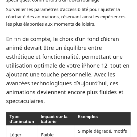
Surveiller les paramètres d’accessibilité pour ajuster la
réactivité des animations, réservant ainsi les expériences
les plus élaborées aux moments de loisirs.
En fin de compte, le choix d’un fond d’écran
animé devrait être un équilibre entre
esthétique et fonctionnalité, permettant une
utilisation optimale de votre iPhone 12, tout en
ajoutant une touche personnelle. Avec les
avancées technologiques d’aujourd’hui, ces
animations deviennent encore plus fluides et
spectaculaires.
Type
Impact sur la
Exemples
d’animation
batterie
Simple dégradé, motifs
Léger
Faible