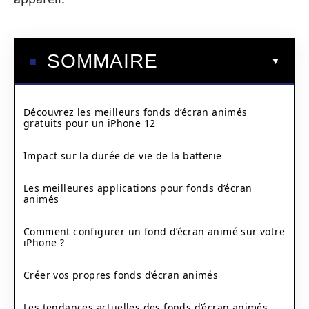
SOMMAIRE
Découvrez les meilleurs fonds d’écran animés
gratuits pour un iPhone 12
Impact sur la durée de vie de la batterie
Les meilleures applications pour fonds d’écran
animés
Comment configurer un fond d’écran animé sur votre
iPhone ?
Créer vos propres fonds d’écran animés
Les tendances actuelles des fonds d’écran animés