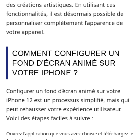
des créations artistiques. En utilisant ces
fonctionnalités, il est désormais possible de
personnaliser complètement l’apparence de
votre appareil.
COMMENT CONFIGURER UN
FOND D’ÉCRAN ANIMÉ SUR
VOTRE IPHONE ?
Configurer un fond d’écran animé sur votre
iPhone 12 est un processus simplifié, mais qui
peut rehausser votre expérience utilisateur.
Voici des étapes faciles à suivre :
Ouvrez l’application que vous avez choisie et téléchargez le