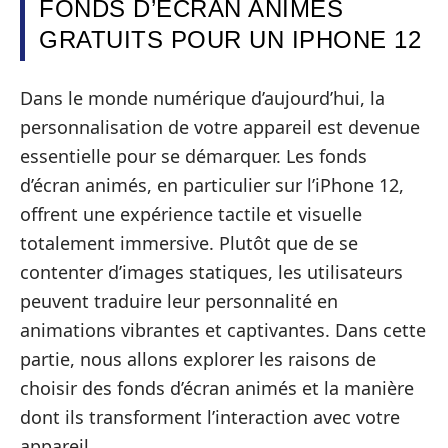
FONDS D’ÉCRAN ANIMÉS
GRATUITS POUR UN IPHONE 12
Dans le monde numérique d’aujourd’hui, la
personnalisation de votre appareil est devenue
essentielle pour se démarquer. Les fonds
d’écran animés, en particulier sur l’iPhone 12,
offrent une expérience tactile et visuelle
totalement immersive. Plutôt que de se
contenter d’images statiques, les utilisateurs
peuvent traduire leur personnalité en
animations vibrantes et captivantes. Dans cette
partie, nous allons explorer les raisons de
choisir des fonds d’écran animés et la manière
dont ils transforment l’interaction avec votre
appareil.