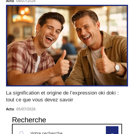
Actu
04/07/2026
La signification et origine de l’expression oki doki :
tout ce que vous devez savoir
Actu
05/07/2026
Recherche