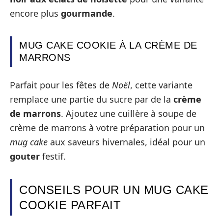
encore plus
gourmande
.
MUG CAKE COOKIE À LA CRÈME DE
MARRONS
Parfait pour les fêtes de
Noël
, cette variante
remplace une partie du sucre par de la
crème
de marrons
. Ajoutez une cuillère à soupe de
crème de marrons à votre préparation pour un
mug cake
aux saveurs hivernales, idéal pour un
gouter
festif.
CONSEILS POUR UN MUG CAKE
COOKIE PARFAIT