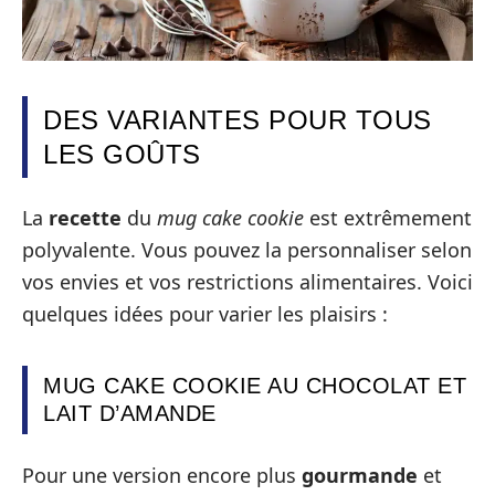
DES VARIANTES POUR TOUS
LES GOÛTS
La
recette
du
mug cake cookie
est extrêmement
polyvalente. Vous pouvez la personnaliser selon
vos envies et vos restrictions alimentaires. Voici
quelques idées pour varier les plaisirs :
MUG CAKE COOKIE AU CHOCOLAT ET
LAIT D’AMANDE
Pour une version encore plus
gourmande
et