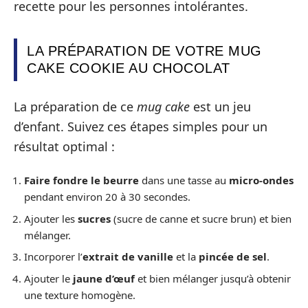
recette pour les personnes intolérantes.
LA PRÉPARATION DE VOTRE MUG
CAKE COOKIE AU CHOCOLAT
La préparation de ce
mug cake
est un jeu
d’enfant. Suivez ces étapes simples pour un
résultat optimal :
Faire fondre le beurre
dans une tasse au
micro-ondes
pendant environ 20 à 30 secondes.
Ajouter les
sucres
(sucre de canne et sucre brun) et bien
mélanger.
Incorporer l’
extrait de vanille
et la
pincée de sel
.
Ajouter le
jaune d’œuf
et bien mélanger jusqu’à obtenir
une texture homogène.