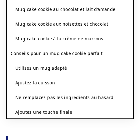
Mug cake cookie au chocolat et lait d’amande
Mug cake cookie aux noisettes et chocolat
Mug cake cookie à la crème de marrons
Conseils pour un mug cake cookie parfait
Utilisez un mug adapté
Ajustez la cuisson
Ne remplacez pas les ingrédients au hasard
Ajoutez une touche finale