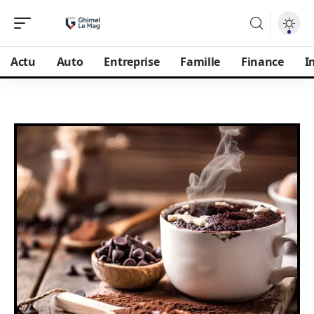
Actu
Auto
Entreprise
Famille
Finance
I