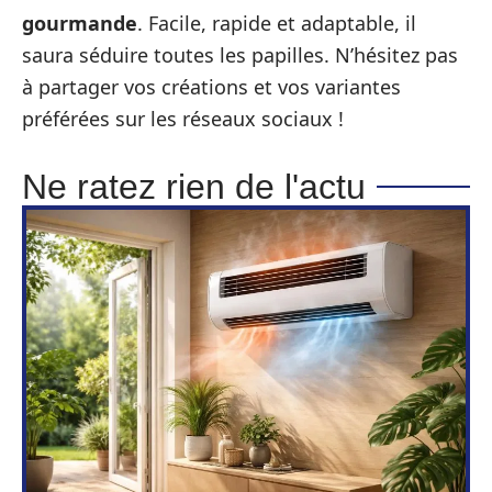
gourmande
. Facile, rapide et adaptable, il
saura séduire toutes les papilles. N’hésitez pas
à partager vos créations et vos variantes
préférées sur les réseaux sociaux !
Ne ratez rien de l'actu