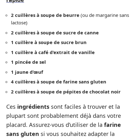
2 cuillères à soupe de beurre
(ou de margarine sans
lactose)
2 cuillères à soupe de sucre de canne
1 cuillère à soupe de sucre brun
1 cuillère à café d’extrait de vanille
1 pincée de sel
1 jaune d’œuf
4 cuillères à soupe de farine sans gluten
2 cuillères à soupe de pépites de chocolat noir
Ces
ingrédients
sont faciles à trouver et la
plupart sont probablement déjà dans votre
placard. Assurez-vous d’utiliser de la
farine
sans gluten
si vous souhaitez adapter la