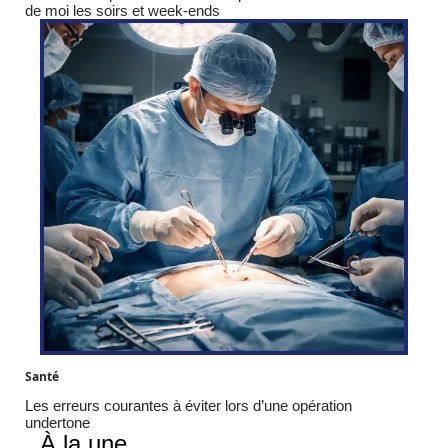
de moi les soirs et week-ends
Santé
Les erreurs courantes à éviter lors d’une opération
undertone
À la une