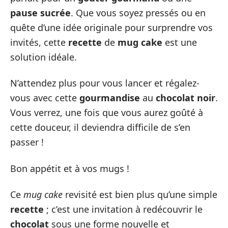
pause sucrée
. Que vous soyez pressés ou en
quête d’une idée originale pour surprendre vos
invités, cette
recette
de
mug cake
est une
solution idéale.
N’attendez plus pour vous lancer et régalez-
vous avec cette
gourmandise
au
chocolat noir
.
Vous verrez, une fois que vous aurez goûté à
cette douceur, il deviendra difficile de s’en
passer !
Bon appétit et à vos mugs !
Ce
mug cake
revisité est bien plus qu’une simple
recette
; c’est une invitation à redécouvrir le
chocolat
sous une forme nouvelle et