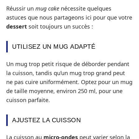
Réussir un
mug cake
nécessite quelques
astuces que nous partageons ici pour que votre
dessert
soit toujours un succès :
UTILISEZ UN MUG ADAPTÉ
Un mug trop petit risque de déborder pendant
la cuisson, tandis qu’un mug trop grand peut
ne pas cuire uniformément. Optez pour un mug
de taille moyenne, environ 250 ml, pour une
cuisson parfaite.
AJUSTEZ LA CUISSON
La cuisson au
micro-ondes
peut varier selon la