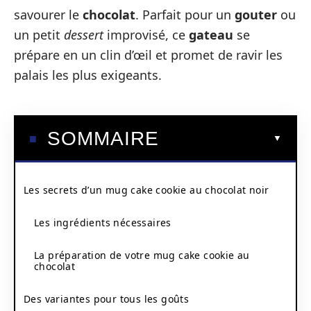
savourer le
chocolat
. Parfait pour un
gouter
ou
un petit
dessert
improvisé, ce
gateau
se
prépare en un clin d’œil et promet de ravir les
palais les plus exigeants.
SOMMAIRE
Les secrets d’un mug cake cookie au chocolat noir
Les ingrédients nécessaires
La préparation de votre mug cake cookie au
chocolat
Des variantes pour tous les goûts