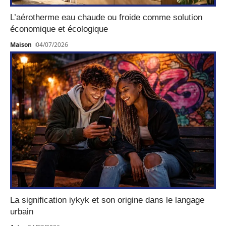
L’aérotherme eau chaude ou froide comme solution
économique et écologique
Maison
04/07/2026
La signification iykyk et son origine dans le langage
urbain