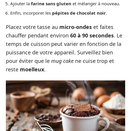
Ajouter la
farine sans gluten
et mélanger à nouveau.
Enfin, incorporer les
pépites de chocolat noir
.
Placez votre tasse au
micro-ondes
et faites
chauffer pendant environ
60 à 90 secondes
. Le
temps de cuisson peut varier en fonction de la
puissance de votre appareil. Surveillez bien
pour éviter que le
mug cake
ne cuise trop et
reste
moelleux
.