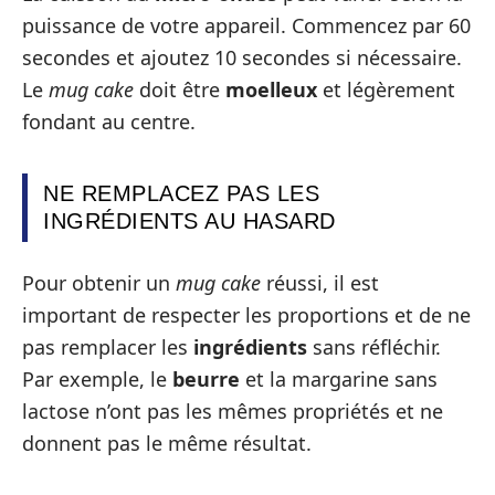
puissance de votre appareil. Commencez par 60
secondes et ajoutez 10 secondes si nécessaire.
Le
mug cake
doit être
moelleux
et légèrement
fondant au centre.
NE REMPLACEZ PAS LES
INGRÉDIENTS AU HASARD
Pour obtenir un
mug cake
réussi, il est
important de respecter les proportions et de ne
pas remplacer les
ingrédients
sans réfléchir.
Par exemple, le
beurre
et la margarine sans
lactose n’ont pas les mêmes propriétés et ne
donnent pas le même résultat.