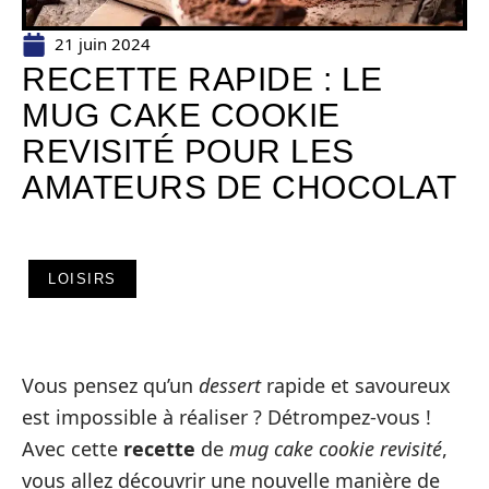
21 juin 2024
RECETTE RAPIDE : LE
MUG CAKE COOKIE
REVISITÉ POUR LES
AMATEURS DE CHOCOLAT
LOISIRS
Vous pensez qu’un
dessert
rapide et savoureux
est impossible à réaliser ? Détrompez-vous !
Avec cette
recette
de
mug cake cookie revisité
,
vous allez découvrir une nouvelle manière de