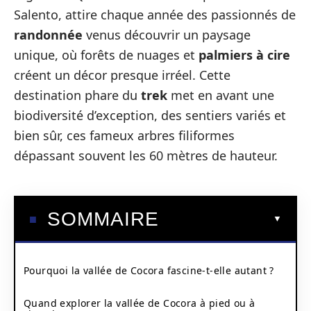
Salento, attire chaque année des passionnés de
randonnée
venus découvrir un paysage
unique, où forêts de nuages et
palmiers à cire
créent un décor presque irréel. Cette
destination phare du
trek
met en avant une
biodiversité d’exception, des sentiers variés et
bien sûr, ces fameux arbres filiformes
dépassant souvent les 60 mètres de hauteur.
SOMMAIRE
Pourquoi la vallée de Cocora fascine-t-elle autant ?
Quand explorer la vallée de Cocora à pied ou à