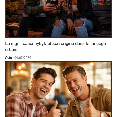
La signification iykyk et son origine dans le langage
urbain
Actu
04/07/2026