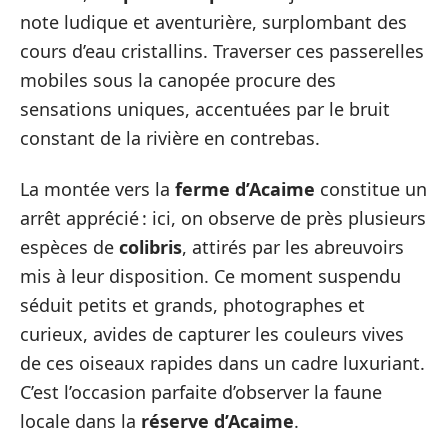
note ludique et aventurière, surplombant des
cours d’eau cristallins. Traverser ces passerelles
mobiles sous la canopée procure des
sensations uniques, accentuées par le bruit
constant de la rivière en contrebas.
La montée vers la
ferme d’Acaime
constitue un
arrêt apprécié : ici, on observe de près plusieurs
espèces de
colibris
, attirés par les abreuvoirs
mis à leur disposition. Ce moment suspendu
séduit petits et grands, photographes et
curieux, avides de capturer les couleurs vives
de ces oiseaux rapides dans un cadre luxuriant.
C’est l’occasion parfaite d’observer la faune
locale dans la
réserve d’Acaime
.