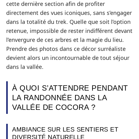
cette dernière section afin de profiter
directement des vues iconiques, sans s’engager
dans la totalité du trek. Quelle que soit l’option
retenue, impossible de rester indifférent devant
l’envergure de ces arbres et la magie du lieu.
Prendre des photos dans ce décor surréaliste
devient alors un incontournable de tout séjour
dans la vallée.
À QUOI S’ATTENDRE PENDANT
LA RANDONNÉE DANS LA
VALLÉE DE COCORA ?
AMBIANCE SUR LES SENTIERS ET
DIVERSITÉ NATURELLE