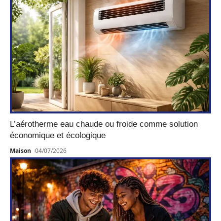
L’aérotherme eau chaude ou froide comme solution
économique et écologique
Maison
04/07/2026