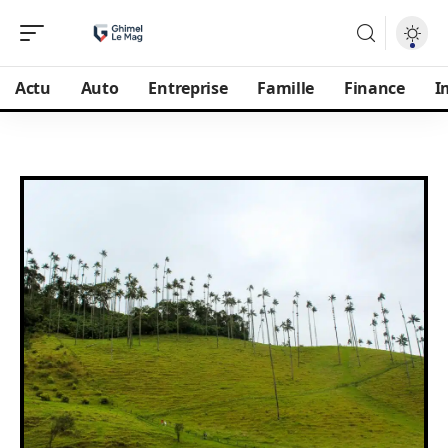
Actu
Auto
Entreprise
Famille
Finance
I