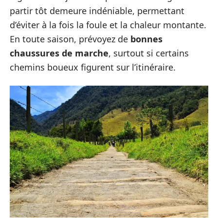
partir tôt demeure indéniable, permettant
d’éviter à la fois la foule et la chaleur montante.
En toute saison, prévoyez de
bonnes
chaussures de marche
, surtout si certains
chemins boueux figurent sur l’itinéraire.