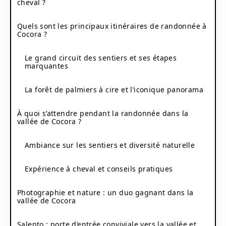
cheval ?
Quels sont les principaux itinéraires de randonnée à
Cocora ?
Le grand circuit des sentiers et ses étapes
marquantes
La forêt de palmiers à cire et l’iconique panorama
À quoi s’attendre pendant la randonnée dans la
vallée de Cocora ?
Ambiance sur les sentiers et diversité naturelle
Expérience à cheval et conseils pratiques
Photographie et nature : un duo gagnant dans la
vallée de Cocora
Salento : porte d’entrée conviviale vers la vallée et