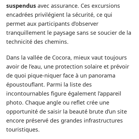
suspendus
avec assurance. Ces excursions
encadrées privilégient la sécurité, ce qui
permet aux participants d’observer
tranquillement le paysage sans se soucier de la
technicité des chemins.
Dans la vallée de Cocora, mieux vaut toujours
avoir de l’eau, une protection solaire et prévoir
de quoi pique-niquer face à un panorama
époustouflant. Parmi la liste des
incontournables figure également l’appareil
photo. Chaque angle ou reflet crée une
opportunité de saisir la beauté brute d’un site
encore préservé des grandes infrastructures
touristiques.