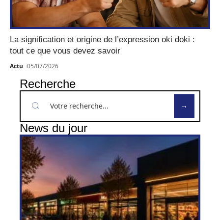
La signification et origine de l’expression oki doki :
tout ce que vous devez savoir
Actu
05/07/2026
Recherche
News du jour