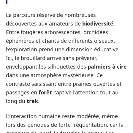
Le parcours réserve de nombreuses
découvertes aux amateurs de
biodiversité
.
Entre fougères arborescentes, orchidées
éphémères et chants de différents oiseaux,
l’exploration prend une dimension éducative.
Ici, le brouillard arrive sans prévenir,
enveloppant les silhouettes des
palmiers à cire
dans une atmosphère mystérieuse. Ce
contraste saisissant entre prairies ouvertes et
passages en
forêt
captive l’attention tout au
long du
trek
.
L’interaction humaine reste modérée, même
lors des périodes de forte fréquentation, car la