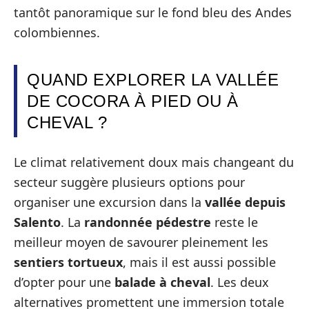
tantôt panoramique sur le fond bleu des Andes
colombiennes.
QUAND EXPLORER LA VALLÉE
DE COCORA À PIED OU À
CHEVAL ?
Le climat relativement doux mais changeant du
secteur suggère plusieurs options pour
organiser une excursion dans la
vallée depuis
Salento
. La
randonnée pédestre
reste le
meilleur moyen de savourer pleinement les
sentiers tortueux
, mais il est aussi possible
d’opter pour une
balade à cheval
. Les deux
alternatives promettent une immersion totale