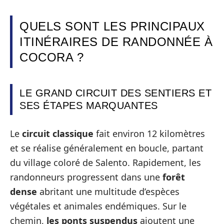
QUELS SONT LES PRINCIPAUX
ITINÉRAIRES DE RANDONNÉE À
COCORA ?
LE GRAND CIRCUIT DES SENTIERS ET
SES ÉTAPES MARQUANTES
Le
circuit classique
fait environ 12 kilomètres
et se réalise généralement en boucle, partant
du village coloré de Salento. Rapidement, les
randonneurs progressent dans une
forêt
dense
abritant une multitude d’espèces
végétales et animales endémiques. Sur le
chemin,
les ponts suspendus
ajoutent une