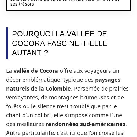
ses trésors
POURQUOI LA VALLÉE DE
COCORA FASCINE-T-ELLE
AUTANT ?
La
vallée de Cocora
offre aux voyageurs un
décor emblématique, typique des
paysages
naturels de la Colombie
. Parsemée de prairies
verdoyantes, de montagnes brumeuses et de
forêts où le silence n’est troublé que par le
chant d’un colibri, elle s’impose comme l’une
des meilleures
randonnées sud-américaines
.
Autre particularité, c’est ici que l’on croise les