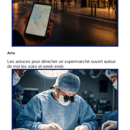
Actu
Les astuces pour dénicher un supermarché ouvert autour
de moi les soirs et week-ends