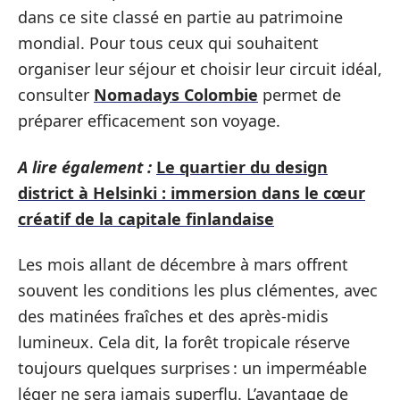
dans ce site classé en partie au patrimoine
mondial. Pour tous ceux qui souhaitent
organiser leur séjour et choisir leur circuit idéal,
consulter
Nomadays Colombie
permet de
préparer efficacement son voyage.
A lire également :
Le quartier du design
district à Helsinki : immersion dans le cœur
créatif de la capitale finlandaise
Les mois allant de décembre à mars offrent
souvent les conditions les plus clémentes, avec
des matinées fraîches et des après-midis
lumineux. Cela dit, la forêt tropicale réserve
toujours quelques surprises : un imperméable
léger ne sera jamais superflu. L’avantage de