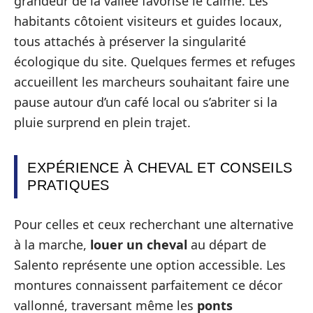
grandeur de la vallée favorise le calme. Les
habitants côtoient visiteurs et guides locaux,
tous attachés à préserver la singularité
écologique du site. Quelques fermes et refuges
accueillent les marcheurs souhaitant faire une
pause autour d’un café local ou s’abriter si la
pluie surprend en plein trajet.
EXPÉRIENCE À CHEVAL ET CONSEILS
PRATIQUES
Pour celles et ceux recherchant une alternative
à la marche,
louer un cheval
au départ de
Salento représente une option accessible. Les
montures connaissent parfaitement ce décor
vallonné, traversant même les
ponts