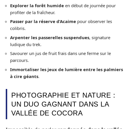
Explorer la forêt humide
en début de journée pour
profiter de la fraîcheur.
Passer par la réserve d’Acaime
pour observer les
colibris.
Arpenter les passerelles suspendues
, signature
ludique du trek.
Savourer un jus de fruit frais dans une ferme sur le
parcours.
Immortaliser les jeux de lumière entre les palmiers
à cire géants
.
PHOTOGRAPHIE ET NATURE :
UN DUO GAGNANT DANS LA
VALLÉE DE COCORA