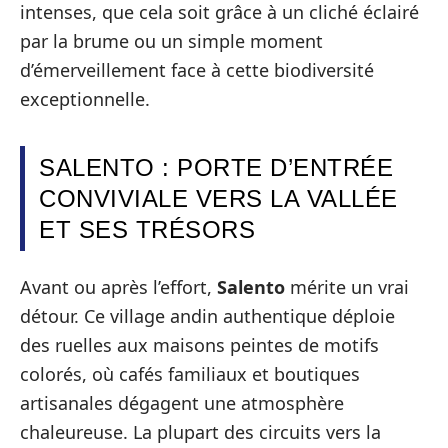
intenses, que cela soit grâce à un cliché éclairé
par la brume ou un simple moment
d’émerveillement face à cette biodiversité
exceptionnelle.
SALENTO : PORTE D’ENTRÉE
CONVIVIALE VERS LA VALLÉE
ET SES TRÉSORS
Avant ou après l’effort,
Salento
mérite un vrai
détour. Ce village andin authentique déploie
des ruelles aux maisons peintes de motifs
colorés, où cafés familiaux et boutiques
artisanales dégagent une atmosphère
chaleureuse. La plupart des circuits vers la