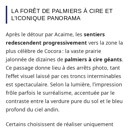
LA FORÊT DE PALMIERS À CIRE ET
L’ICONIQUE PANORAMA
Après le détour par Acaime, les
sentiers
redescendent progressivement
vers la zone la
plus célèbre de Cocora : la vaste prairie
jalonnée de dizaines de
palmiers à cire géants
.
Ce passage donne lieu à des arrêts photo, tant
l’effet visuel laissé par ces troncs interminables
est spectaculaire. Selon la lumière, l’impression
frôle parfois le surréalisme, accentuée par le
contraste entre la verdure pure du sol et le bleu
profond du ciel andin.
Certains choisissent de réaliser uniquement