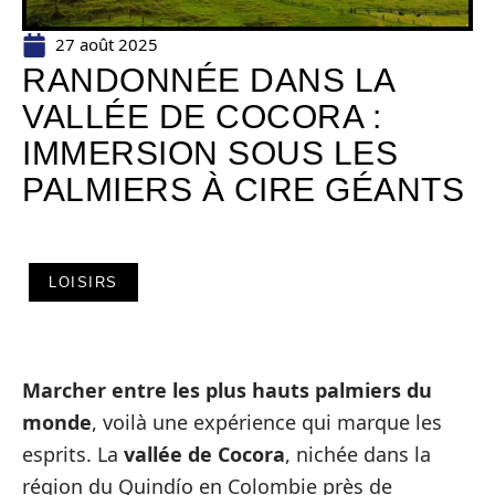
27 août 2025
RANDONNÉE DANS LA
VALLÉE DE COCORA :
IMMERSION SOUS LES
PALMIERS À CIRE GÉANTS
LOISIRS
Marcher entre les plus hauts palmiers du
monde
, voilà une expérience qui marque les
esprits. La
vallée de Cocora
, nichée dans la
région du Quindío en Colombie près de