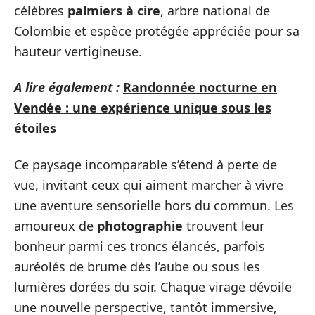
célèbres
palmiers à cire
, arbre national de
Colombie et espèce protégée appréciée pour sa
hauteur vertigineuse.
A lire également :
Randonnée nocturne en
Vendée : une expérience unique sous les
étoiles
Ce paysage incomparable s’étend à perte de
vue, invitant ceux qui aiment marcher à vivre
une aventure sensorielle hors du commun. Les
amoureux de
photographie
trouvent leur
bonheur parmi ces troncs élancés, parfois
auréolés de brume dès l’aube ou sous les
lumières dorées du soir. Chaque virage dévoile
une nouvelle perspective, tantôt immersive,