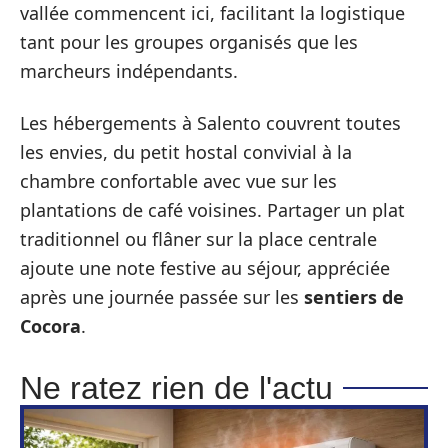
vallée commencent ici, facilitant la logistique
tant pour les groupes organisés que les
marcheurs indépendants.
Les hébergements à Salento couvrent toutes
les envies, du petit hostal convivial à la
chambre confortable avec vue sur les
plantations de café voisines. Partager un plat
traditionnel ou flâner sur la place centrale
ajoute une note festive au séjour, appréciée
après une journée passée sur les
sentiers de
Cocora
.
Ne ratez rien de l'actu