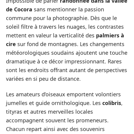
Impossible de parler
randonnée dans la vallée
de Cocora
sans mentionner la passion
commune pour la photographie. Dès que le
soleil filtre à travers les nuages, les contrastes
mettent en valeur la verticalité des
palmiers à
cire
sur fond de montagnes. Les changements
météorologiques soudains ajoutent une touche
dramatique à ce décor impressionnant. Rares
sont les endroits offrant autant de perspectives
variées en si peu de distance.
Les amateurs d’oiseaux emportent volontiers
jumelles et guide ornithologique. Les
colibris
,
tityras et autres merveilles locales
accompagnent souvent les promeneurs.
Chacun repart ainsi avec des souvenirs