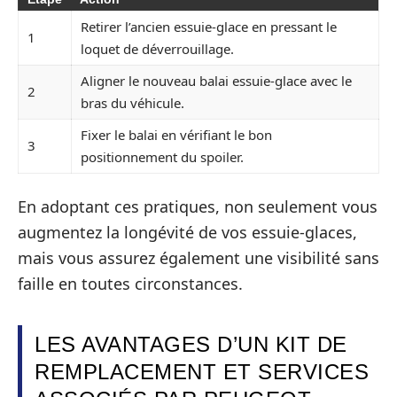
Retirer l’ancien essuie-glace en pressant le
1
loquet de déverrouillage.
Aligner le nouveau balai essuie-glace avec le
2
bras du véhicule.
Fixer le balai en vérifiant le bon
3
positionnement du spoiler.
En adoptant ces pratiques, non seulement vous
augmentez la longévité de vos essuie-glaces,
mais vous assurez également une visibilité sans
faille en toutes circonstances.
LES AVANTAGES D’UN KIT DE
REMPLACEMENT ET SERVICES