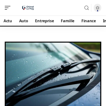
Actu
Auto
Entreprise
Famille
Finance
I