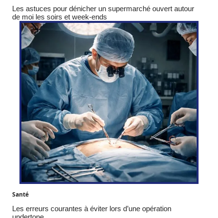
Les astuces pour dénicher un supermarché ouvert autour
de moi les soirs et week-ends
Santé
Les erreurs courantes à éviter lors d’une opération
undertone