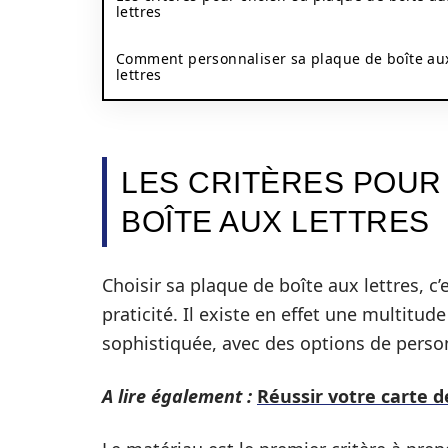
lettres
Comment personnaliser sa plaque de boîte au
lettres
LES CRITÈRES POUR 
BOÎTE AUX LETTRES
Choisir sa plaque de boîte aux lettres, c
praticité. Il existe en effet une multitud
sophistiquée, avec des options de person
A lire également :
Réussir votre carte 