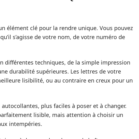
 un élément clé pour la rendre unique. Vous pouvez
, qu’il s’agisse de votre nom, de votre numéro de
on différentes techniques, de la simple impression
 une durabilité supérieures. Les lettres de votre
illeure lisibilité, ou au contraire en creux pour un
autocollantes, plus faciles à poser et à changer.
arfaitement lisible, mais attention à choisir un
 aux intempéries.