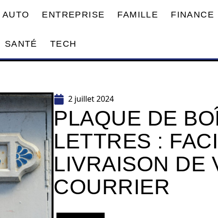
AUTO
ENTREPRISE
FAMILLE
FINANCE
SANTÉ
TECH
2 juillet 2024
PLAQUE DE BO
LETTRES : FACI
LIVRAISON DE
COURRIER