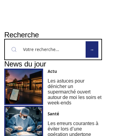
Recherche
News du jour
Actu
Les astuces pour
dénicher un
supermarché ouvert
autour de moi les soirs et
week-ends
Santé
Les erreurs courantes à
éviter lors d’une
opération undertone