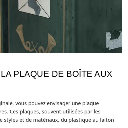
 LA PLAQUE DE BOÎTE AUX
ginale, vous pouvez envisager une plaque
res. Ces plaques, souvent utilisées par les
e styles et de matériaux, du plastique au laiton