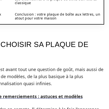
classique
x
Conclusion : votre plaque de boîte aux lettres, un
atout pour votre maison
CHOISIR SA PLAQUE DE
’est avant tout une question de goût, mais aussi de
e de modèles, de la plus basique à la plus
nalisation quasi infinies.
de remerciements : astuces et modèles