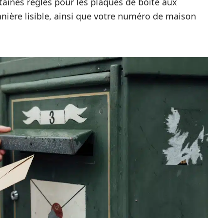
rtaines règles pour les plaques de boîte aux
anière lisible, ainsi que votre numéro de maison