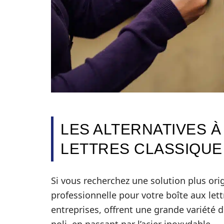
LES ALTERNATIVES À
LETTRES CLASSIQUE
Si vous recherchez une solution plus ori
professionnelle pour votre boîte aux lett
entreprises, offrent une grande variété d