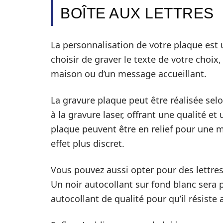
BOÎTE AUX LETTRES
La personnalisation de votre plaque est
choisir de graver le texte de votre choix
maison ou d’un message accueillant.
La gravure plaque peut être réalisée sel
à la gravure laser, offrant une qualité et
plaque peuvent être en relief pour une me
effet plus discret.
Vous pouvez aussi opter pour des lettres 
Un noir autocollant sur fond blanc sera p
autocollant de qualité pour qu’il résiste