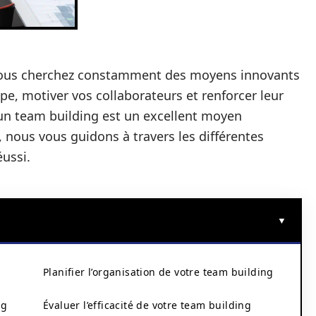
 vous cherchez constamment des moyens innovants
pe, motiver vos collaborateurs et renforcer leur
’un team building est un excellent moyen
e, nous vous guidons à travers les différentes
éussi.
Planifier l’organisation de votre team building
ng
Évaluer l’efficacité de votre team building