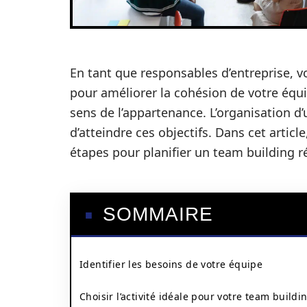
En tant que responsables d’entreprise,
pour améliorer la cohésion de votre équi
sens de l’appartenance. L’organisation d
d’atteindre ces objectifs. Dans cet articl
étapes pour planifier un team building r
SOMMAIRE
Identifier les besoins de votre équipe
Choisir l’activité idéale pour votre team buildi