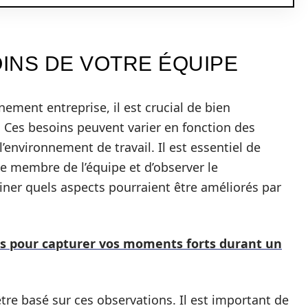
OINS DE VOTRE ÉQUIPE
ment entreprise, il est crucial de bien
 Ces besoins peuvent varier en fonction des
’environnement de travail. Il est essentiel de
e membre de l’équipe et d’observer le
ner quels aspects pourraient être améliorés par
s pour capturer vos moments forts durant un
être basé sur ces observations. Il est important de