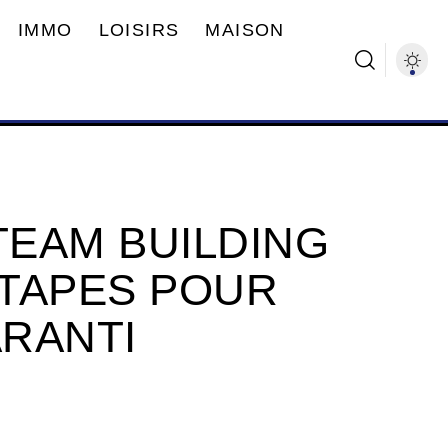
IMMO
LOISIRS
MAISON
TEAM BUILDING
ÉTAPES POUR
RANTI