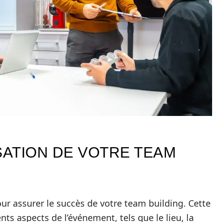
SATION DE VOTRE TEAM
our assurer le succès de votre team building. Cette
nts aspects de l’événement, tels que le lieu, la