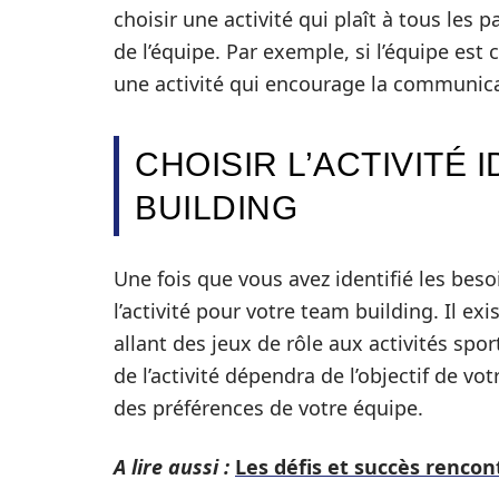
choisir une activité qui plaît à tous les
de l’équipe. Par exemple, si l’équipe e
une activité qui encourage la communicat
CHOISIR L’ACTIVITÉ
BUILDING
Une fois que vous avez identifié les beso
l’activité pour votre team building. Il ex
allant des jeux de rôle aux activités sport
de l’activité dépendra de l’objectif de v
des préférences de votre équipe.
A lire aussi :
Les défis et succès rencon