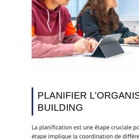
PLANIFIER L’ORGANI
BUILDING
La planification est une étape cruciale p
étape implique la coordination de différe