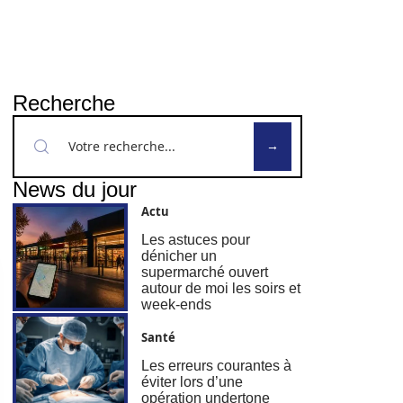
Recherche
News du jour
Actu
Les astuces pour
dénicher un
supermarché ouvert
autour de moi les soirs et
week-ends
Santé
Les erreurs courantes à
éviter lors d’une
opération undertone