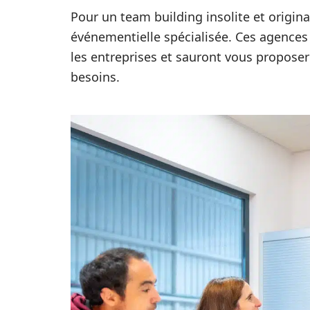
Pour un team building insolite et origin
événementielle spécialisée. Ces agences
les entreprises et sauront vous proposer
besoins.