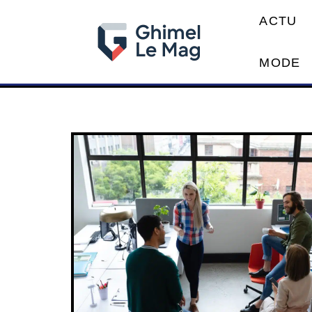
ACTU
MODE