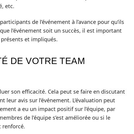
é, etc.
 participants de l’événement à l’avance pour qu’ils
 que l’événement soit un succès, il est important
 présents et impliqués.
TÉ DE VOTRE TEAM
uer son efficacité. Cela peut se faire en discutant
t leur avis sur l’événement. L’évaluation peut
ement a eu un impact positif sur l’équipe, par
embres de l’équipe s’est améliorée ou si le
 renforcé.