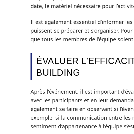
date, le matériel nécessaire pour l’activit
Il est également essentiel d’informer les
puissent se préparer et s’organiser. Pour
que tous les membres de l’équipe soient
ÉVALUER L’EFFICACI
BUILDING
Après l’événement, il est important d’éval
avec les participants et en leur demandan
également se faire en observant si l’évén
exemple, si la communication entre les m
sentiment d’appartenance à l’équipe s’est