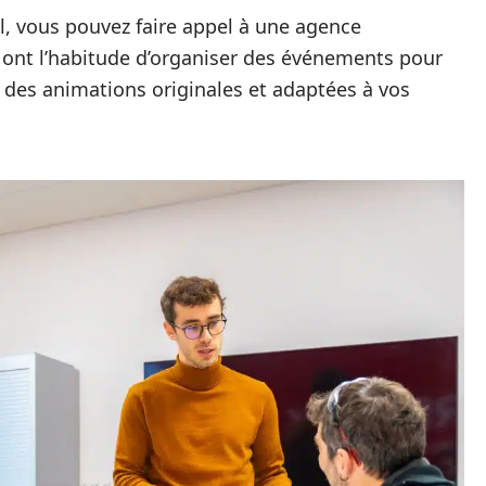
al, vous pouvez faire appel à une agence
 ont l’habitude d’organiser des événements pour
 des animations originales et adaptées à vos