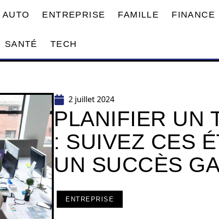
AUTO
ENTREPRISE
FAMILLE
FINANCE
SANTÉ
TECH
2 juillet 2024
PLANIFIER UN 
: SUIVEZ CES 
UN SUCCÈS GA
ENTREPRISE