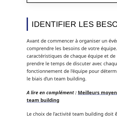
IDENTIFIER LES BES
Avant de commencer à organiser un événe
comprendre les besoins de votre équipe.
caractéristiques de chaque équipe et de l
prendre le temps de discuter avec chaqu
fonctionnement de l’équipe pour détermi
le biais d’un team building.
A lire en complément :
Meilleurs moyen
team building
Le choix de l’activité team building doit 