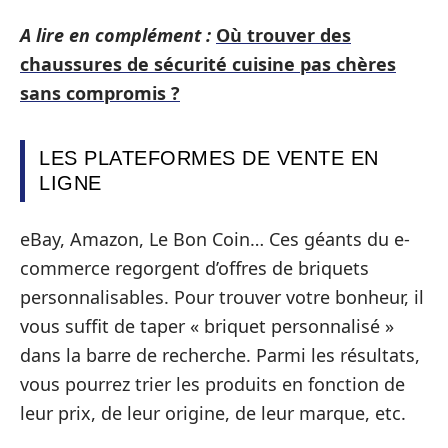
A lire en complément :
Où trouver des
chaussures de sécurité cuisine pas chères
sans compromis ?
LES PLATEFORMES DE VENTE EN
LIGNE
eBay, Amazon, Le Bon Coin… Ces géants du e-
commerce regorgent d’offres de briquets
personnalisables. Pour trouver votre bonheur, il
vous suffit de taper « briquet personnalisé »
dans la barre de recherche. Parmi les résultats,
vous pourrez trier les produits en fonction de
leur prix, de leur origine, de leur marque, etc.