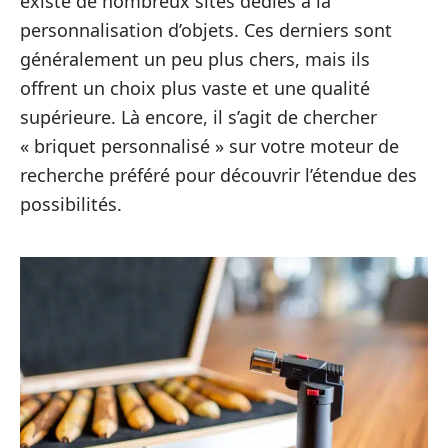
existe de nombreux sites dédiés à la
personnalisation d’objets. Ces derniers sont
généralement un peu plus chers, mais ils
offrent un choix plus vaste et une qualité
supérieure. Là encore, il s’agit de chercher
« briquet personnalisé » sur votre moteur de
recherche préféré pour découvrir l’étendue des
possibilités.