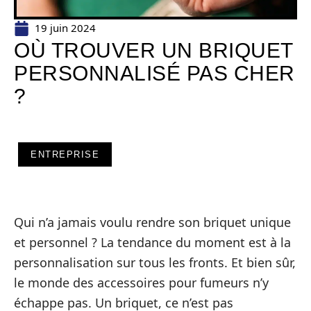
19 juin 2024
OÙ TROUVER UN BRIQUET
PERSONNALISÉ PAS CHER
?
ENTREPRISE
Qui n’a jamais voulu rendre son briquet unique
et personnel ? La tendance du moment est à la
personnalisation sur tous les fronts. Et bien sûr,
le monde des accessoires pour fumeurs n’y
échappe pas. Un briquet, ce n’est pas