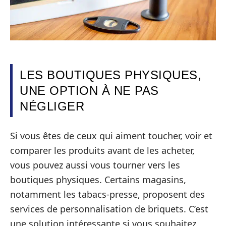
LES BOUTIQUES PHYSIQUES,
UNE OPTION À NE PAS
NÉGLIGER
Si vous êtes de ceux qui aiment toucher, voir et
comparer les produits avant de les acheter,
vous pouvez aussi vous tourner vers les
boutiques physiques. Certains magasins,
notamment les tabacs-presse, proposent des
services de personnalisation de briquets. C’est
une solution intéressante si vous souhaitez