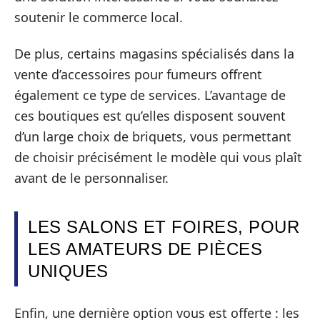
soutenir le commerce local.
De plus, certains magasins spécialisés dans la
vente d’accessoires pour fumeurs offrent
également ce type de services. L’avantage de
ces boutiques est qu’elles disposent souvent
d’un large choix de briquets, vous permettant
de choisir précisément le modèle qui vous plaît
avant de le personnaliser.
LES SALONS ET FOIRES, POUR
LES AMATEURS DE PIÈCES
UNIQUES
Enfin, une dernière option vous est offerte : les