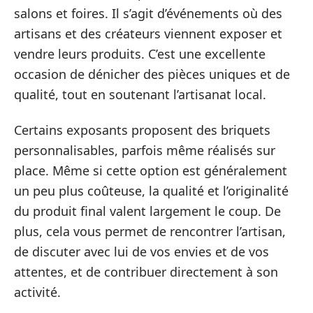
salons et foires. Il s’agit d’événements où des
artisans et des créateurs viennent exposer et
vendre leurs produits. C’est une excellente
occasion de dénicher des pièces uniques et de
qualité, tout en soutenant l’artisanat local.
Certains exposants proposent des briquets
personnalisables, parfois même réalisés sur
place. Même si cette option est généralement
un peu plus coûteuse, la qualité et l’originalité
du produit final valent largement le coup. De
plus, cela vous permet de rencontrer l’artisan,
de discuter avec lui de vos envies et de vos
attentes, et de contribuer directement à son
activité.