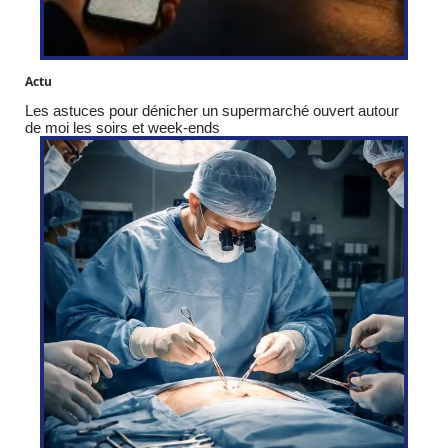
Actu
Les astuces pour dénicher un supermarché ouvert autour
de moi les soirs et week-ends