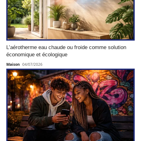
L’aérotherme eau chaude ou froide comme solution
économique et écologique
Maison
04/07/2026