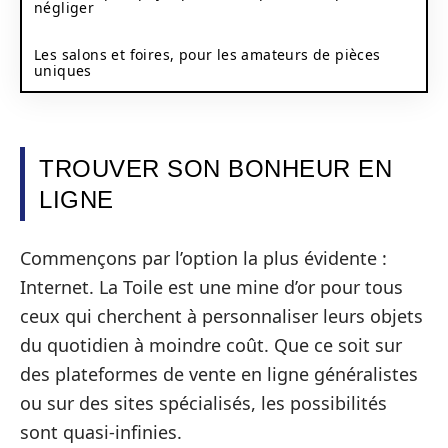
négliger
Les salons et foires, pour les amateurs de pièces
uniques
TROUVER SON BONHEUR EN
LIGNE
Commençons par l’option la plus évidente :
Internet. La Toile est une mine d’or pour tous
ceux qui cherchent à personnaliser leurs objets
du quotidien à moindre coût. Que ce soit sur
des plateformes de vente en ligne généralistes
ou sur des sites spécialisés, les possibilités
sont quasi-infinies.