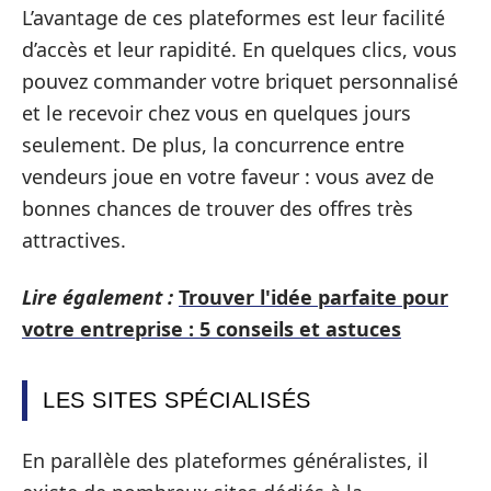
L’avantage de ces plateformes est leur facilité
d’accès et leur rapidité. En quelques clics, vous
pouvez commander votre briquet personnalisé
et le recevoir chez vous en quelques jours
seulement. De plus, la concurrence entre
vendeurs joue en votre faveur : vous avez de
bonnes chances de trouver des offres très
attractives.
Lire également :
Trouver l'idée parfaite pour
votre entreprise : 5 conseils et astuces
LES SITES SPÉCIALISÉS
En parallèle des plateformes généralistes, il