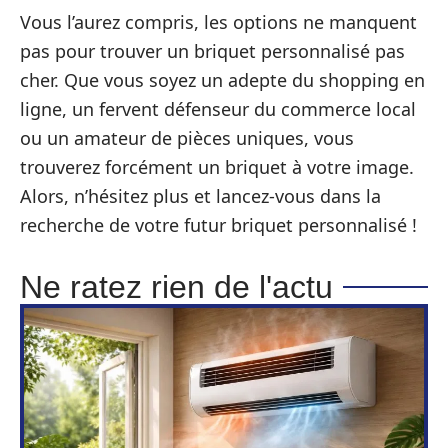
Vous l’aurez compris, les options ne manquent
pas pour trouver un briquet personnalisé pas
cher. Que vous soyez un adepte du shopping en
ligne, un fervent défenseur du commerce local
ou un amateur de pièces uniques, vous
trouverez forcément un briquet à votre image.
Alors, n’hésitez plus et lancez-vous dans la
recherche de votre futur briquet personnalisé !
Ne ratez rien de l'actu