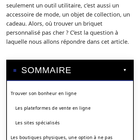
seulement un outil utilitaire, c’est aussi un
accessoire de mode, un objet de collection, un
cadeau. Alors, où trouver un briquet
personnalisé pas cher ? C’est la question à
laquelle nous allons répondre dans cet article.
SOMMAIRE
Trouver son bonheur en ligne
Les plateformes de vente en ligne
Les sites spécialisés
Les boutiques physiques, une option à ne pas