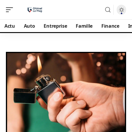
Actu
Auto
Entreprise
Famille
Finance
I