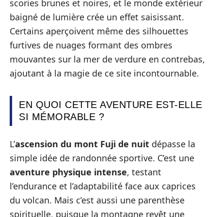
scories brunes et noires, et le monde extérieur
baigné de lumière crée un effet saisissant.
Certains aperçoivent même des silhouettes
furtives de nuages formant des ombres
mouvantes sur la mer de verdure en contrebas,
ajoutant à la magie de ce site incontournable.
EN QUOI CETTE AVENTURE EST-ELLE
SI MÉMORABLE ?
L’
ascension du mont Fuji de nuit
dépasse la
simple idée de randonnée sportive. C’est une
aventure physique intense
, testant
l’endurance et l’adaptabilité face aux caprices
du volcan. Mais c’est aussi une parenthèse
spirituelle, puisque la montagne revêt une