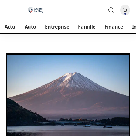
Actu
Auto
Entreprise
Famille
Finance
I