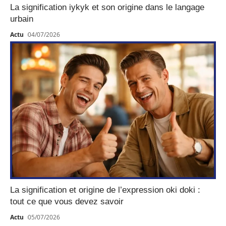
La signification iykyk et son origine dans le langage
urbain
Actu
04/07/2026
La signification et origine de l’expression oki doki :
tout ce que vous devez savoir
Actu
05/07/2026