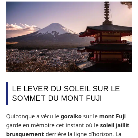
LE LEVER DU SOLEIL SUR LE
SOMMET DU MONT FUJI
Quiconque a vécu le
goraiko
sur le
mont Fuji
garde en mémoire cet instant où le
soleil jaillit
brusquement
derrière la ligne d’horizon. La