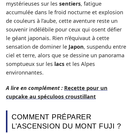
mystérieuses sur les
sentiers
, fatigue
accumulée dans le froid nocturne et explosion
de couleurs à l’aube, cette aventure reste un
souvenir indélébile pour ceux qui osent défier
le géant japonais. Rien n’équivaut à cette
sensation de dominer le
Japon
, suspendu entre
ciel et terre, alors que se dessine un panorama
somptueux sur les
lacs
et les Alpes
environnantes.
A lire en complément :
Recette pour un
cupcake au spéculoos croustillant
COMMENT PRÉPARER
L’ASCENSION DU MONT FUJI ?