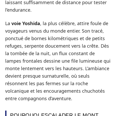
laissant suffisamment de distance pour tester
l’endurance.
La
voie Yoshida
, la plus célèbre, attire foule de
voyageurs venus du monde entier. Son tracé,
ponctué de bornes kilométriques et de petits
refuges, serpente doucement vers la crête. Dès
la tombée de la nuit, un flux constant de
lampes frontales dessine une file lumineuse qui
monte lentement vers les hauteurs. L’ambiance
devient presque surnaturelle, où seuls
résonnent les pas fermes sur la roche
volcanique et les encouragements chuchotés
entre compagnons d’aventure.
POURQUOI ESCALADER LE MONT