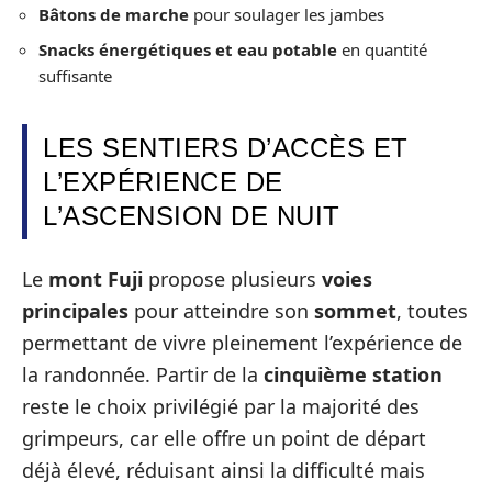
Bâtons de marche
pour soulager les jambes
Snacks énergétiques et eau potable
en quantité
suffisante
LES SENTIERS D’ACCÈS ET
L’EXPÉRIENCE DE
L’ASCENSION DE NUIT
Le
mont Fuji
propose plusieurs
voies
principales
pour atteindre son
sommet
, toutes
permettant de vivre pleinement l’expérience de
la randonnée. Partir de la
cinquième station
reste le choix privilégié par la majorité des
grimpeurs, car elle offre un point de départ
déjà élevé, réduisant ainsi la difficulté mais