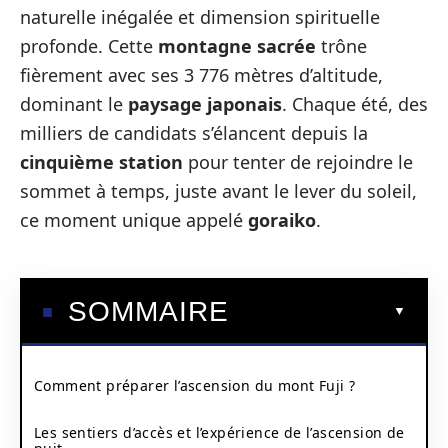
naturelle inégalée et dimension spirituelle
profonde. Cette
montagne sacrée
trône
fièrement avec ses 3 776 mètres d’altitude,
dominant le
paysage japonais
. Chaque été, des
milliers de candidats s’élancent depuis la
cinquième station
pour tenter de rejoindre le
sommet à temps, juste avant le lever du soleil,
ce moment unique appelé
goraiko
.
SOMMAIRE
Comment préparer l’ascension du mont Fuji ?
Les sentiers d’accès et l’expérience de l’ascension de