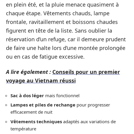
en plein été, et la pluie menace quasiment à
chaque étape. Vêtements chauds, lampe
frontale, ravitaillement et boissons chaudes
figurent en tête de la liste. Sans oublier la
réservation d’un refuge, car il demeure prudent
de faire une halte lors d’une montée prolongée
ou en cas de fatigue excessive.
A lire également :
Conseils pour un premier
voyage au Vietnam réussi
Sac à dos léger
mais fonctionnel
Lampes et piles de rechange
pour progresser
efficacement de nuit
Vêtements techniques
adaptés aux variations de
température