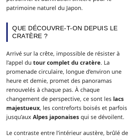
patrimoine naturel du Japon.
QUE DÉCOUVRE-T-ON DEPUIS LE
CRATÈRE ?
Arrivé sur la crête, impossible de résister à
l’appel du
tour complet du cratère
. La
promenade circulaire, longue d’environ une
heure et demie, promet des panoramas
renouvelés à chaque pas. À chaque
changement de perspective, ce sont les
lacs
majestueux
, les contreforts boisés et parfois
jusqu’aux
Alpes japonaises
qui se dévoilent.
Le contraste entre l’intérieur austère, brûlé de