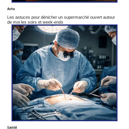
Actu
Les astuces pour dénicher un supermarché ouvert autour
de moi les soirs et week-ends
Santé