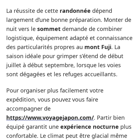
La réussite de cette
randonnée
dépend
largement d’une bonne préparation. Monter de
nuit vers le
sommet
demande de combiner
logistique, équipement adapté et connaissance
des particularités propres au
mont Fuji
. La
saison idéale pour grimper s’étend de début
juillet à début septembre, lorsque les voies
sont dégagées et les refuges accueillants.
Pour organiser plus facilement votre
expédition, vous pouvez vous faire
accompagner de
https://www.voyagejapon.com/
. Partir bien
équipé garantit une
expérience nocturne
plus
confortable. Le climat peut être glacial même