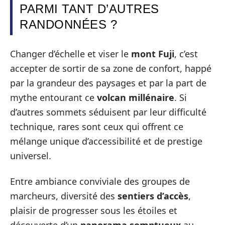
PARMI TANT D’AUTRES
RANDONNÉES ?
Changer d’échelle et viser le
mont Fuji
, c’est
accepter de sortir de sa zone de confort, happé
par la grandeur des paysages et par la part de
mythe entourant ce
volcan millénaire
. Si
d’autres sommets séduisent par leur difficulté
technique, rares sont ceux qui offrent ce
mélange unique d’accessibilité et de prestige
universel.
Entre ambiance conviviale des groupes de
marcheurs, diversité des
sentiers d’accès
,
plaisir de progresser sous les étoiles et