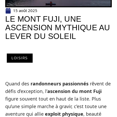
15 août 2025
LE MONT FUJI, UNE
ASCENSION MYTHIQUE AU
LEVER DU SOLEIL
LOISIRS
Quand des
randonneurs passionnés
rêvent de
défis d’exception, l’
ascension du mont Fuji
figure souvent tout en haut de la liste. Plus
qu’une simple marche à gravir, c’est toute une
aventure qui allie
exploit physique
, beauté