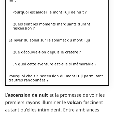
nuit
Pourquoi escalader le mont Fuji de nuit ?
Quels sont les moments marquants durant
l’ascension ?
Le lever du soleil sur le sommet du mont Fuji
Que découvre-t-on depuis le cratère ?
En quoi cette aventure est-elle si mémorable ?
Pourquoi choisir l’ascension du mont Fuji parmi tant
d’autres randonnées ?
L’
ascension de nuit
et la promesse de voir les
premiers rayons illuminer le
volcan
fascinent
autant qu’elles intimident. Entre ambiances