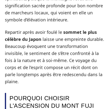
signification sacrée profonde pour bon nombre
de marcheurs locaux, qui voient en elle un
symbole d’élévation intérieure.
Repartir après avoir foulé le
sommet le plus
célèbre du Japon
laisse une empreinte durable.
Beaucoup évoquent une transformation
invisible, le sentiment de s’être confronté à la
fois à la nature et à soi-même. Ce voyage du
corps et de l’esprit compose un récit dont on
parle longtemps après être redescendu dans la
plaine.
POURQUOI CHOISIR
L’ASCENSION DU MONT FUJI