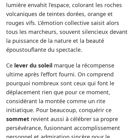
lumière envahit l’espace, colorant les roches
volcaniques de teintes dorées, orange et
rouges vifs. L’émotion collective saisit alors
tous les marcheurs, souvent silencieux devant
la puissance de la nature et la beauté
époustouflante du spectacle.
Ce
lever du soleil
marque la récompense
ultime après l’effort fourni. On comprend
pourquoi nombreux sont ceux qui font le
déplacement rien que pour ce moment,
considérant la montée comme un rite
initiatique. Pour beaucoup, conquérir ce
sommet
revient aussi à célébrer sa propre
persévérance, fusionnant accomplissement
personnel et admiration sincère pour le