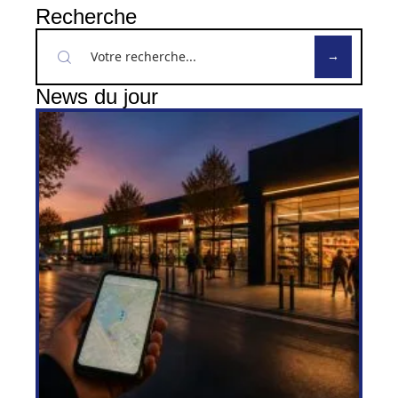
Recherche
News du jour