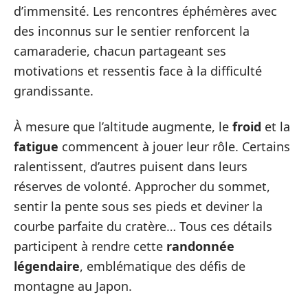
d’immensité. Les rencontres éphémères avec
des inconnus sur le sentier renforcent la
camaraderie, chacun partageant ses
motivations et ressentis face à la difficulté
grandissante.
À mesure que l’altitude augmente, le
froid
et la
fatigue
commencent à jouer leur rôle. Certains
ralentissent, d’autres puisent dans leurs
réserves de volonté. Approcher du sommet,
sentir la pente sous ses pieds et deviner la
courbe parfaite du cratère… Tous ces détails
participent à rendre cette
randonnée
légendaire
, emblématique des défis de
montagne au Japon.