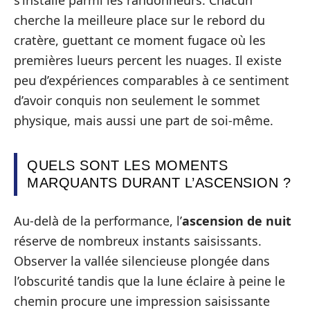
cherche la meilleure place sur le rebord du
cratère, guettant ce moment fugace où les
premières lueurs percent les nuages. Il existe
peu d’expériences comparables à ce sentiment
d’avoir conquis non seulement le sommet
physique, mais aussi une part de soi-même.
QUELS SONT LES MOMENTS
MARQUANTS DURANT L’ASCENSION ?
Au-delà de la performance, l’
ascension de nuit
réserve de nombreux instants saisissants.
Observer la vallée silencieuse plongée dans
l’obscurité tandis que la lune éclaire à peine le
chemin procure une impression saisissante