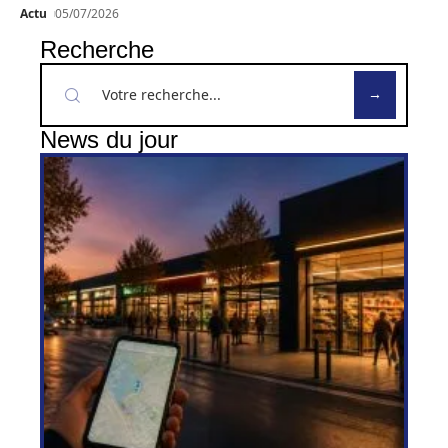
Actu
05/07/2026
Recherche
News du jour