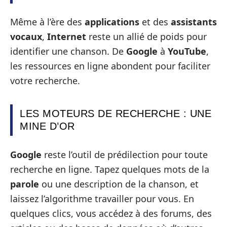
Même à l’ère des
applications
et des
assistants
vocaux
,
Internet
reste un allié de poids pour
identifier une chanson. De
Google
à
YouTube
,
les ressources en ligne abondent pour faciliter
votre recherche.
LES MOTEURS DE RECHERCHE : UNE
MINE D’OR
Google
reste l’outil de prédilection pour toute
recherche en ligne. Tapez quelques mots de la
parole
ou une description de la chanson, et
laissez l’algorithme travailler pour vous. En
quelques clics, vous accédez à des forums, des