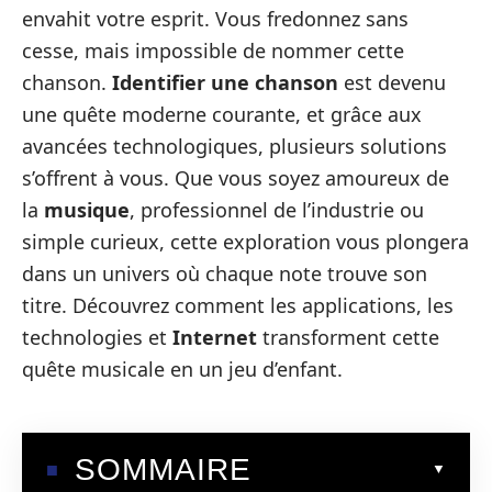
envahit votre esprit. Vous fredonnez sans
cesse, mais impossible de nommer cette
chanson.
Identifier une chanson
est devenu
une quête moderne courante, et grâce aux
avancées technologiques, plusieurs solutions
s’offrent à vous. Que vous soyez amoureux de
la
musique
, professionnel de l’industrie ou
simple curieux, cette exploration vous plongera
dans un univers où chaque note trouve son
titre. Découvrez comment les applications, les
technologies et
Internet
transforment cette
quête musicale en un jeu d’enfant.
SOMMAIRE