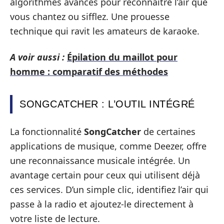
algorithmes avancés pour reconnaître l’air que
vous chantez ou sifflez. Une prouesse
technique qui ravit les amateurs de karaoke.
A voir aussi :
Épilation du maillot pour
homme : comparatif des méthodes
SONGCATCHER : L’OUTIL INTÉGRÉ
La fonctionnalité
SongCatcher
de certaines
applications de musique, comme Deezer, offre
une reconnaissance musicale intégrée. Un
avantage certain pour ceux qui utilisent déjà
ces services. D’un simple clic, identifiez l’air qui
passe à la radio et ajoutez-le directement à
votre liste de lecture.