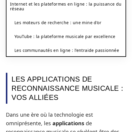
Internet et les plateformes en ligne : la puissance du
réseau
Les moteurs de recherche : une mine d’or
YouTube : la plateforme musicale par excellence
Les communautés en ligne : l’entraide passionnée
LES APPLICATIONS DE
RECONNAISSANCE MUSICALE :
VOS ALLIÉES
Dans une ère où la technologie est
omniprésente, les
applications
de
reconnaissance musicale se révèlent être des