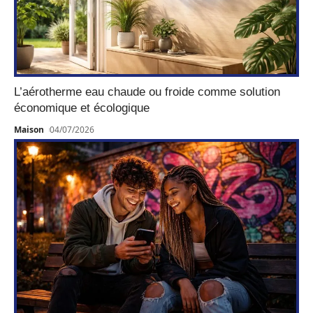
L’aérotherme eau chaude ou froide comme solution
économique et écologique
Maison
04/07/2026