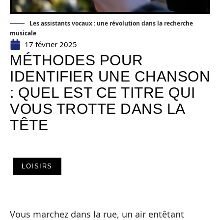
Les assistants vocaux : une révolution dans la recherche
musicale
17 février 2025
MÉTHODES POUR
IDENTIFIER UNE CHANSON
: QUEL EST CE TITRE QUI
VOUS TROTTE DANS LA
TÊTE
LOISIRS
Vous marchez dans la rue, un air entêtant