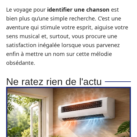
Le voyage pour
identifier une chanson
est
bien plus qu’une simple recherche. C’est une
aventure qui stimule votre esprit, aiguise votre
sens musical et, surtout, vous procure une
satisfaction inégalée lorsque vous parvenez
enfin à mettre un nom sur cette mélodie
obsédante.
Ne ratez rien de l'actu