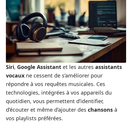
Siri
,
Google Assistant
et les autres
assistants
vocaux
ne cessent de s’améliorer pour
répondre à vos requêtes musicales. Ces
technologies, intégrées à vos appareils du
quotidien, vous permettent d’identifier,
d’écouter et même d’ajouter des
chansons
à
vos playlists préférées.