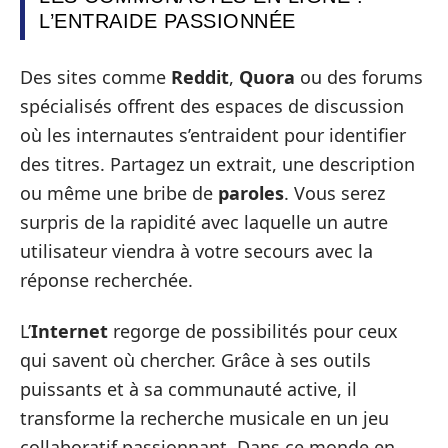
L’ENTRAIDE PASSIONNÉE
Des sites comme
Reddit
,
Quora
ou des forums
spécialisés offrent des espaces de discussion
où les internautes s’entraident pour identifier
des titres. Partagez un extrait, une description
ou même une bribe de
paroles
. Vous serez
surpris de la rapidité avec laquelle un autre
utilisateur viendra à votre secours avec la
réponse recherchée.
L’
Internet
regorge de possibilités pour ceux
qui savent où chercher. Grâce à ses outils
puissants et à sa communauté active, il
transforme la recherche musicale en un jeu
collaboratif passionnant. Dans ce monde en