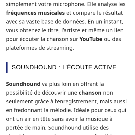
simplement votre microphone. Elle analyse les
fréquences musicales
et compare le résultat
avec sa vaste base de données. En un instant,
vous obtenez le titre, l’artiste et même un lien
pour écouter la chanson sur
YouTube
ou des
plateformes de streaming.
SOUNDHOUND : L’ÉCOUTE ACTIVE
Soundhound
va plus loin en offrant la
possibilité de découvrir une
chanson
non
seulement grâce à l’enregistrement, mais aussi
en fredonnant la mélodie. Idéale pour ceux qui
ont un air en tête sans avoir la musique à
portée de main, Soundhound utilise des