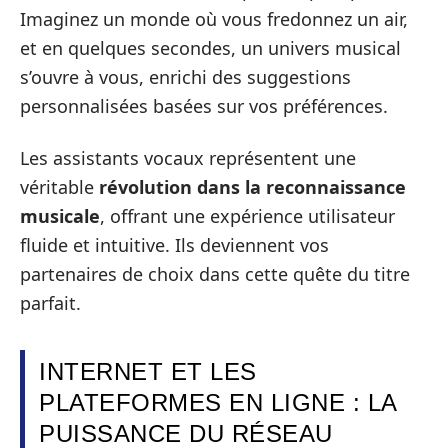
Imaginez un monde où vous fredonnez un air,
et en quelques secondes, un univers musical
s’ouvre à vous, enrichi des suggestions
personnalisées basées sur vos préférences.
Les assistants vocaux représentent une
véritable
révolution dans la reconnaissance
musicale
, offrant une expérience utilisateur
fluide et intuitive. Ils deviennent vos
partenaires de choix dans cette quête du titre
parfait.
INTERNET ET LES
PLATEFORMES EN LIGNE : LA
PUISSANCE DU RÉSEAU