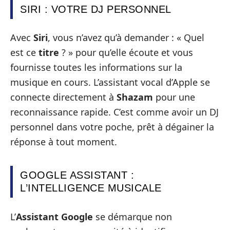
SIRI : VOTRE DJ PERSONNEL
Avec
Siri
, vous n’avez qu’à demander : « Quel
est ce
titre
? » pour qu’elle écoute et vous
fournisse toutes les informations sur la
musique en cours. L’assistant vocal d’Apple se
connecte directement à
Shazam
pour une
reconnaissance rapide. C’est comme avoir un DJ
personnel dans votre poche, prêt à dégainer la
réponse à tout moment.
GOOGLE ASSISTANT :
L’INTELLIGENCE MUSICALE
L’
Assistant Google
se démarque non