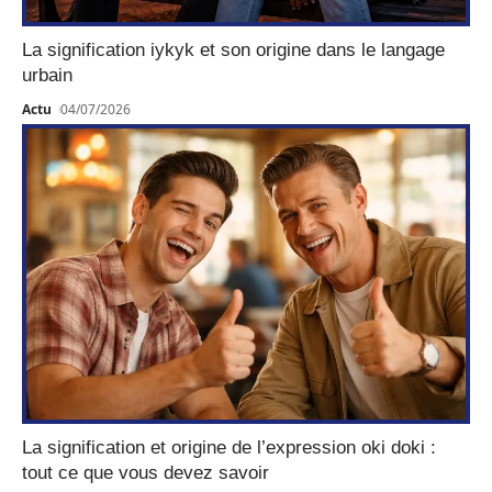
La signification iykyk et son origine dans le langage
urbain
Actu
04/07/2026
La signification et origine de l’expression oki doki :
tout ce que vous devez savoir