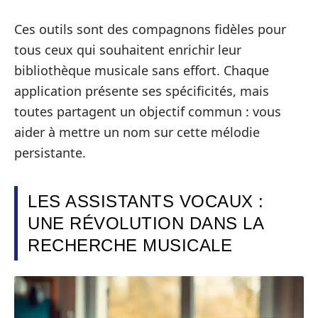
Ces outils sont des compagnons fidèles pour
tous ceux qui souhaitent enrichir leur
bibliothèque musicale sans effort. Chaque
application présente ses spécificités, mais
toutes partagent un objectif commun : vous
aider à mettre un nom sur cette mélodie
persistante.
LES ASSISTANTS VOCAUX :
UNE RÉVOLUTION DANS LA
RECHERCHE MUSICALE