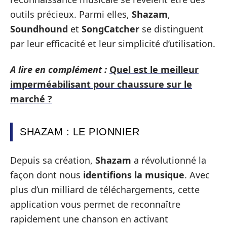
outils précieux. Parmi elles,
Shazam
,
Soundhound
et
SongCatcher
se distinguent
par leur efficacité et leur simplicité d’utilisation.
A lire en complément :
Quel est le meilleur
imperméabilisant pour chaussure sur le
marché ?
SHAZAM : LE PIONNIER
Depuis sa création,
Shazam
a révolutionné la
façon dont nous
identifions la musique
. Avec
plus d’un milliard de téléchargements, cette
application vous permet de reconnaître
rapidement une chanson en activant