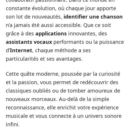
constante évolution, où chaque jour apporte
son lot de nouveautés,
identifier une chanson
n’a jamais été aussi accessible. Que ce soit
grâce à des
applications
innovantes, des
assistants vocaux
performants ou la puissance
d’
Internet
, chaque méthode a ses
particularités et ses avantages.
Cette quête moderne, poussée par la curiosité
et la passion, vous permet de redécouvrir des
classiques oubliés ou de tomber amoureux de
nouveaux morceaux. Au-delà de la simple
reconnaissance, elle enrichit votre expérience
musicale et vous connecte à un univers sonore
infini.