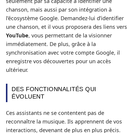
seulement par sa capacité à identifier une
chanson, mais aussi par son intégration à
l’écosystème Google. Demandez-lui d’identifier
une chanson, et il vous proposera des liens vers
YouTube
, vous permettant de la visionner
immédiatement. De plus, grâce à la
synchronisation avec votre compte Google, il
enregistre vos découvertes pour un accès
ultérieur.
DES FONCTIONNALITÉS QUI
ÉVOLUENT
Ces assistants ne se contentent pas de
reconnaître la musique. Ils apprennent de vos
interactions, devenant de plus en plus précis.