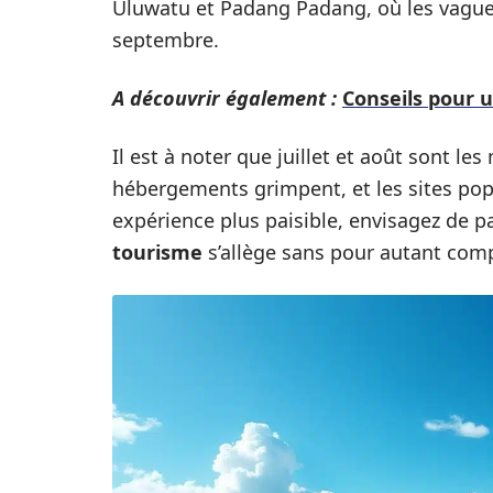
Uluwatu et Padang Padang, où les vagues
septembre.
A découvrir également :
Conseils pour 
Il est à noter que juillet et août sont les
hébergements grimpent, et les sites pop
expérience plus paisible, envisagez de p
tourisme
s’allège sans pour autant comp