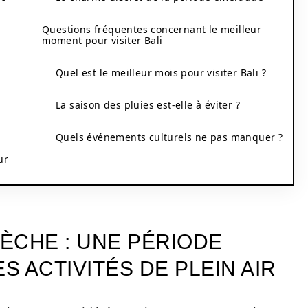
Questions fréquentes concernant le meilleur
moment pour visiter Bali
Quel est le meilleur mois pour visiter Bali ?
La saison des pluies est-elle à éviter ?
Quels événements culturels ne pas manquer ?
ur
SÈCHE : UNE PÉRIODE
S ACTIVITÉS DE PLEIN AIR