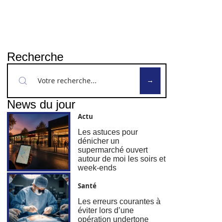
Recherche
News du jour
Actu
Les astuces pour
dénicher un
supermarché ouvert
autour de moi les soirs et
week-ends
Santé
Les erreurs courantes à
éviter lors d’une
opération undertone