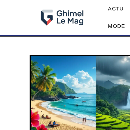
ACTU
MODE