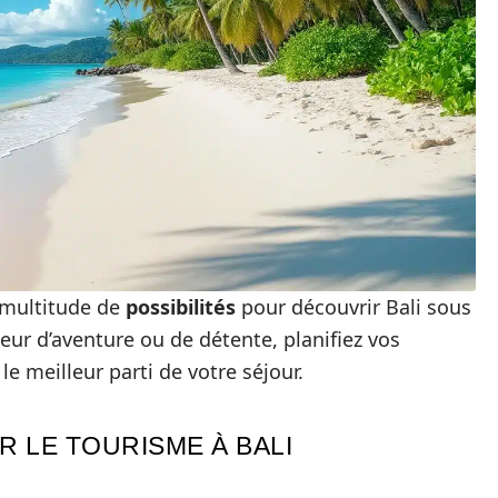
e multitude de
possibilités
pour découvrir Bali sous
ur d’aventure ou de détente, planifiez vos
le meilleur parti de votre séjour.
R LE TOURISME À BALI