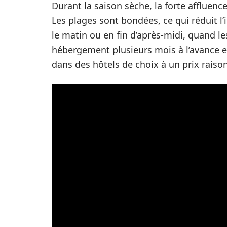
Durant la saison sèche, la forte affluenc
Les plages sont bondées, ce qui réduit l’in
le matin ou en fin d’après-midi, quand l
hébergement plusieurs mois à l’avance e
dans des hôtels de choix à un prix raiso