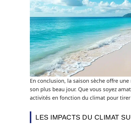
En conclusion, la saison sèche offre un
son plus beau jour. Que vous soyez amate
activités en fonction du climat pour tirer 
LES IMPACTS DU CLIMAT SU