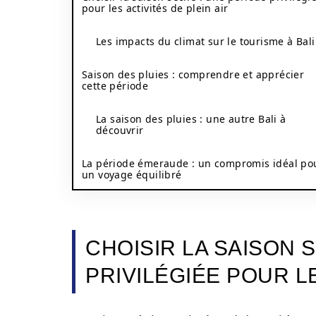
pour les activités de plein air
Les impacts du climat sur le tourisme à Bali
Saison des pluies : comprendre et apprécier
cette période
La saison des pluies : une autre Bali à
découvrir
La période émeraude : un compromis idéal po
un voyage équilibré
CHOISIR LA SAISON 
PRIVILÉGIÉE POUR LE