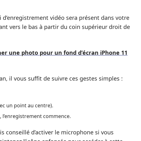
ci d’enregistrement vidéo sera présent dans votre
ant vers le bas à partir du coin supérieur droit de
er une photo pour un fond d’écran iPhone 11
n, il vous suffit de suivre ces gestes simples :
ec un point au centre).
, l’enregistrement commence.
ois conseillé d’activer le microphone si vous