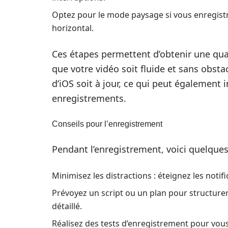
Optez pour le mode paysage si vous enregist
horizontal.
Ces étapes permettent d’obtenir une qual
que votre vidéo soit fluide et sans obstac
d’iOS soit à jour, ce qui peut également
enregistrements.
Conseils pour l’enregistrement
Pendant l’enregistrement, voici quelques
Minimisez les distractions : éteignez les notifi
Prévoyez un script ou un plan pour structure
détaillé.
Réalisez des tests d’enregistrement pour vou