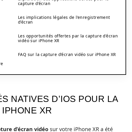
capture d’écran
Les implications légales de l’enregistrement
d’écran
Les opportunités offertes par la capture d’écran
vidéo sur iPhone XR
FAQ sur la capture d’écran vidéo sur iPhone XR
re
S NATIVES D’IOS POUR LA
 IPHONE XR
ture d’écran vidéo
sur votre iPhone XR a été