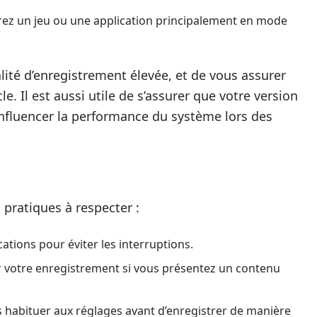
rez un jeu ou une application principalement en mode
ité d’enregistrement élevée, et de vous assurer
le. Il est aussi utile de s’assurer que votre version
 influencer la performance du système lors des
 pratiques à respecter :
cations pour éviter les interruptions.
r votre enregistrement si vous présentez un contenu
s habituer aux réglages avant d’enregistrer de manière