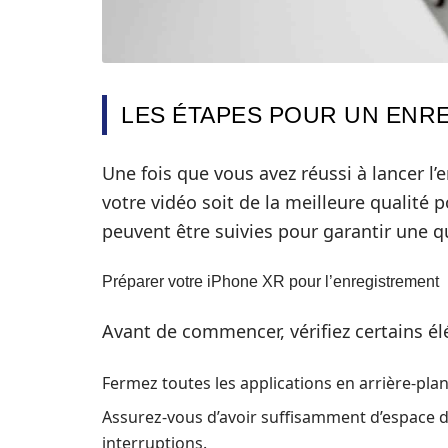
LES ÉTAPES POUR UN ENR
Une fois que vous avez réussi à lancer l’e
votre vidéo soit de la meilleure qualité
peuvent être suivies pour garantir une q
Préparer votre iPhone XR pour l’enregistrement
Avant de commencer, vérifiez certains é
Fermez toutes les applications en arrière-pla
Assurez-vous d’avoir suffisamment d’espace di
interruptions.