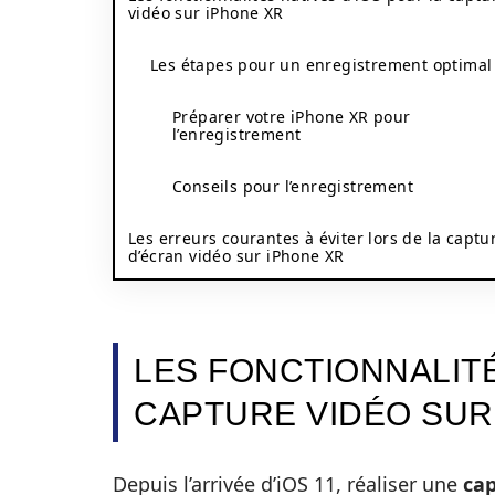
vidéo sur iPhone XR
Les étapes pour un enregistrement optimal
Préparer votre iPhone XR pour
l’enregistrement
Conseils pour l’enregistrement
Les erreurs courantes à éviter lors de la captu
d’écran vidéo sur iPhone XR
LES FONCTIONNALITÉ
CAPTURE VIDÉO SUR
Depuis l’arrivée d’iOS 11, réaliser une
cap