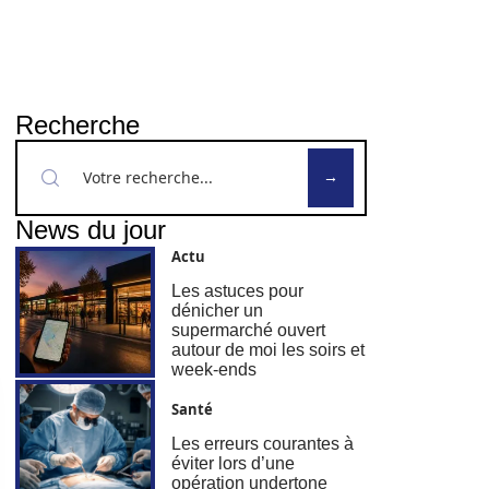
Recherche
News du jour
Actu
Les astuces pour
dénicher un
supermarché ouvert
autour de moi les soirs et
week-ends
Santé
Les erreurs courantes à
éviter lors d’une
opération undertone