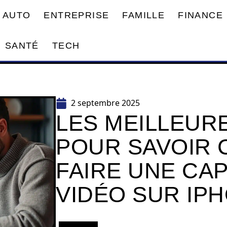
AUTO
ENTREPRISE
FAMILLE
FINANCE
SANTÉ
TECH
2 septembre 2025
LES MEILLEUR
POUR SAVOIR
FAIRE UNE CA
VIDÉO SUR IP