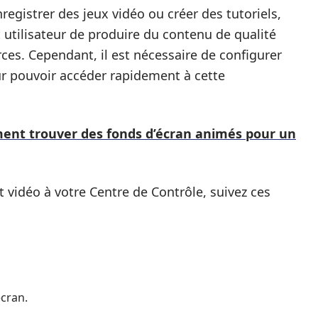
egistrer des jeux vidéo ou créer des tutoriels,
t utilisateur de produire du contenu de qualité
rces. Cependant, il est nécessaire de configurer
r pouvoir accéder rapidement à cette
nt trouver des fonds d’écran animés pour un
t vidéo à votre Centre de Contrôle, suivez ces
écran.