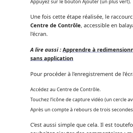
Appuyez sur le bouton Ajouter (un plus vert).
Une fois cette étape réalisée, le raccour
Centre de Contrôle
, accessible en balay
l’écran.
A lire aussi :
Apprendre à redimensionn
sans application
Pour procéder à l’enregistrement de l’écra
Accédez au Centre de Contrôle.
Touchez l’icône de capture vidéo (un cercle av
Après un compte à rebours de trois secondes
C’est aussi simple que cela. Il est toutef