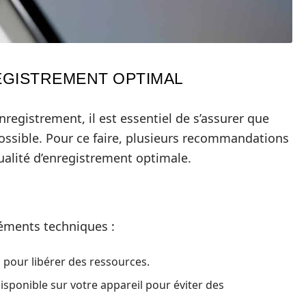
EGISTREMENT OPTIMAL
nregistrement, il est essentiel de s’assurer que
 possible. Pour ce faire, plusieurs recommandations
ualité d’enregistrement optimale.
léments techniques :
n pour libérer des ressources.
sponible sur votre appareil pour éviter des