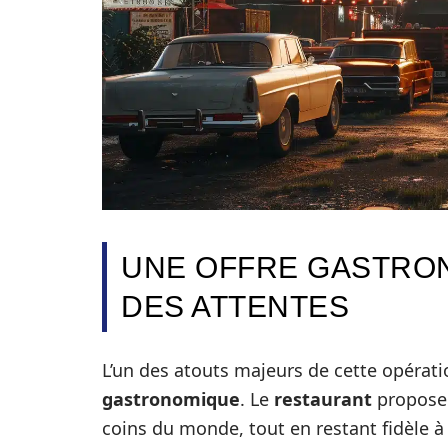
UNE OFFRE GASTRO
DES ATTENTES
L’un des atouts majeurs de cette opérat
gastronomique
. Le
restaurant
propose 
coins du monde, tout en restant fidèle à