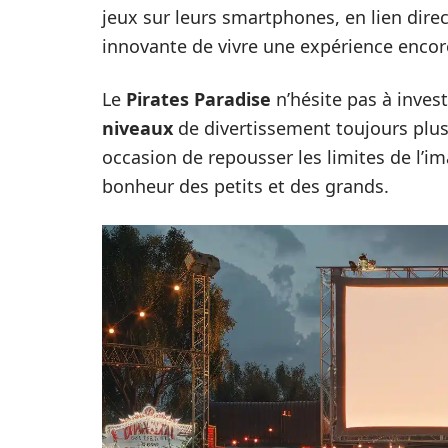
jeux sur leurs smartphones, en lien dir
innovante de vivre une expérience encor
Le
Pirates Paradise
n’hésite pas à invest
niveaux
de divertissement toujours plus
occasion de repousser les limites de l’im
bonheur des petits et des grands.