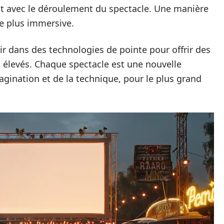
ect avec le déroulement du spectacle. Une manière
e plus immersive.
ir dans des technologies de pointe pour offrir des
 élevés. Chaque spectacle est une nouvelle
agination et de la technique, pour le plus grand