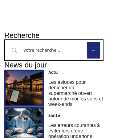
Recherche
News du jour
Actu
Les astuces pour
dénicher un
supermarché ouvert
autour de moi les soirs et
week-ends
Santé
Les erreurs courantes à
éviter lors d’une
opération undertone