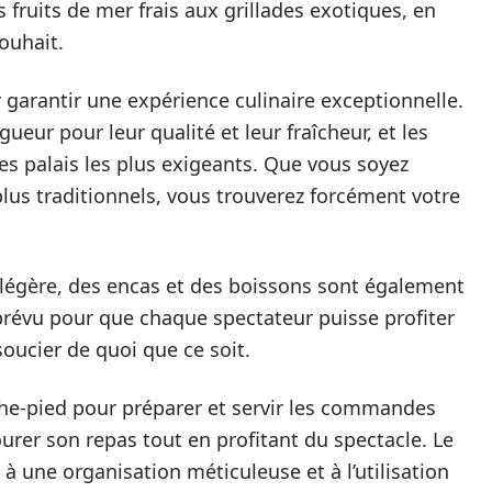
 fruits de mer frais aux grillades exotiques, en
ouhait.
garantir une expérience culinaire exceptionnelle.
ueur pour leur qualité et leur fraîcheur, et les
es palais les plus exigeants. Que vous soyez
plus traditionnels, vous trouverez forcément votre
 légère, des encas et des boissons sont également
prévu pour que chaque spectateur puisse profiter
soucier de quoi que ce soit.
ache-pied pour préparer et servir les commandes
rer son repas tout en profitant du spectacle. Le
e à une organisation méticuleuse et à l’utilisation