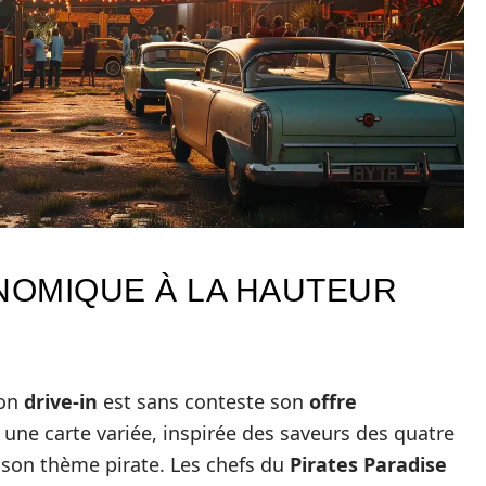
NOMIQUE À LA HAUTEUR
ion
drive-in
est sans conteste son
offre
une carte variée, inspirée des saveurs des quatre
 son thème pirate. Les chefs du
Pirates Paradise