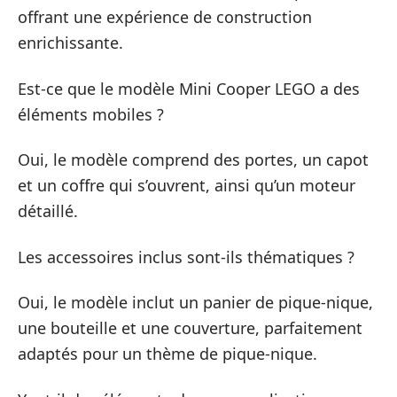
offrant une expérience de construction
enrichissante.
Est-ce que le modèle Mini Cooper LEGO a des
éléments mobiles ?
Oui, le modèle comprend des portes, un capot
et un coffre qui s’ouvrent, ainsi qu’un moteur
détaillé.
Les accessoires inclus sont-ils thématiques ?
Oui, le modèle inclut un panier de pique-nique,
une bouteille et une couverture, parfaitement
adaptés pour un thème de pique-nique.