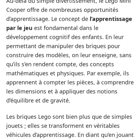
Au-delà du simple divertissement, le Lego Mini
Cooper offre de nombreuses opportunités
d’apprentissage. Le concept de
l’apprentissage
par le jeu
est fondamental dans le
développement cognitif des enfants. En leur
permettant de manipuler des briques pour
construire des modèles, on leur enseigne, sans
qu’ils s’en rendent compte, des concepts
mathématiques et physiques. Par exemple, ils
apprennent à compter les pièces, à comprendre
les dimensions et à appliquer des notions
d’équilibre et de gravité.
Les briques Lego sont bien plus que de simples
jouets ; elles se transforment en véritables
véhicules d’apprentissage. En diant qu’en jouant