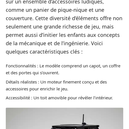
sur un ensemble d’accessoires ludiques,
comme un panier de pique-nique et une
couverture. Cette diversité d’éléments offre non
seulement une grande richesse de jeu, mais
permet aussi d’initier les enfants aux concepts
de la mécanique et de l’ingénierie. Voici
quelques caractéristiques clés :
Fonctionnalités : Le modèle comprend un capot, un coffre
et des portes qui s’ouvrent.
Détails réalistes : Un moteur finement conçu et des
accessoires pour enrichir le jeu.
Accessibilité : Un toit amovible pour révéler l’intérieur.