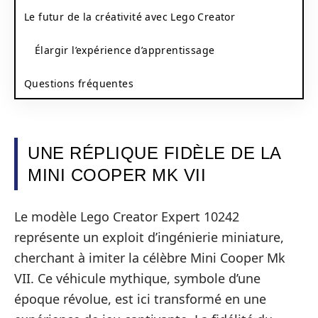
Le futur de la créativité avec Lego Creator
Élargir l’expérience d’apprentissage
Questions fréquentes
UNE RÉPLIQUE FIDÈLE DE LA
MINI COOPER MK VII
Le modèle Lego Creator Expert 10242
représente un exploit d’ingénierie miniature,
cherchant à imiter la célèbre Mini Cooper Mk
VII. Ce véhicule mythique, symbole d’une
époque révolue, est ici transformé en une