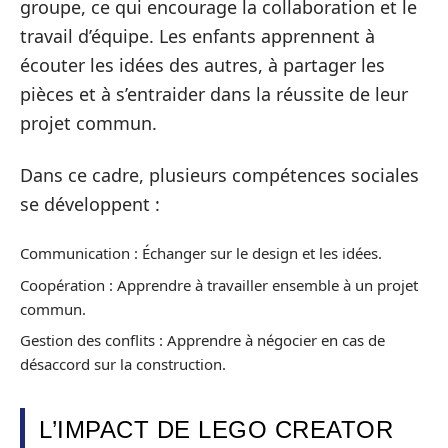
groupe, ce qui encourage la collaboration et le
travail d’équipe. Les enfants apprennent à
écouter les idées des autres, à partager les
pièces et à s’entraider dans la réussite de leur
projet commun.
Dans ce cadre, plusieurs compétences sociales
se développent :
Communication : Échanger sur le design et les idées.
Coopération : Apprendre à travailler ensemble à un projet
commun.
Gestion des conflits : Apprendre à négocier en cas de
désaccord sur la construction.
L’IMPACT DE LEGO CREATOR