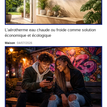
L’aérotherme eau chaude ou froide comme solution
économique et écologique
Maison
04/07/2026