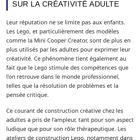
SUR LA CRÉATIVITÉ ADULTE
Leur réputation ne se limite pas aux enfants.
Les Lego, et particulièrement des modèles
comme la Mini Cooper Creator, sont de plus en
plus utilisés par les adultes pour exprimer leur
créativité. Ce phénomène tient également au
fait que le Lego stimule des compétences que
l’on retrouve dans le monde professionnel,
telles que la résolution de problèmes et la
pensée critique.
Ce courant de construction créative chez les
adultes a pris de l’ampleur, tant pour son aspect
ludique que pour son rôle thérapeutique. Les
ateliers de construction Lego, notamment dans