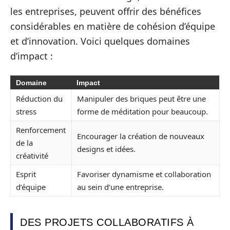
les entreprises, peuvent offrir des bénéfices
considérables en matière de cohésion d’équipe
et d’innovation. Voici quelques domaines
d’impact :
Domaine
Impact
Réduction du
Manipuler des briques peut être une
stress
forme de méditation pour beaucoup.
Renforcement
Encourager la création de nouveaux
de la
designs et idées.
créativité
Esprit
Favoriser dynamisme et collaboration
d’équipe
au sein d’une entreprise.
DES PROJETS COLLABORATIFS À