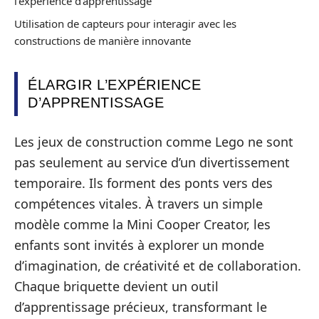
l’expérience d’apprentissage
Utilisation de capteurs pour interagir avec les
constructions de manière innovante
ÉLARGIR L’EXPÉRIENCE
D’APPRENTISSAGE
Les jeux de construction comme Lego ne sont
pas seulement au service d’un divertissement
temporaire. Ils forment des ponts vers des
compétences vitales. À travers un simple
modèle comme la Mini Cooper Creator, les
enfants sont invités à explorer un monde
d’imagination, de créativité et de collaboration.
Chaque briquette devient un outil
d’apprentissage précieux, transformant le