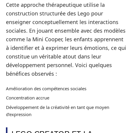
Cette approche thérapeutique utilise la
construction structurée des Lego pour
enseigner conceptuellement les interactions
sociales. En jouant ensemble avec des modèles
comme la Mini Cooper, les enfants apprennent
à identifier et à exprimer leurs émotions, ce qui
constitue un véritable atout dans leur
développement personnel. Voici quelques
bénéfices observés :
Amélioration des compétences sociales
Concentration accrue
Développement de la créativité en tant que moyen
d’expression