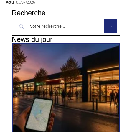
Actu
05/07/2026
Recherche
News du jour