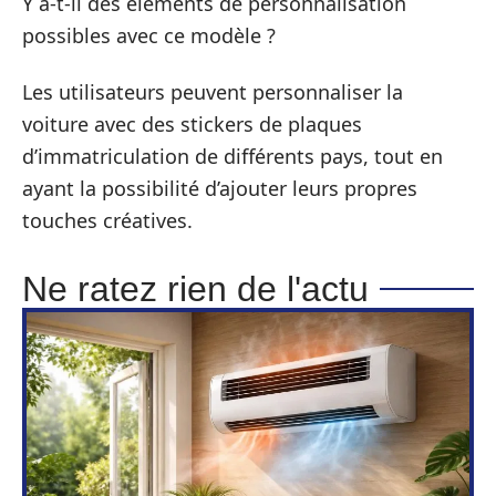
Y a-t-il des éléments de personnalisation
possibles avec ce modèle ?
Les utilisateurs peuvent personnaliser la
voiture avec des stickers de plaques
d’immatriculation de différents pays, tout en
ayant la possibilité d’ajouter leurs propres
touches créatives.
Ne ratez rien de l'actu