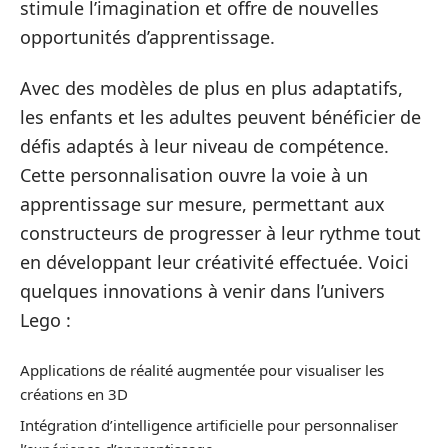
stimule l’imagination et offre de nouvelles
opportunités d’apprentissage.
Avec des modèles de plus en plus adaptatifs,
les enfants et les adultes peuvent bénéficier de
défis adaptés à leur niveau de compétence.
Cette personnalisation ouvre la voie à un
apprentissage sur mesure, permettant aux
constructeurs de progresser à leur rythme tout
en développant leur créativité effectuée. Voici
quelques innovations à venir dans l’univers
Lego :
Applications de réalité augmentée pour visualiser les
créations en 3D
Intégration d’intelligence artificielle pour personnaliser