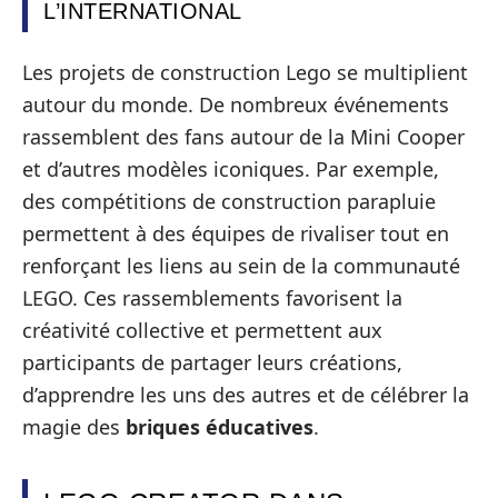
L’INTERNATIONAL
Les projets de construction Lego se multiplient
autour du monde. De nombreux événements
rassemblent des fans autour de la Mini Cooper
et d’autres modèles iconiques. Par exemple,
des compétitions de construction parapluie
permettent à des équipes de rivaliser tout en
renforçant les liens au sein de la communauté
LEGO. Ces rassemblements favorisent la
créativité collective et permettent aux
participants de partager leurs créations,
d’apprendre les uns des autres et de célébrer la
magie des
briques éducatives
.