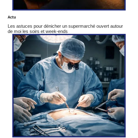
Actu
Les astuces pour dénicher un supermarché ouvert autour
de moi les soirs et week-ends