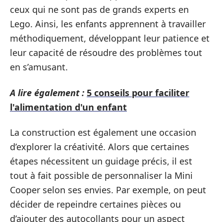
ceux qui ne sont pas de grands experts en
Lego. Ainsi, les enfants apprennent à travailler
méthodiquement, développant leur patience et
leur capacité de résoudre des problèmes tout
en s’amusant.
A lire également :
5 conseils pour faciliter
l'alimentation d'un enfant
La construction est également une occasion
d’explorer la créativité. Alors que certaines
étapes nécessitent un guidage précis, il est
tout à fait possible de personnaliser la Mini
Cooper selon ses envies. Par exemple, on peut
décider de repeindre certaines pièces ou
d’ajouter des autocollants pour un aspect