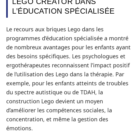
LEGO CREATOR DANS
L’ÉDUCATION SPÉCIALISÉE
Le recours aux briques Lego dans les
programmes d’éducation spécialisée a montré
de nombreux avantages pour les enfants ayant
des besoins spécifiques. Les psychologues et
ergothérapeutes reconnaissent l’impact positif
de l’utilisation des Lego dans la thérapie. Par
exemple, pour les enfants atteints de troubles
du spectre autistique ou de TDAH, la
construction Lego devient un moyen
d’améliorer les compétences sociales, la
concentration, et même la gestion des
émotions.