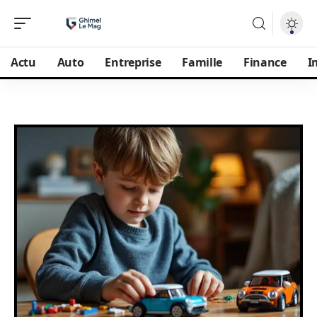
Actu
Auto
Entreprise
Famille
Finance
I