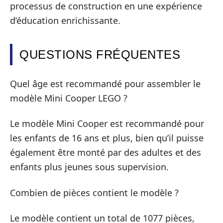
processus de construction en une expérience
d’éducation enrichissante.
QUESTIONS FRÉQUENTES
Quel âge est recommandé pour assembler le
modèle Mini Cooper LEGO ?
Le modèle Mini Cooper est recommandé pour
les enfants de 16 ans et plus, bien qu’il puisse
également être monté par des adultes et des
enfants plus jeunes sous supervision.
Combien de pièces contient le modèle ?
Le modèle contient un total de 1077 pièces,