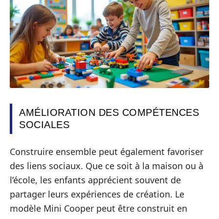
AMÉLIORATION DES COMPÉTENCES
SOCIALES
Construire ensemble peut également favoriser
des liens sociaux. Que ce soit à la maison ou à
l’école, les enfants apprécient souvent de
partager leurs expériences de création. Le
modèle Mini Cooper peut être construit en