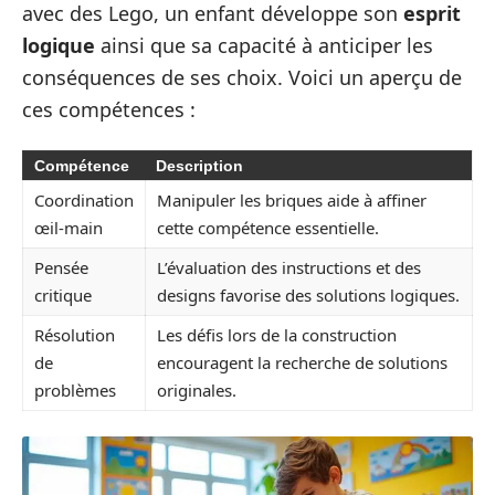
avec des Lego, un enfant développe son
esprit
logique
ainsi que sa capacité à anticiper les
conséquences de ses choix. Voici un aperçu de
ces compétences :
Compétence
Description
Coordination
Manipuler les briques aide à affiner
œil-main
cette compétence essentielle.
Pensée
L’évaluation des instructions et des
critique
designs favorise des solutions logiques.
Résolution
Les défis lors de la construction
de
encouragent la recherche de solutions
problèmes
originales.