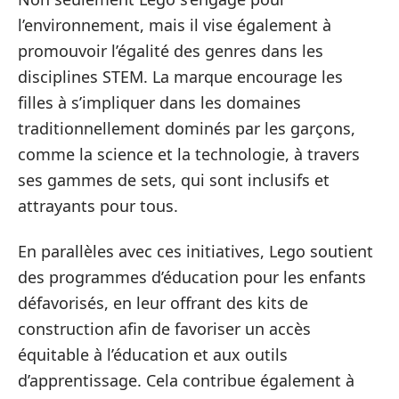
l’environnement, mais il vise également à
promouvoir l’égalité des genres dans les
disciplines STEM. La marque encourage les
filles à s’impliquer dans les domaines
traditionnellement dominés par les garçons,
comme la science et la technologie, à travers
ses gammes de sets, qui sont inclusifs et
attrayants pour tous.
En parallèles avec ces initiatives, Lego soutient
des programmes d’éducation pour les enfants
défavorisés, en leur offrant des kits de
construction afin de favoriser un accès
équitable à l’éducation et aux outils
d’apprentissage. Cela contribue également à