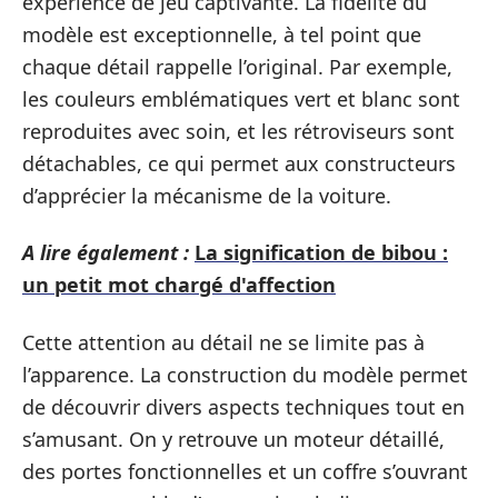
expérience de jeu captivante. La fidélité du
modèle est exceptionnelle, à tel point que
chaque détail rappelle l’original. Par exemple,
les couleurs emblématiques vert et blanc sont
reproduites avec soin, et les rétroviseurs sont
détachables, ce qui permet aux constructeurs
d’apprécier la mécanisme de la voiture.
A lire également :
La signification de bibou :
un petit mot chargé d'affection
Cette attention au détail ne se limite pas à
l’apparence. La construction du modèle permet
de découvrir divers aspects techniques tout en
s’amusant. On y retrouve un moteur détaillé,
des portes fonctionnelles et un coffre s’ouvrant