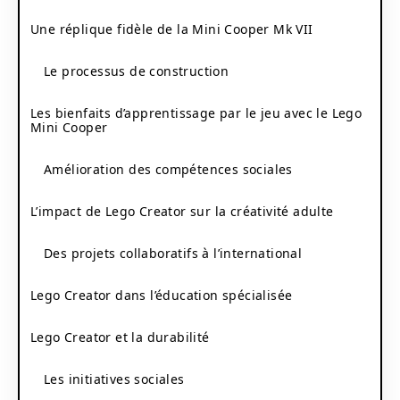
Une réplique fidèle de la Mini Cooper Mk VII
Le processus de construction
Les bienfaits d’apprentissage par le jeu avec le Lego
Mini Cooper
Amélioration des compétences sociales
L’impact de Lego Creator sur la créativité adulte
Des projets collaboratifs à l’international
Lego Creator dans l’éducation spécialisée
Lego Creator et la durabilité
Les initiatives sociales