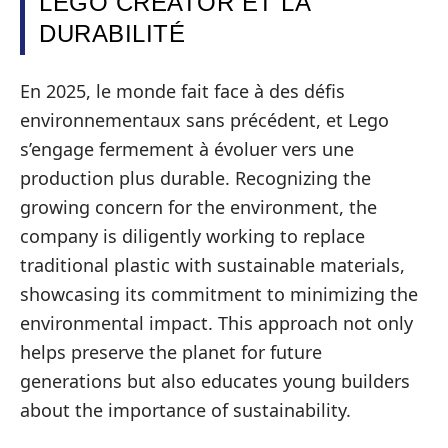
LEGO CREATOR ET LA
DURABILITÉ
En 2025, le monde fait face à des défis
environnementaux sans précédent, et Lego
s’engage fermement à évoluer vers une
production plus durable. Recognizing the
growing concern for the environment, the
company is diligently working to replace
traditional plastic with sustainable materials,
showcasing its commitment to minimizing the
environmental impact. This approach not only
helps preserve the planet for future
generations but also educates young builders
about the importance of sustainability.