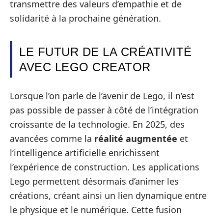
transmettre des valeurs d’empathie et de
solidarité à la prochaine génération.
LE FUTUR DE LA CRÉATIVITÉ
AVEC LEGO CREATOR
Lorsque l’on parle de l’avenir de Lego, il n’est
pas possible de passer à côté de l’intégration
croissante de la technologie. En 2025, des
avancées comme la
réalité augmentée
et
l’intelligence artificielle enrichissent
l’expérience de construction. Les applications
Lego permettent désormais d’animer les
créations, créant ainsi un lien dynamique entre
le physique et le numérique. Cette fusion