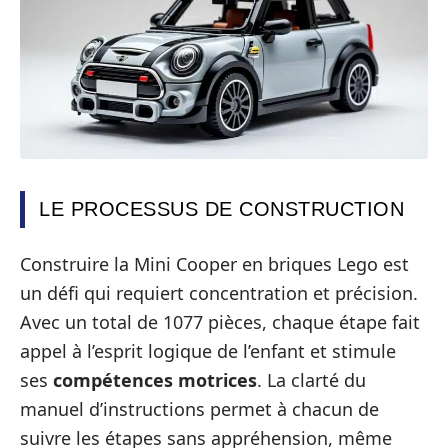
LE PROCESSUS DE CONSTRUCTION
Construire la Mini Cooper en briques Lego est
un défi qui requiert concentration et précision.
Avec un total de 1077 pièces, chaque étape fait
appel à l’esprit logique de l’enfant et stimule
ses
compétences motrices
. La clarté du
manuel d’instructions permet à chacun de
suivre les étapes sans appréhension, même