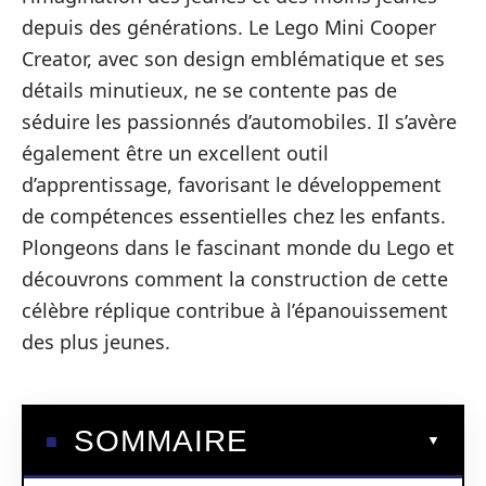
depuis des générations. Le Lego Mini Cooper
Creator, avec son design emblématique et ses
détails minutieux, ne se contente pas de
séduire les passionnés d’automobiles. Il s’avère
également être un excellent outil
d’apprentissage, favorisant le développement
de compétences essentielles chez les enfants.
Plongeons dans le fascinant monde du Lego et
découvrons comment la construction de cette
célèbre réplique contribue à l’épanouissement
des plus jeunes.
SOMMAIRE