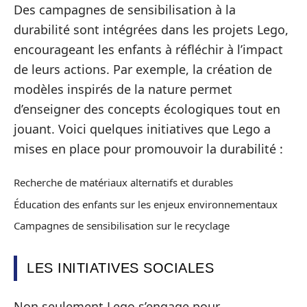
Des campagnes de sensibilisation à la
durabilité sont intégrées dans les projets Lego,
encourageant les enfants à réfléchir à l’impact
de leurs actions. Par exemple, la création de
modèles inspirés de la nature permet
d’enseigner des concepts écologiques tout en
jouant. Voici quelques initiatives que Lego a
mises en place pour promouvoir la durabilité :
Recherche de matériaux alternatifs et durables
Éducation des enfants sur les enjeux environnementaux
Campagnes de sensibilisation sur le recyclage
LES INITIATIVES SOCIALES
Non seulement Lego s’engage pour