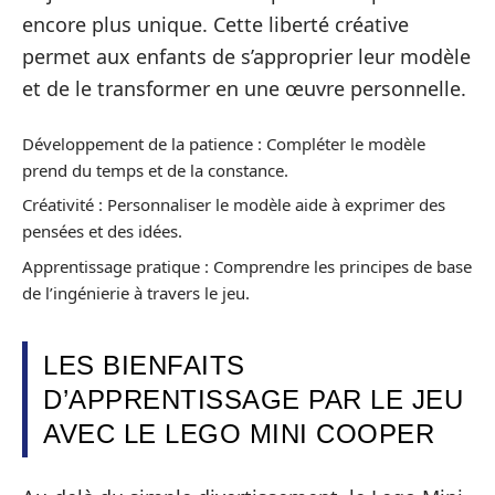
encore plus unique. Cette liberté créative
permet aux enfants de s’approprier leur modèle
et de le transformer en une œuvre personnelle.
Développement de la patience : Compléter le modèle
prend du temps et de la constance.
Créativité : Personnaliser le modèle aide à exprimer des
pensées et des idées.
Apprentissage pratique : Comprendre les principes de base
de l’ingénierie à travers le jeu.
LES BIENFAITS
D’APPRENTISSAGE PAR LE JEU
AVEC LE LEGO MINI COOPER