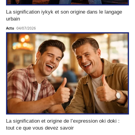
La signification iykyk et son origine dans le langage
urbain
Actu
04/07/2026
La signification et origine de l’expression oki doki :
tout ce que vous devez savoir