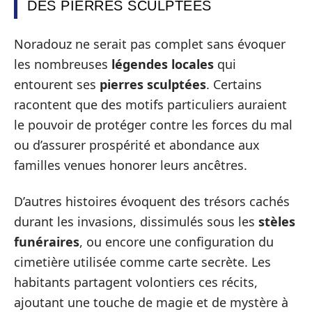
DES PIERRES SCULPTÉES
Noradouz ne serait pas complet sans évoquer
les nombreuses
légendes locales
qui
entourent ses
pierres sculptées
. Certains
racontent que des motifs particuliers auraient
le pouvoir de protéger contre les forces du mal
ou d’assurer prospérité et abondance aux
familles venues honorer leurs ancêtres.
D’autres histoires évoquent des trésors cachés
durant les invasions, dissimulés sous les
stèles
funéraires
, ou encore une configuration du
cimetière utilisée comme carte secrète. Les
habitants partagent volontiers ces récits,
ajoutant une touche de magie et de mystère à