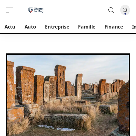
Actu
Auto
Entreprise
Famille
Finance
I