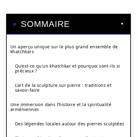
SOMMAIRE
Un aperçu unique sur le plus grand ensemble de
khatchkars
Qu’est-ce qu’un khatchkar et pourquoi sont-ils si
précieux ?
L’art de la sculpture sur pierre : traditions et
savoir-faire
Une immersion dans l’histoire et la spiritualité
arméniennes
Des légendes locales autour des pierres sculptées