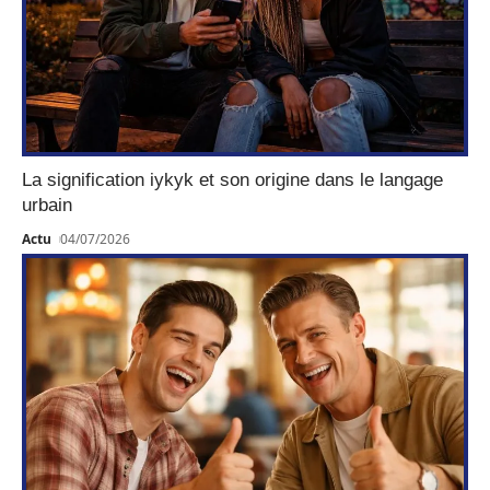
La signification iykyk et son origine dans le langage
urbain
Actu
04/07/2026