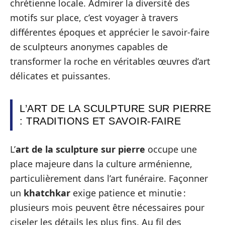
chrétienne locale. Admirer la diversité des
motifs sur place, c’est voyager à travers
différentes époques et apprécier le savoir-faire
de sculpteurs anonymes capables de
transformer la roche en véritables œuvres d’art
délicates et puissantes.
L’ART DE LA SCULPTURE SUR PIERRE
: TRADITIONS ET SAVOIR-FAIRE
L’
art de la sculpture sur pierre
occupe une
place majeure dans la culture arménienne,
particulièrement dans l’art funéraire. Façonner
un
khatchkar
exige patience et minutie :
plusieurs mois peuvent être nécessaires pour
ciseler les détails les plus fins. Au fil des