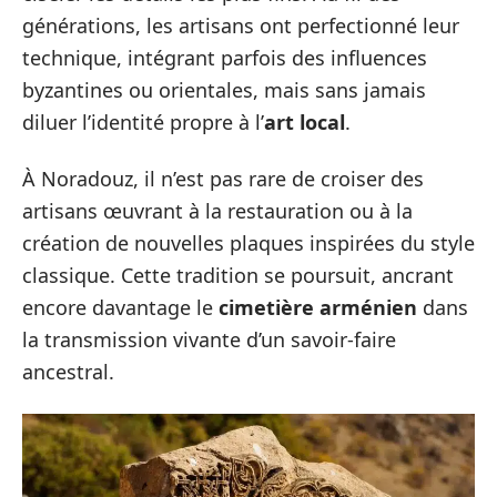
générations, les artisans ont perfectionné leur
technique, intégrant parfois des influences
byzantines ou orientales, mais sans jamais
diluer l’identité propre à l’
art local
.
À Noradouz, il n’est pas rare de croiser des
artisans œuvrant à la restauration ou à la
création de nouvelles plaques inspirées du style
classique. Cette tradition se poursuit, ancrant
encore davantage le
cimetière arménien
dans
la transmission vivante d’un savoir-faire
ancestral.