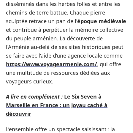
disséminés dans les herbes folles et entre les
chemins de terre battue. Chaque pierre
sculptée retrace un pan de l’
époque médiévale
et contribue à perpétuer la mémoire collective
du peuple arménien. La découverte de
l’Arménie au-delà de ses sites historiques peut
se faire avec l’aide d’une agence locale comme
https://www.voyagearmenie.com/
, qui offre
une multitude de ressources dédiées aux
voyageurs curieux.
A lire en complément :
Le Six Seven à
Marseille en France : un joyau caché à
découvrir
L’ensemble offre un spectacle saisissant : la