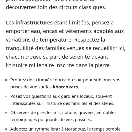
découvertes loin des circuits classiques.
Les infrastructures étant limitées, pensez à
emporter eau, encas et vêtements adaptés aux
variations de température. Respectez la
tranquillité des familles venues se recueillir ; ici,
chacun trouve sa part de sérénité devant
l’histoire millénaire inscrite dans la pierre.
Profitez de la lumière dorée du soir pour sublimer vos
prises de vue sur les
khatchkars
.
Posez vos questions aux gardiens locaux, souvent
intarissables sur l’histoire des familles et des stèles.
Observez de près les inscriptions gravées, véritables
témoignages poignants de vies passées.
Adoptez un rythme lent : à Noradouz, le temps semble