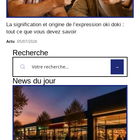
La signification et origine de l’expression oki doki :
tout ce que vous devez savoir
Actu
05/07/2026
Recherche
News du jour