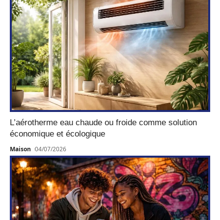
L’aérotherme eau chaude ou froide comme solution
économique et écologique
Maison
04/07/2026