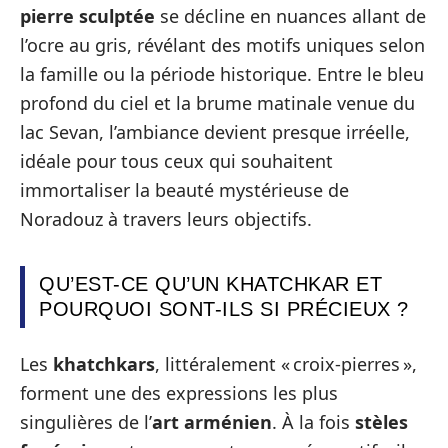
pierre sculptée
se décline en nuances allant de
l’ocre au gris, révélant des motifs uniques selon
la famille ou la période historique. Entre le bleu
profond du ciel et la brume matinale venue du
lac Sevan, l’ambiance devient presque irréelle,
idéale pour tous ceux qui souhaitent
immortaliser la beauté mystérieuse de
Noradouz à travers leurs objectifs.
QU’EST-CE QU’UN KHATCHKAR ET
POURQUOI SONT-ILS SI PRÉCIEUX ?
Les
khatchkars
, littéralement « croix-pierres »,
forment une des expressions les plus
singulières de l’
art arménien
. À la fois
stèles