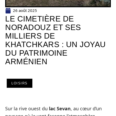
26 août 2025
LE CIMETIÈRE DE
NORADOUZ ET SES
MILLIERS DE
KHATCHKARS : UN JOYAU
DU PATRIMOINE
ARMÉNIEN
LOISIRS
Sur la rive ouest du
lac Sevan
, au cœur d’un