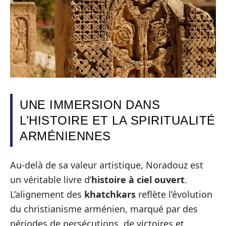
UNE IMMERSION DANS
L’HISTOIRE ET LA SPIRITUALITÉ
ARMÉNIENNES
Au-delà de sa valeur artistique, Noradouz est
un véritable livre d’
histoire à ciel ouvert
.
L’alignement des
khatchkars
reflète l’évolution
du christianisme arménien, marqué par des
périodes de persécutions, de victoires et