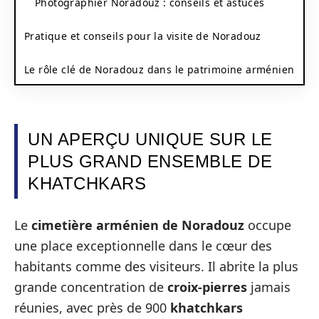
Photographier Noradouz : conseils et astuces
Pratique et conseils pour la visite de Noradouz
Le rôle clé de Noradouz dans le patrimoine arménien
UN APERÇU UNIQUE SUR LE
PLUS GRAND ENSEMBLE DE
KHATCHKARS
Le
cimetière arménien de Noradouz
occupe
une place exceptionnelle dans le cœur des
habitants comme des visiteurs. Il abrite la plus
grande concentration de
croix-pierres
jamais
réunies, avec près de 900
khatchkars