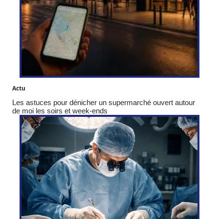
Actu
Les astuces pour dénicher un supermarché ouvert autour
de moi les soirs et week-ends