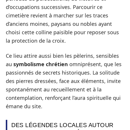
d’occupations successives. Parcourir ce
cimetière revient à marcher sur les traces
d’anciens moines, paysans ou nobles ayant
choisi cette colline paisible pour reposer sous
la protection de la croix.
Ce lieu attire aussi bien les pèlerins, sensibles
au
symbolisme chrétien
omniprésent, que les
passionnés de secrets historiques. La solitude
des pierres dressées, face aux éléments, invite
spontanément au recueillement et à la
contemplation, renforçant l’aura spirituelle qui
émane du site.
DES LÉGENDES LOCALES AUTOUR