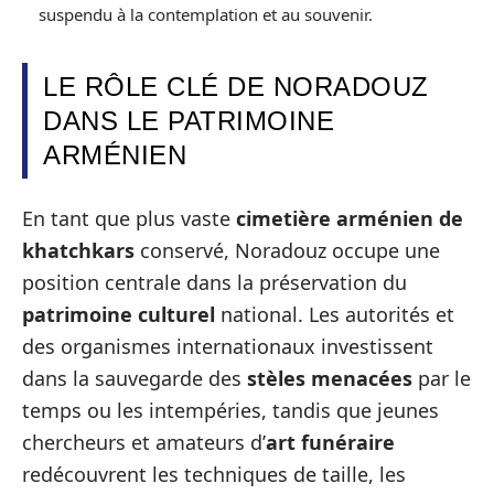
suspendu à la contemplation et au souvenir.
LE RÔLE CLÉ DE NORADOUZ
DANS LE PATRIMOINE
ARMÉNIEN
En tant que plus vaste
cimetière arménien de
khatchkars
conservé, Noradouz occupe une
position centrale dans la préservation du
patrimoine culturel
national. Les autorités et
des organismes internationaux investissent
dans la sauvegarde des
stèles menacées
par le
temps ou les intempéries, tandis que jeunes
chercheurs et amateurs d’
art funéraire
redécouvrent les techniques de taille, les