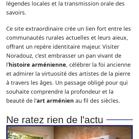
légendes locales et la transmission orale des
savoirs.
Ce site extraordinaire crée un lien fort entre les
communautés rurales actuelles et leurs aïeux,
offrant un repère identitaire majeur. Visiter
Noradouz, c’est embrasser un pan vivant de
l’
histoire arménienne
, célébrer la foi ancienne
et admirer la virtuosité des artistes de la pierre
à travers les âges. Un passage obligé pour qui
souhaite comprendre la profondeur et la
beauté de l’
art arménien
au fil des siècles.
Ne ratez rien de l'actu