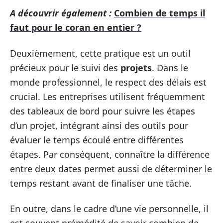
A découvrir également :
Combien de temps il
faut pour le coran en entier ?
Deuxièmement, cette pratique est un outil
précieux pour le suivi des
projets
. Dans le
monde professionnel, le respect des délais est
crucial. Les entreprises utilisent fréquemment
des tableaux de bord pour suivre les étapes
d’un projet, intégrant ainsi des outils pour
évaluer le temps écoulé entre différentes
étapes. Par conséquent, connaître la différence
entre deux dates permet aussi de déterminer le
temps restant avant de finaliser une tâche.
En outre, dans le cadre d’une vie personnelle, il