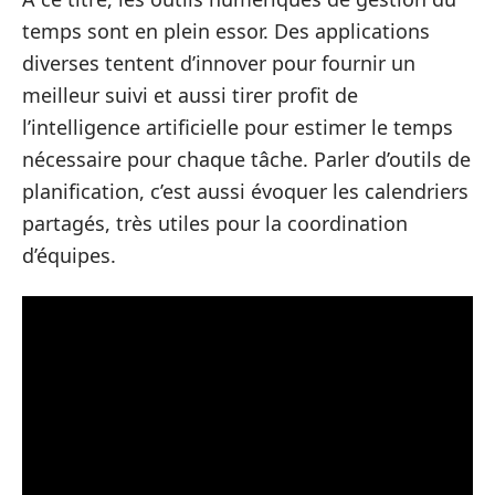
temps sont en plein essor. Des applications
diverses tentent d’innover pour fournir un
meilleur suivi et aussi tirer profit de
l’intelligence artificielle pour estimer le temps
nécessaire pour chaque tâche. Parler d’outils de
planification, c’est aussi évoquer les calendriers
partagés, très utiles pour la coordination
d’équipes.