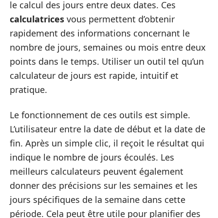
le calcul des jours entre deux dates. Ces
calculatrices
vous permettent d’obtenir
rapidement des informations concernant le
nombre de jours, semaines ou mois entre deux
points dans le temps. Utiliser un outil tel qu’un
calculateur de jours est rapide, intuitif et
pratique.
Le fonctionnement de ces outils est simple.
L’utilisateur entre la date de début et la date de
fin. Après un simple clic, il reçoit le résultat qui
indique le nombre de jours écoulés. Les
meilleurs calculateurs peuvent également
donner des précisions sur les semaines et les
jours spécifiques de la semaine dans cette
période. Cela peut être utile pour planifier des