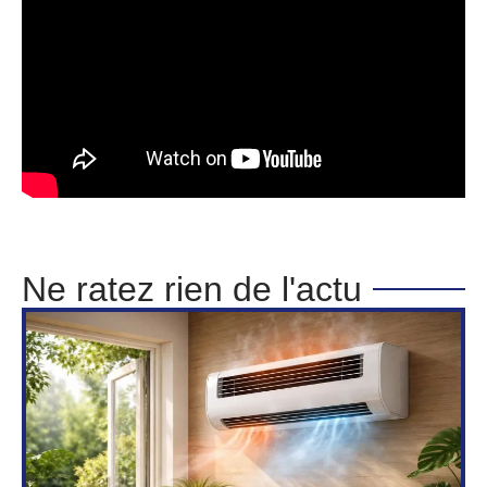
Ne ratez rien de l'actu