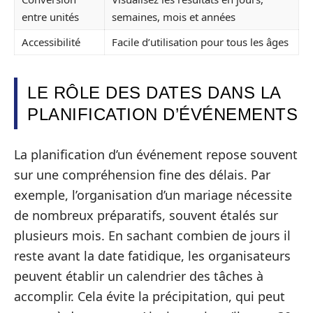
entre unités
semaines, mois et années
Accessibilité
Facile d’utilisation pour tous les âges
LE RÔLE DES DATES DANS LA
PLANIFICATION D’ÉVÉNEMENTS
La planification d’un événement repose souvent
sur une compréhension fine des délais. Par
exemple, l’organisation d’un mariage nécessite
de nombreux préparatifs, souvent étalés sur
plusieurs mois. En sachant combien de jours il
reste avant la date fatidique, les organisateurs
peuvent établir un calendrier des tâches à
accomplir. Cela évite la précipitation, qui peut