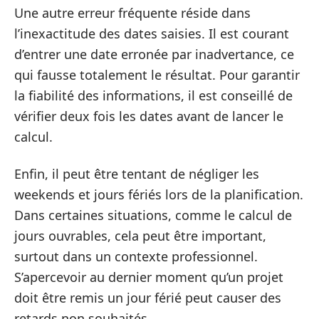
Une autre erreur fréquente réside dans
l’inexactitude des dates saisies. Il est courant
d’entrer une date erronée par inadvertance, ce
qui fausse totalement le résultat. Pour garantir
la fiabilité des informations, il est conseillé de
vérifier deux fois les dates avant de lancer le
calcul.
Enfin, il peut être tentant de négliger les
weekends et jours fériés lors de la planification.
Dans certaines situations, comme le calcul de
jours ouvrables, cela peut être important,
surtout dans un contexte professionnel.
S’apercevoir au dernier moment qu’un projet
doit être remis un jour férié peut causer des
retards non souhaités.