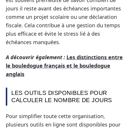
est souvent prémédité de savoir combien de
jours il reste avant des échéances importantes
comme un projet scolaire ou une déclaration
fiscale. Cela contribue à une gestion du temps
plus efficace et évite le stress lié à des
échéances manquées.
A découvrir également :
Les distinctions entre
le bouledogue français et le bouledogue
anglais
LES OUTILS DISPONIBLES POUR
CALCULER LE NOMBRE DE JOURS
Pour simplifier toute cette organisation,
plusieurs outils en ligne sont disponibles pour