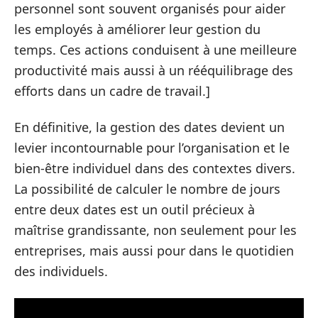
personnel sont souvent organisés pour aider
les employés à améliorer leur gestion du
temps. Ces actions conduisent à une meilleure
productivité mais aussi à un rééquilibrage des
efforts dans un cadre de travail.]
En définitive, la gestion des dates devient un
levier incontournable pour l’organisation et le
bien-être individuel dans des contextes divers.
La possibilité de calculer le nombre de jours
entre deux dates est un outil précieux à
maîtrise grandissante, non seulement pour les
entreprises, mais aussi pour dans le quotidien
des individuels.