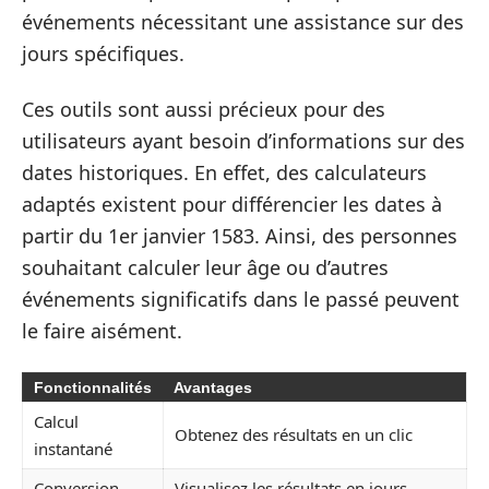
événements nécessitant une assistance sur des
jours spécifiques.
Ces outils sont aussi précieux pour des
utilisateurs ayant besoin d’informations sur des
dates historiques. En effet, des calculateurs
adaptés existent pour différencier les dates à
partir du 1er janvier 1583. Ainsi, des personnes
souhaitant calculer leur âge ou d’autres
événements significatifs dans le passé peuvent
le faire aisément.
Fonctionnalités
Avantages
Calcul
Obtenez des résultats en un clic
instantané
Conversion
Visualisez les résultats en jours,