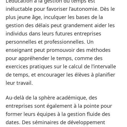
L’éducation à la gestion du temps est
inéluctable pour favoriser l’autonomie. Dès le
plus jeune âge, inculquer les bases de la
gestion des délais peut grandement aider les
individus dans leurs futures entreprises
personnelles et professionnelles. Un
enseignant peut promouvoir des méthodes
pour appréhender le temps, comme des
exercices pratiques sur le calcul de l’intervalle
de temps, et encourager les élèves à planifier
leur travail.
Au-delà de la sphère académique, des
entreprises sont également à la pointe pour
former leurs équipes à la gestion fluide des
dates. Des séminaires de développement