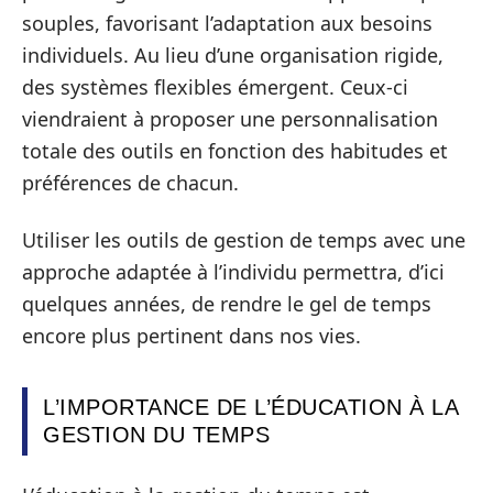
souples, favorisant l’adaptation aux besoins
individuels. Au lieu d’une organisation rigide,
des systèmes flexibles émergent. Ceux-ci
viendraient à proposer une personnalisation
totale des outils en fonction des habitudes et
préférences de chacun.
Utiliser les outils de gestion de temps avec une
approche adaptée à l’individu permettra, d’ici
quelques années, de rendre le gel de temps
encore plus pertinent dans nos vies.
L’IMPORTANCE DE L’ÉDUCATION À LA
GESTION DU TEMPS