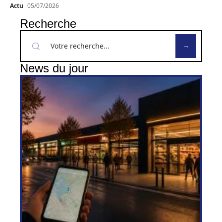
Actu
05/07/2026
Recherche
News du jour