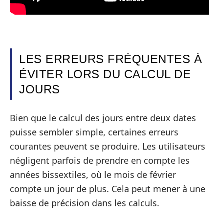
LES ERREURS FRÉQUENTES À
ÉVITER LORS DU CALCUL DE
JOURS
Bien que le calcul des jours entre deux dates
puisse sembler simple, certaines erreurs
courantes peuvent se produire. Les utilisateurs
négligent parfois de prendre en compte les
années bissextiles, où le mois de février
compte un jour de plus. Cela peut mener à une
baisse de précision dans les calculs.