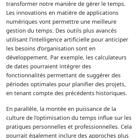
transformer notre manière de gérer le temps.
Les innovations en matière de applications
numériques vont permettre une meilleure
gestion du temps. Des outils plus avancés
utilisant l’intelligence artificielle pour anticiper
les besoins d’organisation sont en
développement. Par exemple, les calculateurs
de dates pourraient intégrer des
fonctionnalités permettant de suggérer des
périodes optimales pour planifier des projets,
en tenant compte des précédents historiques.
En parallèle, la montée en puissance de la
culture de l’optimisation du temps influe sur les
pratiques personnelles et professionnelles. Cela
pourrait également inclure des approches plus