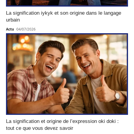
La signification iykyk et son origine dans le langage
urbain
Actu
04/07/2026
La signification et origine de l’expression oki doki :
tout ce que vous devez savoir