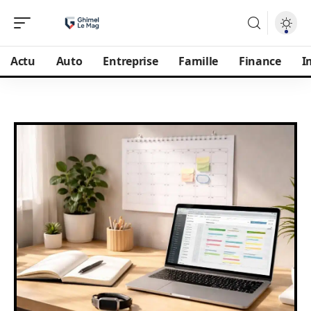
Actu
Auto
Entreprise
Famille
Finance
I