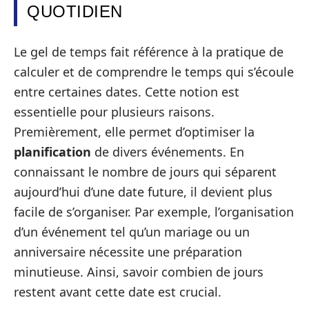
QUOTIDIEN
Le gel de temps fait référence à la pratique de
calculer et de comprendre le temps qui s’écoule
entre certaines dates. Cette notion est
essentielle pour plusieurs raisons.
Premièrement, elle permet d’optimiser la
planification
de divers événements. En
connaissant le nombre de jours qui séparent
aujourd’hui d’une date future, il devient plus
facile de s’organiser. Par exemple, l’organisation
d’un événement tel qu’un mariage ou un
anniversaire nécessite une préparation
minutieuse. Ainsi, savoir combien de jours
restent avant cette date est crucial.