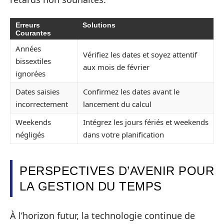
Erreurs
Solutions
Courantes
Années
Vérifiez les dates et soyez attentif
bissextiles
aux mois de février
ignorées
Dates saisies
Confirmez les dates avant le
incorrectement
lancement du calcul
Weekends
Intégrez les jours fériés et weekends
négligés
dans votre planification
PERSPECTIVES D’AVENIR POUR
LA GESTION DU TEMPS
À l’horizon futur, la technologie continue de