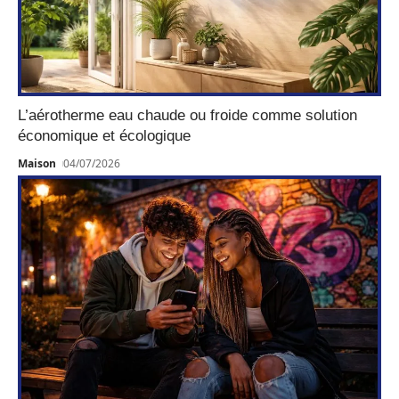
L’aérotherme eau chaude ou froide comme solution
économique et écologique
Maison
04/07/2026