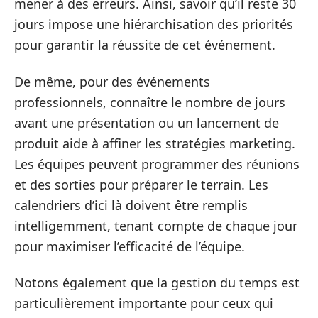
mener à des erreurs. Ainsi, savoir qu’il reste 30
jours impose une hiérarchisation des priorités
pour garantir la réussite de cet événement.
De même, pour des événements
professionnels, connaître le nombre de jours
avant une présentation ou un lancement de
produit aide à affiner les stratégies marketing.
Les équipes peuvent programmer des réunions
et des sorties pour préparer le terrain. Les
calendriers d’ici là doivent être remplis
intelligemment, tenant compte de chaque jour
pour maximiser l’efficacité de l’équipe.
Notons également que la gestion du temps est
particulièrement importante pour ceux qui