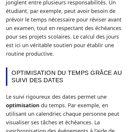
jonglent entre plusieurs responsabilités. Un
étudiant, par exemple, peut avoir besoin de
prévoir le temps nécessaire pour réviser avant
un examen, tout en respectant des échéances
pour ses projets scolaires. Le calcul des jours
est ici un véritable soutien pour établir une
routine productive.
OPTIMISATION DU TEMPS GRÂCE AU
SUIVI DES DATES
Le suivi rigoureux des dates permet une
optimisation
du temps. Par exemple, en
utilisant un calendrier, chaque personne peut
visualiser ses tâches et échéances. La
synchronisation des événements à l’aide de