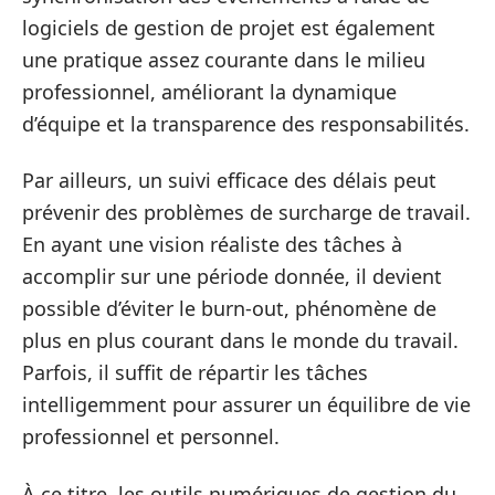
logiciels de gestion de projet est également
une pratique assez courante dans le milieu
professionnel, améliorant la dynamique
d’équipe et la transparence des responsabilités.
Par ailleurs, un suivi efficace des délais peut
prévenir des problèmes de surcharge de travail.
En ayant une vision réaliste des tâches à
accomplir sur une période donnée, il devient
possible d’éviter le burn-out, phénomène de
plus en plus courant dans le monde du travail.
Parfois, il suffit de répartir les tâches
intelligemment pour assurer un équilibre de vie
professionnel et personnel.
À ce titre, les outils numériques de gestion du