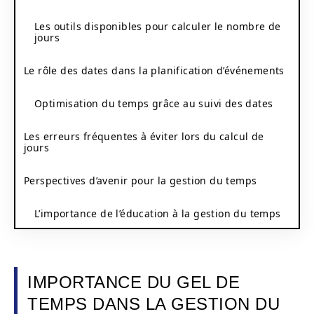
Les outils disponibles pour calculer le nombre de
jours
Le rôle des dates dans la planification d’événements
Optimisation du temps grâce au suivi des dates
Les erreurs fréquentes à éviter lors du calcul de
jours
Perspectives d’avenir pour la gestion du temps
L’importance de l’éducation à la gestion du temps
IMPORTANCE DU GEL DE
TEMPS DANS LA GESTION DU