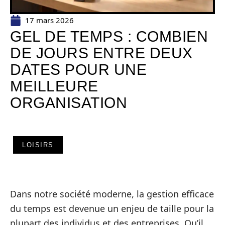
17 mars 2026
GEL DE TEMPS : COMBIEN
DE JOURS ENTRE DEUX
DATES POUR UNE
MEILLEURE
ORGANISATION
LOISIRS
Dans notre société moderne, la gestion efficace
du temps est devenue un enjeu de taille pour la
plupart des individus et des entreprises. Qu’il