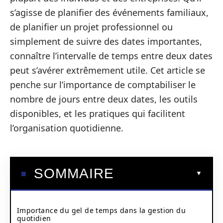
s’agisse de planifier des événements familiaux,
de planifier un projet professionnel ou
simplement de suivre des dates importantes,
connaître l’intervalle de temps entre deux dates
peut s’avérer extrêmement utile. Cet article se
penche sur l’importance de comptabiliser le
nombre de jours entre deux dates, les outils
disponibles, et les pratiques qui facilitent
l’organisation quotidienne.
SOMMAIRE
Importance du gel de temps dans la gestion du
quotidien