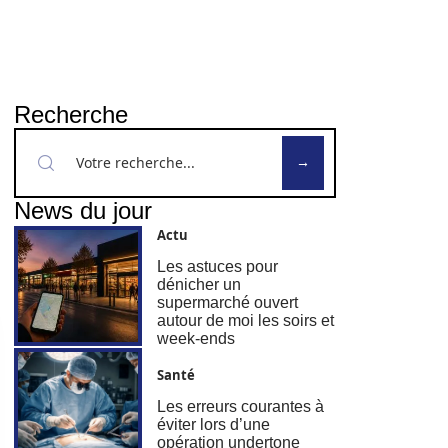
Recherche
News du jour
Actu
Les astuces pour
dénicher un
supermarché ouvert
autour de moi les soirs et
week-ends
Santé
Les erreurs courantes à
éviter lors d’une
opération undertone