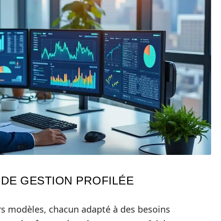
 DE GESTION PROFILÉE
urs modèles, chacun adapté à des besoins