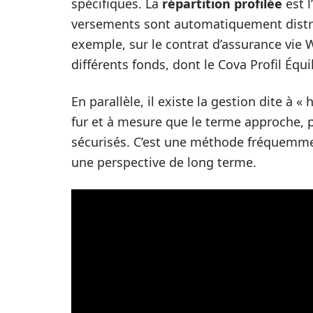
spécifiques. La
répartition profilée
est l
versements sont automatiquement distri
exemple, sur le contrat d’assurance vie W
différents fonds, dont le Cova Profil Équil
En parallèle, il existe la gestion dite à «
fur et à mesure que le terme approche, 
sécurisés. C’est une méthode fréquemment
une perspective de long terme.