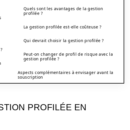
Quels sont les avantages de la gestion
profilée ?
s
La gestion profilée est-elle coûteuse ?
Qui devrait choisir la gestion profilée ?
 ?
Peut-on changer de profil de risque avec la
gestion profilée ?
n
Aspects complémentaires à envisager avant la
souscription
TION PROFILÉE EN