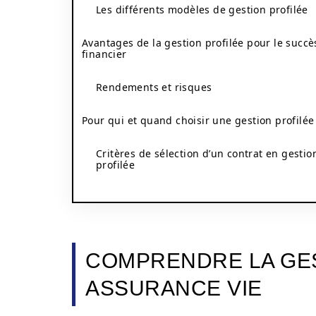
Les différents modèles de gestion profilée
Avantages de la gestion profilée pour le succè
financier
Rendements et risques
Pour qui et quand choisir une gestion profilée
Critères de sélection d’un contrat en gestio
profilée
COMPRENDRE LA GES
ASSURANCE VIE