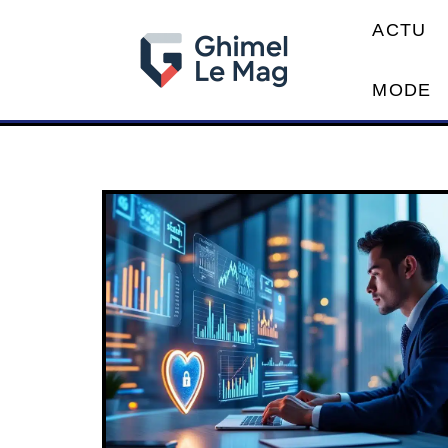
ACTU
MODE