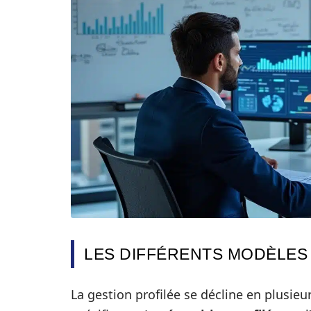
LES DIFFÉRENTS MODÈLES
La gestion profilée se décline en plusie