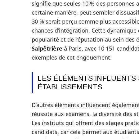
signifie que seules 10 % des personnes a
certaine manière, peut sembler dissuasif.
30 % serait perçu comme plus accessible 
chances d’intégration. Cette dynamique 
popularité et de réputation au sein des 
Salpêtrière
à Paris, avec 10 151 candidat
exemples de cet engouement.
LES ÉLÉMENTS INFLUENTS 
ÉTABLISSEMENTS
D’autres éléments influencent également l’
réussite aux examens, la diversité des st
Les instituts qui offrent des stages prat
candidats, car cela permet aux étudiants