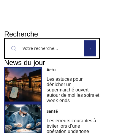
Recherche
News du jour
Actu
Les astuces pour
dénicher un
supermarché ouvert
autour de moi les soirs et
week-ends
Santé
Les erreurs courantes à
éviter lors d’une
opération undertone