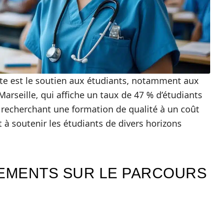
e est le soutien aux étudiants, notamment aux
Marseille, qui affiche un taux de 47 % d’étudiants
 recherchant une formation de qualité à un coût
et à soutenir les étudiants de divers horizons
SEMENTS SUR LE PARCOURS