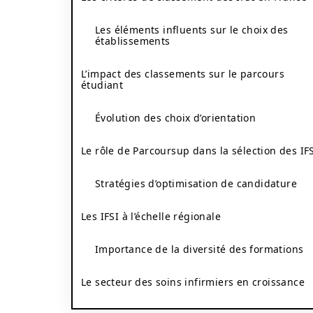
Les éléments influents sur le choix des
établissements
L’impact des classements sur le parcours
étudiant
Évolution des choix d’orientation
Le rôle de Parcoursup dans la sélection des IF
Stratégies d’optimisation de candidature
Les IFSI à l’échelle régionale
Importance de la diversité des formations
Le secteur des soins infirmiers en croissance