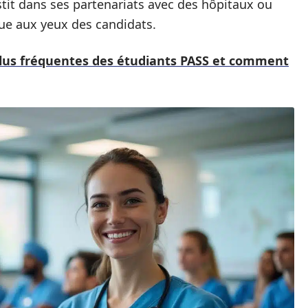
stit dans ses partenariats avec des hôpitaux ou
ue aux yeux des candidats.
plus fréquentes des étudiants PASS et comment