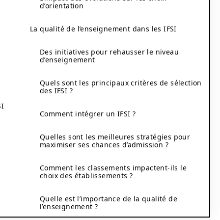
d’orientation
La qualité de l’enseignement dans les IFSI
Des initiatives pour rehausser le niveau
d’enseignement
Quels sont les principaux critères de sélection
des IFSI ?
SI
Comment intégrer un IFSI ?
Quelles sont les meilleures stratégies pour
maximiser ses chances d’admission ?
Comment les classements impactent-ils le
choix des établissements ?
Quelle est l’importance de la qualité de
l’enseignement ?