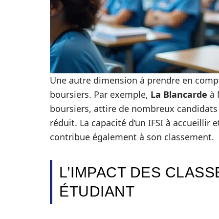
Une autre dimension à prendre en compt
boursiers. Par exemple,
La Blancarde
à 
boursiers, attire de nombreux candidats
réduit. La capacité d’un IFSI à accueillir 
contribue également à son classement.
L’IMPACT DES CLAS
ÉTUDIANT