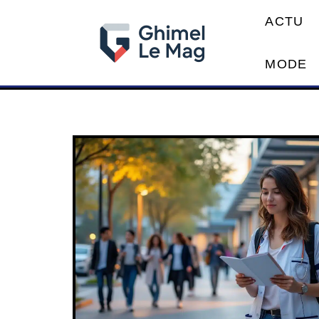
ACTU
MODE