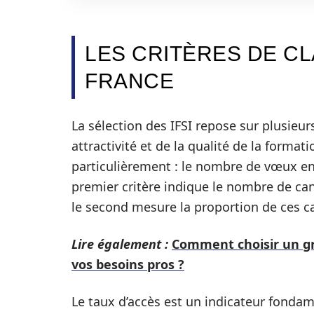
LES CRITÈRES DE CL
FRANCE
La sélection des IFSI repose sur plusieu
attractivité et de la qualité de la forma
particulièrement : le nombre de vœux enr
premier critère indique le nombre de can
le second mesure la proportion de ces c
Lire également :
Comment choisir un gr
vos besoins pros ?
Le taux d’accès est un indicateur fondam