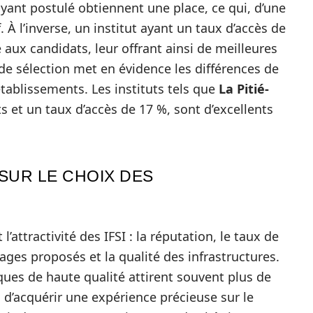
yant postulé obtiennent une place, ce qui, d’une
 À l’inverse, un institut ayant un taux d’accès de
aux candidats, leur offrant ainsi de meilleures
de sélection met en évidence les différences de
établissements. Les instituts tels que
La Pitié-
s et un taux d’accès de 17 %, sont d’excellents
SUR LE CHOIX DES
attractivité des IFSI : la réputation, le taux de
ages proposés et la qualité des infrastructures.
iques de haute qualité attirent souvent plus de
 d’acquérir une expérience précieuse sur le