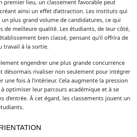
n premier lieu, un classement favorable peut
réant ainsi un effet d’attraction. Les instituts qui
t un plus grand volume de candidatures, ce qui
de meilleure qualité. Les étudiants, de leur côté,
établissement bien classé, pensant qu’il offrira de
travail à la sortie.
alement engendrer une plus grande concurrence
nt désormais rivaliser non seulement pour intégrer
 une fois à l’intérieur. Cela augmente la pression
nt à optimiser leur parcours académique et à se
 d’entrée. À cet égard, les classements jouent un
étudiants.
RIENTATION