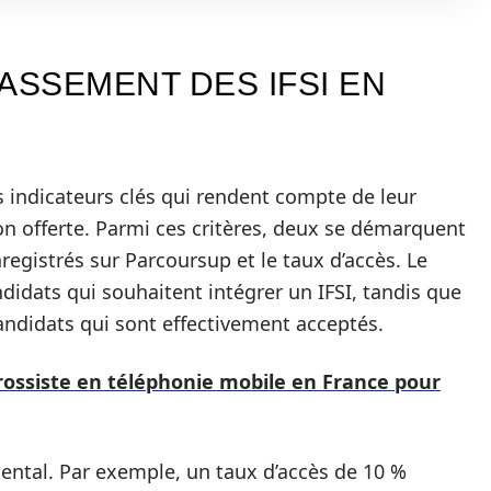
ASSEMENT DES IFSI EN
rs indicateurs clés qui rendent compte de leur
tion offerte. Parmi ces critères, deux se démarquent
egistrés sur Parcoursup et le taux d’accès. Le
didats qui souhaitent intégrer un IFSI, tandis que
andidats qui sont effectivement acceptés.
ossiste en téléphonie mobile en France pour
ental. Par exemple, un taux d’accès de 10 %