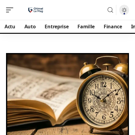
Actu
Auto
Entreprise
Famille
Finance
I