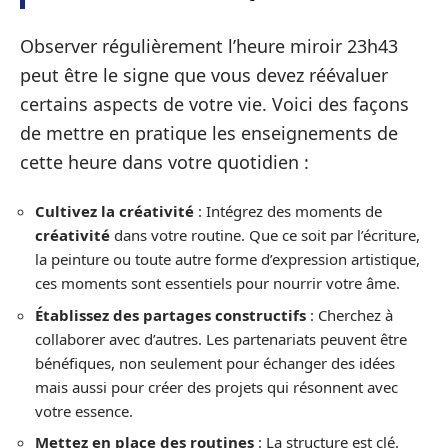
Observer régulièrement l’heure miroir 23h43
peut être le signe que vous devez réévaluer
certains aspects de votre vie. Voici des façons
de mettre en pratique les enseignements de
cette heure dans votre quotidien :
Cultivez la créativité
: Intégrez des moments de
créativité
dans votre routine. Que ce soit par l’écriture,
la peinture ou toute autre forme d’expression artistique,
ces moments sont essentiels pour nourrir votre âme.
Établissez des partages constructifs
: Cherchez à
collaborer avec d’autres. Les partenariats peuvent être
bénéfiques, non seulement pour échanger des idées
mais aussi pour créer des projets qui résonnent avec
votre essence.
Mettez en place des routines
: La structure est clé.