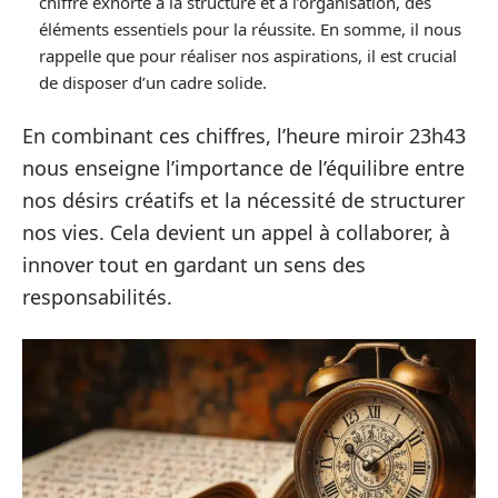
chiffre exhorte à la structure et à l’organisation, des
éléments essentiels pour la réussite. En somme, il nous
rappelle que pour réaliser nos aspirations, il est crucial
de disposer d’un cadre solide.
En combinant ces chiffres, l’heure miroir 23h43
nous enseigne l’importance de l’équilibre entre
nos désirs créatifs et la nécessité de structurer
nos vies. Cela devient un appel à collaborer, à
innover tout en gardant un sens des
responsabilités.