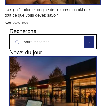
La signification et origine de l’expression oki doki :
tout ce que vous devez savoir
Actu
05/07/2026
Recherche
News du jour