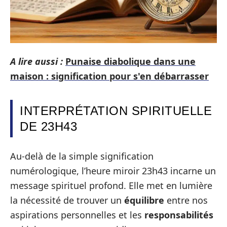
A lire aussi :
Punaise diabolique dans une
maison : signification pour s'en débarrasser
INTERPRÉTATION SPIRITUELLE
DE 23H43
Au-delà de la simple signification
numérologique, l’heure miroir 23h43 incarne un
message spirituel profond. Elle met en lumière
la nécessité de trouver un
équilibre
entre nos
aspirations personnelles et les
responsabilités