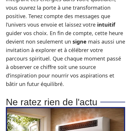
vous ouvrez la porte à une transformation
positive. Tenez compte des messages que
l’univers vous envoie et laissez votre
intuitif
guider vos choix. En fin de compte, cette heure
devient non seulement un
signe
mais aussi une
invitation à explorer et à célébrer votre
parcours spirituel. Que chaque moment passé
à observer ce chiffre soit une source
d’inspiration pour nourrir vos aspirations et
bâtir un futur équilibré.
Ne ratez rien de l'actu