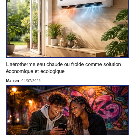
L’aérotherme eau chaude ou froide comme solution
économique et écologique
Maison
04/07/2026