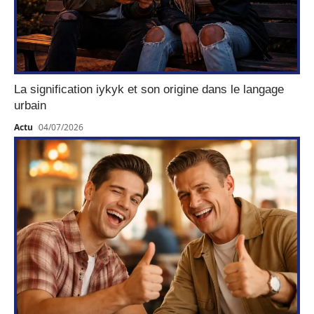
La signification iykyk et son origine dans le langage
urbain
Actu
04/07/2026