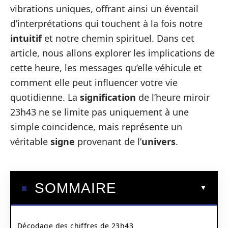
vibrations uniques, offrant ainsi un éventail
d’interprétations qui touchent à la fois notre
intuitif
et notre chemin spirituel. Dans cet
article, nous allons explorer les implications de
cette heure, les messages qu’elle véhicule et
comment elle peut influencer votre vie
quotidienne. La
signification
de l’heure miroir
23h43 ne se limite pas uniquement à une
simple coïncidence, mais représente un
véritable
signe
provenant de l’
univers
.
SOMMAIRE
Décodage des chiffres de 23h43