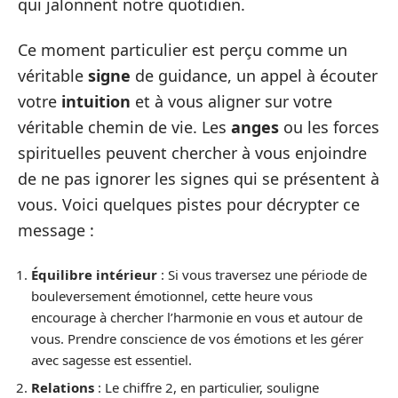
qui jalonnent notre quotidien.
Ce moment particulier est perçu comme un
véritable
signe
de guidance, un appel à écouter
votre
intuition
et à vous aligner sur votre
véritable chemin de vie. Les
anges
ou les forces
spirituelles peuvent chercher à vous enjoindre
de ne pas ignorer les signes qui se présentent à
vous. Voici quelques pistes pour décrypter ce
message :
Équilibre intérieur
: Si vous traversez une période de
bouleversement émotionnel, cette heure vous
encourage à chercher l’harmonie en vous et autour de
vous. Prendre conscience de vos émotions et les gérer
avec sagesse est essentiel.
Relations
: Le chiffre 2, en particulier, souligne