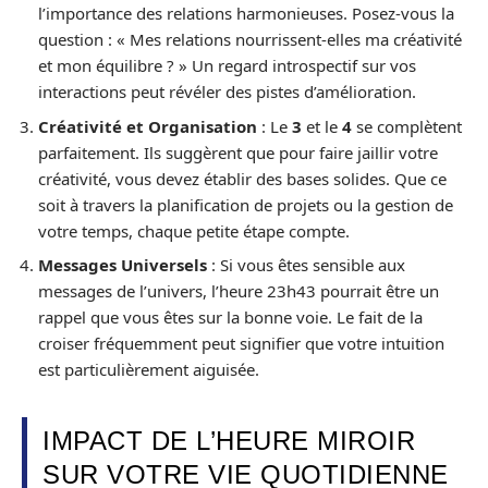
l’importance des relations harmonieuses. Posez-vous la
question : « Mes relations nourrissent-elles ma créativité
et mon équilibre ? » Un regard introspectif sur vos
interactions peut révéler des pistes d’amélioration.
Créativité et Organisation
: Le
3
et le
4
se complètent
parfaitement. Ils suggèrent que pour faire jaillir votre
créativité, vous devez établir des bases solides. Que ce
soit à travers la planification de projets ou la gestion de
votre temps, chaque petite étape compte.
Messages Universels
: Si vous êtes sensible aux
messages de l’univers, l’heure 23h43 pourrait être un
rappel que vous êtes sur la bonne voie. Le fait de la
croiser fréquemment peut signifier que votre intuition
est particulièrement aiguisée.
IMPACT DE L’HEURE MIROIR
SUR VOTRE VIE QUOTIDIENNE