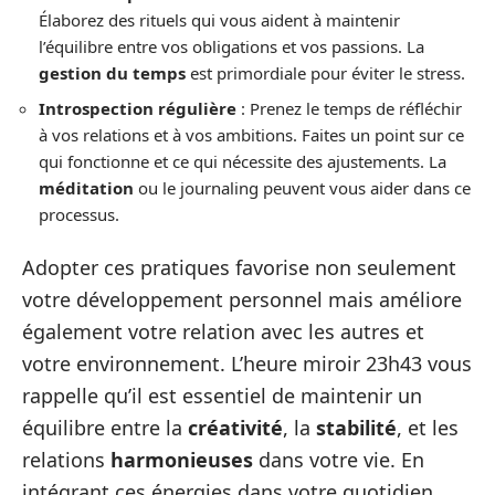
Élaborez des rituels qui vous aident à maintenir
l’équilibre entre vos obligations et vos passions. La
gestion du temps
est primordiale pour éviter le stress.
Introspection régulière
: Prenez le temps de réfléchir
à vos relations et à vos ambitions. Faites un point sur ce
qui fonctionne et ce qui nécessite des ajustements. La
méditation
ou le journaling peuvent vous aider dans ce
processus.
Adopter ces pratiques favorise non seulement
votre développement personnel mais améliore
également votre relation avec les autres et
votre environnement. L’heure miroir 23h43 vous
rappelle qu’il est essentiel de maintenir un
équilibre entre la
créativité
, la
stabilité
, et les
relations
harmonieuses
dans votre vie. En
intégrant ces énergies dans votre quotidien,