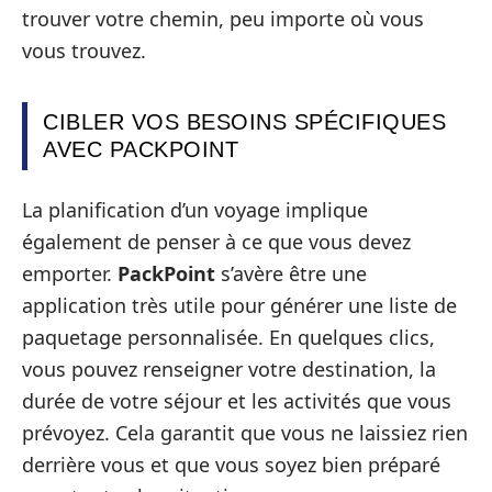
trouver votre chemin, peu importe où vous
vous trouvez.
CIBLER VOS BESOINS SPÉCIFIQUES
AVEC PACKPOINT
La planification d’un voyage implique
également de penser à ce que vous devez
emporter.
PackPoint
s’avère être une
application très utile pour générer une liste de
paquetage personnalisée. En quelques clics,
vous pouvez renseigner votre destination, la
durée de votre séjour et les activités que vous
prévoyez. Cela garantit que vous ne laissiez rien
derrière vous et que vous soyez bien préparé