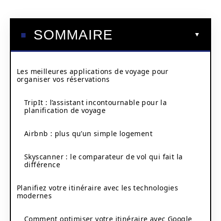
SOMMAIRE
Les meilleures applications de voyage pour
organiser vos réservations
TripIt : l’assistant incontournable pour la
planification de voyage
Airbnb : plus qu’un simple logement
Skyscanner : le comparateur de vol qui fait la
différence
Planifiez votre itinéraire avec les technologies
modernes
Comment optimiser votre itinéraire avec Google