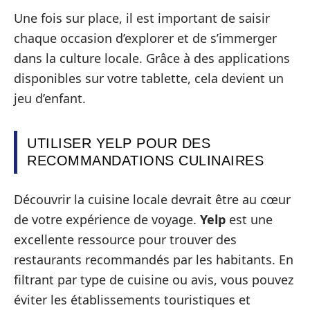
Une fois sur place, il est important de saisir
chaque occasion d’explorer et de s’immerger
dans la culture locale. Grâce à des applications
disponibles sur votre tablette, cela devient un
jeu d’enfant.
UTILISER YELP POUR DES
RECOMMANDATIONS CULINAIRES
Découvrir la cuisine locale devrait être au cœur
de votre expérience de voyage.
Yelp
est une
excellente ressource pour trouver des
restaurants recommandés par les habitants. En
filtrant par type de cuisine ou avis, vous pouvez
éviter les établissements touristiques et