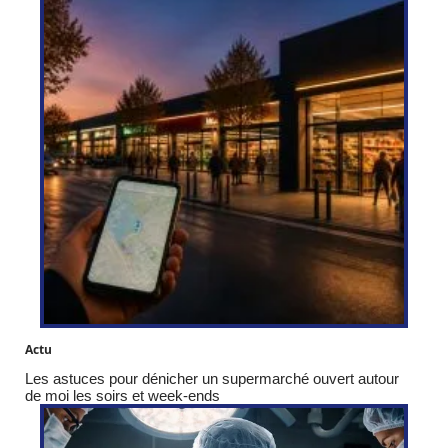
Actu
Les astuces pour dénicher un supermarché ouvert autour
de moi les soirs et week-ends