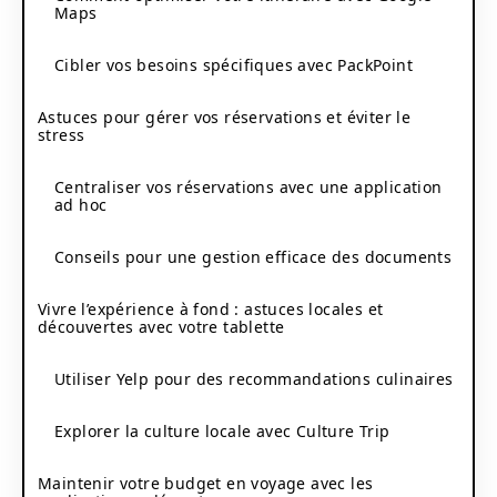
Maps
Cibler vos besoins spécifiques avec PackPoint
Astuces pour gérer vos réservations et éviter le
stress
Centraliser vos réservations avec une application
ad hoc
Conseils pour une gestion efficace des documents
Vivre l’expérience à fond : astuces locales et
découvertes avec votre tablette
Utiliser Yelp pour des recommandations culinaires
Explorer la culture locale avec Culture Trip
Maintenir votre budget en voyage avec les