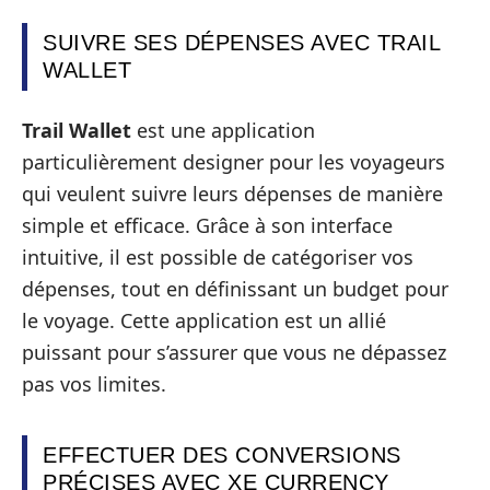
SUIVRE SES DÉPENSES AVEC TRAIL
WALLET
Trail Wallet
est une application
particulièrement designer pour les voyageurs
qui veulent suivre leurs dépenses de manière
simple et efficace. Grâce à son interface
intuitive, il est possible de catégoriser vos
dépenses, tout en définissant un budget pour
le voyage. Cette application est un allié
puissant pour s’assurer que vous ne dépassez
pas vos limites.
EFFECTUER DES CONVERSIONS
PRÉCISES AVEC XE CURRENCY