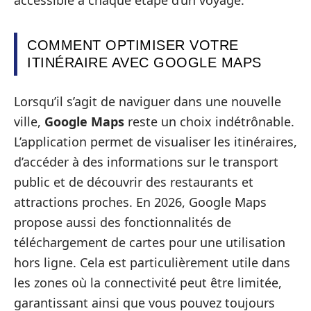
accessible à chaque étape d’un voyage.
COMMENT OPTIMISER VOTRE
ITINÉRAIRE AVEC GOOGLE MAPS
Lorsqu’il s’agit de naviguer dans une nouvelle
ville,
Google Maps
reste un choix indétrônable.
L’application permet de visualiser les itinéraires,
d’accéder à des informations sur le transport
public et de découvrir des restaurants et
attractions proches. En 2026, Google Maps
propose aussi des fonctionnalités de
téléchargement de cartes pour une utilisation
hors ligne. Cela est particulièrement utile dans
les zones où la connectivité peut être limitée,
garantissant ainsi que vous pouvez toujours