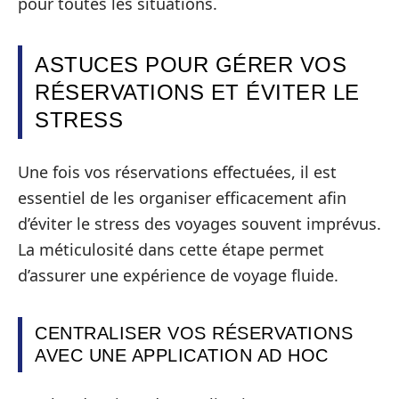
pour toutes les situations.
ASTUCES POUR GÉRER VOS
RÉSERVATIONS ET ÉVITER LE
STRESS
Une fois vos réservations effectuées, il est
essentiel de les organiser efficacement afin
d’éviter le stress des voyages souvent imprévus.
La méticulosité dans cette étape permet
d’assurer une expérience de voyage fluide.
CENTRALISER VOS RÉSERVATIONS
AVEC UNE APPLICATION AD HOC