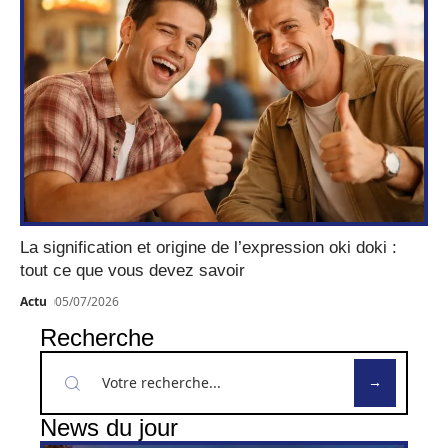
La signification et origine de l’expression oki doki :
tout ce que vous devez savoir
Actu
05/07/2026
Recherche
News du jour