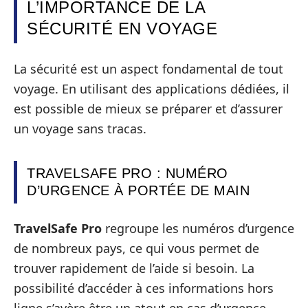
L’IMPORTANCE DE LA
SÉCURITÉ EN VOYAGE
La sécurité est un aspect fondamental de tout
voyage. En utilisant des applications dédiées, il
est possible de mieux se préparer et d’assurer
un voyage sans tracas.
TRAVELSAFE PRO : NUMÉRO
D’URGENCE À PORTÉE DE MAIN
TravelSafe Pro
regroupe les numéros d’urgence
de nombreux pays, ce qui vous permet de
trouver rapidement de l’aide si besoin. La
possibilité d’accéder à ces informations hors