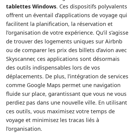
tablettes Windows
. Ces dispositifs polyvalents
offrent un éventail d’applications de voyage qui
facilitent la planification, la réservation et
l’organisation de votre expérience. Qu’il s’agisse
de trouver des logements uniques sur Airbnb
ou de comparer les prix des billets d’avion avec
Skyscanner, ces applications sont désormais
des outils indispensables lors de vos
déplacements. De plus, l’intégration de services
comme Google Maps permet une navigation
fluide sur place, garantissant que vous ne vous
perdiez pas dans une nouvelle ville. En utilisant
ces outils, vous maximisez votre temps de
voyage et minimisez les tracas liés à
l’organisation.