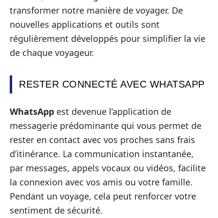
transformer notre manière de voyager. De
nouvelles applications et outils sont
régulièrement développés pour simplifier la vie
de chaque voyageur.
RESTER CONNECTÉ AVEC WHATSAPP
WhatsApp
est devenue l’application de
messagerie prédominante qui vous permet de
rester en contact avec vos proches sans frais
d’itinérance. La communication instantanée,
par messages, appels vocaux ou vidéos, facilite
la connexion avec vos amis ou votre famille.
Pendant un voyage, cela peut renforcer votre
sentiment de sécurité.