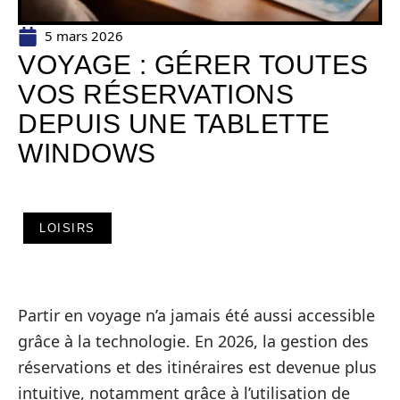
5 mars 2026
VOYAGE : GÉRER TOUTES
VOS RÉSERVATIONS
DEPUIS UNE TABLETTE
WINDOWS
LOISIRS
Partir en voyage n’a jamais été aussi accessible
grâce à la technologie. En 2026, la gestion des
réservations et des itinéraires est devenue plus
intuitive, notamment grâce à l’utilisation de