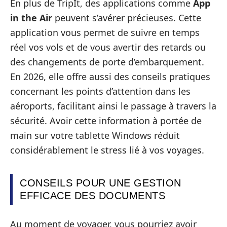
En plus de TripIt, des applications comme
App
in the Air
peuvent s’avérer précieuses. Cette
application vous permet de suivre en temps
réel vos vols et de vous avertir des retards ou
des changements de porte d’embarquement.
En 2026, elle offre aussi des conseils pratiques
concernant les points d’attention dans les
aéroports, facilitant ainsi le passage à travers la
sécurité. Avoir cette information à portée de
main sur votre tablette Windows réduit
considérablement le stress lié à vos voyages.
CONSEILS POUR UNE GESTION
EFFICACE DES DOCUMENTS
Au moment de voyager, vous pourriez avoir