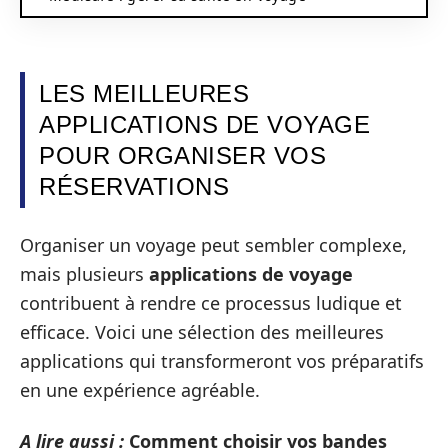
LES MEILLEURES
APPLICATIONS DE VOYAGE
POUR ORGANISER VOS
RÉSERVATIONS
Organiser un voyage peut sembler complexe,
mais plusieurs
applications de voyage
contribuent à rendre ce processus ludique et
efficace. Voici une sélection des meilleures
applications qui transformeront vos préparatifs
en une expérience agréable.
A lire aussi :
Comment choisir vos bandes