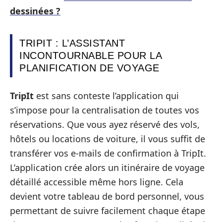
dessinées ?
TRIPIT : L’ASSISTANT
INCONTOURNABLE POUR LA
PLANIFICATION DE VOYAGE
TripIt
est sans conteste l’application qui
s’impose pour la centralisation de toutes vos
réservations. Que vous ayez réservé des vols,
hôtels ou locations de voiture, il vous suffit de
transférer vos e-mails de confirmation à TripIt.
L’application crée alors un itinéraire de voyage
détaillé accessible même hors ligne. Cela
devient votre tableau de bord personnel, vous
permettant de suivre facilement chaque étape