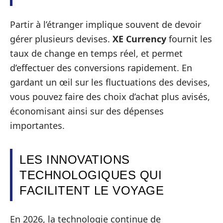
Partir à l’étranger implique souvent de devoir
gérer plusieurs devises.
XE Currency
fournit les
taux de change en temps réel, et permet
d’effectuer des conversions rapidement. En
gardant un œil sur les fluctuations des devises,
vous pouvez faire des choix d’achat plus avisés,
économisant ainsi sur des dépenses
importantes.
LES INNOVATIONS
TECHNOLOGIQUES QUI
FACILITENT LE VOYAGE
En 2026, la technologie continue de