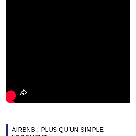
AIRBNB : PLUS QU’UN SIMPLE