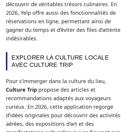
découvrir de véritables trésors culinaires. En
2026, Yelp offre aussi des fonctionnalités de
réservations en ligne, permettant ainsi de
gagner du temps et d’éviter des files d’attente
indésirables.
EXPLORER LA CULTURE LOCALE
AVEC CULTURE TRIP
Pour s’immerger dans la culture du lieu,
Culture Trip
propose des articles et
recommandations adaptés aux voyageurs
curieux. En 2026, cette application regorge
d’idées originales pour découvrir des activités
aérées, des expositions d’art et des