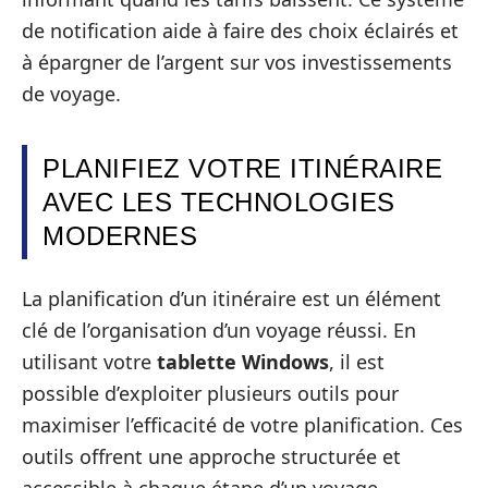
de notification aide à faire des choix éclairés et
à épargner de l’argent sur vos investissements
de voyage.
PLANIFIEZ VOTRE ITINÉRAIRE
AVEC LES TECHNOLOGIES
MODERNES
La planification d’un itinéraire est un élément
clé de l’organisation d’un voyage réussi. En
utilisant votre
tablette Windows
, il est
possible d’exploiter plusieurs outils pour
maximiser l’efficacité de votre planification. Ces
outils offrent une approche structurée et