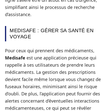
ligne s’avère être un atout en cas d’urgence,
simplifiant ainsi le processus de recherche
d’assistance.
MEDISAFE : GÉRER SA SANTÉ EN
VOYAGE
Pour ceux qui prennent des médicaments,
Medisafe
est une application précieuse qui
rappelle à ses utilisateurs de prendre leurs
médicaments. La gestion des prescriptions
devient facile même lorsque vous changez de
fuseaux horaires, minimisant ainsi le risque
d’oubli. De plus, l’application peut fournir des
alertes concernant d’éventuelles interactions
médicamenteuses, ce qui peut se révéler