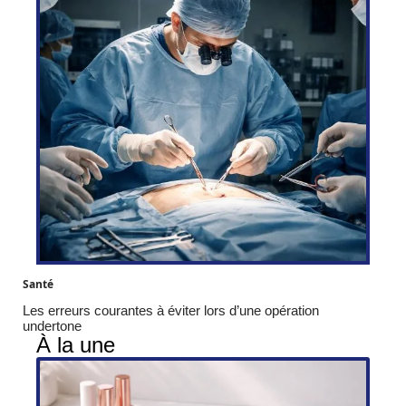
Santé
Les erreurs courantes à éviter lors d’une opération
undertone
À la une