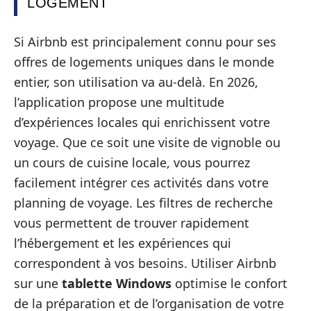
LOGEMENT
Si Airbnb est principalement connu pour ses
offres de logements uniques dans le monde
entier, son utilisation va au-delà. En 2026,
l’application propose une multitude
d’expériences locales qui enrichissent votre
voyage. Que ce soit une visite de vignoble ou
un cours de cuisine locale, vous pourrez
facilement intégrer ces activités dans votre
planning de voyage. Les filtres de recherche
vous permettent de trouver rapidement
l’hébergement et les expériences qui
correspondent à vos besoins. Utiliser Airbnb
sur une
tablette Windows
optimise le confort
de la préparation et de l’organisation de votre