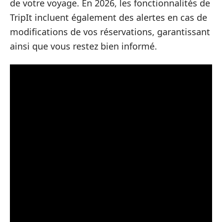
de votre voyage. En 2026, les fonctionnalités de
TripIt incluent également des alertes en cas de
modifications de vos réservations, garantissant
ainsi que vous restez bien informé.