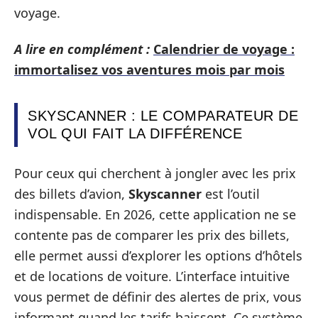
voyage.
A lire en complément :
Calendrier de voyage :
immortalisez vos aventures mois par mois
SKYSCANNER : LE COMPARATEUR DE
VOL QUI FAIT LA DIFFÉRENCE
Pour ceux qui cherchent à jongler avec les prix
des billets d’avion,
Skyscanner
est l’outil
indispensable. En 2026, cette application ne se
contente pas de comparer les prix des billets,
elle permet aussi d’explorer les options d’hôtels
et de locations de voiture. L’interface intuitive
vous permet de définir des alertes de prix, vous
informant quand les tarifs baissent. Ce système