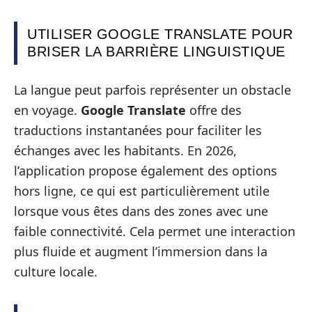
UTILISER GOOGLE TRANSLATE POUR
BRISER LA BARRIÈRE LINGUISTIQUE
La langue peut parfois représenter un obstacle
en voyage.
Google Translate
offre des
traductions instantanées pour faciliter les
échanges avec les habitants. En 2026,
l’application propose également des options
hors ligne, ce qui est particulièrement utile
lorsque vous êtes dans des zones avec une
faible connectivité. Cela permet une interaction
plus fluide et augment l’immersion dans la
culture locale.