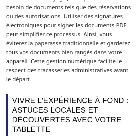
besoin de documents tels que des réservations
ou des autorisations. Utiliser des signatures
électroniques pour signer les documents PDF
peut simplifier ce processus. Ainsi, vous
éviterez la paperasse traditionnelle et garderez
tous vos documents bien rangés dans votre
appareil. Cette gestion numérique facilite le
respect des tracasseries administratives avant
le départ.
VIVRE L’EXPÉRIENCE À FOND :
ASTUCES LOCALES ET
DÉCOUVERTES AVEC VOTRE
TABLETTE