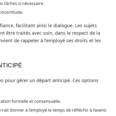
es tâches si nécessaire.
incertitude.
fiance, facilitant ainsi le dialogue. Les sujets
 être traités avec soin, dans le respect de la
vient de rappeler à l’employé ses droits et les
NTICIPÉ
s pour gérer un départ anticipé. Ces options
ation formelle et consensuelle.
rait donner à l’employé le temps de réfléchir à l’avenir.