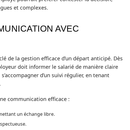
ngues et complexes.
MUNICATION AVEC
é de la gestion efficace d’un départ anticipé. Dès
loyeur doit informer le salarié de manière claire
 s’accompagner d’un suivi régulier, en tenant
.
ne communication efficace :
ettant un échange libre.
espectueuse.