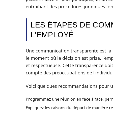
entraînant des procédures juridiques lo
LES ÉTAPES DE COM
L’EMPLOYÉ
Une communication transparente est la cl
le moment où la décision est prise, l’emp
et respectueuse. Cette transparence doit
compte des préoccupations de l’individu
Voici quelques recommandations pour u
Programmez une réunion en face à face, perm
Expliquez les raisons du départ de manière r