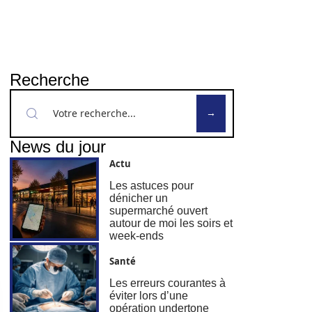
Recherche
News du jour
Actu
Les astuces pour
dénicher un
supermarché ouvert
autour de moi les soirs et
week-ends
Santé
Les erreurs courantes à
éviter lors d’une
opération undertone