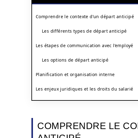
Comprendre le contexte d’un départ anticipé
Les différents types de départ anticipé
Les étapes de communication avec l’employé
Les options de départ anticipé
Planification et organisation interne
Les enjeux juridiques et les droits du salarié
COMPRENDRE LE CO
ANTICIPÉ