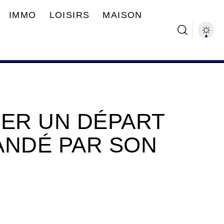
IMMO
LOISIRS
MAISON
ER UN DÉPART
ANDÉ PAR SON