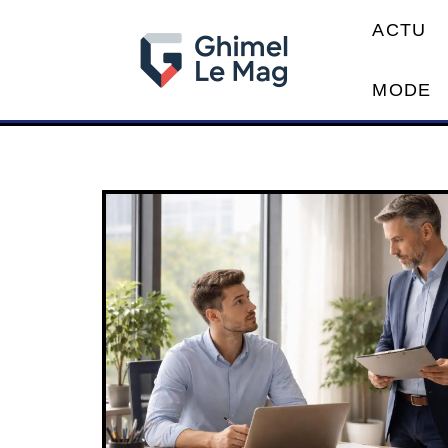
ACTU
MODE