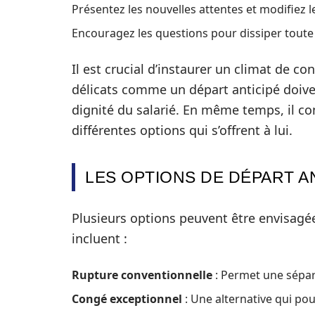
Présentez les nouvelles attentes et modifiez l
Encouragez les questions pour dissiper toute 
Il est crucial d’instaurer un climat de con
délicats comme un départ anticipé doivent
dignité du salarié. En même temps, il con
différentes options qui s’offrent à lui.
LES OPTIONS DE DÉPART A
Plusieurs options peuvent être envisagée
incluent :
Rupture conventionnelle
: Permet une sépar
Congé exceptionnel
: Une alternative qui pour