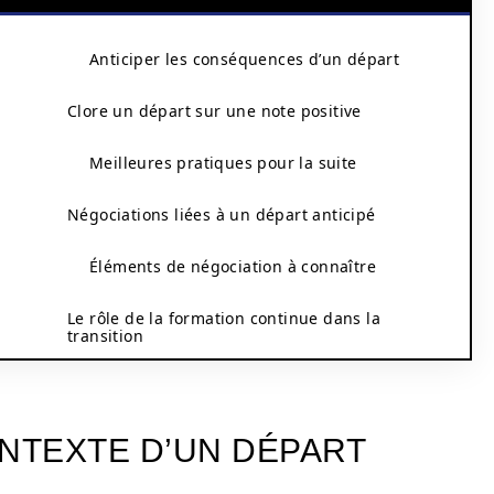
Anticiper les conséquences d’un départ
Clore un départ sur une note positive
Meilleures pratiques pour la suite
Négociations liées à un départ anticipé
Éléments de négociation à connaître
Le rôle de la formation continue dans la
transition
NTEXTE D’UN DÉPART