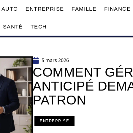
AUTO
ENTREPRISE
FAMILLE
FINANCE
SANTÉ
TECH
5 mars 2026
COMMENT GÉR
ANTICIPÉ DEM
PATRON
ENTREPRISE