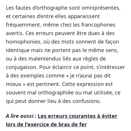
Les fautes d’orthographe sont omniprésentes,
et certaines d’entre elles apparaissent
fréquemment, même chez les francophones
avertis. Ces erreurs peuvent être dues à des
homophonies, où des mots sonnent de façon
identique mais ne portent pas le même sens,
ou à des malentendus liés aux règles de
conjugaison. Pour éclaircir ce point, s’intéresser
à des exemples comme « je n’aurai pas dit
mieux » est pertinent. Cette expression est
souvent mal orthographiée ou mal utilisée, ce
qui peut donner lieu à des confusions.
A lire aussi :
Les erreurs courantes à éviter
lors de l'exercice de bras de fer