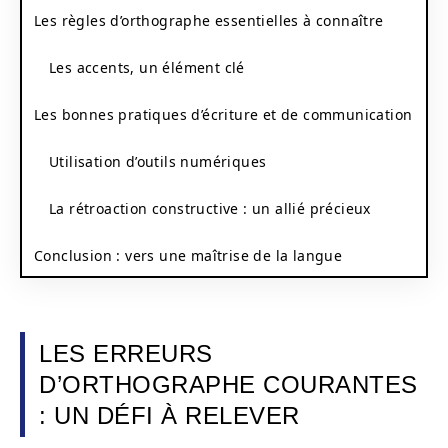
Les règles d’orthographe essentielles à connaître
Les accents, un élément clé
Les bonnes pratiques d’écriture et de communication
Utilisation d’outils numériques
La rétroaction constructive : un allié précieux
Conclusion : vers une maîtrise de la langue
LES ERREURS
D’ORTHOGRAPHE COURANTES
: UN DÉFI À RELEVER