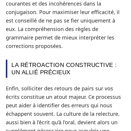
courantes et des incohérences dans la
conjugaison. Pour maximiser leur efficacité, il
est conseillé de ne pas se fier uniquement à
eux. La compréhension des règles de
grammaire permet de mieux interpréter les
corrections proposées.
LA RÉTROACTION CONSTRUCTIVE :
UN ALLIÉ PRÉCIEUX
Enfin, solliciter des retours de pairs sur vos
écrits constitue un atout majeur. Ce processus
peut aider à identifier des erreurs qui nous
échappent souvent. La culture de la relecture,
aussi bien à l’écrit qu’à l’oral, devient alors un
supplément nécessaire pour acquérir une