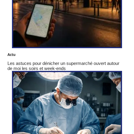
Actu
Les astuces pour dénicher un supermarché ouvert autour
de moi les soirs et week-ends