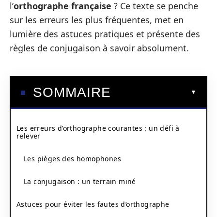
l’
orthographe française
? Ce texte se penche
sur les erreurs les plus fréquentes, met en
lumière des astuces pratiques et présente des
règles de conjugaison à savoir absolument.
SOMMAIRE
Les erreurs d’orthographe courantes : un défi à
relever
Les pièges des homophones
La conjugaison : un terrain miné
Astuces pour éviter les fautes d’orthographe