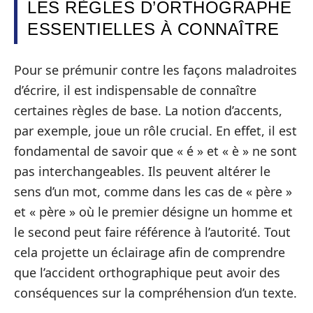
LES RÈGLES D’ORTHOGRAPHE
ESSENTIELLES À CONNAÎTRE
Pour se prémunir contre les façons maladroites
d’écrire, il est indispensable de connaître
certaines règles de base. La notion d’accents,
par exemple, joue un rôle crucial. En effet, il est
fondamental de savoir que « é » et « è » ne sont
pas interchangeables. Ils peuvent altérer le
sens d’un mot, comme dans les cas de « père »
et « père » où le premier désigne un homme et
le second peut faire référence à l’autorité. Tout
cela projette un éclairage afin de comprendre
que l’accident orthographique peut avoir des
conséquences sur la compréhension d’un texte.