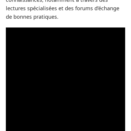
lectures spécialisées et des forums d’échange
de bonnes pratiques.