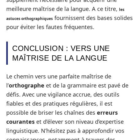
meilleure maîtrise de la langue. A ce titre,
les
fournissent des bases solides
astuces orthographiques
pour éviter les fautes fréquentes.
CONCLUSION : VERS UNE
MAÎTRISE DE LA LANGUE
Le chemin vers une parfaite maîtrise de
l’
orthographe
et de la grammaire est pavé de
défis. Avec une vigilance accrue, des outils
fiables et des pratiques régulières, il est
possible de briser les chaînes des
erreurs
courantes
et d’élever son niveau d’expertise
linguistique. N’hésitez pas à approfondir vos
connaissances, notamment à travers des