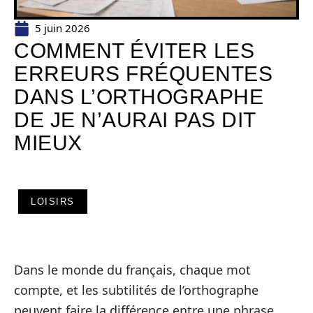
5 juin 2026
COMMENT ÉVITER LES
ERREURS FRÉQUENTES
DANS L’ORTHOGRAPHE
DE JE N’AURAI PAS DIT
MIEUX
LOISIRS
Dans le monde du français, chaque mot
compte, et les subtilités de l’orthographe
peuvent faire la différence entre une phrase