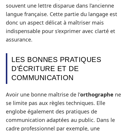
souvent une lettre disparue dans l’ancienne
langue française. Cette partie du langage est
donc un aspect délicat à maîtriser mais
indispensable pour s’exprimer avec clarté et
assurance.
LES BONNES PRATIQUES
D’ÉCRITURE ET DE
COMMUNICATION
Avoir une bonne maîtrise de l’
orthographe
ne
se limite pas aux règles techniques. Elle
englobe également des pratiques de
communication adaptées au public. Dans le
cadre professionnel par exemple, une