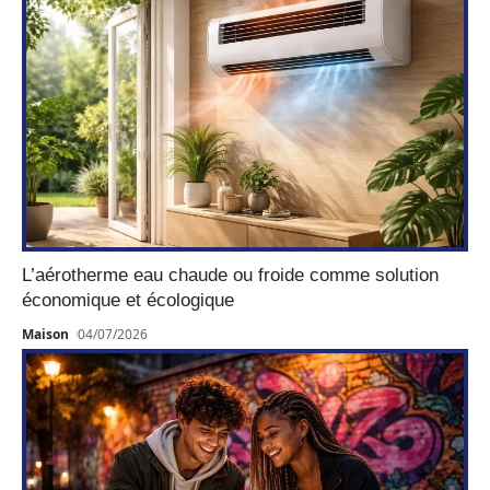
L’aérotherme eau chaude ou froide comme solution
économique et écologique
Maison
04/07/2026