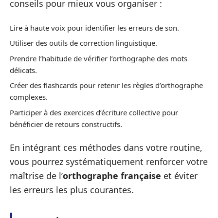
conseils pour mieux vous organiser :
Lire à haute voix pour identifier les erreurs de son.
Utiliser des outils de correction linguistique.
Prendre l’habitude de vérifier l’orthographe des mots
délicats.
Créer des flashcards pour retenir les règles d’orthographe
complexes.
Participer à des exercices d’écriture collective pour
bénéficier de retours constructifs.
En intégrant ces méthodes dans votre routine,
vous pourrez systématiquement renforcer votre
maîtrise de l’
orthographe française
et éviter
les erreurs les plus courantes.