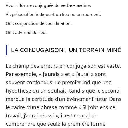
Avoir : forme conjuguée du verbe « avoir ».
À : préposition indiquant un lieu ou un moment.
Ou : conjonction de coordination.
Où : adverbe de lieu.
LA CONJUGAISON : UN TERRAIN MINÉ
Le champ des erreurs en conjugaison est vaste.
Par exemple, « j’aurais » et « j’aurai » sont
souvent confondus. Le premier indique une
hypothèse ou un souhait, tandis que le second
marque la certitude d’un événement futur. Dans
le cadre d’une phrase comme « Si j’obtiens ce
travail, j’aurai réussi », il est crucial de
comprendre que seule la première forme