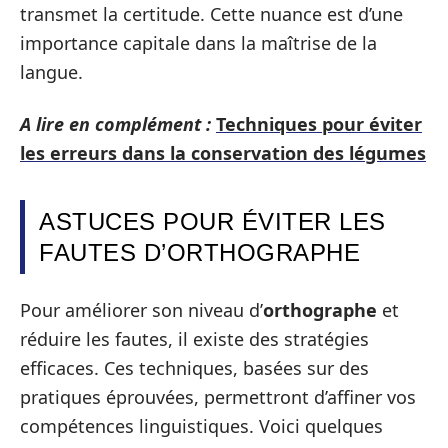
transmet la certitude. Cette nuance est d’une
importance capitale dans la maîtrise de la
langue.
A lire en complément :
Techniques pour éviter
les erreurs dans la conservation des légumes
ASTUCES POUR ÉVITER LES
FAUTES D’ORTHOGRAPHE
Pour améliorer son niveau d’
orthographe
et
réduire les fautes, il existe des stratégies
efficaces. Ces techniques, basées sur des
pratiques éprouvées, permettront d’affiner vos
compétences linguistiques. Voici quelques