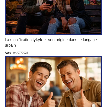
La signification iykyk et son origine dans le langage
urbain
Actu
04/07/2026