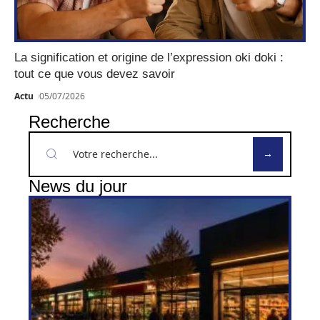
La signification et origine de l’expression oki doki :
tout ce que vous devez savoir
Actu
05/07/2026
Recherche
News du jour