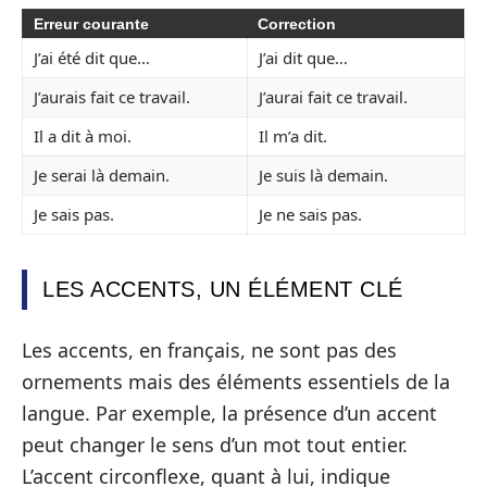
Erreur courante
Correction
J’ai été dit que…
J’ai dit que…
J’aurais fait ce travail.
J’aurai fait ce travail.
Il a dit à moi.
Il m’a dit.
Je serai là demain.
Je suis là demain.
Je sais pas.
Je ne sais pas.
LES ACCENTS, UN ÉLÉMENT CLÉ
Les accents, en français, ne sont pas des
ornements mais des éléments essentiels de la
langue. Par exemple, la présence d’un accent
peut changer le sens d’un mot tout entier.
L’accent circonflexe, quant à lui, indique