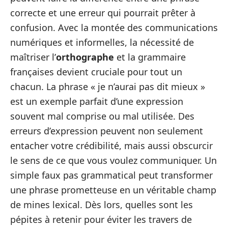
correcte et une erreur qui pourrait prêter à
confusion. Avec la montée des communications
numériques et informelles, la nécessité de
maîtriser l’
orthographe
et la grammaire
françaises devient cruciale pour tout un
chacun. La phrase « je n’aurai pas dit mieux »
est un exemple parfait d’une expression
souvent mal comprise ou mal utilisée. Des
erreurs d’expression peuvent non seulement
entacher votre crédibilité, mais aussi obscurcir
le sens de ce que vous voulez communiquer. Un
simple faux pas grammatical peut transformer
une phrase prometteuse en un véritable champ
de mines lexical. Dès lors, quelles sont les
pépites à retenir pour éviter les travers de