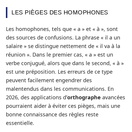
LES PIÈGES DES HOMOPHONES
Les homophones, tels que « a » et « à », sont
des sources de confusions. La phrase « il a un
salaire » se distingue nettement de « il va à la
réunion ». Dans le premier cas, « a » est un
verbe conjugué, alors que dans le second, « à »
est une préposition. Les erreurs de ce type
peuvent facilement engendrer des
malentendus dans les communications. En
2026, des applications d’
orthographe
avancées
pourraient aider à éviter ces pièges, mais une
bonne connaissance des règles reste
essentielle.