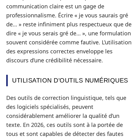
communication claire est un gage de
professionnalisme. Écrire « je vous saurais gré
de… » reste infiniment plus respectueux que de
dire « je vous serais gré de… », une formulation
souvent considérée comme fautive. L’utilisation
des expressions correctes enveloppe les
discours d’une crédibilité nécessaire.
UTILISATION D’OUTILS NUMÉRIQUES
Des outils de correction linguistique, tels que
des logiciels spécialisés, peuvent
considérablement améliorer la qualité d’un
texte. En 2026, ces outils sont à la portée de
tous et sont capables de détecter des fautes