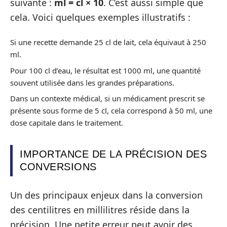
suivante :
ml = cl × 10
. C’est aussi simple que
cela. Voici quelques exemples illustratifs :
Si une recette demande 25 cl de lait, cela équivaut à 250
ml.
Pour 100 cl d’eau, le résultat est 1000 ml, une quantité
souvent utilisée dans les grandes préparations.
Dans un contexte médical, si un médicament prescrit se
présente sous forme de 5 cl, cela correspond à 50 ml, une
dose capitale dans le traitement.
IMPORTANCE DE LA PRÉCISION DES
CONVERSIONS
Un des principaux enjeux dans la conversion
des centilitres en millilitres réside dans la
précision. Une petite erreur peut avoir des