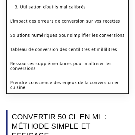
3. Utilisation d’outils mal calibrés
L’impact des erreurs de conversion sur vos recettes
Solutions numériques pour simplifier les conversions
Tableau de conversion des centilitres et millilitres
Ressources supplémentaires pour maîtriser les
conversions
Prendre conscience des enjeux de la conversion en
cuisine
CONVERTIR 50 CL EN ML :
MÉTHODE SIMPLE ET