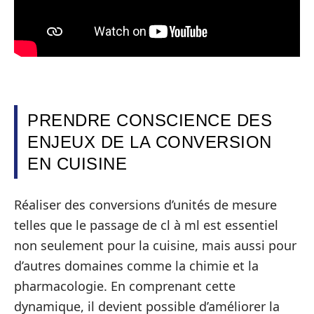
PRENDRE CONSCIENCE DES
ENJEUX DE LA CONVERSION
EN CUISINE
Réaliser des conversions d’unités de mesure
telles que le passage de cl à ml est essentiel
non seulement pour la cuisine, mais aussi pour
d’autres domaines comme la chimie et la
pharmacologie. En comprenant cette
dynamique, il devient possible d’améliorer la