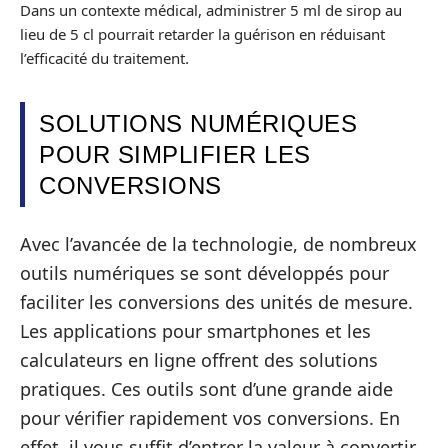
Dans un contexte médical, administrer 5 ml de sirop au
lieu de 5 cl pourrait retarder la guérison en réduisant
l’efficacité du traitement.
SOLUTIONS NUMÉRIQUES
POUR SIMPLIFIER LES
CONVERSIONS
Avec l’avancée de la technologie, de nombreux
outils numériques se sont développés pour
faciliter les conversions des unités de mesure.
Les applications pour smartphones et les
calculateurs en ligne offrent des solutions
pratiques. Ces outils sont d’une grande aide
pour vérifier rapidement vos conversions. En
effet, il vous suffit d’entrer la valeur à convertir