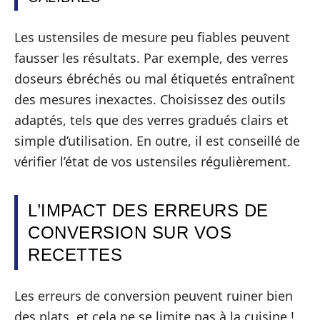
Les ustensiles de mesure peu fiables peuvent
fausser les résultats. Par exemple, des verres
doseurs ébréchés ou mal étiquetés entraînent
des mesures inexactes. Choisissez des outils
adaptés, tels que des verres gradués clairs et
simple d’utilisation. En outre, il est conseillé de
vérifier l’état de vos ustensiles régulièrement.
L’IMPACT DES ERREURS DE
CONVERSION SUR VOS
RECETTES
Les erreurs de conversion peuvent ruiner bien
des plats, et cela ne se limite pas à la cuisine !