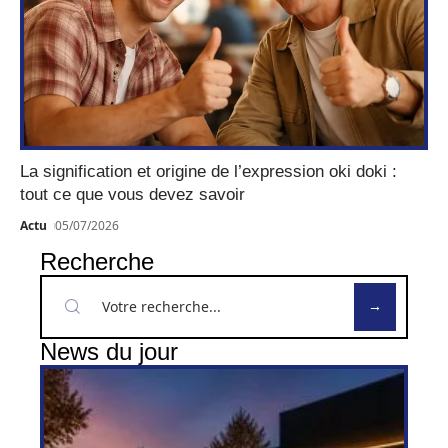
La signification et origine de l’expression oki doki :
tout ce que vous devez savoir
Actu
05/07/2026
Recherche
News du jour