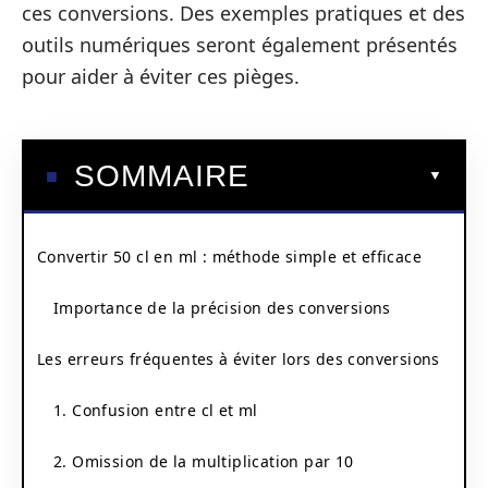
ces conversions. Des exemples pratiques et des
outils numériques seront également présentés
pour aider à éviter ces pièges.
SOMMAIRE
Convertir 50 cl en ml : méthode simple et efficace
Importance de la précision des conversions
Les erreurs fréquentes à éviter lors des conversions
1. Confusion entre cl et ml
2. Omission de la multiplication par 10