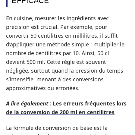
EFFICACE
En cuisine, mesurer les ingrédients avec
précision est crucial. Par exemple, pour
convertir 50 centilitres en millilitres, il suffit
d’appliquer une méthode simple : multiplier le
nombre de centilitres par 10. Ainsi, 50 cl
devient 500 ml. Cette règle est souvent
négligée, surtout quand la pression du temps
s’intensifie, menant à des conversions
approximatives ou erronées.
A lire également :
Les erreurs fréquentes lors
de la conversion de 200 ml en centilitres
La formule de conversion de base est la