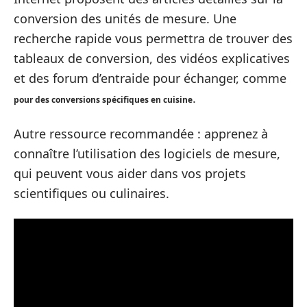
conversion des unités de mesure. Une
recherche rapide vous permettra de trouver des
tableaux de conversion, des vidéos explicatives
et des forum d’entraide pour échanger, comme
.
pour des conversions spécifiques en cuisine
Autre ressource recommandée : apprenez à
connaître l’utilisation des logiciels de mesure,
qui peuvent vous aider dans vos projets
scientifiques ou culinaires.