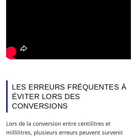
LES ERREURS FRÉQUENTES À
ÉVITER LORS DES
CONVERSIONS
Lors de la conversion entre centilitres et
millilitres, plusieurs erreurs peuvent survenir.