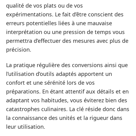
qualité de vos plats ou de vos
expérimentations. Le fait d’être conscient des
erreurs potentielles liées à une mauvaise
interprétation ou une pression de temps vous
permettra d’effectuer des mesures avec plus de
précision.
La pratique régulière des conversions ainsi que
l’utilisation d’outils adaptés apportent un
confort et une sérénité lors de vos
préparations. En étant attentif aux détails et en
adaptant vos habitudes, vous éviterez bien des
catastrophes culinaires. La clé réside donc dans
la connaissance des unités et la rigueur dans
leur utilisation.