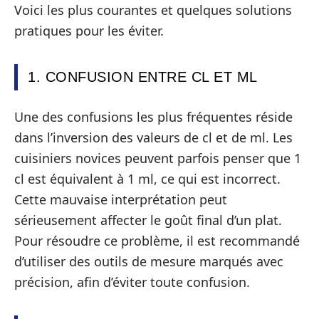
Voici les plus courantes et quelques solutions
pratiques pour les éviter.
1. CONFUSION ENTRE CL ET ML
Une des confusions les plus fréquentes réside
dans l’inversion des valeurs de cl et de ml. Les
cuisiniers novices peuvent parfois penser que 1
cl est équivalent à 1 ml, ce qui est incorrect.
Cette mauvaise interprétation peut
sérieusement affecter le goût final d’un plat.
Pour résoudre ce problème, il est recommandé
d’utiliser des outils de mesure marqués avec
précision, afin d’éviter toute confusion.