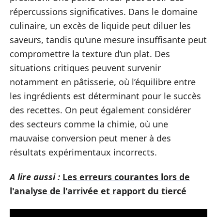
répercussions significatives. Dans le domaine
culinaire, un excès de liquide peut diluer les
saveurs, tandis qu’une mesure insuffisante peut
compromettre la texture d’un plat. Des
situations critiques peuvent survenir
notamment en pâtisserie, où l’équilibre entre
les ingrédients est déterminant pour le succès
des recettes. On peut également considérer
des secteurs comme la chimie, où une
mauvaise conversion peut mener à des
résultats expérimentaux incorrects.
A lire aussi :
Les erreurs courantes lors de
l'analyse de l'arrivée et rapport du tiercé