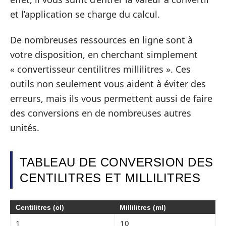
et l’application se charge du calcul.
De nombreuses ressources en ligne sont à
votre disposition, en cherchant simplement
« convertisseur centilitres millilitres ». Ces
outils non seulement vous aident à éviter des
erreurs, mais ils vous permettent aussi de faire
des conversions en de nombreuses autres
unités.
TABLEAU DE CONVERSION DES
CENTILITRES ET MILLILITRES
Centilitres (cl)
Millilitres (ml)
1
10