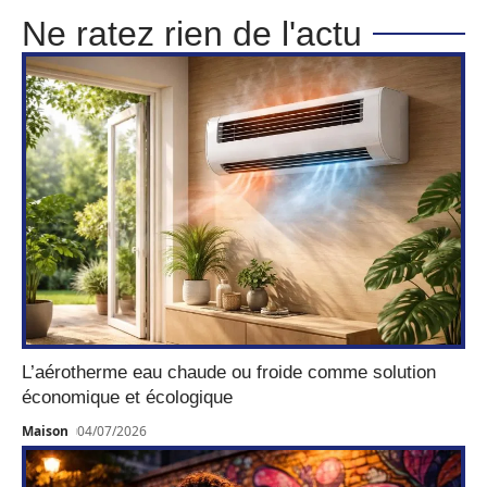
Ne ratez rien de l'actu
L’aérotherme eau chaude ou froide comme solution
économique et écologique
Maison
04/07/2026