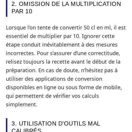
2. OMISSION DE LA MULTIPLICATION
PAR 10
Lorsque l’on tente de convertir 50 cl en ml, il est
essentiel de multiplier par 10. Ignorer cette
étape conduit inévitablement à des mesures
incorrectes. Pour s’assurer d’une correctitude,
relisez toujours la recette avant le début de la
préparation. En cas de doute, n’hésitez pas à
utiliser des applications de conversion
disponibles en ligne ou sous forme de mobile,
qui permettent de vérifier vos calculs
simplement.
3. UTILISATION D’OUTILS MAL
CALIBRÉS