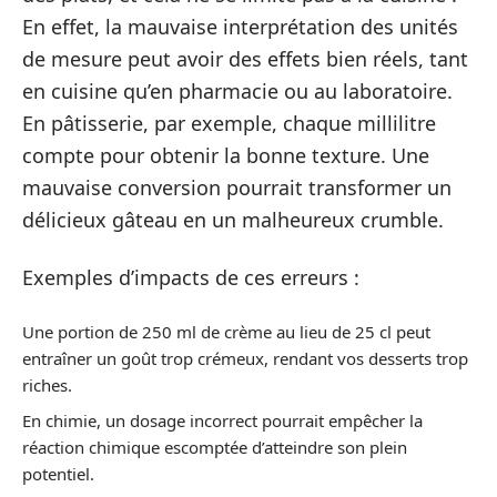
En effet, la mauvaise interprétation des unités
de mesure peut avoir des effets bien réels, tant
en cuisine qu’en pharmacie ou au laboratoire.
En pâtisserie, par exemple, chaque millilitre
compte pour obtenir la bonne texture. Une
mauvaise conversion pourrait transformer un
délicieux gâteau en un malheureux crumble.
Exemples d’impacts de ces erreurs :
Une portion de 250 ml de crème au lieu de 25 cl peut
entraîner un goût trop crémeux, rendant vos desserts trop
riches.
En chimie, un dosage incorrect pourrait empêcher la
réaction chimique escomptée d’atteindre son plein
potentiel.