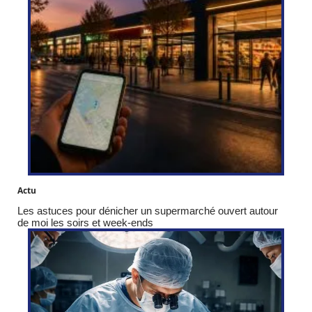
Actu
Les astuces pour dénicher un supermarché ouvert autour
de moi les soirs et week-ends