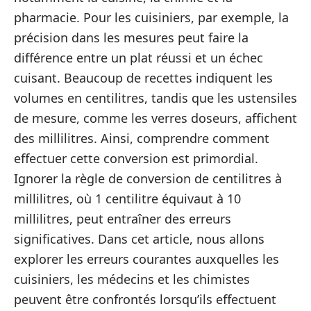
pharmacie. Pour les cuisiniers, par exemple, la
précision dans les mesures peut faire la
différence entre un plat réussi et un échec
cuisant. Beaucoup de recettes indiquent les
volumes en centilitres, tandis que les ustensiles
de mesure, comme les verres doseurs, affichent
des millilitres. Ainsi, comprendre comment
effectuer cette conversion est primordial.
Ignorer la règle de conversion de centilitres à
millilitres, où 1 centilitre équivaut à 10
millilitres, peut entraîner des erreurs
significatives. Dans cet article, nous allons
explorer les erreurs courantes auxquelles les
cuisiniers, les médecins et les chimistes
peuvent être confrontés lorsqu’ils effectuent