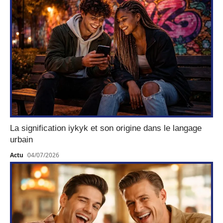
La signification iykyk et son origine dans le langage
urbain
Actu
04/07/2026