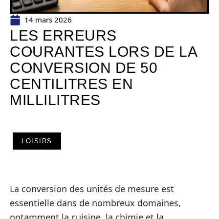
14 mars 2026
LES ERREURS
COURANTES LORS DE LA
CONVERSION DE 50
CENTILITRES EN
MILLILITRES
LOISIRS
La conversion des unités de mesure est
essentielle dans de nombreux domaines,
notamment la cuisine, la chimie et la