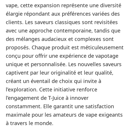
vape, cette expansion représente une diversité
élargie répondant aux préférences variées des
clients. Les saveurs classiques sont revisitées
avec une approche contemporaine, tandis que
des mélanges audacieux et complexes sont
proposés. Chaque produit est méticuleusement
conçu pour offrir une expérience de vapotage
unique et personnalisée. Les nouvelles saveurs
captivent par leur originalité et leur qualité,
créant un éventail de choix qui invite à
l’exploration. Cette initiative renforce
l’engagement de T-Juice à innover
constamment. Elle garantit une satisfaction
maximale pour les amateurs de vape exigeants
à travers le monde.