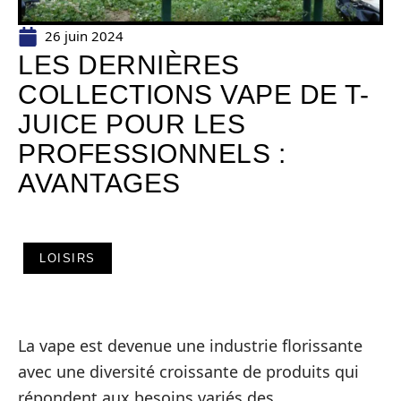
26 juin 2024
LES DERNIÈRES
COLLECTIONS VAPE DE T-
JUICE POUR LES
PROFESSIONNELS :
AVANTAGES
LOISIRS
La vape est devenue une industrie florissante
avec une diversité croissante de produits qui
répondent aux besoins variés des