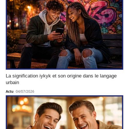
La signification iykyk et son origine dans le langage
urbain
Actu
04/07/2026