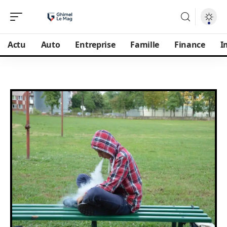
Actu
Auto
Entreprise
Famille
Finance
I