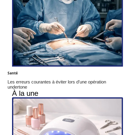
Santé
Les erreurs courantes à éviter lors d’une opération
undertone
À la une