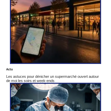
Actu
Les astuces pour dénicher un supermarché ouvert autour
de moi les soirs et week-ends