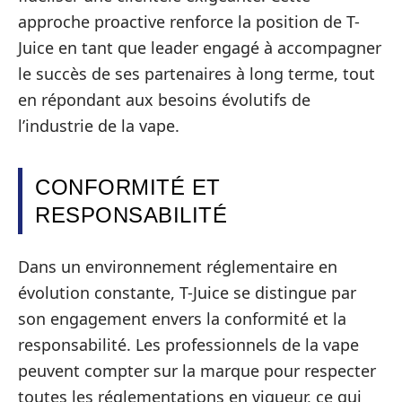
approche proactive renforce la position de T-
Juice en tant que leader engagé à accompagner
le succès de ses partenaires à long terme, tout
en répondant aux besoins évolutifs de
l’industrie de la vape.
CONFORMITÉ ET
RESPONSABILITÉ
Dans un environnement réglementaire en
évolution constante, T-Juice se distingue par
son engagement envers la conformité et la
responsabilité. Les professionnels de la vape
peuvent compter sur la marque pour respecter
toutes les réglementations en vigueur, ce qui