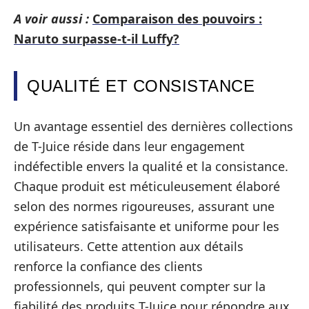
A voir aussi :
Comparaison des pouvoirs :
Naruto surpasse-t-il Luffy?
QUALITÉ ET CONSISTANCE
Un avantage essentiel des dernières collections
de T-Juice réside dans leur engagement
indéfectible envers la qualité et la consistance.
Chaque produit est méticuleusement élaboré
selon des normes rigoureuses, assurant une
expérience satisfaisante et uniforme pour les
utilisateurs. Cette attention aux détails
renforce la confiance des clients
professionnels, qui peuvent compter sur la
fiabilité des produits T-Juice pour répondre aux