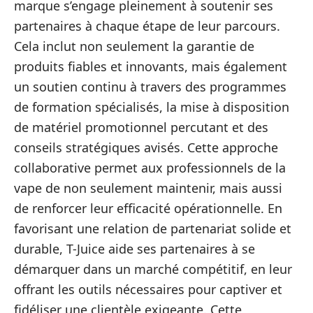
marque s’engage pleinement à soutenir ses
partenaires à chaque étape de leur parcours.
Cela inclut non seulement la garantie de
produits fiables et innovants, mais également
un soutien continu à travers des programmes
de formation spécialisés, la mise à disposition
de matériel promotionnel percutant et des
conseils stratégiques avisés. Cette approche
collaborative permet aux professionnels de la
vape de non seulement maintenir, mais aussi
de renforcer leur efficacité opérationnelle. En
favorisant une relation de partenariat solide et
durable, T-Juice aide ses partenaires à se
démarquer dans un marché compétitif, en leur
offrant les outils nécessaires pour captiver et
fidéliser une clientèle exigeante. Cette