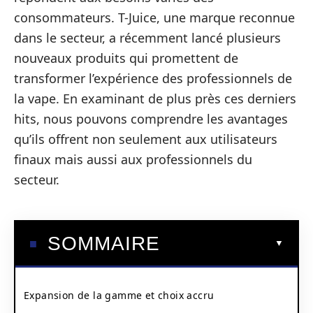
consommateurs. T-Juice, une marque reconnue
dans le secteur, a récemment lancé plusieurs
nouveaux produits qui promettent de
transformer l’expérience des professionnels de
la vape. En examinant de plus près ces derniers
hits, nous pouvons comprendre les avantages
qu’ils offrent non seulement aux utilisateurs
finaux mais aussi aux professionnels du
secteur.
SOMMAIRE
Expansion de la gamme et choix accru