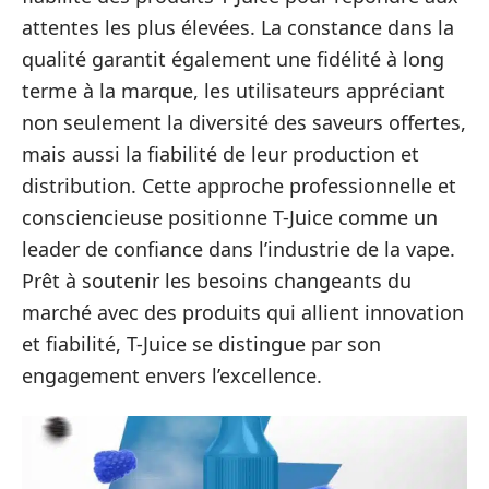
attentes les plus élevées. La constance dans la
qualité garantit également une fidélité à long
terme à la marque, les utilisateurs appréciant
non seulement la diversité des saveurs offertes,
mais aussi la fiabilité de leur production et
distribution. Cette approche professionnelle et
consciencieuse positionne T-Juice comme un
leader de confiance dans l’industrie de la vape.
Prêt à soutenir les besoins changeants du
marché avec des produits qui allient innovation
et fiabilité, T-Juice se distingue par son
engagement envers l’excellence.