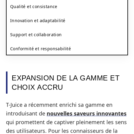
Qualité et consistance
Innovation et adaptabilité
Support et collaboration
Conformité et responsabilité
EXPANSION DE LA GAMME ET
CHOIX ACCRU
T-Juice a récemment enrichi sa gamme en
introduisant de
nouvelles saveurs innovantes
qui promettent de captiver pleinement les sens
des utilisateurs. Pour les connaisseurs de la