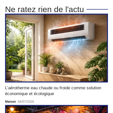
Ne ratez rien de l'actu
L’aérotherme eau chaude ou froide comme solution
économique et écologique
Maison
04/07/2026