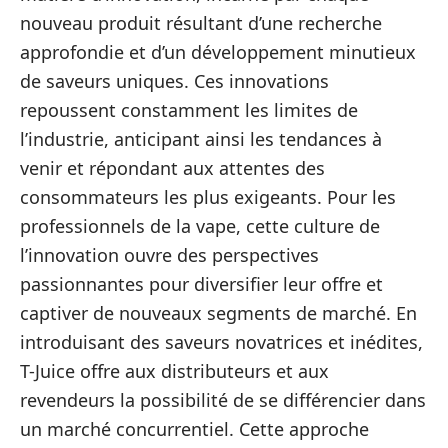
nouveau produit résultant d’une recherche
approfondie et d’un développement minutieux
de saveurs uniques. Ces innovations
repoussent constamment les limites de
l’industrie, anticipant ainsi les tendances à
venir et répondant aux attentes des
consommateurs les plus exigeants. Pour les
professionnels de la vape, cette culture de
l’innovation ouvre des perspectives
passionnantes pour diversifier leur offre et
captiver de nouveaux segments de marché. En
introduisant des saveurs novatrices et inédites,
T-Juice offre aux distributeurs et aux
revendeurs la possibilité de se différencier dans
un marché concurrentiel. Cette approche