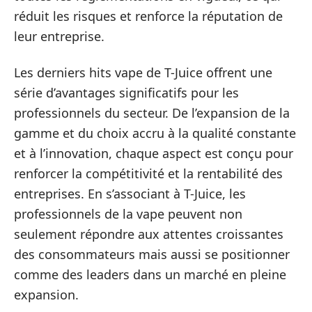
réduit les risques et renforce la réputation de
leur entreprise.
Les derniers hits vape de T-Juice offrent une
série d’avantages significatifs pour les
professionnels du secteur. De l’expansion de la
gamme et du choix accru à la qualité constante
et à l’innovation, chaque aspect est conçu pour
renforcer la compétitivité et la rentabilité des
entreprises. En s’associant à T-Juice, les
professionnels de la vape peuvent non
seulement répondre aux attentes croissantes
des consommateurs mais aussi se positionner
comme des leaders dans un marché en pleine
expansion.