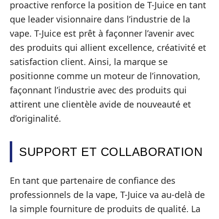
proactive renforce la position de T-Juice en tant
que leader visionnaire dans l’industrie de la
vape. T-Juice est prêt à façonner l’avenir avec
des produits qui allient excellence, créativité et
satisfaction client. Ainsi, la marque se
positionne comme un moteur de l’innovation,
façonnant l’industrie avec des produits qui
attirent une clientèle avide de nouveauté et
d’originalité.
SUPPORT ET COLLABORATION
En tant que partenaire de confiance des
professionnels de la vape, T-Juice va au-delà de
la simple fourniture de produits de qualité. La