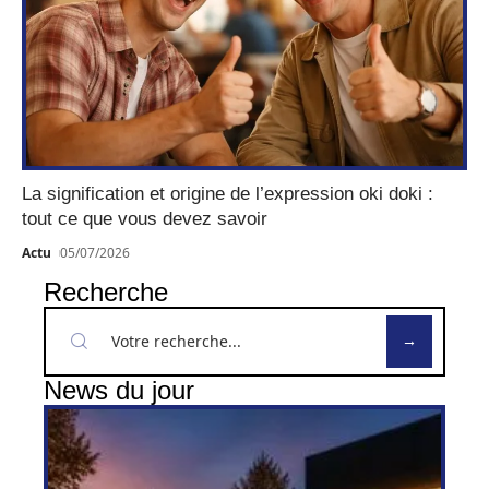
La signification et origine de l’expression oki doki :
tout ce que vous devez savoir
Actu
05/07/2026
Recherche
News du jour