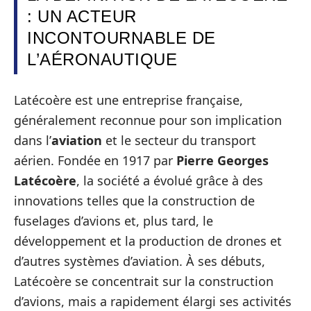
: UN ACTEUR
INCONTOURNABLE DE
L’AÉRONAUTIQUE
Latécoère est une entreprise française,
généralement reconnue pour son implication
dans l’
aviation
et le secteur du transport
aérien. Fondée en 1917 par
Pierre Georges
Latécoère
, la société a évolué grâce à des
innovations telles que la construction de
fuselages d’avions et, plus tard, le
développement et la production de drones et
d’autres systèmes d’aviation. À ses débuts,
Latécoère se concentrait sur la construction
d’avions, mais a rapidement élargi ses activités