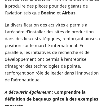
à produire des pièces pour des géants de
l’aviation tels que
Boeing
et
Airbus
.
La diversification des activités a permis à
Latécoère d’installer des sites de production
dans des lieux stratégiques, renforçant ainsi sa
position sur le marché international. En
parallèle, les initiatives de recherche et de
développement ont permis à l’entreprise
d’intégrer des technologies de pointe,
renforçant son rôle de leader dans l’innovation
de l’aéronautique.
A découvrir également :
Comprendre la
définition de baqueux grâce à des exemples
concrets