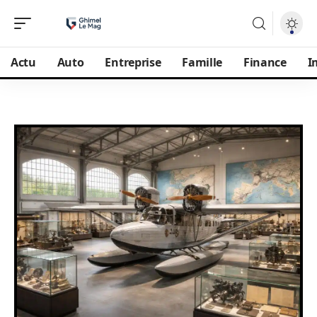
Actu
Auto
Entreprise
Famille
Finance
I