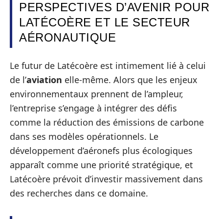
PERSPECTIVES D’AVENIR POUR
LATÉCOÈRE ET LE SECTEUR
AÉRONAUTIQUE
Le futur de Latécoère est intimement lié à celui
de l’
aviation
elle-même. Alors que les enjeux
environnementaux prennent de l’ampleur,
l’entreprise s’engage à intégrer des défis
comme la réduction des émissions de carbone
dans ses modèles opérationnels. Le
développement d’aéronefs plus écologiques
apparaît comme une priorité stratégique, et
Latécoère prévoit d’investir massivement dans
des recherches dans ce domaine.