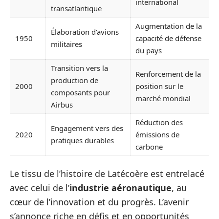
international
transatlantique
Augmentation de la
Élaboration d’avions
1950
capacité de défense
militaires
du pays
Transition vers la
Renforcement de la
production de
2000
position sur le
composants pour
marché mondial
Airbus
Réduction des
Engagement vers des
2020
émissions de
pratiques durables
carbone
Le tissu de l’histoire de Latécoère est entrelacé
avec celui de l’
industrie aéronautique
, au
cœur de l’innovation et du progrès. L’avenir
s’annonce riche en défis et en opportunités