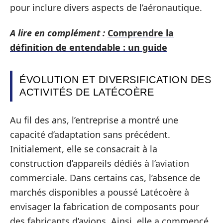
pour inclure divers aspects de l’aéronautique.
A lire en complément :
Comprendre la
définition de entendable : un guide
ÉVOLUTION ET DIVERSIFICATION DES
ACTIVITÉS DE LATÉCOÈRE
Au fil des ans, l’entreprise a montré une
capacité d’adaptation sans précédent.
Initialement, elle se consacrait à la
construction d’appareils dédiés à l’aviation
commerciale. Dans certains cas, l’absence de
marchés disponibles a poussé Latécoère à
envisager la fabrication de composants pour
des fabricants d’avions. Ainsi, elle a commencé