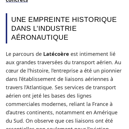
UNE EMPREINTE HISTORIQUE
DANS L’INDUSTRIE
AÉRONAUTIQUE
Le parcours de
Latécoère
est intimement lié
aux grandes traversées du transport aérien. Au
cœur de l’histoire, l’entreprise a été un pionnier
dans l’établissement de liaisons aériennes à
travers l’Atlantique. Ses services de transport
aérien ont jeté les bases des lignes
commerciales modernes, reliant la France à
d’autres continents, notamment en Amérique
du Sud. On observe que ces liaisons ont été