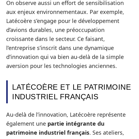
On observe aussi un effort de sensibilisation
aux enjeux environnementaux. Par exemple,
Latécoère s’engage pour le développement
d’avions durables, une préoccupation
croissante dans le secteur. Ce faisant,
l’entreprise s’inscrit dans une dynamique
d’innovation qui va bien au-delà de la simple
aversion pour les technologies anciennes.
LATÉCOÈRE ET LE PATRIMOINE
INDUSTRIEL FRANÇAIS
Au-delà de l’innovation, Latécoère représente
également une
partie intégrante du
patrimoine industriel français
. Ses ateliers,