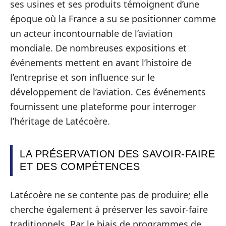
ses usines et ses produits témoignent d’une
époque où la France a su se positionner comme
un acteur incontournable de l’aviation
mondiale. De nombreuses expositions et
événements mettent en avant l’histoire de
l’entreprise et son influence sur le
développement de l’aviation. Ces événements
fournissent une plateforme pour interroger
l’héritage de Latécoère.
LA PRÉSERVATION DES SAVOIR-FAIRE
ET DES COMPÉTENCES
Latécoère ne se contente pas de produire; elle
cherche également à préserver les savoir-faire
traditionnels. Par le biais de programmes de