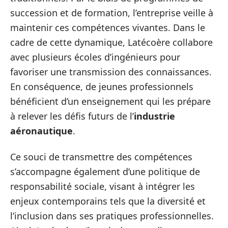
succession et de formation, l’entreprise veille à
maintenir ces compétences vivantes. Dans le
cadre de cette dynamique, Latécoère collabore
avec plusieurs écoles d’ingénieurs pour
favoriser une transmission des connaissances.
En conséquence, de jeunes professionnels
bénéficient d’un enseignement qui les prépare
à relever les défis futurs de l’
industrie
aéronautique
.
Ce souci de transmettre des compétences
s’accompagne également d’une politique de
responsabilité sociale, visant à intégrer les
enjeux contemporains tels que la diversité et
l’inclusion dans ses pratiques professionnelles.