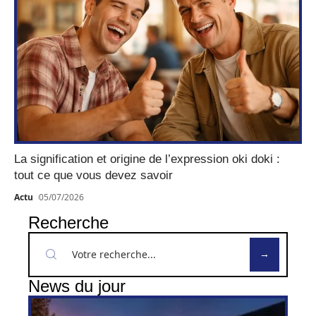
La signification et origine de l’expression oki doki :
tout ce que vous devez savoir
Actu
05/07/2026
Recherche
News du jour