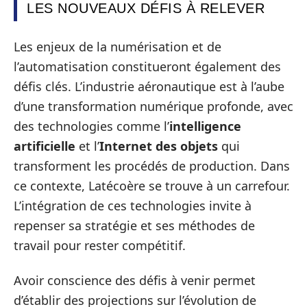
LES NOUVEAUX DÉFIS À RELEVER
Les enjeux de la numérisation et de
l’automatisation constitueront également des
défis clés. L’industrie aéronautique est à l’aube
d’une transformation numérique profonde, avec
des technologies comme l’
intelligence
artificielle
et l’
Internet des objets
qui
transforment les procédés de production. Dans
ce contexte, Latécoère se trouve à un carrefour.
L’intégration de ces technologies invite à
repenser sa stratégie et ses méthodes de
travail pour rester compétitif.
Avoir conscience des défis à venir permet
d’établir des projections sur l’évolution de