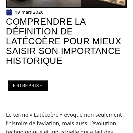
19 mars 2026
COMPRENDRE LA
DÉFINITION DE
LATÉCOÈRE POUR MIEUX
SAISIR SON IMPORTANCE
HISTORIQUE
ENTREPRISE
Le terme « Latécoère » évoque non seulement
l’histoire de l’aviation, mais aussi l’évolution
technologique et industrielle qui a fait des