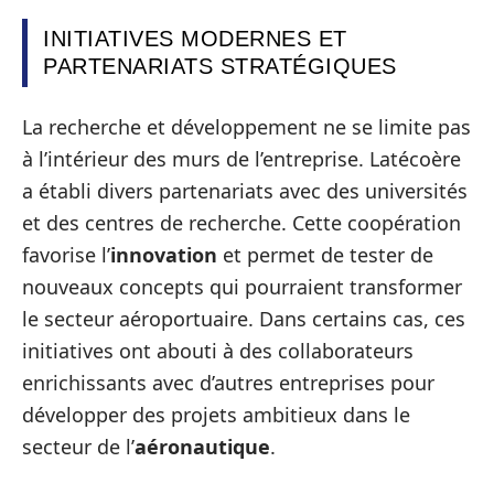
INITIATIVES MODERNES ET
PARTENARIATS STRATÉGIQUES
La recherche et développement ne se limite pas
à l’intérieur des murs de l’entreprise. Latécoère
a établi divers partenariats avec des universités
et des centres de recherche. Cette coopération
favorise l’
innovation
et permet de tester de
nouveaux concepts qui pourraient transformer
le secteur aéroportuaire. Dans certains cas, ces
initiatives ont abouti à des collaborateurs
enrichissants avec d’autres entreprises pour
développer des projets ambitieux dans le
secteur de l’
aéronautique
.