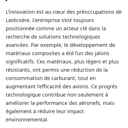
L’innovation est au cœur des préoccupations de
Latécoère. L’entreprise s’est toujours
positionnée comme un acteur clé dans la
recherche de solutions technologiques
avancées. Par exemple, le développement de
matériaux composites a été l’un des jalons
significatifs. Ces matériaux, plus légers et plus
résistants, ont permis une réduction de la
consommation de carburant, tout en
augmentant l’efficacité des avions. Ce progrès
technologique contribue non seulement à
améliorer la performance des aéronefs, mais
également à réduire leur impact
environnemental.