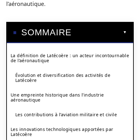
l’aéronautique.
SOMMAIRE
La définition de Latécoère : un acteur incontournable
de l’aéronautique
Évolution et diversification des activités de
Latécoère
Une empreinte historique dans l’industrie
aéronautique
Les contributions à l’aviation militaire et civile
Les innovations technologiques apportées par
Latécoère