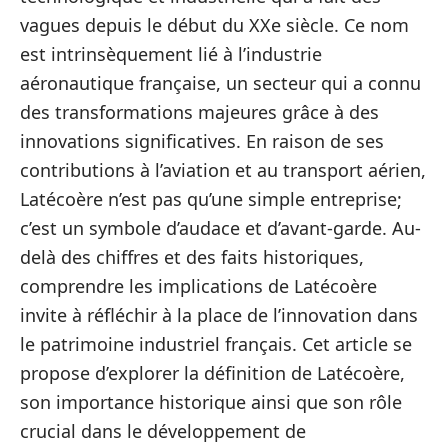
vagues depuis le début du XXe siècle. Ce nom
est intrinsèquement lié à l’industrie
aéronautique française, un secteur qui a connu
des transformations majeures grâce à des
innovations significatives. En raison de ses
contributions à l’aviation et au transport aérien,
Latécoère n’est pas qu’une simple entreprise;
c’est un symbole d’audace et d’avant-garde. Au-
delà des chiffres et des faits historiques,
comprendre les implications de Latécoère
invite à réfléchir à la place de l’innovation dans
le patrimoine industriel français. Cet article se
propose d’explorer la définition de Latécoère,
son importance historique ainsi que son rôle
crucial dans le développement de