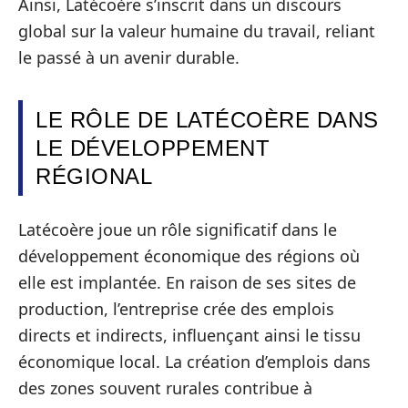
Ainsi, Latécoère s’inscrit dans un discours
global sur la valeur humaine du travail, reliant
le passé à un avenir durable.
LE RÔLE DE LATÉCOÈRE DANS
LE DÉVELOPPEMENT
RÉGIONAL
Latécoère joue un rôle significatif dans le
développement économique des régions où
elle est implantée. En raison de ses sites de
production, l’entreprise crée des emplois
directs et indirects, influençant ainsi le tissu
économique local. La création d’emplois dans
des zones souvent rurales contribue à