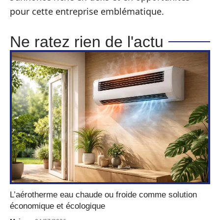
pour cette entreprise emblématique.
Ne ratez rien de l'actu
L’aérotherme eau chaude ou froide comme solution
économique et écologique