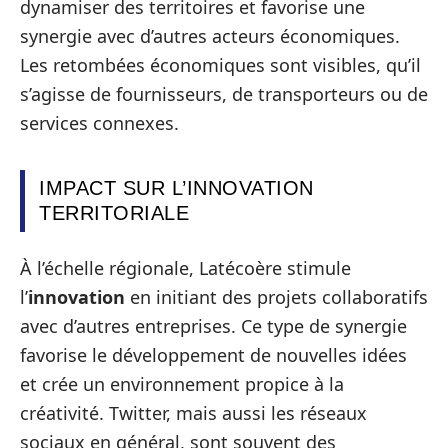
dynamiser des territoires et favorise une
synergie avec d’autres acteurs économiques.
Les retombées économiques sont visibles, qu’il
s’agisse de fournisseurs, de transporteurs ou de
services connexes.
IMPACT SUR L’INNOVATION
TERRITORIALE
À l’échelle régionale, Latécoère stimule
l’
innovation
en initiant des projets collaboratifs
avec d’autres entreprises. Ce type de synergie
favorise le développement de nouvelles idées
et crée un environnement propice à la
créativité. Twitter, mais aussi les réseaux
sociaux en général, sont souvent des