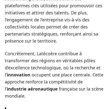
plateformes clés utilisées pour promouvoir ces
initiatives et attirer des talents. De plus,
l’engagement de l’entreprise vis-à-vis des
collectivités locales permet de créer des
partenariats stratégiques, renforçant ainsi sa
présence sur le territoire.
Concrètement, Latécoère contribue à
transformer des régions en véritables pôles
d’excellence technologique, où la recherche et
l’
innovation
occupent une place centrale. Cette
approche renforce la compétitivité de
l’
industrie aéronautique
française sur la scène
mondiale.