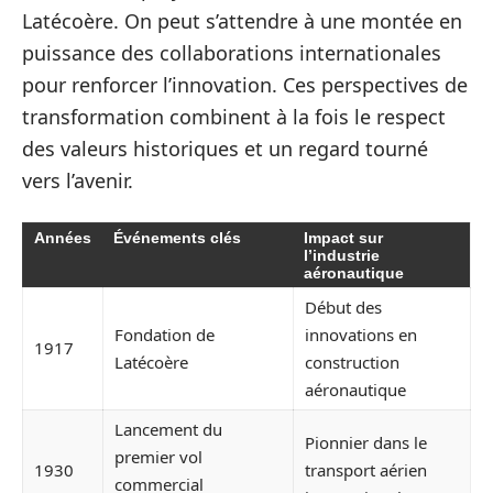
Latécoère. On peut s’attendre à une montée en
puissance des collaborations internationales
pour renforcer l’innovation. Ces perspectives de
transformation combinent à la fois le respect
des valeurs historiques et un regard tourné
vers l’avenir.
Années
Événements clés
Impact sur
l’industrie
aéronautique
Début des
Fondation de
innovations en
1917
Latécoère
construction
aéronautique
Lancement du
Pionnier dans le
premier vol
1930
transport aérien
commercial