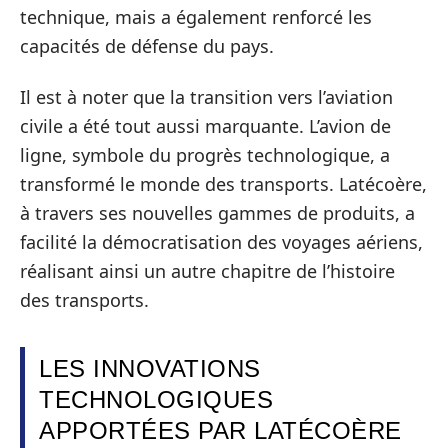
technique, mais a également renforcé les
capacités de défense du pays.
Il est à noter que la transition vers l’aviation
civile a été tout aussi marquante. L’avion de
ligne, symbole du progrès technologique, a
transformé le monde des transports. Latécoère,
à travers ses nouvelles gammes de produits, a
facilité la démocratisation des voyages aériens,
réalisant ainsi un autre chapitre de l’histoire
des transports.
LES INNOVATIONS
TECHNOLOGIQUES
APPORTÉES PAR LATÉCOÈRE