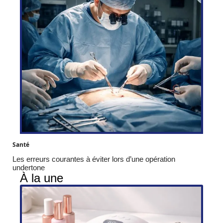
Santé
Les erreurs courantes à éviter lors d’une opération
undertone
À la une