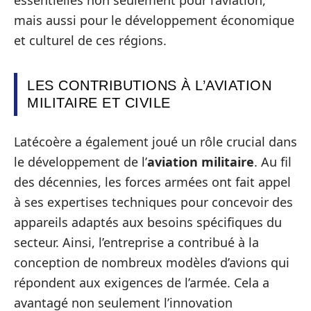
essentielles non seulement pour l’aviation,
mais aussi pour le développement économique
et culturel de ces régions.
LES CONTRIBUTIONS À L’AVIATION
MILITAIRE ET CIVILE
Latécoère a également joué un rôle crucial dans
le développement de l’
aviation militaire
. Au fil
des décennies, les forces armées ont fait appel
à ses expertises techniques pour concevoir des
appareils adaptés aux besoins spécifiques du
secteur. Ainsi, l’entreprise a contribué à la
conception de nombreux modèles d’avions qui
répondent aux exigences de l’armée. Cela a
avantagé non seulement l’innovation