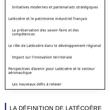
Initiatives modernes et partenariats stratégiques
Latécoère et le patrimoine industriel français
La préservation des savoir-faire et des
compétences
Le rôle de Latécoère dans le développement régional
Impact sur l’innovation territoriale
Perspectives d’avenir pour Latécoère et le secteur
aéronautique
Les nouveaux défis à relever
LA DÉFINITION DE LATÉCOÈRE