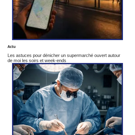
Actu
Les astuces pour dénicher un supermarché ouvert autour
de moi les soirs et week-ends