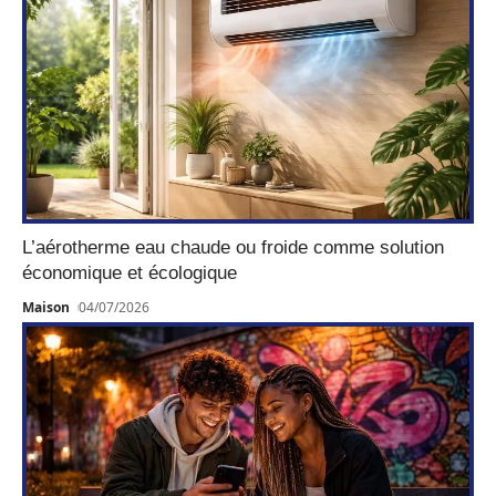
L’aérotherme eau chaude ou froide comme solution
économique et écologique
Maison
04/07/2026