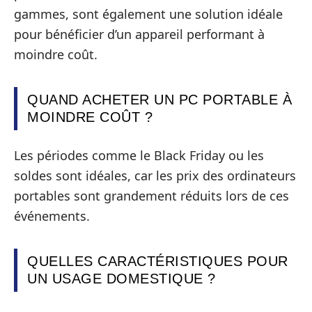
gammes, sont également une solution idéale
pour bénéficier d’un appareil performant à
moindre coût.
QUAND ACHETER UN PC PORTABLE À
MOINDRE COÛT ?
Les périodes comme le Black Friday ou les
soldes sont idéales, car les prix des ordinateurs
portables sont grandement réduits lors de ces
événements.
QUELLES CARACTÉRISTIQUES POUR
UN USAGE DOMESTIQUE ?