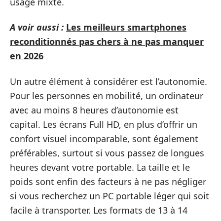
usage mixte.
A voir aussi :
Les meilleurs smartphones
reconditionnés pas chers à ne pas manquer
en 2026
Un autre élément à considérer est l’autonomie.
Pour les personnes en mobilité, un ordinateur
avec au moins 8 heures d’autonomie est
capital. Les écrans Full HD, en plus d’offrir un
confort visuel incomparable, sont également
préférables, surtout si vous passez de longues
heures devant votre portable. La taille et le
poids sont enfin des facteurs à ne pas négliger
si vous recherchez un PC portable léger qui soit
facile à transporter. Les formats de 13 à 14