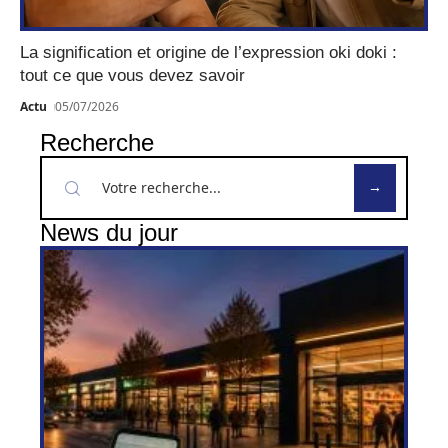
La signification et origine de l’expression oki doki :
tout ce que vous devez savoir
Actu
05/07/2026
Recherche
News du jour