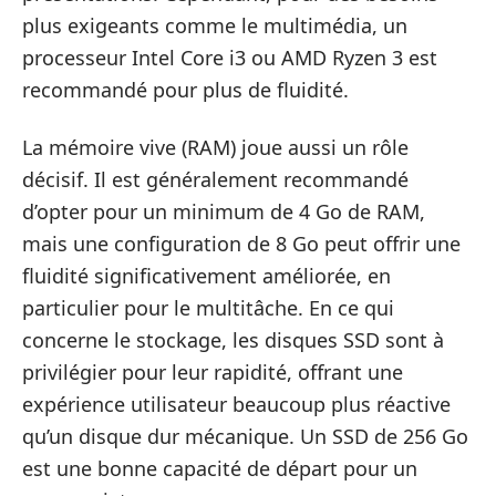
plus exigeants comme le multimédia, un
processeur Intel Core i3 ou AMD Ryzen 3 est
recommandé pour plus de fluidité.
La mémoire vive (RAM) joue aussi un rôle
décisif. Il est généralement recommandé
d’opter pour un minimum de 4 Go de RAM,
mais une configuration de 8 Go peut offrir une
fluidité significativement améliorée, en
particulier pour le multitâche. En ce qui
concerne le stockage, les disques SSD sont à
privilégier pour leur rapidité, offrant une
expérience utilisateur beaucoup plus réactive
qu’un disque dur mécanique. Un SSD de 256 Go
est une bonne capacité de départ pour un