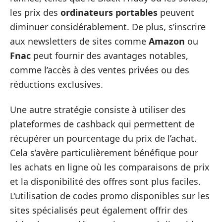
les prix des
ordinateurs portables
peuvent
diminuer considérablement. De plus, s’inscrire
aux newsletters de sites comme
Amazon
ou
Fnac
peut fournir des avantages notables,
comme l’accès à des ventes privées ou des
réductions exclusives.
Une autre stratégie consiste à utiliser des
plateformes de cashback qui permettent de
récupérer un pourcentage du prix de l’achat.
Cela s’avère particulièrement bénéfique pour
les achats en ligne où les comparaisons de prix
et la disponibilité des offres sont plus faciles.
L’utilisation de codes promo disponibles sur les
sites spécialisés peut également offrir des