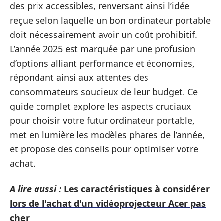
des prix accessibles, renversant ainsi l’idée
reçue selon laquelle un bon ordinateur portable
doit nécessairement avoir un coût prohibitif.
L’année 2025 est marquée par une profusion
d’options alliant performance et économies,
répondant ainsi aux attentes des
consommateurs soucieux de leur budget. Ce
guide complet explore les aspects cruciaux
pour choisir votre futur ordinateur portable,
met en lumière les modèles phares de l’année,
et propose des conseils pour optimiser votre
achat.
A lire aussi :
Les caractéristiques à considérer
lors de l'achat d'un vidéoprojecteur Acer pas
cher