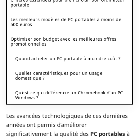
portable
Les meilleurs modèles de PC portables à moins de
500 euros
Optimiser son budget avec les meilleures offres
promotionnelles
Quand acheter un PC portable à moindre coût ?
Quelles caractéristiques pour un usage
domestique ?
Qu’est-ce qui différencie un Chromebook d’un PC
Windows ?
Les avancées technologiques de ces dernières
années ont permis d’améliorer
significativement la qualité des
PC portables
à