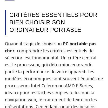
CRITÈRES ESSENTIELS POUR
BIEN CHOISIR SON
ORDINATEUR PORTABLE
Quand il s’agit de choisir un
PC portable pas
cher
, comprendre les critères essentiels de
sélection est fondamental. Un critère central
est le processeur, qui détermine en grande
partie la performance de votre appareil. Les
modèles économiques sont souvent équipés de
processeurs Intel Celeron ou AMD E-Series,
idéaux pour les tâches simples telles que la
navigation web, le traitement de texte ou les
présentations. Cependant, pour des besoins