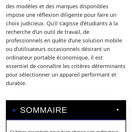
des modèles et des marques disponibles
impose une réflexion diligente pour faire un
choix judicieux. Qu’il s’agisse d’étudiants à la
recherche d’un outil de travail, de
professionnels en quête d’une solution mobile
ou d’utilisateurs occasionnels désirant un
ordinateur portable économique, il est
essentiel de connaître les critères déterminants
pour sélectionner un appareil performant et
durable.
SOMMAIRE
Critères essentiels pour bien choisir son ordinateur