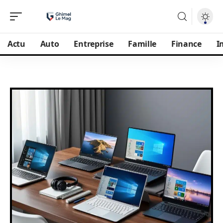
Actu
Auto
Entreprise
Famille
Finance
I