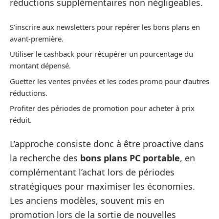
réductions supplémentaires non négligeables.
S’inscrire aux newsletters pour repérer les bons plans en
avant-première.
Utiliser le cashback pour récupérer un pourcentage du
montant dépensé.
Guetter les ventes privées et les codes promo pour d’autres
réductions.
Profiter des périodes de promotion pour acheter à prix
réduit.
L’approche consiste donc à être proactive dans
la recherche des
bons plans PC portable
, en
complémentant l’achat lors de périodes
stratégiques pour maximiser les économies.
Les anciens modèles, souvent mis en
promotion lors de la sortie de nouvelles