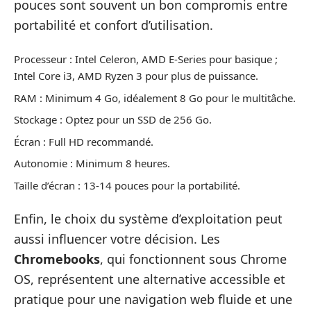
pouces sont souvent un bon compromis entre
portabilité et confort d’utilisation.
Processeur : Intel Celeron, AMD E-Series pour basique ;
Intel Core i3, AMD Ryzen 3 pour plus de puissance.
RAM : Minimum 4 Go, idéalement 8 Go pour le multitâche.
Stockage : Optez pour un SSD de 256 Go.
Écran : Full HD recommandé.
Autonomie : Minimum 8 heures.
Taille d’écran : 13-14 pouces pour la portabilité.
Enfin, le choix du système d’exploitation peut
aussi influencer votre décision. Les
Chromebooks
, qui fonctionnent sous Chrome
OS, représentent une alternative accessible et
pratique pour une navigation web fluide et une