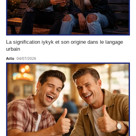
La signification iykyk et son origine dans le langage
urbain
Actu
04/07/2026