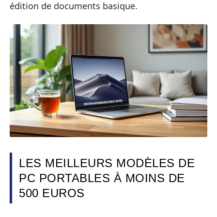
édition de documents basique.
LES MEILLEURS MODÈLES DE
PC PORTABLES À MOINS DE
500 EUROS