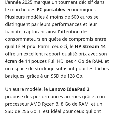
L’année 2025 marque un tournant décisif dans
le marché des
PC portables
économiques.
Plusieurs modèles à moins de 500 euros se
distinguent par leurs performances et leur
fiabilité, capturant ainsi l’attention des
consommateurs en quête de compromis entre
qualité et prix. Parmi ceux-ci, le
HP Stream 14
offre un excellent rapport qualité-prix avec son
écran de 14 pouces Full HD, ses 4 Go de RAM, et
un espace de stockage suffisant pour les tâches
basiques, grâce à un SSD de 128 Go.
Un autre modèle, le
Lenovo IdeaPad 3
,
propose des performances accrues grâce à un
processeur AMD Ryzen 3, 8 Go de RAM, et un
SSD de 256 Go. Il est idéal pour ceux qui ont