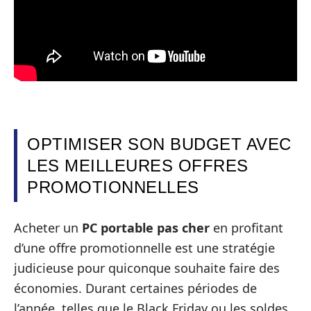
OPTIMISER SON BUDGET AVEC
LES MEILLEURES OFFRES
PROMOTIONNELLES
Acheter un
PC portable pas cher
en profitant
d’une offre promotionnelle est une stratégie
judicieuse pour quiconque souhaite faire des
économies. Durant certaines périodes de
l’année, telles que le Black Friday ou les soldes,