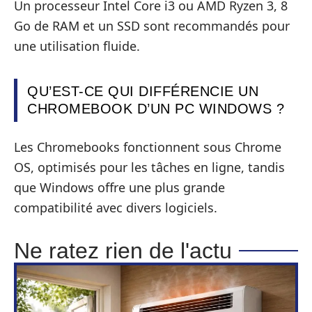
Un processeur Intel Core i3 ou AMD Ryzen 3, 8
Go de RAM et un SSD sont recommandés pour
une utilisation fluide.
QU’EST-CE QUI DIFFÉRENCIE UN
CHROMEBOOK D’UN PC WINDOWS ?
Les Chromebooks fonctionnent sous Chrome
OS, optimisés pour les tâches en ligne, tandis
que Windows offre une plus grande
compatibilité avec divers logiciels.
Ne ratez rien de l'actu