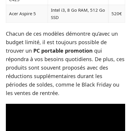
Intel i3, 8 Go RAM, 512 Go
Acer Aspire 5
520€
SSD
Chacun de ces modèles démontre qu’avec un
budget limité, il est toujours possible de
trouver un
PC portable promotion
qui
répondra à vos besoins quotidiens. De plus, ces
produits sont souvent proposés avec des
réductions supplémentaires durant les
périodes de soldes, comme le Black Friday ou
les ventes de rentrée.