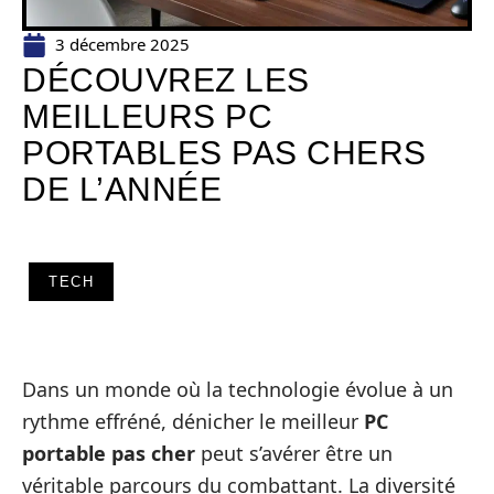
3 décembre 2025
DÉCOUVREZ LES
MEILLEURS PC
PORTABLES PAS CHERS
DE L’ANNÉE
TECH
Dans un monde où la technologie évolue à un
rythme effréné, dénicher le meilleur
PC
portable pas cher
peut s’avérer être un
véritable parcours du combattant. La diversité