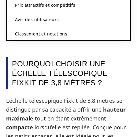
Prix attractifs et compétitifs
Avis des utilisateurs
Classement et notations
POURQUOI CHOISIR UNE
ÉCHELLE TÉLESCOPIQUE
FIXKIT DE 3,8 MÈTRES ?
L’échelle télescopique Fixkit de 3,8 mètres se
distingue par sa capacité à offrir une
hauteur
maximale
tout en étant extrêmement
compacte
lorsqu’elle est repliée. Conçue pour
les petits espaces, elle est idéale pour les