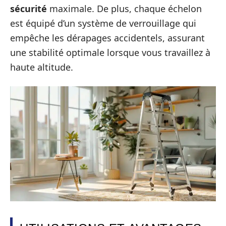
sécurité
maximale. De plus, chaque échelon
est équipé d’un système de verrouillage qui
empêche les dérapages accidentels, assurant
une stabilité optimale lorsque vous travaillez à
haute altitude.