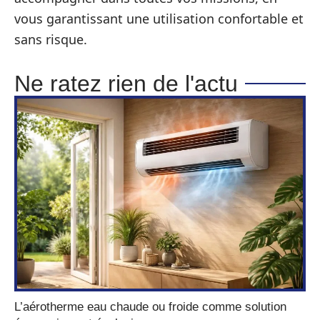
vous garantissant une utilisation confortable et
sans risque.
Ne ratez rien de l'actu
L’aérotherme eau chaude ou froide comme solution