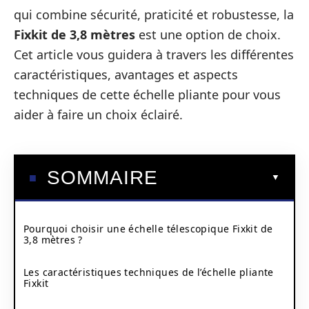
qui combine sécurité, praticité et robustesse, la
Fixkit de 3,8 mètres
est une option de choix.
Cet article vous guidera à travers les différentes
caractéristiques, avantages et aspects
techniques de cette échelle pliante pour vous
aider à faire un choix éclairé.
SOMMAIRE
Pourquoi choisir une échelle télescopique Fixkit de
3,8 mètres ?
Les caractéristiques techniques de l’échelle pliante
Fixkit