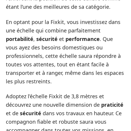
étant l’une des meilleures de sa catégorie.
En optant pour la Fixkit, vous investissez dans
une échelle qui combine parfaitement
portabilité
,
sécurité
et
performance
. Que
vous ayez des besoins domestiques ou
professionnels, cette échelle saura répondre à
toutes vos attentes, tout en étant facile à
transporter et à ranger, même dans les espaces
les plus restreints.
Adoptez l’échelle Fixkit de 3,8 mètres et
découvrez une nouvelle dimension de
praticité
et de
sécurité
dans vos travaux en hauteur. Ce
compagnon fiable et robuste saura vous
accompagner dans toutes vos missions, en