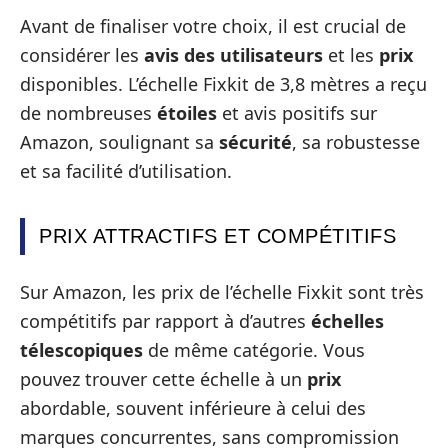
Avant de finaliser votre choix, il est crucial de
considérer les
avis des utilisateurs
et les
prix
disponibles. L’échelle Fixkit de 3,8 mètres a reçu
de nombreuses
étoiles
et avis positifs sur
Amazon, soulignant sa
sécurité
, sa robustesse
et sa facilité d’utilisation.
PRIX ATTRACTIFS ET COMPÉTITIFS
Sur Amazon, les prix de l’échelle Fixkit sont très
compétitifs par rapport à d’autres
échelles
télescopiques
de même catégorie. Vous
pouvez trouver cette échelle à un
prix
abordable, souvent inférieure à celui des
marques concurrentes, sans compromission