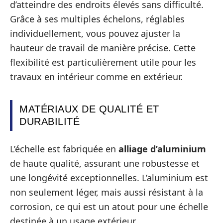
d’atteindre des endroits élevés sans difficulté.
Grâce à ses multiples échelons, réglables
individuellement, vous pouvez ajuster la
hauteur de travail de manière précise. Cette
flexibilité est particulièrement utile pour les
travaux en intérieur comme en extérieur.
MATÉRIAUX DE QUALITÉ ET
DURABILITÉ
L’échelle est fabriquée en
alliage d’aluminium
de haute qualité, assurant une robustesse et
une longévité exceptionnelles. L’aluminium est
non seulement léger, mais aussi résistant à la
corrosion, ce qui est un atout pour une échelle
destinée à un usage extérieur.