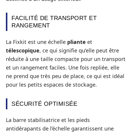
FACILITÉ DE TRANSPORT ET
RANGEMENT
La Fixkit est une échelle
pliante
et
télescopique
, ce qui signifie qu’elle peut être
réduite à une taille compacte pour un transport
et un rangement faciles. Une fois repliée, elle
ne prend que très peu de place, ce qui est idéal
pour les petits espaces de stockage.
SÉCURITÉ OPTIMISÉE
La barre stabilisatrice et les pieds
antidérapants de l’échelle garantissent une