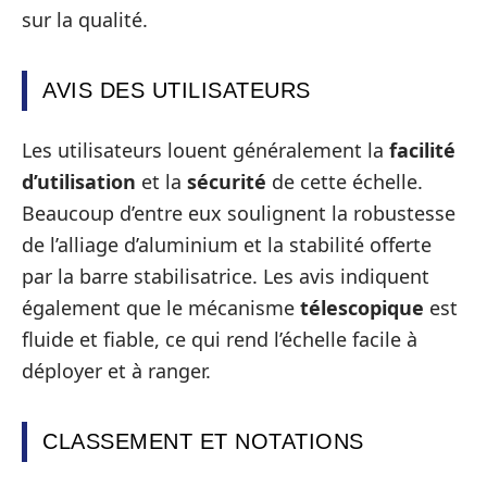
sur la qualité.
AVIS DES UTILISATEURS
Les utilisateurs louent généralement la
facilité
d’utilisation
et la
sécurité
de cette échelle.
Beaucoup d’entre eux soulignent la robustesse
de l’alliage d’aluminium et la stabilité offerte
par la barre stabilisatrice. Les avis indiquent
également que le mécanisme
télescopique
est
fluide et fiable, ce qui rend l’échelle facile à
déployer et à ranger.
CLASSEMENT ET NOTATIONS