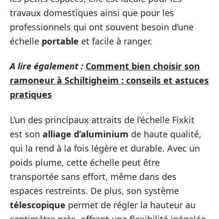
travaux domestiques ainsi que pour les
professionnels qui ont souvent besoin d’une
échelle
portable
et facile à ranger.
A lire également :
Comment bien choisir son
ramoneur à Schiltigheim : conseils et astuces
pratiques
L’un des principaux attraits de l’échelle Fixkit
est son
alliage d’aluminium
de haute qualité,
qui la rend à la fois légère et durable. Avec un
poids plume, cette échelle peut être
transportée sans effort, même dans des
espaces restreints. De plus, son système
télescopique
permet de régler la hauteur au
centimètre près, offrant une flexibilité inégalée