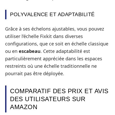
POLYVALENCE ET ADAPTABILITÉ
Grâce à ses échelons ajustables, vous pouvez
utiliser l’échelle Fixkit dans diverses
configurations, que ce soit en échelle classique
ou en
escabeau
. Cette adaptabilité est
particulièrement appréciée dans les espaces
restreints où une échelle traditionnelle ne
pourrait pas être déployée.
COMPARATIF DES PRIX ET AVIS
DES UTILISATEURS SUR
AMAZON