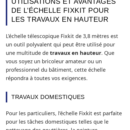
UTILISATIONS ET AVANTAGES
DE L’ÉCHELLE FIXKIT POUR
LES TRAVAUX EN HAUTEUR
L’échelle télescopique Fixkit de 3,8 mètres est
un outil polyvalent qui peut être utilisé pour
une multitude de
travaux en hauteur
. Que
vous soyez un bricoleur amateur ou un
professionnel du bâtiment, cette échelle
répondra à toutes vos exigences.
TRAVAUX DOMESTIQUES
Pour les particuliers, l’échelle Fixkit est parfaite
pour les tâches domestiques telles que le
nettoyage des gouttières, la peinture,