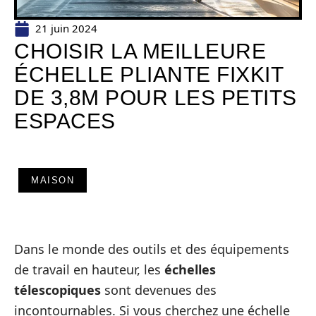
21 juin 2024
CHOISIR LA MEILLEURE
ÉCHELLE PLIANTE FIXKIT
DE 3,8M POUR LES PETITS
ESPACES
MAISON
Dans le monde des outils et des équipements
de travail en hauteur, les
échelles
télescopiques
sont devenues des
incontournables. Si vous cherchez une échelle