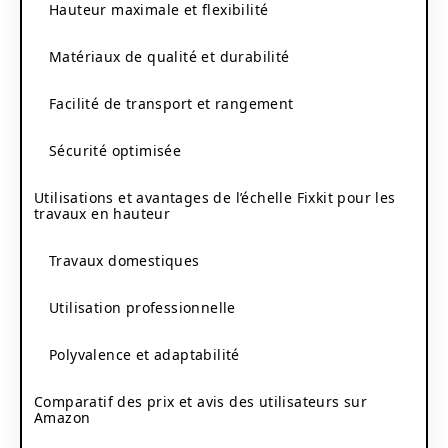
Hauteur maximale et flexibilité
Matériaux de qualité et durabilité
Facilité de transport et rangement
Sécurité optimisée
Utilisations et avantages de l’échelle Fixkit pour les
travaux en hauteur
Travaux domestiques
Utilisation professionnelle
Polyvalence et adaptabilité
Comparatif des prix et avis des utilisateurs sur
Amazon