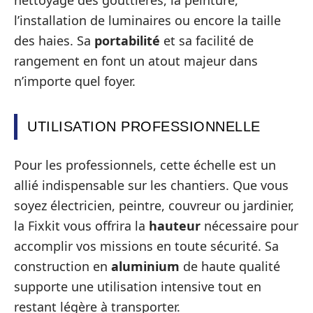
l’installation de luminaires ou encore la taille
des haies. Sa
portabilité
et sa facilité de
rangement en font un atout majeur dans
n’importe quel foyer.
UTILISATION PROFESSIONNELLE
Pour les professionnels, cette échelle est un
allié indispensable sur les chantiers. Que vous
soyez électricien, peintre, couvreur ou jardinier,
la Fixkit vous offrira la
hauteur
nécessaire pour
accomplir vos missions en toute sécurité. Sa
construction en
aluminium
de haute qualité
supporte une utilisation intensive tout en
restant légère à transporter.