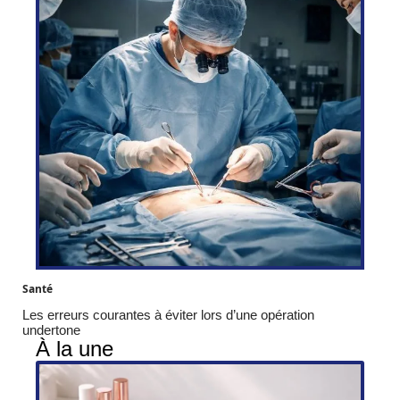
Santé
Les erreurs courantes à éviter lors d’une opération
undertone
À la une