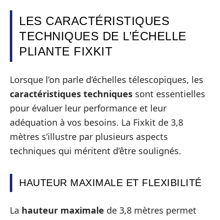
LES CARACTÉRISTIQUES
TECHNIQUES DE L’ÉCHELLE
PLIANTE FIXKIT
Lorsque l’on parle d’échelles télescopiques, les
caractéristiques techniques
sont essentielles
pour évaluer leur performance et leur
adéquation à vos besoins. La Fixkit de 3,8
mètres s’illustre par plusieurs aspects
techniques qui méritent d’être soulignés.
HAUTEUR MAXIMALE ET FLEXIBILITÉ
La
hauteur maximale
de 3,8 mètres permet