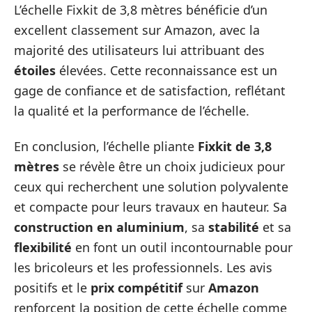
L’échelle Fixkit de 3,8 mètres bénéficie d’un
excellent classement sur Amazon, avec la
majorité des utilisateurs lui attribuant des
étoiles
élevées. Cette reconnaissance est un
gage de confiance et de satisfaction, reflétant
la qualité et la performance de l’échelle.
En conclusion, l’échelle pliante
Fixkit de 3,8
mètres
se révèle être un choix judicieux pour
ceux qui recherchent une solution polyvalente
et compacte pour leurs travaux en hauteur. Sa
construction en aluminium
, sa
stabilité
et sa
flexibilité
en font un outil incontournable pour
les bricoleurs et les professionnels. Les avis
positifs et le
prix compétitif
sur
Amazon
renforcent la position de cette échelle comme