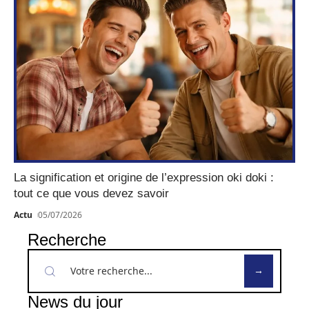
La signification et origine de l’expression oki doki :
tout ce que vous devez savoir
Actu
05/07/2026
Recherche
News du jour