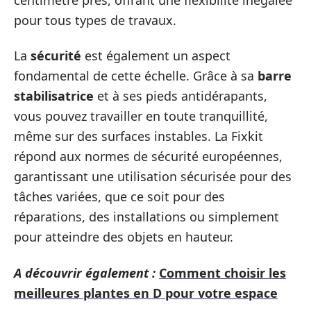
pour tous types de travaux.
La
sécurité
est également un aspect
fondamental de cette échelle. Grâce à sa
barre
stabilisatrice
et à ses pieds antidérapants,
vous pouvez travailler en toute tranquillité,
même sur des surfaces instables. La Fixkit
répond aux normes de sécurité européennes,
garantissant une utilisation sécurisée pour des
tâches variées, que ce soit pour des
réparations, des installations ou simplement
pour atteindre des objets en hauteur.
A découvrir également :
Comment choisir les
meilleures plantes en D pour votre espace