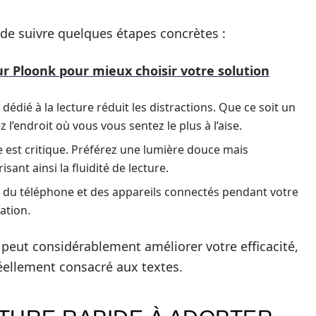
 de suivre quelques étapes concrètes :
r Ploonk pour mieux choisir votre solution
dédié à la lecture réduit les distractions. Que ce soit un
 l’endroit où vous vous sentez le plus à l’aise.
 est critique. Préférez une lumière douce mais
isant ainsi la fluidité de lecture.
ion du téléphone et des appareils connectés pendant votre
ation.
peut considérablement améliorer votre efficacité,
ellement consacré aux textes.