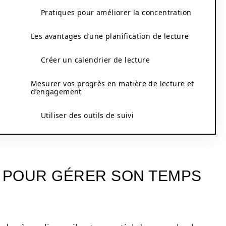
Pratiques pour améliorer la concentration
Les avantages d’une planification de lecture
Créer un calendrier de lecture
Mesurer vos progrès en matière de lecture et
d’engagement
Utiliser des outils de suivi
 POUR GÉRER SON TEMPS