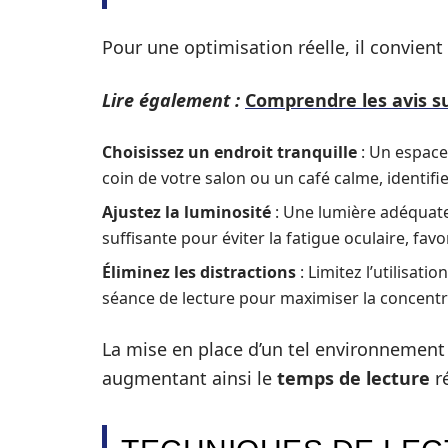
Pour une optimisation réelle, il convient
Lire également :
Comprendre les avis su
Choisissez un endroit tranquille
: Un espace 
coin de votre salon ou un café calme, identifiez
Ajustez la luminosité
: Une lumière adéquate
suffisante pour éviter la fatigue oculaire, favor
Éliminez les distractions
: Limitez l’utilisat
séance de lecture pour maximiser la concentr
La mise en place d’un tel environnement 
augmentant ainsi le
temps de lecture
ré