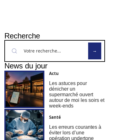
Recherche
News du jour
Actu
Les astuces pour
dénicher un
supermarché ouvert
autour de moi les soirs et
week-ends
Santé
Les erreurs courantes à
éviter lors d’une
opération undertone