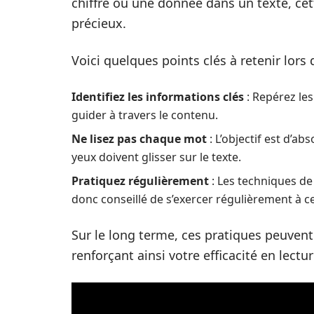
chiffre ou une donnée dans un texte, c
précieux.
Voici quelques points clés à retenir lors 
Identifiez les informations clés
: Repérez les
guider à travers le contenu.
Ne lisez pas chaque mot
: L’objectif est d’a
yeux doivent glisser sur le texte.
Pratiquez régulièrement
: Les techniques de 
donc conseillé de s’exercer régulièrement à 
Sur le long terme, ces pratiques peuvent
renforçant ainsi votre efficacité en lectur