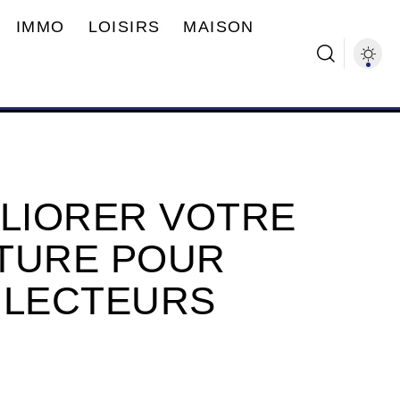
IMMO
LOISIRS
MAISON
LIORER VOTRE
TURE POUR
 LECTEURS