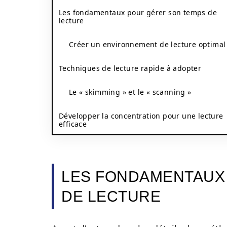
Les fondamentaux pour gérer son temps de
lecture
Créer un environnement de lecture optimal
Techniques de lecture rapide à adopter
Le « skimming » et le « scanning »
Développer la concentration pour une lecture
efficace
LES FONDAMENTAUX
DE LECTURE