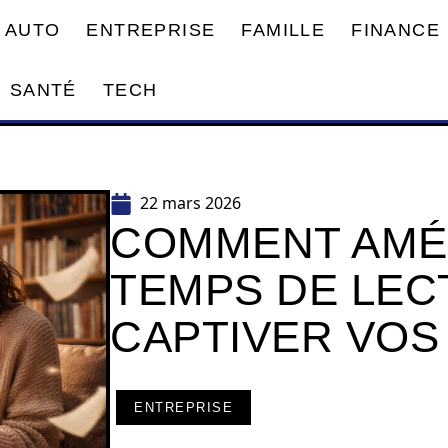
AUTO
ENTREPRISE
FAMILLE
FINANCE
SANTÉ
TECH
22 mars 2026
COMMENT AMÉ
TEMPS DE LEC
CAPTIVER VOS
ENTREPRISE