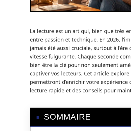
La lecture est un art qui, bien que très
entre passion et technique. En 2026, l’i
jamais été aussi cruciale, surtout à l’èr
vitesse fulgurante. Chaque seconde comp
bien être la clé pour non seulement amé
captiver vos lecteurs. Cet article explore
permettront d’enrichir votre expérience 
lecture rapide et des conseils pour maint
SOMMAIRE