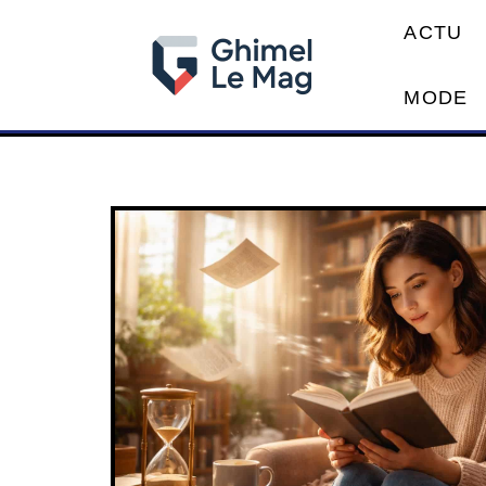
ACTU
MODE