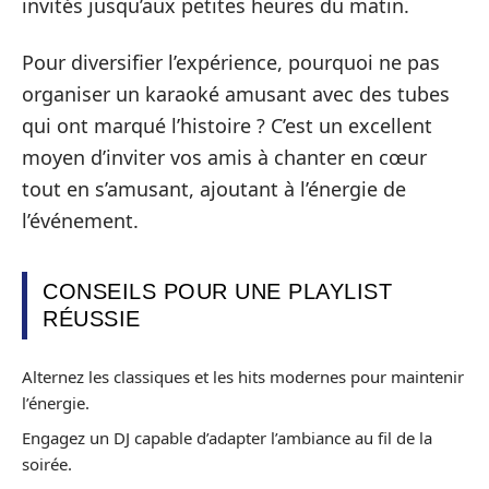
invités jusqu’aux petites heures du matin.
Pour diversifier l’expérience, pourquoi ne pas
organiser un karaoké amusant avec des tubes
qui ont marqué l’histoire ? C’est un excellent
moyen d’inviter vos amis à chanter en cœur
tout en s’amusant, ajoutant à l’énergie de
l’événement.
CONSEILS POUR UNE PLAYLIST
RÉUSSIE
Alternez les classiques et les hits modernes pour maintenir
l’énergie.
Engagez un DJ capable d’adapter l’ambiance au fil de la
soirée.