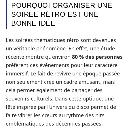
POURQUOI ORGANISER UNE
SOIRÉE RÉTRO EST UNE
BONNE IDÉE
Les soirées thématiques rétro sont devenues
un véritable phénomène. En effet, une étude
récente montre qu’environ
80 % des personnes
préfèrent ces événements pour leur caractère
immersif. Le fait de revivre une époque passée
non seulement crée un cadre amusant, mais
cela permet également de partager des
souvenirs culturels. Dans cette optique, une
fête inspirée par l’univers du disco permet de
faire vibrer les cœurs au rythme des hits
emblématiques des décennies passées.