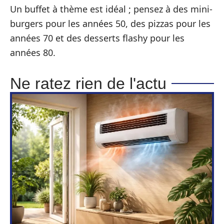
Un buffet à thème est idéal ; pensez à des mini-
burgers pour les années 50, des pizzas pour les
années 70 et des desserts flashy pour les
années 80.
Ne ratez rien de l'actu