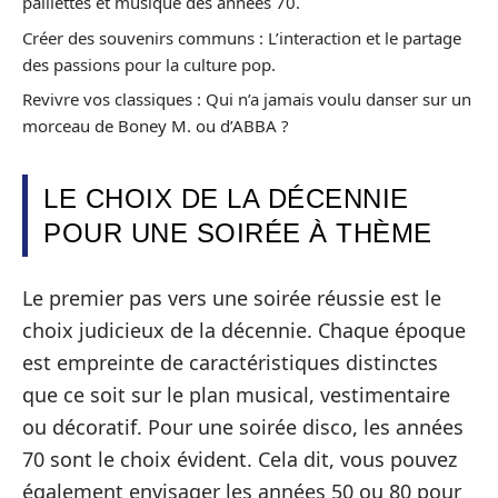
paillettes et musique des années 70.
Créer des souvenirs communs : L’interaction et le partage
des passions pour la culture pop.
Revivre vos classiques : Qui n’a jamais voulu danser sur un
morceau de Boney M. ou d’ABBA ?
LE CHOIX DE LA DÉCENNIE
POUR UNE SOIRÉE À THÈME
Le premier pas vers une soirée réussie est le
choix judicieux de la décennie. Chaque époque
est empreinte de caractéristiques distinctes
que ce soit sur le plan musical, vestimentaire
ou décoratif. Pour une soirée disco, les années
70 sont le choix évident. Cela dit, vous pouvez
également envisager les années 50 ou 80 pour