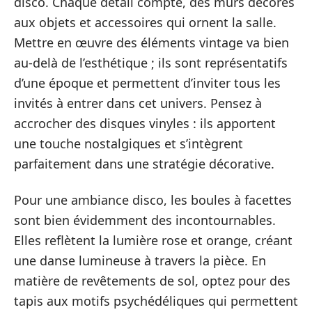
disco. Chaque détail compte, des murs décorés
aux objets et accessoires qui ornent la salle.
Mettre en œuvre des éléments vintage va bien
au-delà de l’esthétique ; ils sont représentatifs
d’une époque et permettent d’inviter tous les
invités à entrer dans cet univers. Pensez à
accrocher des disques vinyles : ils apportent
une touche nostalgiques et s’intègrent
parfaitement dans une stratégie décorative.
Pour une ambiance disco, les boules à facettes
sont bien évidemment des incontournables.
Elles reflètent la lumière rose et orange, créant
une danse lumineuse à travers la pièce. En
matière de revêtements de sol, optez pour des
tapis aux motifs psychédéliques qui permettent