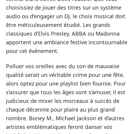
choisissiez de jouer des titres sur un système
audio ou d’engager un DJ, le choix musical doit
être méticuleusement étudié. Les grands
classiques d’Elvis Presley, ABBA ou Madonna
apportent une ambiance festive incontournable
pour cet événement.
Polluer vos oreilles avec du son de mauvaise
qualité serait un véritable crime pour une fête,
alors optez pour une playlist bien fournie. Pour
s’assurer que tous les âges vont s’amuser, il est
judicieux de mixer les morceaux à succès de
chaque décennie pour plaire au plus grand
nombre. Boney M., Michael Jackson et d’autres
artistes emblématiques feront danser vos