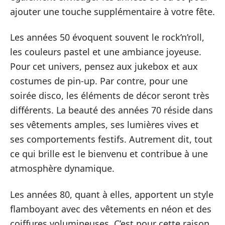
ajouter une touche supplémentaire à votre fête.
Les années 50 évoquent souvent le rock’n’roll,
les couleurs pastel et une ambiance joyeuse.
Pour cet univers, pensez aux jukebox et aux
costumes de pin-up. Par contre, pour une
soirée disco, les éléments de décor seront très
différents. La beauté des années 70 réside dans
ses vêtements amples, ses lumières vives et
ses comportements festifs. Autrement dit, tout
ce qui brille est le bienvenu et contribue à une
atmosphère dynamique.
Les années 80, quant à elles, apportent un style
flamboyant avec des vêtements en néon et des
coiffures volumineuses. C’est pour cette raison