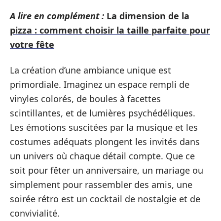
A lire en complément :
La dimension de la
pizza : comment choisir la taille parfaite pour
votre fête
La création d’une ambiance unique est
primordiale. Imaginez un espace rempli de
vinyles colorés, de boules à facettes
scintillantes, et de lumières psychédéliques.
Les émotions suscitées par la musique et les
costumes adéquats plongent les invités dans
un univers où chaque détail compte. Que ce
soit pour fêter un anniversaire, un mariage ou
simplement pour rassembler des amis, une
soirée rétro est un cocktail de nostalgie et de
convivialité.