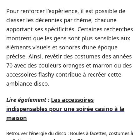
Pour renforcer l’expérience, il est possible de
classer les décennies par thème, chacune
apportant ses spécificités. Certaines recherches
montrent que les gens sont plus sensibles aux
éléments visuels et sonores d’une époque
précise. Ainsi, revêtir des costumes des années
70 avec des couleurs oranges et marron ou des
accessoires flashy contribue à recréer cette
ambiance disco.
Lire également :
Les accessoires
indispensables pour une soirée casino à la
maison
Retrouver l’énergie du disco : Boules à facettes, costumes à