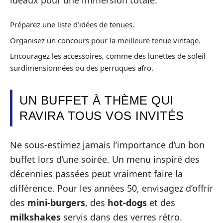
Préparez une liste d’idées de tenues.
Organisez un concours pour la meilleure tenue vintage.
Encouragez les accessoires, comme des lunettes de soleil
surdimensionnées ou des perruques afro.
UN BUFFET À THÈME QUI
RAVIRA TOUS VOS INVITÉS
Ne sous-estimez jamais l’importance d’un bon
buffet lors d’une soirée. Un menu inspiré des
décennies passées peut vraiment faire la
différence. Pour les années 50, envisagez d’offrir
des
mini-burgers
, des
hot-dogs
et des
milkshakes
servis dans des verres rétro.