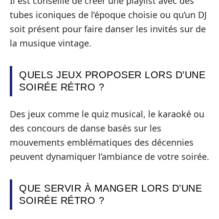
Il est conseillé de créer une playlist avec des
tubes iconiques de l’époque choisie ou qu’un DJ
soit présent pour faire danser les invités sur de
la musique vintage.
QUELS JEUX PROPOSER LORS D’UNE
SOIRÉE RÉTRO ?
Des jeux comme le quiz musical, le karaoké ou
des concours de danse basés sur les
mouvements emblématiques des décennies
peuvent dynamiquer l’ambiance de votre soirée.
QUE SERVIR À MANGER LORS D’UNE
SOIRÉE RÉTRO ?