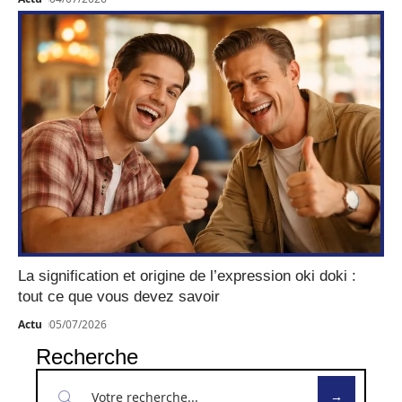
La signification et origine de l’expression oki doki :
tout ce que vous devez savoir
Actu
05/07/2026
Recherche