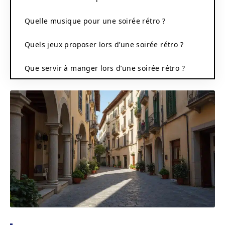
Quelle musique pour une soirée rétro ?
Quels jeux proposer lors d’une soirée rétro ?
Que servir à manger lors d’une soirée rétro ?