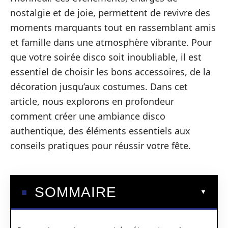
nostalgie et de joie, permettent de revivre des
moments marquants tout en rassemblant amis
et famille dans une atmosphère vibrante. Pour
que votre soirée disco soit inoubliable, il est
essentiel de choisir les bons accessoires, de la
décoration jusqu’aux costumes. Dans cet
article, nous explorons en profondeur
comment créer une ambiance disco
authentique, des éléments essentiels aux
conseils pratiques pour réussir votre fête.
SOMMAIRE