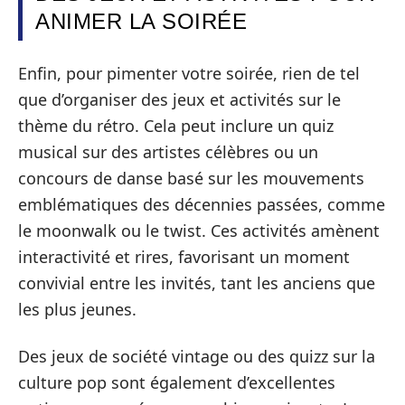
ANIMER LA SOIRÉE
Enfin, pour pimenter votre soirée, rien de tel
que d’organiser des jeux et activités sur le
thème du rétro. Cela peut inclure un quiz
musical sur des artistes célèbres ou un
concours de danse basé sur les mouvements
emblématiques des décennies passées, comme
le moonwalk ou le twist. Ces activités amènent
interactivité et rires, favorisant un moment
convivial entre les invités, tant les anciens que
les plus jeunes.
Des jeux de société vintage ou des quizz sur la
culture pop sont également d’excellentes