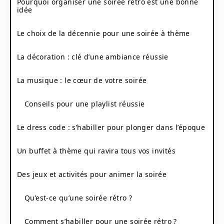
Pourquoi organiser une soirée rétro est une bonne
idée
Le choix de la décennie pour une soirée à thème
La décoration : clé d’une ambiance réussie
La musique : le cœur de votre soirée
Conseils pour une playlist réussie
Le dress code : s’habiller pour plonger dans l’époque
Un buffet à thème qui ravira tous vos invités
Des jeux et activités pour animer la soirée
Qu’est-ce qu’une soirée rétro ?
Comment s’habiller pour une soirée rétro ?