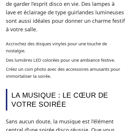
de garder l’esprit disco en vie. Des lampes à
lave et éclairage de type guirlandes lumineuses
sont aussi idéales pour donner un charme festif
à votre salle.
Accrochez des disques vinyles pour une touche de
nostalgie.
Des lumières LED colorées pour une ambiance festive.
Créez un coin photo avec des accessoires amusants pour
immortaliser la soirée.
LA MUSIQUE : LE CŒUR DE
VOTRE SOIRÉE
Sans aucun doute, la musique est l’élément
central d’une soirée disco réussie. Que vous