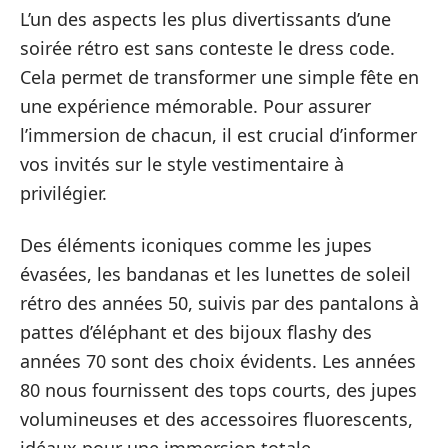
L’un des aspects les plus divertissants d’une
soirée rétro est sans conteste le dress code.
Cela permet de transformer une simple fête en
une expérience mémorable. Pour assurer
l’immersion de chacun, il est crucial d’informer
vos invités sur le style vestimentaire à
privilégier.
Des éléments iconiques comme les jupes
évasées, les bandanas et les lunettes de soleil
rétro des années 50, suivis par des pantalons à
pattes d’éléphant et des bijoux flashy des
années 70 sont des choix évidents. Les années
80 nous fournissent des tops courts, des jupes
volumineuses et des accessoires fluorescents,
idéaux pour une immersion totale.