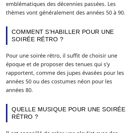
emblématiques des décennies passées. Les
thèmes vont généralement des années 50 à 90.
COMMENT S’HABILLER POUR UNE
SOIRÉE RÉTRO ?
Pour une soirée rétro, il suffit de choisir une
époque et de proposer des tenues qui s’y
rapportent, comme des jupes évasées pour les
années 50 ou des costumes néon pour les
années 80.
QUELLE MUSIQUE POUR UNE SOIRÉE
RÉTRO ?