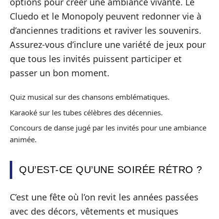
options pour créer une ambiance vivante. Le
Cluedo et le Monopoly peuvent redonner vie à
d’anciennes traditions et raviver les souvenirs.
Assurez-vous d’inclure une variété de jeux pour
que tous les invités puissent participer et
passer un bon moment.
Quiz musical sur des chansons emblématiques.
Karaoké sur les tubes célèbres des décennies.
Concours de danse jugé par les invités pour une ambiance
animée.
QU’EST-CE QU’UNE SOIRÉE RÉTRO ?
C’est une fête où l’on revit les années passées
avec des décors, vêtements et musiques