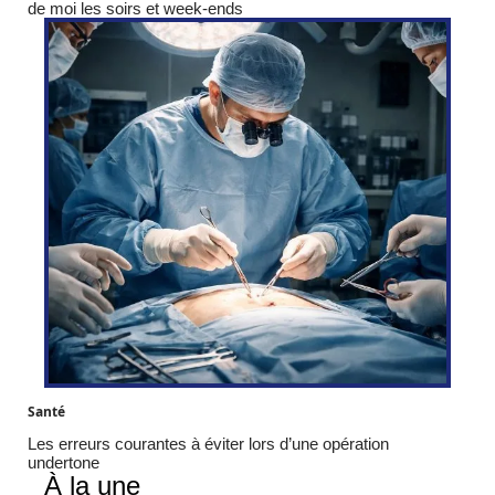
de moi les soirs et week-ends
Santé
Les erreurs courantes à éviter lors d’une opération
undertone
À la une