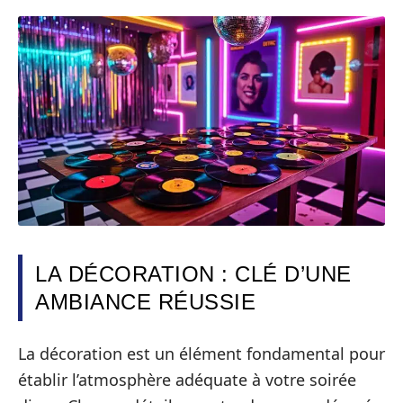
LA DÉCORATION : CLÉ D’UNE
AMBIANCE RÉUSSIE
La décoration est un élément fondamental pour
établir l’atmosphère adéquate à votre soirée