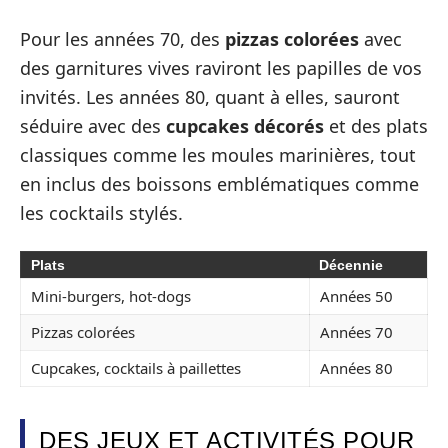
Pour les années 70, des
pizzas colorées
avec
des garnitures vives raviront les papilles de vos
invités. Les années 80, quant à elles, sauront
séduire avec des
cupcakes décorés
et des plats
classiques comme les moules marinières, tout
en inclus des boissons emblématiques comme
les cocktails stylés.
Plats
Décennie
Mini-burgers, hot-dogs
Années 50
Pizzas colorées
Années 70
Cupcakes, cocktails à paillettes
Années 80
DES JEUX ET ACTIVITÉS POUR