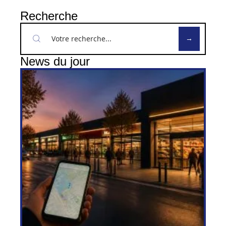
Recherche
News du jour