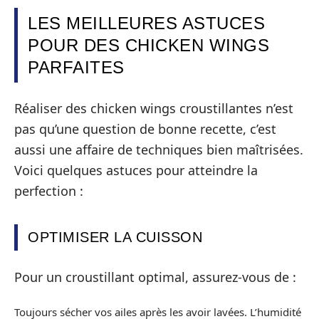
LES MEILLEURES ASTUCES
POUR DES CHICKEN WINGS
PARFAITES
Réaliser des chicken wings croustillantes n’est
pas qu’une question de bonne recette, c’est
aussi une affaire de techniques bien maîtrisées.
Voici quelques astuces pour atteindre la
perfection :
OPTIMISER LA CUISSON
Pour un croustillant optimal, assurez-vous de :
Toujours sécher vos ailes après les avoir lavées. L’humidité