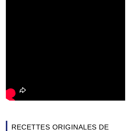
RECETTES ORIGINALES DE