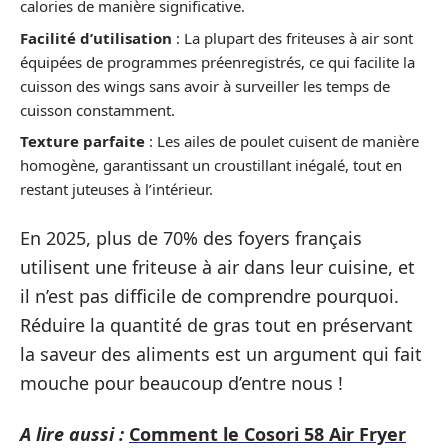
calories de manière significative.
Facilité d’utilisation
: La plupart des friteuses à air sont
équipées de programmes préenregistrés, ce qui facilite la
cuisson des wings sans avoir à surveiller les temps de
cuisson constamment.
Texture parfaite
: Les ailes de poulet cuisent de manière
homogène, garantissant un croustillant inégalé, tout en
restant juteuses à l’intérieur.
En 2025, plus de 70% des foyers français
utilisent une friteuse à air dans leur cuisine, et
il n’est pas difficile de comprendre pourquoi.
Réduire la quantité de gras tout en préservant
la saveur des aliments est un argument qui fait
mouche pour beaucoup d’entre nous !
A lire aussi :
Comment le Cosori 58 Air Fryer