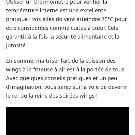
Utiliser un thermomètre pour vérifier la
température interne est une excellente
pratique : vos ailes doivent atteindre 75°C pour
être considérées comme cuites à cœur. Cela
garantit à la fois la sécurité alimentaire et la
jutosité.
En somme, maîtriser l’art de la cuisson des
wings à la friteuse à air est à la portée de tous.
Avec quelques conseils pratiques et un peu
d’imagination, vous serez sur la voie de devenir
le roi ou la reine des soirées wings !