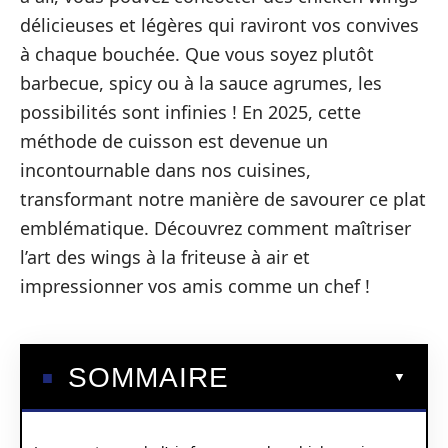
délicieuses et légères qui raviront vos convives
à chaque bouchée. Que vous soyez plutôt
barbecue, spicy ou à la sauce agrumes, les
possibilités sont infinies ! En 2025, cette
méthode de cuisson est devenue un
incontournable dans nos cuisines,
transformant notre manière de savourer ce plat
emblématique. Découvrez comment maîtriser
l’art des wings à la friteuse à air et
impressionner vos amis comme un chef !
SOMMAIRE