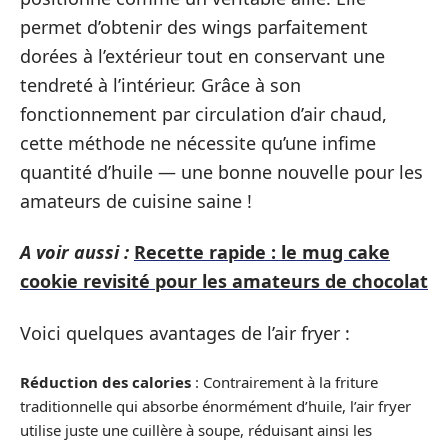
permet d’obtenir des wings parfaitement
dorées à l’extérieur tout en conservant une
tendreté à l’intérieur. Grâce à son
fonctionnement par circulation d’air chaud,
cette méthode ne nécessite qu’une infime
quantité d’huile — une bonne nouvelle pour les
amateurs de cuisine saine !
A voir aussi :
Recette rapide : le mug cake
cookie revisité pour les amateurs de chocolat
Voici quelques avantages de l’air fryer :
Réduction des calories
: Contrairement à la friture
traditionnelle qui absorbe énormément d’huile, l’air fryer
utilise juste une cuillère à soupe, réduisant ainsi les