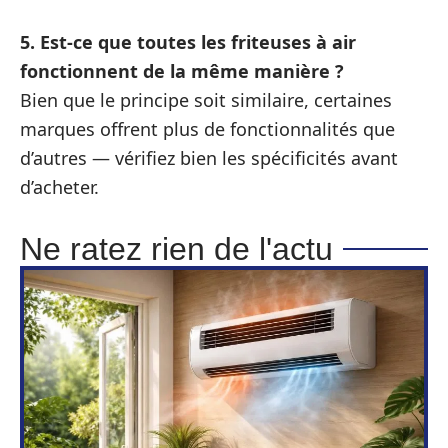
5. Est-ce que toutes les friteuses à air
fonctionnent de la même manière ?
Bien que le principe soit similaire, certaines
marques offrent plus de fonctionnalités que
d’autres — vérifiez bien les spécificités avant
d’acheter.
Ne ratez rien de l'actu