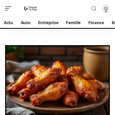
Actu
Auto
Entreprise
Famille
Finance
I