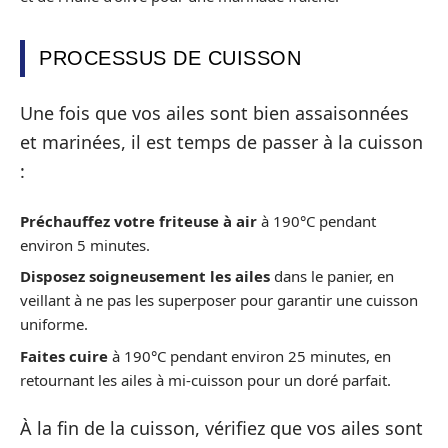
PROCESSUS DE CUISSON
Une fois que vos ailes sont bien assaisonnées
et marinées, il est temps de passer à la cuisson
:
Préchauffez votre friteuse à air
à 190°C pendant
environ 5 minutes.
Disposez soigneusement les ailes
dans le panier, en
veillant à ne pas les superposer pour garantir une cuisson
uniforme.
Faites cuire
à 190°C pendant environ 25 minutes, en
retournant les ailes à mi-cuisson pour un doré parfait.
À la fin de la cuisson, vérifiez que vos ailes sont