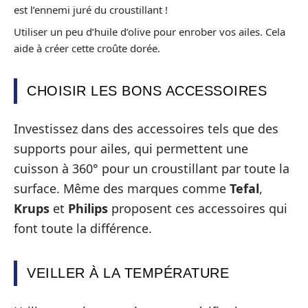
est l’ennemi juré du croustillant !
Utiliser un peu d’huile d’olive pour enrober vos ailes. Cela
aide à créer cette croûte dorée.
CHOISIR LES BONS ACCESSOIRES
Investissez dans des accessoires tels que des
supports pour ailes, qui permettent une
cuisson à 360° pour un croustillant par toute la
surface. Même des marques comme
Tefal
,
Krups
et
Philips
proposent ces accessoires qui
font toute la différence.
VEILLER À LA TEMPÉRATURE