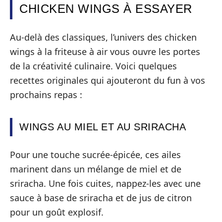
CHICKEN WINGS À ESSAYER
Au-delà des classiques, l’univers des chicken
wings à la friteuse à air vous ouvre les portes
de la créativité culinaire. Voici quelques
recettes originales qui ajouteront du fun à vos
prochains repas :
WINGS AU MIEL ET AU SRIRACHA
Pour une touche sucrée-épicée, ces ailes
marinent dans un mélange de miel et de
sriracha. Une fois cuites, nappez-les avec une
sauce à base de sriracha et de jus de citron
pour un goût explosif.