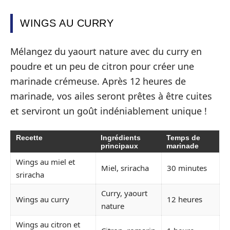
WINGS AU CURRY
Mélangez du yaourt nature avec du curry en
poudre et un peu de citron pour créer une
marinade crémeuse. Après 12 heures de
marinade, vos ailes seront prêtes à être cuites
et serviront un goût indéniablement unique !
Recette
Ingrédients
Temps de
principaux
marinade
Wings au miel et
Miel, sriracha
30 minutes
sriracha
Curry, yaourt
Wings au curry
12 heures
nature
Wings au citron et