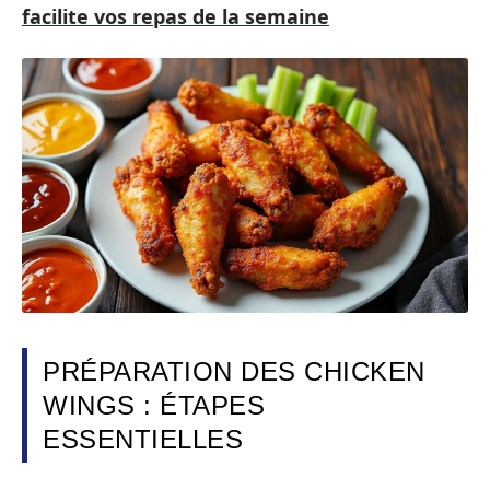
facilite vos repas de la semaine
PRÉPARATION DES CHICKEN
WINGS : ÉTAPES
ESSENTIELLES