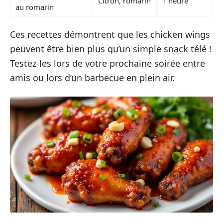
Citron, romarin
1 heure
au romarin
Ces recettes démontrent que les chicken wings
peuvent être bien plus qu’un simple snack télé !
Testez-les lors de votre prochaine soirée entre
amis ou lors d’un barbecue en plein air.