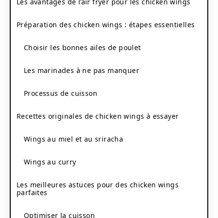
Les avantages de l’air fryer pour les chicken wings
Préparation des chicken wings : étapes essentielles
Choisir les bonnes ailes de poulet
Les marinades à ne pas manquer
Processus de cuisson
Recettes originales de chicken wings à essayer
Wings au miel et au sriracha
Wings au curry
Les meilleures astuces pour des chicken wings
parfaites
Optimiser la cuisson