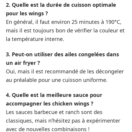
2. Quelle est la durée de cuisson optimale
pour les wings ?
En général, il faut environ 25 minutes à 190°C,
mais il est toujours bon de vérifier la couleur et
la température interne.
3. Peut-on utiliser des ailes congelées dans
un air fryer ?
Oui, mais il est recommandé de les décongeler
au préalable pour une cuisson uniforme.
4. Quelle est la meilleure sauce pour
accompagner les chicken wings ?
Les sauces barbecue et ranch sont des
classiques, mais n’hésitez pas à expérimenter
avec de nouvelles combinaisons !