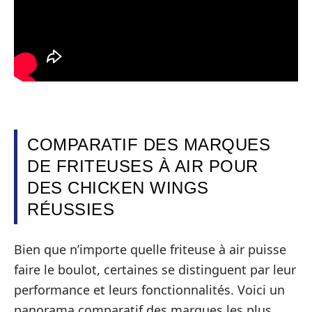
COMPARATIF DES MARQUES
DE FRITEUSES À AIR POUR
DES CHICKEN WINGS
RÉUSSIES
Bien que n’importe quelle friteuse à air puisse
faire le boulot, certaines se distinguent par leur
performance et leurs fonctionnalités. Voici un
panorama comparatif des marques les plus