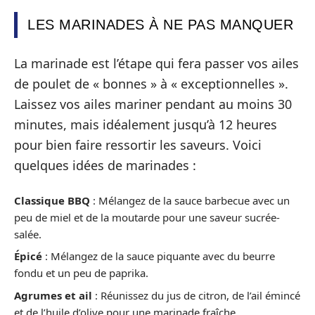
LES MARINADES À NE PAS MANQUER
La marinade est l’étape qui fera passer vos ailes
de poulet de « bonnes » à « exceptionnelles ».
Laissez vos ailes mariner pendant au moins 30
minutes, mais idéalement jusqu’à 12 heures
pour bien faire ressortir les saveurs. Voici
quelques idées de marinades :
Classique BBQ
: Mélangez de la sauce barbecue avec un
peu de miel et de la moutarde pour une saveur sucrée-
salée.
Épicé
: Mélangez de la sauce piquante avec du beurre
fondu et un peu de paprika.
Agrumes et ail
: Réunissez du jus de citron, de l’ail émincé
et de l’huile d’olive pour une marinade fraîche.