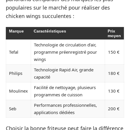
populaires sur le marché pour réaliser des
chicken wings succulentes :
Marque
Caractéristiques
Prix
moyen
Technologie de circulation d’air,
Tefal
programme préenregistré pour
150 €
wings
Technologie Rapid Air, grande
Philips
180 €
capacité
Facilité de nettoyage, plusieurs
Moulinex
130 €
programmes de cuisson
Performances professionnelles,
Seb
200 €
applications dédiées
Choisir la bonne friteuse peut faire la différence