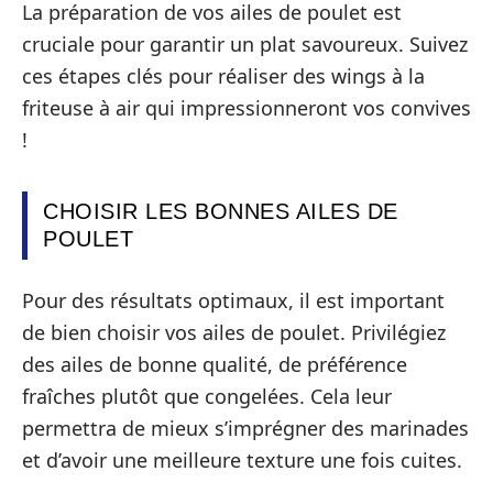
La préparation de vos ailes de poulet est
cruciale pour garantir un plat savoureux. Suivez
ces étapes clés pour réaliser des wings à la
friteuse à air qui impressionneront vos convives
!
CHOISIR LES BONNES AILES DE
POULET
Pour des résultats optimaux, il est important
de bien choisir vos ailes de poulet. Privilégiez
des ailes de bonne qualité, de préférence
fraîches plutôt que congelées. Cela leur
permettra de mieux s’imprégner des marinades
et d’avoir une meilleure texture une fois cuites.