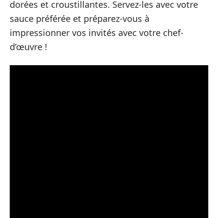
dorées et croustillantes. Servez-les avec votre
sauce préférée et préparez-vous à
impressionner vos invités avec votre chef-
d’œuvre !