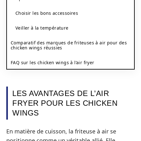
Choisir les bons accessoires
Veiller à la température
Comparatif des marques de friteuses à air pour des
chicken wings réussies
FAQ sur les chicken wings à l’air fryer
LES AVANTAGES DE L’AIR
FRYER POUR LES CHICKEN
WINGS
En matière de cuisson, la friteuse à air se
positionne comme un véritable allié. Elle