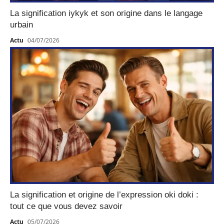
La signification iykyk et son origine dans le langage
urbain
Actu
04/07/2026
La signification et origine de l’expression oki doki :
tout ce que vous devez savoir
Actu
05/07/2026