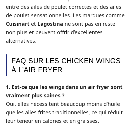
entre des ailes de poulet correctes et des ailes
de poulet sensationnelles. Les marques comme
Cuisinart
et
Lagostina
ne sont pas en reste
non plus et peuvent offrir d’excellentes
alternatives.
FAQ SUR LES CHICKEN WINGS
À L’AIR FRYER
1. Est-ce que les wings dans un air fryer sont
vraiment plus saines ?
Oui, elles nécessitent beaucoup moins d’huile
que les ailes frites traditionnelles, ce qui réduit
leur teneur en calories et en graisses.