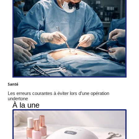
Santé
Les erreurs courantes à éviter lors d’une opération
undertone
À la une