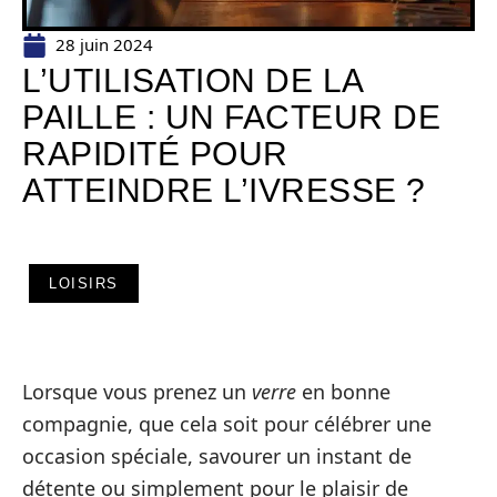
28 juin 2024
L’UTILISATION DE LA
PAILLE : UN FACTEUR DE
RAPIDITÉ POUR
ATTEINDRE L’IVRESSE ?
LOISIRS
Lorsque vous prenez un
verre
en bonne
compagnie, que cela soit pour célébrer une
occasion spéciale, savourer un instant de
détente ou simplement pour le plaisir de