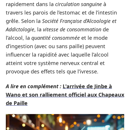
rapidement dans la
circulation sanguine
à
travers les parois de l’estomac et de l’intestin
grêle. Selon la
Société Française d’Alcoologie et
Addictologie
, la
vitesse de consommation
de
l’alcool, la
quantité consommée
et le mode
d’ingestion (avec ou sans paille) peuvent
influencer la rapidité avec laquelle l’alcool
atteint votre système nerveux central et
provoque des effets tels que l’ivresse.
A lire en complément :
L'arrivée de Jinbe à
Wano et son ralliement officiel aux Chapeaux
de Paille