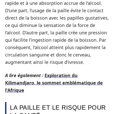
rapide et à une absorption accrue de l’alcool.
D’une part, l’usage de la paille évite le contact
direct de la boisson avec les papilles gustatives,
ce qui diminue la sensation de la force de
l’alcool. D’autre part, la paille crée une pression
qui facilite l’ingestion rapide de la boisson. Par
conséquent, l’alcool atteint plus rapidement la
circulation sanguine et donc le cerveau,
augmentant ainsi le risque d’ivresse.
A lire également :
Exploration du
Kilimandjaro, le sommet emblématique de
l'Afrique
LA PAILLE ET LE RISQUE POUR