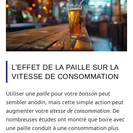
L’EFFET DE LA PAILLE SUR LA
VITESSE DE CONSOMMATION
Utiliser une
paille
pour votre
boisson
peut
sembler anodin, mais cette simple action peut
augmenter votre
vitesse de consommation
. De
nombreuses études ont montré que boire avec
une paille conduit à une consommation plus