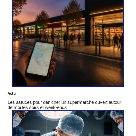
Actu
Les astuces pour dénicher un supermarché ouvert autour
de moi les soirs et week-ends