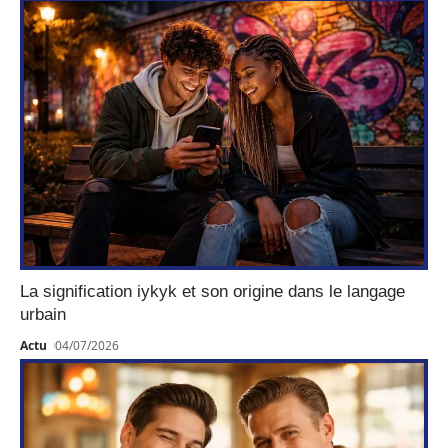
La signification iykyk et son origine dans le langage
urbain
Actu
04/07/2026