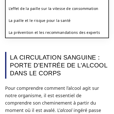
L’effet de la paille sur la vitesse de consommation
La paille et le risque pour la santé
La prévention et les recommandations des experts
LA CIRCULATION SANGUINE :
PORTE D’ENTRÉE DE L’ALCOOL
DANS LE CORPS
Pour comprendre comment l’alcool agit sur
notre organisme, il est essentiel de
comprendre son cheminement à partir du
moment où il est avalé. L’
alcool
ingéré passe