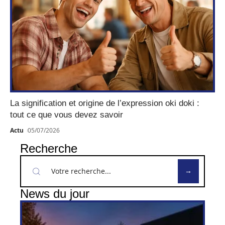
La signification et origine de l’expression oki doki :
tout ce que vous devez savoir
Actu
05/07/2026
Recherche
News du jour