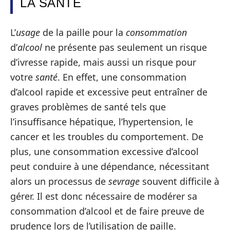
LA SANTÉ
L’
usage
de la paille pour la
consommation
d’
alcool
ne présente pas seulement un risque
d’ivresse rapide, mais aussi un risque pour
votre
santé
. En effet, une consommation
d’alcool rapide et excessive peut entraîner de
graves problèmes de santé tels que
l’insuffisance hépatique, l’hypertension, le
cancer et les troubles du comportement. De
plus, une consommation excessive d’alcool
peut conduire à une dépendance, nécessitant
alors un processus de
sevrage
souvent difficile à
gérer. Il est donc nécessaire de modérer sa
consommation d’alcool et de faire preuve de
prudence lors de l’utilisation de paille.