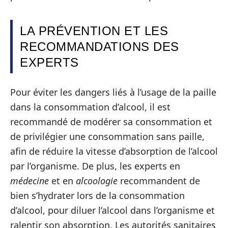
LA PRÉVENTION ET LES
RECOMMANDATIONS DES
EXPERTS
Pour éviter les dangers liés à l’usage de la paille
dans la consommation d’alcool, il est
recommandé de modérer sa consommation et
de privilégier une consommation sans paille,
afin de réduire la vitesse d’absorption de l’alcool
par l’organisme. De plus, les experts en
médecine
et en
alcoologie
recommandent de
bien s’hydrater lors de la consommation
d’alcool, pour diluer l’alcool dans l’organisme et
ralentir son absorption. Les autorités sanitaires