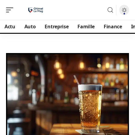
Actu
Auto
Entreprise
Famille
Finance
I