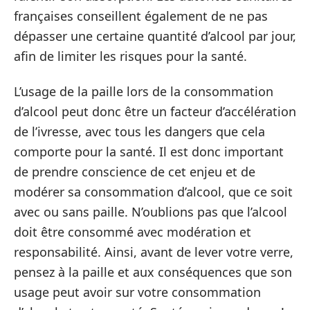
françaises conseillent également de ne pas
dépasser une certaine quantité d’alcool par jour,
afin de limiter les risques pour la santé.
L’usage de la paille lors de la consommation
d’alcool peut donc être un facteur d’accélération
de l’ivresse, avec tous les dangers que cela
comporte pour la santé. Il est donc important
de prendre conscience de cet enjeu et de
modérer sa consommation d’alcool, que ce soit
avec ou sans paille. N’oublions pas que l’alcool
doit être consommé avec modération et
responsabilité. Ainsi, avant de lever votre verre,
pensez à la paille et aux conséquences que son
usage peut avoir sur votre consommation