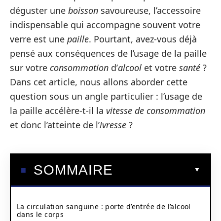
déguster une
boisson
savoureuse, l’accessoire
indispensable qui accompagne souvent votre
verre est une
paille
. Pourtant, avez-vous déjà
pensé aux conséquences de l’usage de la paille
sur votre
consommation
d’
alcool
et votre
santé
?
Dans cet article, nous allons aborder cette
question sous un angle particulier : l’usage de
la paille accélère-t-il la
vitesse de consommation
et donc l’atteinte de l’
ivresse
?
SOMMAIRE
La circulation sanguine : porte d’entrée de l’alcool
dans le corps