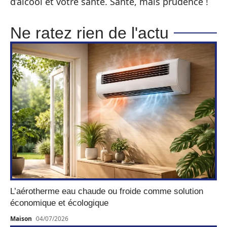
d’alcool et votre santé. Santé, mais prudence !
Ne ratez rien de l'actu
L’aérotherme eau chaude ou froide comme solution
économique et écologique
Maison
04/07/2026