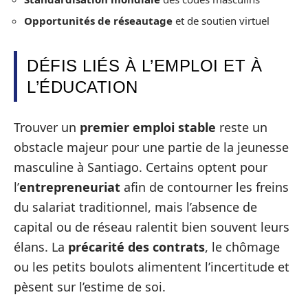
Opportunités de réseautage
et de soutien virtuel
DÉFIS LIÉS À L’EMPLOI ET À
L’ÉDUCATION
Trouver un
premier emploi stable
reste un
obstacle majeur pour une partie de la jeunesse
masculine à Santiago. Certains optent pour
l’
entrepreneuriat
afin de contourner les freins
du salariat traditionnel, mais l’absence de
capital ou de réseau ralentit bien souvent leurs
élans. La
précarité des contrats
, le chômage
ou les petits boulots alimentent l’incertitude et
pèsent sur l’estime de soi.