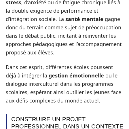
stress
, d’anxiété ou de fatigue chronique liés à
la double exigence de performance et
d’intégration sociale. La
santé mentale
gagne
donc du terrain comme sujet de préoccupation
dans le débat public, incitant à réinventer les
approches pédagogiques et l’accompagnement
proposé aux élèves.
Dans cet esprit, différentes écoles poussent
déjà à intégrer la
gestion émotionnelle
ou le
dialogue interculturel dans les programmes
scolaires, espérant ainsi outiller les jeunes face
aux défis complexes du monde actuel.
CONSTRUIRE UN PROJET
PROFESSIONNEL DANS UN CONTEXTE