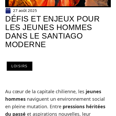
27 août 2025
DÉFIS ET ENJEUX POUR
LES JEUNES HOMMES
DANS LE SANTIAGO
MODERNE
LOISIRS
Au cœur de la capitale chilienne, les
jeunes
hommes
naviguent un environnement social
en pleine mutation. Entre
pressions héritées
du passé
et aspirations nouvelles, leur