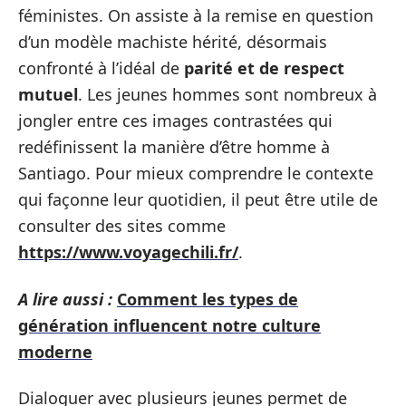
féministes. On assiste à la remise en question
d’un modèle machiste hérité, désormais
confronté à l’idéal de
parité et de respect
mutuel
. Les jeunes hommes sont nombreux à
jongler entre ces images contrastées qui
redéfinissent la manière d’être homme à
Santiago. Pour mieux comprendre le contexte
qui façonne leur quotidien, il peut être utile de
consulter des sites comme
https://www.voyagechili.fr/
.
A lire aussi :
Comment les types de
génération influencent notre culture
moderne
Dialoguer avec plusieurs jeunes permet de