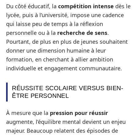
Du côté éducatif, la
compétition intense
dès le
lycée, puis à l’université, impose une cadence
qui laisse peu de temps à la réflexion
personnelle ou à la
recherche de sens
.
Pourtant, de plus en plus de jeunes souhaitent
donner une dimension humaine à leur
formation, en cherchant à allier ambition
individuelle et engagement communautaire.
RÉUSSITE SCOLAIRE VERSUS BIEN-
ÊTRE PERSONNEL
À mesure que la
pression pour réussir
augmente, l’équilibre mental devient un enjeu
majeur. Beaucoup relatent des épisodes de