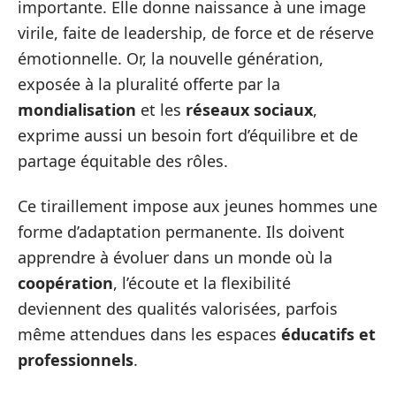
importante. Elle donne naissance à une image
virile, faite de leadership, de force et de réserve
émotionnelle. Or, la nouvelle génération,
exposée à la pluralité offerte par la
mondialisation
et les
réseaux sociaux
,
exprime aussi un besoin fort d’équilibre et de
partage équitable des rôles.
Ce tiraillement impose aux jeunes hommes une
forme d’adaptation permanente. Ils doivent
apprendre à évoluer dans un monde où la
coopération
, l’écoute et la flexibilité
deviennent des qualités valorisées, parfois
même attendues dans les espaces
éducatifs et
professionnels
.