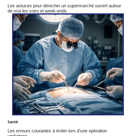
Les astuces pour dénicher un supermarché ouvert autour
de moi les soirs et week-ends
Santé
Les erreurs courantes à éviter lors d’une opération
undertone