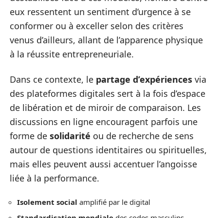
eux ressentent un sentiment d’urgence à se
conformer ou à exceller selon des critères
venus d’ailleurs, allant de l’apparence physique
à la réussite entrepreneuriale.
Dans ce contexte, le
partage d’expériences
via
des plateformes digitales sert à la fois d’espace
de libération et de miroir de comparaison. Les
discussions en ligne encouragent parfois une
forme de
solidarité
ou de recherche de sens
autour de questions identitaires ou spirituelles,
mais elles peuvent aussi accentuer l’angoisse
liée à la performance.
Isolement social
amplifié par le digital
Standardisation mondiale
des codes masculins