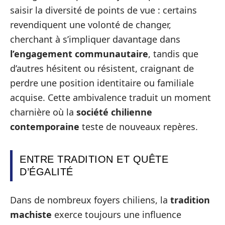
saisir la diversité de points de vue : certains
revendiquent une volonté de changer,
cherchant à s’impliquer davantage dans
l’engagement communautaire
, tandis que
d’autres hésitent ou résistent, craignant de
perdre une position identitaire ou familiale
acquise. Cette ambivalence traduit un moment
charnière où la
société chilienne
contemporaine
teste de nouveaux repères.
ENTRE TRADITION ET QUÊTE
D’ÉGALITÉ
Dans de nombreux foyers chiliens, la
tradition
machiste
exerce toujours une influence