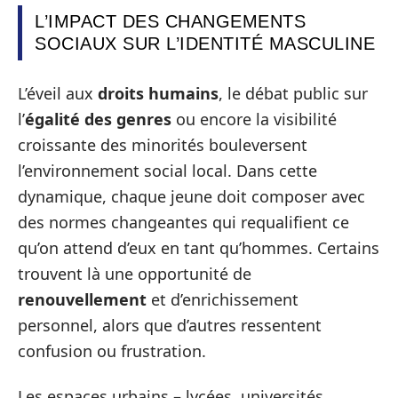
L’IMPACT DES CHANGEMENTS
SOCIAUX SUR L’IDENTITÉ MASCULINE
L’éveil aux
droits humains
, le débat public sur
l’
égalité des genres
ou encore la visibilité
croissante des minorités bouleversent
l’environnement social local. Dans cette
dynamique, chaque jeune doit composer avec
des normes changeantes qui requalifient ce
qu’on attend d’eux en tant qu’hommes. Certains
trouvent là une opportunité de
renouvellement
et d’enrichissement
personnel, alors que d’autres ressentent
confusion ou frustration.
Les espaces urbains – lycées, universités,