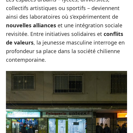
collectifs artistiques ou sportifs – deviennent
ainsi des laboratoires où s’expérimentent de
nouvelles alliances
et une intégration sociale
revisitée. Entre initiatives solidaires et
conflits
de valeurs
, la jeunesse masculine interroge en
profondeur sa place dans la société chilienne
contemporaine.