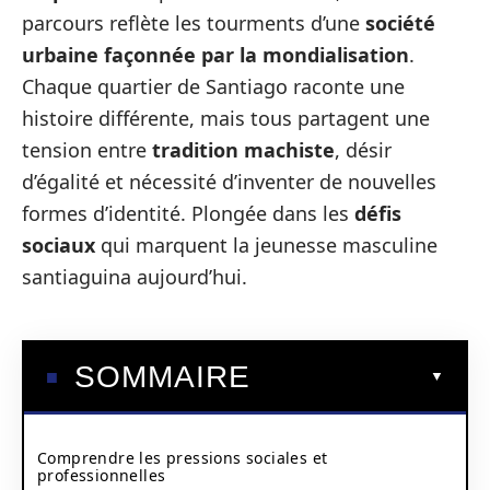
parcours reflète les tourments d’une
société
urbaine façonnée par la mondialisation
.
Chaque quartier de Santiago raconte une
histoire différente, mais tous partagent une
tension entre
tradition machiste
, désir
d’égalité et nécessité d’inventer de nouvelles
formes d’identité. Plongée dans les
défis
sociaux
qui marquent la jeunesse masculine
santiaguina aujourd’hui.
SOMMAIRE
Comprendre les pressions sociales et
professionnelles