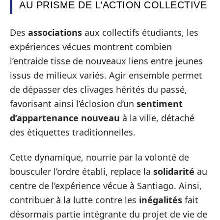
AU PRISME DE L’ACTION COLLECTIVE
Des
associations
aux collectifs étudiants, les
expériences vécues montrent combien
l’entraide tisse de nouveaux liens entre jeunes
issus de milieux variés. Agir ensemble permet
de dépasser des clivages hérités du passé,
favorisant ainsi l’éclosion d’un
sentiment
d’appartenance nouveau
à la ville, détaché
des étiquettes traditionnelles.
Cette dynamique, nourrie par la volonté de
bousculer l’ordre établi, replace la
solidarité
au
centre de l’expérience vécue à Santiago. Ainsi,
contribuer à la lutte contre les
inégalités
fait
désormais partie intégrante du projet de vie de