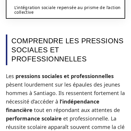
L’intégration sociale repensée au prisme de l’action
collective
COMPRENDRE LES PRESSIONS
SOCIALES ET
PROFESSIONNELLES
Les
pressions sociales et professionnelles
pèsent lourdement sur les épaules des jeunes
hommes à Santiago. Ils ressentent fortement la
nécessité d’accéder à
l’indépendance
financière
tout en répondant aux attentes de
performance scolaire
et professionnelle. La
réussite scolaire apparaît souvent comme la clé