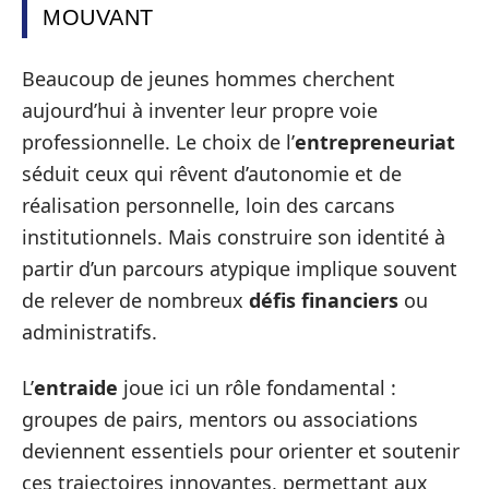
MOUVANT
Beaucoup de jeunes hommes cherchent
aujourd’hui à inventer leur propre voie
professionnelle. Le choix de l’
entrepreneuriat
séduit ceux qui rêvent d’autonomie et de
réalisation personnelle, loin des carcans
institutionnels. Mais construire son identité à
partir d’un parcours atypique implique souvent
de relever de nombreux
défis financiers
ou
administratifs.
L’
entraide
joue ici un rôle fondamental :
groupes de pairs, mentors ou associations
deviennent essentiels pour orienter et soutenir
ces trajectoires innovantes, permettant aux