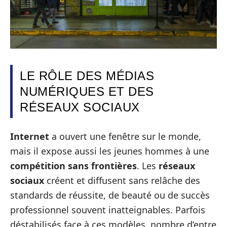
LE RÔLE DES MÉDIAS
NUMÉRIQUES ET DES
RÉSEAUX SOCIAUX
Internet
a ouvert une fenêtre sur le monde,
mais il expose aussi les jeunes hommes à une
compétition sans frontières
. Les
réseaux
sociaux
créent et diffusent sans relâche des
standards de réussite, de beauté ou de succès
professionnel souvent inatteignables. Parfois
déstabilisés face à ces modèles, nombre d’entre