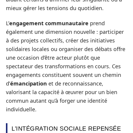
mieux gérer les tensions du quotidien.
L’
engagement communautaire
prend
également une dimension nouvelle : participer
à des projets collectifs, créer des initiatives
solidaires locales ou organiser des débats offre
une occasion d’être acteur plutôt que
spectateur des transformations en cours. Ces
engagements constituent souvent un chemin
d’
émancipation
et de reconnaissance,
valorisant la capacité à œuvrer pour un bien
commun autant qu’à forger une identité
individuelle.
L’INTÉGRATION SOCIALE REPENSÉE