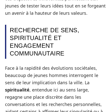
jeunes de tester leurs idées tout en se forgeant
un avenir à la hauteur de leurs valeurs.
RECHERCHE DE SENS,
SPIRITUALITÉ ET
ENGAGEMENT
COMMUNAUTAIRE
Face à la rapidité des évolutions sociétales,
beaucoup de jeunes hommes interrogent le
sens de leur implication dans la ville. La
spiritualité
, entendue ici au sens large,
regagne une place discrète dans les
conversations et les recherches personnelles,
aidant certains à affirmer leur singularité ou à