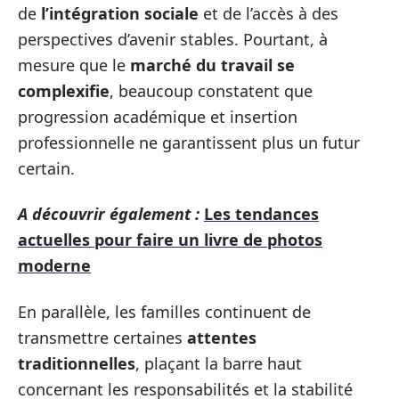
de
l’intégration sociale
et de l’accès à des
perspectives d’avenir stables. Pourtant, à
mesure que le
marché du travail se
complexifie
, beaucoup constatent que
progression académique et insertion
professionnelle ne garantissent plus un futur
certain.
A découvrir également :
Les tendances
actuelles pour faire un livre de photos
moderne
En parallèle, les familles continuent de
transmettre certaines
attentes
traditionnelles
, plaçant la barre haut
concernant les responsabilités et la stabilité