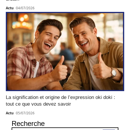
Actu
04/07/2026
La signification et origine de l’expression oki doki :
tout ce que vous devez savoir
Actu
05/07/2026
Recherche