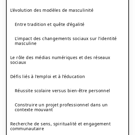
L’évolution des modèles de masculinité
Entre tradition et quête d’égalité
L’impact des changements sociaux sur l’identité
masculine
Le rôle des médias numériques et des réseaux
sociaux
Défis liés à l’emploi et à l’éducation
Réussite scolaire versus bien-être personnel
Construire un projet professionnel dans un
contexte mouvant
Recherche de sens, spiritualité et engagement
communautaire