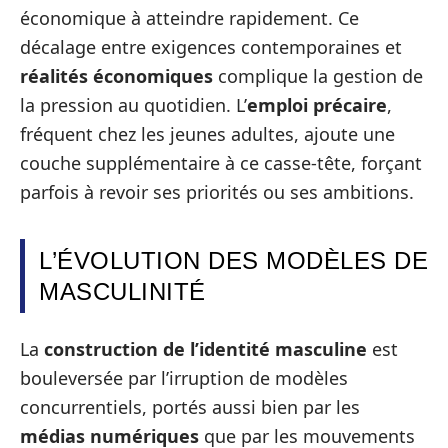
économique à atteindre rapidement. Ce
décalage entre exigences contemporaines et
réalités économiques
complique la gestion de
la pression au quotidien. L’
emploi précaire
,
fréquent chez les jeunes adultes, ajoute une
couche supplémentaire à ce casse-tête, forçant
parfois à revoir ses priorités ou ses ambitions.
L’ÉVOLUTION DES MODÈLES DE
MASCULINITÉ
La
construction de l’identité masculine
est
bouleversée par l’irruption de modèles
concurrentiels, portés aussi bien par les
médias numériques
que par les mouvements