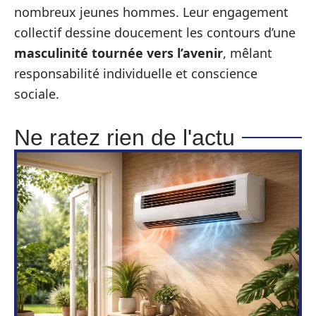
nombreux jeunes hommes. Leur engagement
collectif dessine doucement les contours d’une
masculinité tournée vers l’avenir
, mêlant
responsabilité individuelle et conscience
sociale.
Ne ratez rien de l'actu