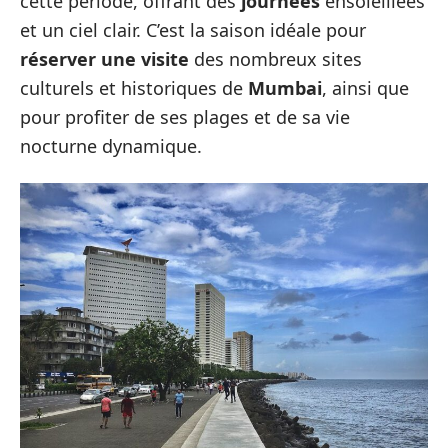
cette période, offrant des
journées
ensoleillées
et un ciel clair. C’est la saison idéale pour
réserver une visite
des nombreux sites
culturels et historiques de
Mumbai
, ainsi que
pour profiter de ses plages et de sa vie
nocturne dynamique.