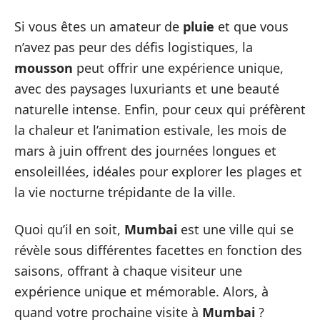
Si vous êtes un amateur de
pluie
et que vous
n’avez pas peur des défis logistiques, la
mousson
peut offrir une expérience unique,
avec des paysages luxuriants et une beauté
naturelle intense. Enfin, pour ceux qui préfèrent
la chaleur et l’animation estivale, les mois de
mars à juin offrent des journées longues et
ensoleillées, idéales pour explorer les plages et
la vie nocturne trépidante de la ville.
Quoi qu’il en soit,
Mumbai
est une ville qui se
révèle sous différentes facettes en fonction des
saisons, offrant à chaque visiteur une
expérience unique et mémorable. Alors, à
quand votre prochaine visite à
Mumbai
?