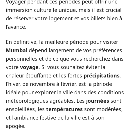
Voyager pendant ces périodes peut offrir une
immersion culturelle unique, mais il est crucial
de réserver votre logement et vos billets bien à
l’avance.
En définitive, la meilleure période pour visiter
Mumbai
dépend largement de vos préférences
personnelles et de ce que vous recherchez dans
votre
voyage
. Si vous souhaitez éviter la
chaleur étouffante et les fortes
précipitations
,
l’hiver, de novembre à février, est la période
idéale pour explorer la ville dans des conditions
météorologiques agréables. Les
journées
sont
ensoleillées, les
températures
sont modérées,
et l’ambiance festive de la ville est à son
apogée.