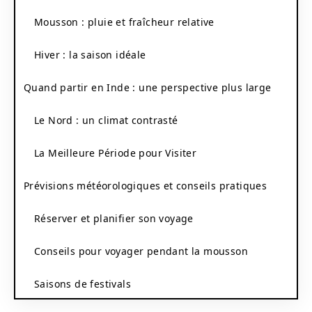
Mousson : pluie et fraîcheur relative
Hiver : la saison idéale
Quand partir en Inde : une perspective plus large
Le Nord : un climat contrasté
La Meilleure Période pour Visiter
Prévisions météorologiques et conseils pratiques
Réserver et planifier son voyage
Conseils pour voyager pendant la mousson
Saisons de festivals