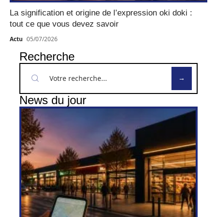
La signification et origine de l’expression oki doki :
tout ce que vous devez savoir
Actu
05/07/2026
Recherche
News du jour