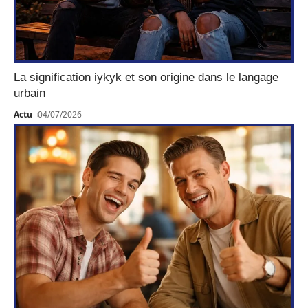
La signification iykyk et son origine dans le langage
urbain
Actu
04/07/2026