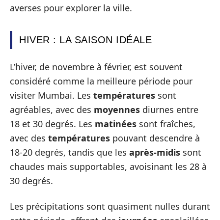
averses pour explorer la ville.
HIVER : LA SAISON IDÉALE
L’hiver, de novembre à février, est souvent
considéré comme la meilleure période pour
visiter Mumbai. Les
températures
sont
agréables, avec des
moyennes
diurnes entre
18 et 30 degrés. Les
matinées
sont fraîches,
avec des
températures
pouvant descendre à
18-20 degrés, tandis que les
après-midis
sont
chaudes mais supportables, avoisinant les 28 à
30 degrés.
Les précipitations sont quasiment nulles durant