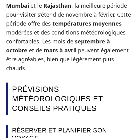
Mumbai
et le
Rajasthan
, la meilleure période
pour visiter s’étend de novembre à février. Cette
période offre des
températures moyennes
modérées et des conditions météorologiques
confortables. Les mois de
septembre à
octobre
et de
mars à avril
peuvent également
être agréables, bien que légèrement plus
chauds.
PRÉVISIONS
MÉTÉOROLOGIQUES ET
CONSEILS PRATIQUES
RÉSERVER ET PLANIFIER SON
VOYAGE