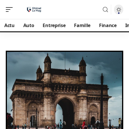
Actu
Auto
Entreprise
Famille
Finance
I