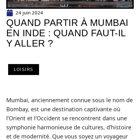
24 juin 2024
QUAND PARTIR À MUMBAI
EN INDE : QUAND FAUT-IL
Y ALLER ?
LOISIRS
Mumbai, anciennement connue sous le nom de
Bombay, est une destination captivante où
l’Orient et l’Occident se rencontrent dans une
symphonie harmonieuse de cultures, d’histoire
et de modernité. Que vous soyez un voyageur