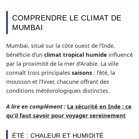
COMPRENDRE LE CLIMAT DE
MUMBAI
Mumbai, situé sur la côte ouest de l’Inde,
bénéficie d’un
climat tropical humide
influencé
par la proximité de la mer d’Arabie. La ville
connaît trois principales
saisons
: l’été, la
mousson et l’hiver, chacune offrant des
conditions météorologiques distinctes.
A lire en complément :
La sécurité en Inde : ce
qu'il faut savoir pour voyager sereinement
ÉTÉ : CHALEUR ET HUMIDITÉ