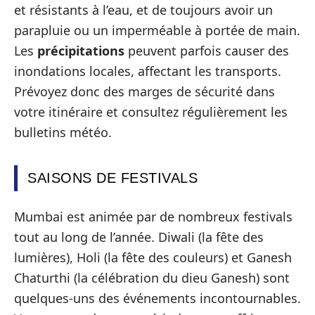
et résistants à l’eau, et de toujours avoir un
parapluie ou un imperméable à portée de main.
Les
précipitations
peuvent parfois causer des
inondations locales, affectant les transports.
Prévoyez donc des marges de sécurité dans
votre itinéraire et consultez régulièrement les
bulletins météo.
SAISONS DE FESTIVALS
Mumbai est animée par de nombreux festivals
tout au long de l’année. Diwali (la fête des
lumières), Holi (la fête des couleurs) et Ganesh
Chaturthi (la célébration du dieu Ganesh) sont
quelques-uns des événements incontournables.