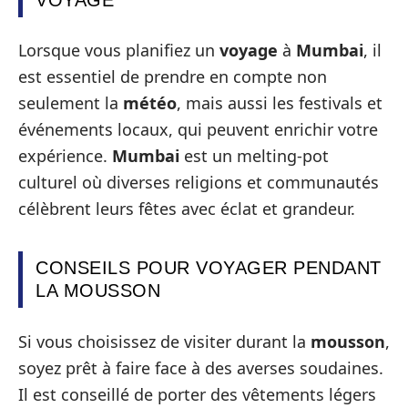
Lorsque vous planifiez un
voyage
à
Mumbai
, il
est essentiel de prendre en compte non
seulement la
météo
, mais aussi les festivals et
événements locaux, qui peuvent enrichir votre
expérience.
Mumbai
est un melting-pot
culturel où diverses religions et communautés
célèbrent leurs fêtes avec éclat et grandeur.
CONSEILS POUR VOYAGER PENDANT
LA MOUSSON
Si vous choisissez de visiter durant la
mousson
,
soyez prêt à faire face à des averses soudaines.
Il est conseillé de porter des vêtements légers