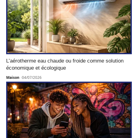
L’aérotherme eau chaude ou froide comme solution
économique et écologique
Maison
04/07/2026