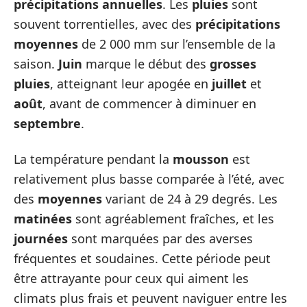
précipitations annuelles
. Les
pluies
sont
souvent torrentielles, avec des
précipitations
moyennes
de 2 000 mm sur l’ensemble de la
saison.
Juin
marque le début des
grosses
pluies
, atteignant leur apogée en
juillet
et
août
, avant de commencer à diminuer en
septembre
.
La température pendant la
mousson
est
relativement plus basse comparée à l’été, avec
des
moyennes
variant de 24 à 29 degrés. Les
matinées
sont agréablement fraîches, et les
journées
sont marquées par des averses
fréquentes et soudaines. Cette période peut
être attrayante pour ceux qui aiment les
climats plus frais et peuvent naviguer entre les