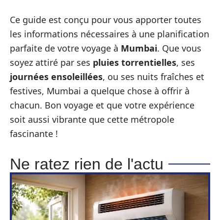
Ce guide est conçu pour vous apporter toutes
les informations nécessaires à une planification
parfaite de votre voyage à
Mumbai
. Que vous
soyez attiré par ses
pluies torrentielles
, ses
journées ensoleillées
, ou ses nuits fraîches et
festives, Mumbai a quelque chose à offrir à
chacun. Bon voyage et que votre expérience
soit aussi vibrante que cette métropole
fascinante !
Ne ratez rien de l'actu