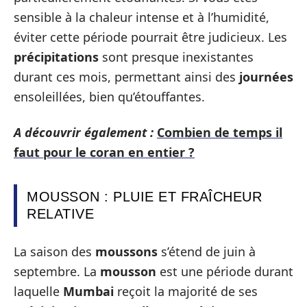
sensible à la chaleur intense et à l’humidité,
éviter cette période pourrait être judicieux. Les
précipitations
sont presque inexistantes
durant ces mois, permettant ainsi des
journées
ensoleillées, bien qu’étouffantes.
A découvrir également :
Combien de temps il
faut pour le coran en entier ?
MOUSSON : PLUIE ET FRAÎCHEUR
RELATIVE
La saison des
moussons
s’étend de juin à
septembre. La
mousson
est une période durant
laquelle
Mumbai
reçoit la majorité de ses