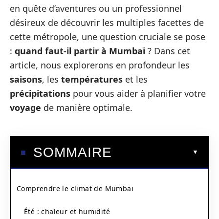
en quête d’aventures ou un professionnel
désireux de découvrir les multiples facettes de
cette métropole, une question cruciale se pose
:
quand faut-il partir à Mumbai
? Dans cet
article, nous explorerons en profondeur les
saisons
, les
températures
et les
précipitations
pour vous aider à planifier votre
voyage
de manière optimale.
SOMMAIRE
Comprendre le climat de Mumbai
Été : chaleur et humidité