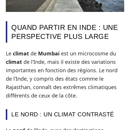
QUAND PARTIR EN INDE : UNE
PERSPECTIVE PLUS LARGE
Le
climat
de
Mumbai
est un microcosme du
climat
de l’Inde, mais il existe des variations
importantes en fonction des régions. Le nord
de l’Inde, y compris des états comme le
Rajasthan, connaît des extrêmes climatiques
différents de ceux de la côte.
LE NORD : UN CLIMAT CONTRASTÉ