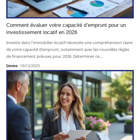
Comment évaluer votre capacité d’emprunt pour un
investissement locatif en 2026
Investir dans l'immobilier locatif nécessite une compréhension claire
de votre capacité d'emprunt, notamment avec les nouvelles règles
de financement prévues pour 2026. Déterminer ce
…
Immo
19/12/2025