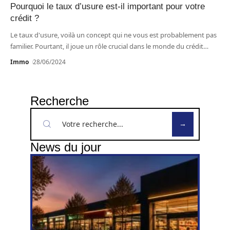
Pourquoi le taux d’usure est-il important pour votre
crédit ?
Le taux d'usure, voilà un concept qui ne vous est probablement pas
familier. Pourtant, il joue un rôle crucial dans le monde du crédit
…
Immo
28/06/2024
Recherche
News du jour