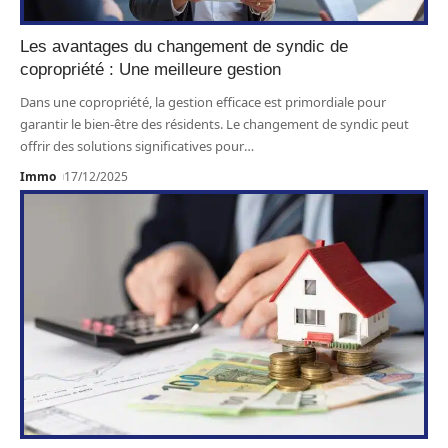
Les avantages du changement de syndic de
copropriété : Une meilleure gestion
Dans une copropriété, la gestion efficace est primordiale pour
garantir le bien-être des résidents. Le changement de syndic peut
offrir des solutions significatives pour
…
Immo
17/12/2025