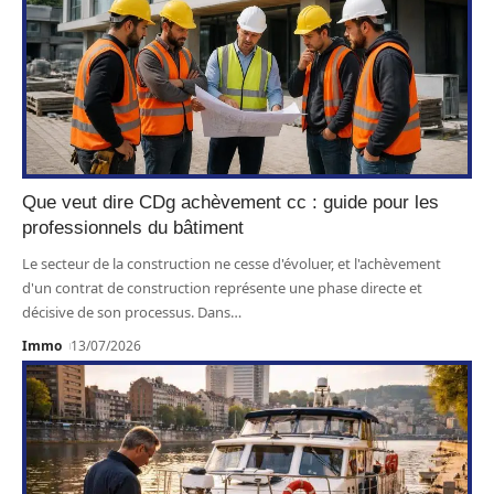
Que veut dire CDg achèvement cc : guide pour les
professionnels du bâtiment
Le secteur de la construction ne cesse d'évoluer, et l'achèvement
d'un contrat de construction représente une phase directe et
décisive de son processus. Dans
…
Immo
13/07/2026