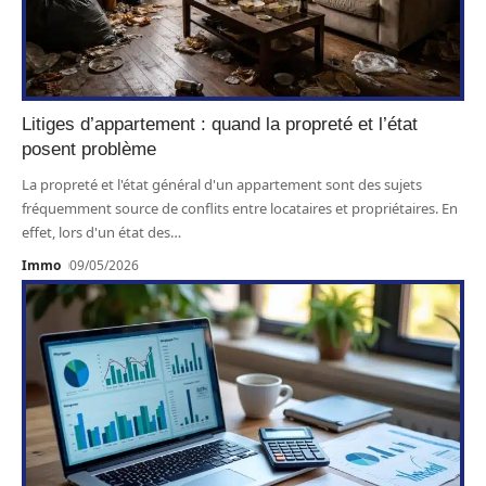
Litiges d’appartement : quand la propreté et l’état
posent problème
La propreté et l'état général d'un appartement sont des sujets
fréquemment source de conflits entre locataires et propriétaires. En
effet, lors d'un état des
…
Immo
09/05/2026