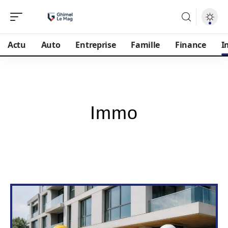
Actu
Auto
Entreprise
Famille
Finance
I
Immo