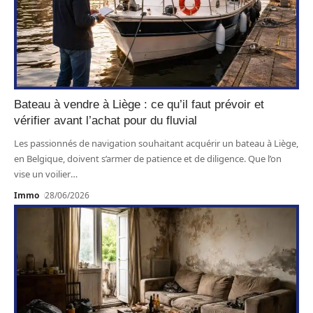
Bateau à vendre à Liège : ce qu’il faut prévoir et
vérifier avant l’achat pour du fluvial
Les passionnés de navigation souhaitant acquérir un bateau à Liège,
en Belgique, doivent s’armer de patience et de diligence. Que l’on
vise un voilier
…
Immo
28/06/2026