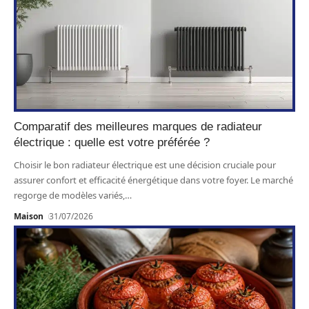
Comparatif des meilleures marques de radiateur
électrique : quelle est votre préférée ?
Choisir le bon radiateur électrique est une décision cruciale pour
assurer confort et efficacité énergétique dans votre foyer. Le marché
regorge de modèles variés,
…
Maison
31/07/2026