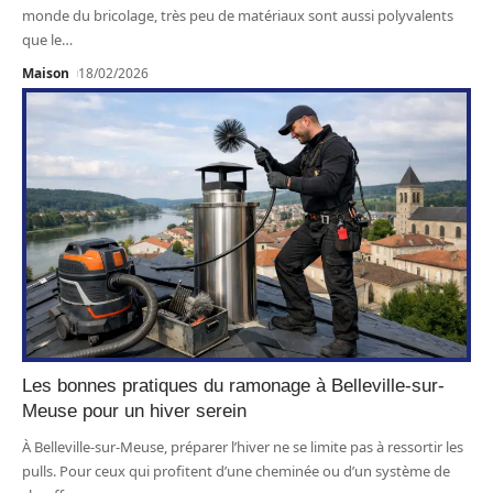
monde du bricolage, très peu de matériaux sont aussi polyvalents
que le
…
Maison
18/02/2026
Les bonnes pratiques du ramonage à Belleville-sur-
Meuse pour un hiver serein
À Belleville-sur-Meuse, préparer l’hiver ne se limite pas à ressortir les
pulls. Pour ceux qui profitent d’une cheminée ou d’un système de