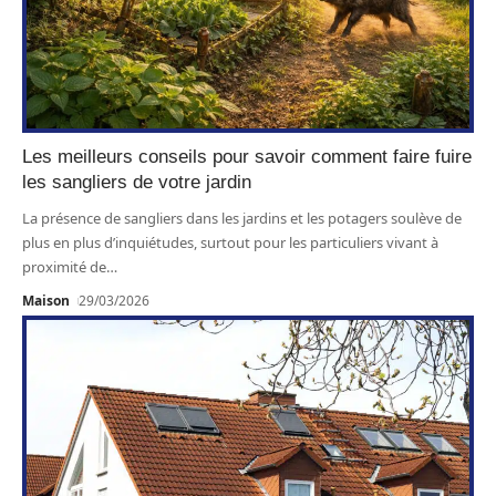
Les meilleurs conseils pour savoir comment faire fuire
les sangliers de votre jardin
La présence de sangliers dans les jardins et les potagers soulève de
plus en plus d’inquiétudes, surtout pour les particuliers vivant à
proximité de
…
Maison
29/03/2026