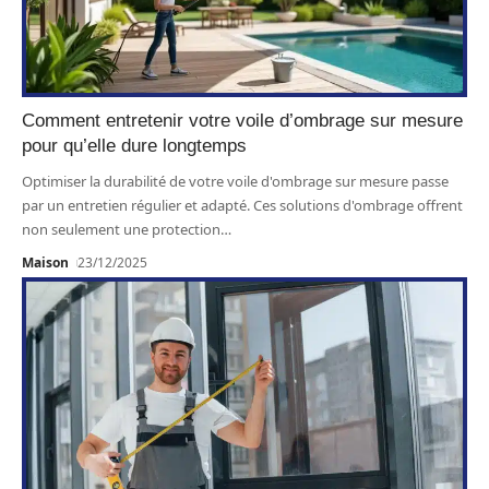
Comment entretenir votre voile d’ombrage sur mesure
pour qu’elle dure longtemps
Optimiser la durabilité de votre voile d'ombrage sur mesure passe
par un entretien régulier et adapté. Ces solutions d'ombrage offrent
non seulement une protection
…
Maison
23/12/2025