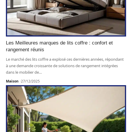
Les Meilleures marques de lits coffre : confort et
rangement réunis
Le marché des lits coffre a explosé ces dernières années, répondant
à une demande croissante de solutions de rangement intégrées
dans le mobilier de
…
Maison
27/12/2025