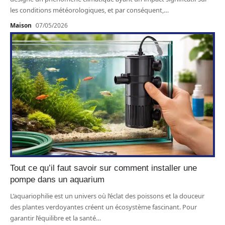
les conditions météorologiques, et par conséquent,
…
Maison
07/05/2026
Tout ce qu’il faut savoir sur comment installer une
pompe dans un aquarium
L’aquariophilie est un univers où l’éclat des poissons et la douceur
des plantes verdoyantes créent un écosystème fascinant. Pour
garantir l’équilibre et la santé
…