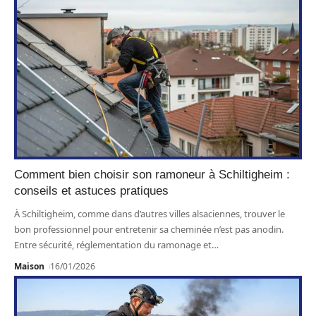
Comment bien choisir son ramoneur à Schiltigheim :
conseils et astuces pratiques
À Schiltigheim, comme dans d’autres villes alsaciennes, trouver le
bon professionnel pour entretenir sa cheminée n’est pas anodin.
Entre sécurité, réglementation du ramonage et
…
Maison
16/01/2026