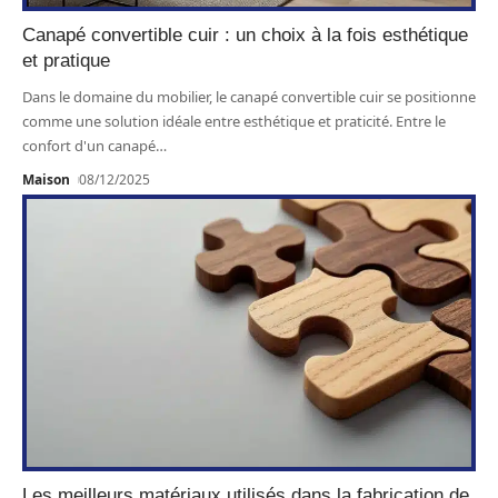
Canapé convertible cuir : un choix à la fois esthétique
et pratique
Dans le domaine du mobilier, le canapé convertible cuir se positionne
comme une solution idéale entre esthétique et praticité. Entre le
confort d'un canapé
…
Maison
08/12/2025
Les meilleurs matériaux utilisés dans la fabrication de