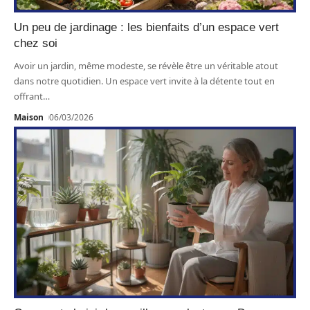
Un peu de jardinage : les bienfaits d’un espace vert
chez soi
Avoir un jardin, même modeste, se révèle être un véritable atout
dans notre quotidien. Un espace vert invite à la détente tout en
offrant
…
Maison
06/03/2026