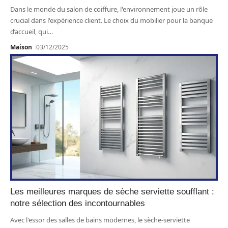
Dans le monde du salon de coiffure, l'environnement joue un rôle
crucial dans l'expérience client. Le choix du mobilier pour la banque
d’accueil, qui
…
Maison
03/12/2025
Les meilleures marques de sèche serviette soufflant :
notre sélection des incontournables
Avec l'essor des salles de bains modernes, le sèche-serviette