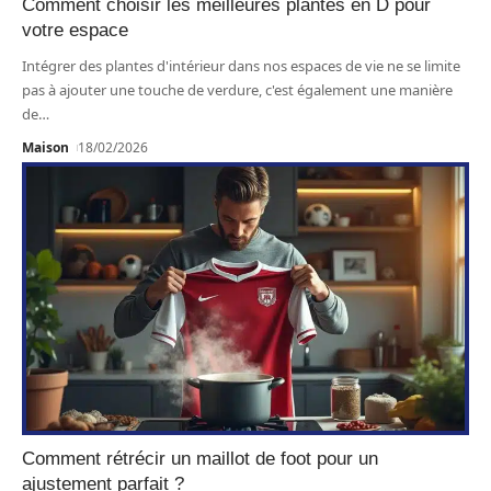
Comment choisir les meilleures plantes en D pour
votre espace
Intégrer des plantes d'intérieur dans nos espaces de vie ne se limite
pas à ajouter une touche de verdure, c'est également une manière
de
…
Maison
18/02/2026
Comment rétrécir un maillot de foot pour un
ajustement parfait ?