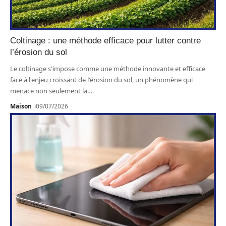
Coltinage : une méthode efficace pour lutter contre
l’érosion du sol
Le coltinage s'impose comme une méthode innovante et efficace
face à l'enjeu croissant de l'érosion du sol, un phénomène qui
menace non seulement la
…
Maison
09/07/2026