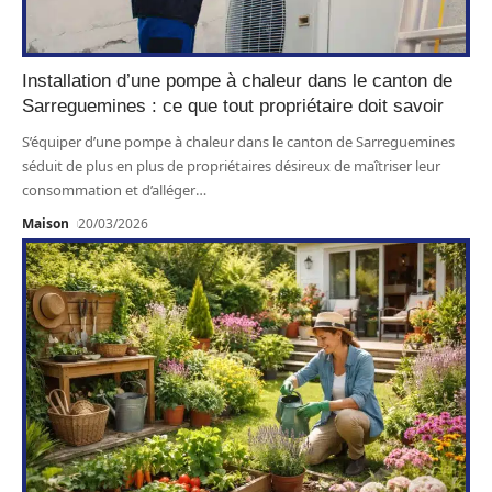
Installation d’une pompe à chaleur dans le canton de
Sarreguemines : ce que tout propriétaire doit savoir
S’équiper d’une pompe à chaleur dans le canton de Sarreguemines
séduit de plus en plus de propriétaires désireux de maîtriser leur
consommation et d’alléger
…
Maison
20/03/2026