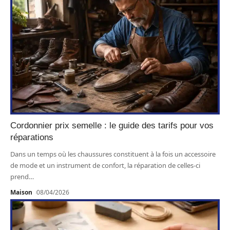
Cordonnier prix semelle : le guide des tarifs pour vos
réparations
Dans un temps où les chaussures constituent à la fois un accessoire
de mode et un instrument de confort, la réparation de celles-ci
prend
…
Maison
08/04/2026