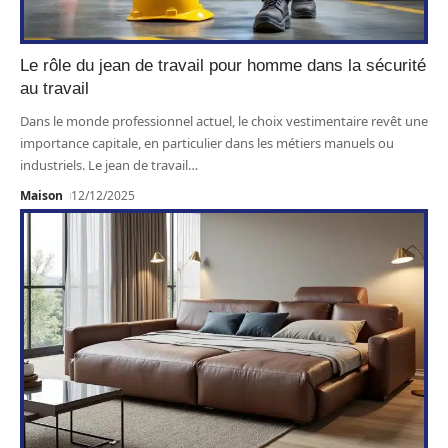
Le rôle du jean de travail pour homme dans la sécurité
au travail
Dans le monde professionnel actuel, le choix vestimentaire revêt une
importance capitale, en particulier dans les métiers manuels ou
industriels. Le jean de travail
…
Maison
12/12/2025