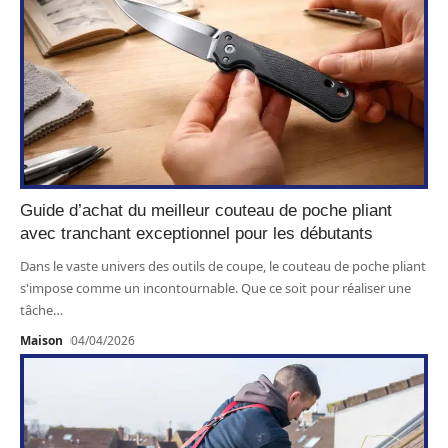
Guide d’achat du meilleur couteau de poche pliant
avec tranchant exceptionnel pour les débutants
Dans le vaste univers des outils de coupe, le couteau de poche pliant
s'impose comme un incontournable. Que ce soit pour réaliser une
tâche
…
Maison
04/04/2026