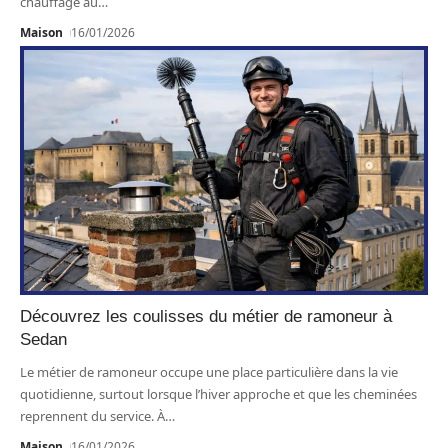
chauffage au
…
Maison
16/01/2026
Découvrez les coulisses du métier de ramoneur à
Sedan
Le métier de ramoneur occupe une place particulière dans la vie
quotidienne, surtout lorsque l’hiver approche et que les cheminées
reprennent du service. À
…
Maison
16/01/2026