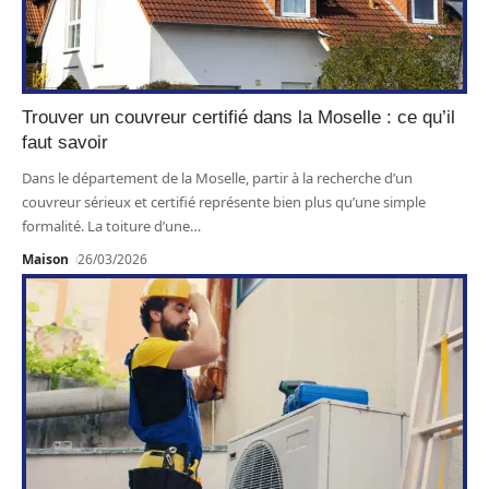
Trouver un couvreur certifié dans la Moselle : ce qu’il
faut savoir
Dans le département de la Moselle, partir à la recherche d’un
couvreur sérieux et certifié représente bien plus qu’une simple
formalité. La toiture d’une
…
Maison
26/03/2026