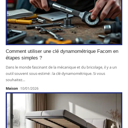
Comment utiliser une clé dynamométrique Facom en
étapes simples ?
Dans le monde fascinant de la mécanique et du bricolage, il y a un
outil souvent sous-estimé : la clé dynamométrique. Si vous
souhaitez
…
Maison
10/01/2026