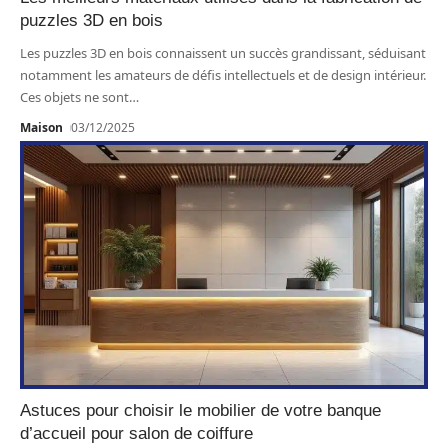
puzzles 3D en bois
Les puzzles 3D en bois connaissent un succès grandissant, séduisant
notamment les amateurs de défis intellectuels et de design intérieur.
Ces objets ne sont
…
Maison
03/12/2025
Astuces pour choisir le mobilier de votre banque
d’accueil pour salon de coiffure