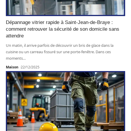
Dépannage vitrier rapide à Saint-Jean-de-Braye :
comment retrouver la sécurité de son domicile sans
attendre
Un matin, il arrive parfois de découvrir un bris de glace dans la
cuisine ou un carreau fissuré sur une porte-fenêtre. Dans ces
moments
…
Maison
22/12/2025