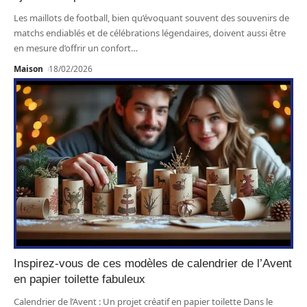
Les maillots de football, bien qu’évoquant souvent des souvenirs de
matchs endiablés et de célébrations légendaires, doivent aussi être
en mesure d’offrir un confort
…
Maison
18/02/2026
Inspirez-vous de ces modèles de calendrier de l’Avent
en papier toilette fabuleux
Calendrier de l’Avent : Un projet créatif en papier toilette Dans le