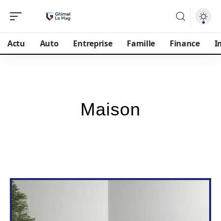
Actu
Auto
Entreprise
Famille
Finance
I
Maison