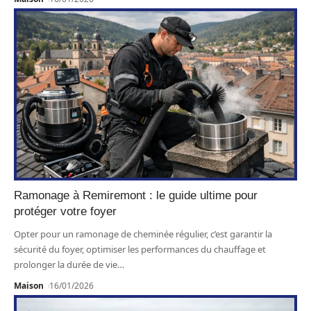
Ramonage à Remiremont : le guide ultime pour
protéger votre foyer
Opter pour un ramonage de cheminée régulier, c’est garantir la
sécurité du foyer, optimiser les performances du chauffage et
prolonger la durée de vie
…
Maison
16/01/2026