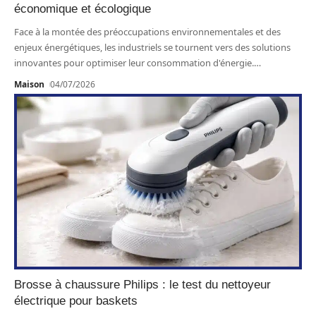
économique et écologique
Face à la montée des préoccupations environnementales et des
enjeux énergétiques, les industriels se tournent vers des solutions
innovantes pour optimiser leur consommation d'énergie.
…
Maison
04/07/2026
Brosse à chaussure Philips : le test du nettoyeur
électrique pour baskets