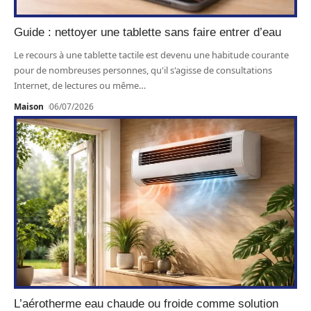
Guide : nettoyer une tablette sans faire entrer d’eau
Le recours à une tablette tactile est devenu une habitude courante
pour de nombreuses personnes, qu'il s'agisse de consultations
Internet, de lectures ou même
…
Maison
06/07/2026
L’aérotherme eau chaude ou froide comme solution