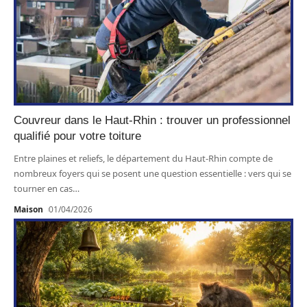
Couvreur dans le Haut-Rhin : trouver un professionnel
qualifié pour votre toiture
Entre plaines et reliefs, le département du Haut-Rhin compte de
nombreux foyers qui se posent une question essentielle : vers qui se
tourner en cas
…
Maison
01/04/2026