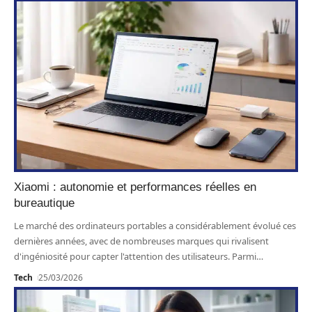
Xiaomi : autonomie et performances réelles en
bureautique
Le marché des ordinateurs portables a considérablement évolué ces
dernières années, avec de nombreuses marques qui rivalisent
d'ingéniosité pour capter l'attention des utilisateurs. Parmi
…
Tech
25/03/2026