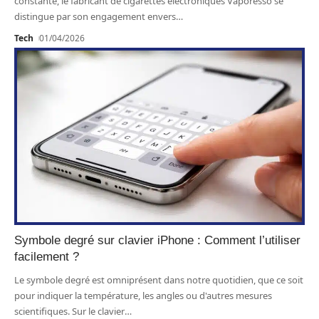
constante, le fabricant de cigarettes électroniques Vaporesso se
distingue par son engagement envers
…
Tech
01/04/2026
Symbole degré sur clavier iPhone : Comment l’utiliser
facilement ?
Le symbole degré est omniprésent dans notre quotidien, que ce soit
pour indiquer la température, les angles ou d'autres mesures
scientifiques. Sur le clavier
…