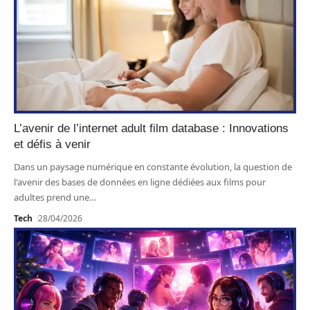
L’avenir de l’internet adult film database : Innovations
et défis à venir
Dans un paysage numérique en constante évolution, la question de
l'avenir des bases de données en ligne dédiées aux films pour
adultes prend une
…
Tech
28/04/2026