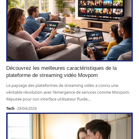
Découvrez les meilleures caractéristiques de la
plateforme de streaming vidéo Movpom
Le paysage des plateformes de streaming vidéo a connu une
véritable révolution avec l'émergence de services comme Movpom.
Réputée pour son interface utilisateur fluide
…
Tech
28/04/2026