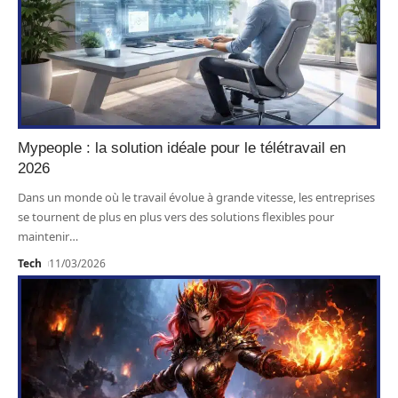
Mypeople : la solution idéale pour le télétravail en
2026
Dans un monde où le travail évolue à grande vitesse, les entreprises
se tournent de plus en plus vers des solutions flexibles pour
maintenir
…
Tech
11/03/2026