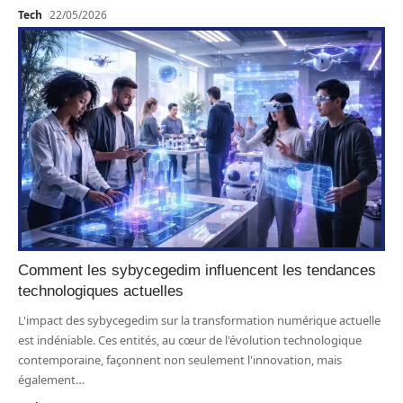
Tech
22/05/2026
Comment les sybycegedim influencent les tendances
technologiques actuelles
L'impact des sybycegedim sur la transformation numérique actuelle
est indéniable. Ces entités, au cœur de l'évolution technologique
contemporaine, façonnent non seulement l'innovation, mais
également
…