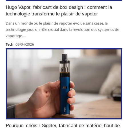
Hugo Vapor, fabricant de box design : comment la
technologie transforme le plaisir de vapoter
Dans un monde où le plaisir de vapoter évolue sans cesse, la
technologie joue un rôle crucial dans la révolution des systèmes de
vapotage.
…
Tech
09/04/2026
Pourquoi choisir Sigelei, fabricant de matériel haut de