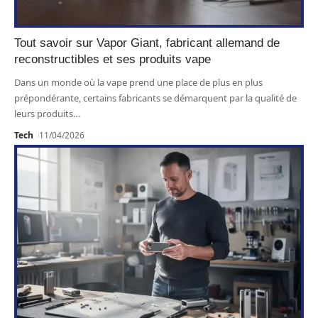
Tout savoir sur Vapor Giant, fabricant allemand de
reconstructibles et ses produits vape
Dans un monde où la vape prend une place de plus en plus
prépondérante, certains fabricants se démarquent par la qualité de
leurs produits
…
Tech
11/04/2026