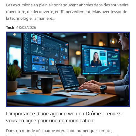
Les excursions en plein air sont souvent ancrées dans des souvenirs
d’aventure, de découverte, et d’émerveillement. Mais avec l’essor de
la technologie, la manière
…
Tech
18/02/2026
L’importance d’une agence web en Drôme : rendez-
vous en ligne pour une communication
Dans un monde où chaque interaction numérique compte,