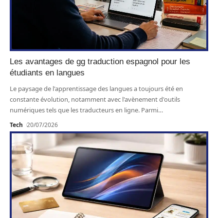
Les avantages de gg traduction espagnol pour les
étudiants en langues
Le paysage de l'apprentissage des langues a toujours été en
constante évolution, notamment avec l'avènement d'outils
numériques tels que les traducteurs en ligne. Parmi
…
Tech
20/07/2026