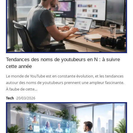
Tendances des noms de youtubeurs en N : à suivre
cette année
Le monde de YouTube est en constante évolution, et les tendances
autour des noms de youtubeurs prennent une ampleur fascinante.
À l’aube de cette
…
Tech
20/03/2026