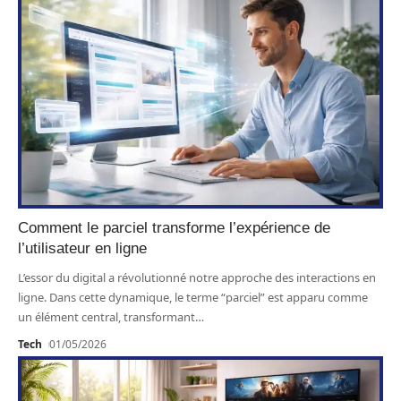
Comment le parciel transforme l’expérience de
l’utilisateur en ligne
L’essor du digital a révolutionné notre approche des interactions en
ligne. Dans cette dynamique, le terme “parciel” est apparu comme
un élément central, transformant
…
Tech
01/05/2026