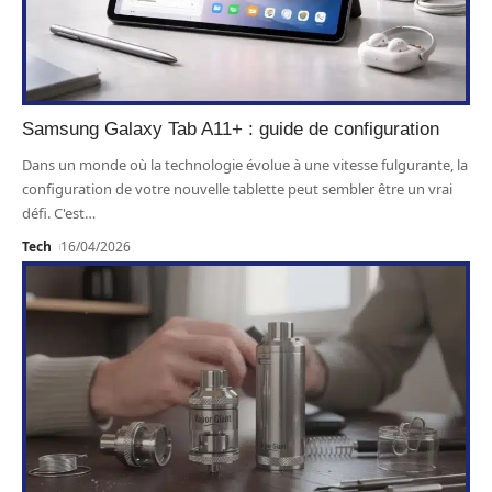
Samsung Galaxy Tab A11+ : guide de configuration
Dans un monde où la technologie évolue à une vitesse fulgurante, la
configuration de votre nouvelle tablette peut sembler être un vrai
défi. C'est
…
Tech
16/04/2026