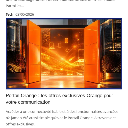
Parmi les
…
Tech
23/05/2026
Portail Orange : les offres exclusives Orange pour
votre communication
Accéder à une connectivité fiable et à des fonctionnalités avancées
n’a jamais été aussi simple qu’avec le Portail Orange. À travers des
offres exclusives,
…