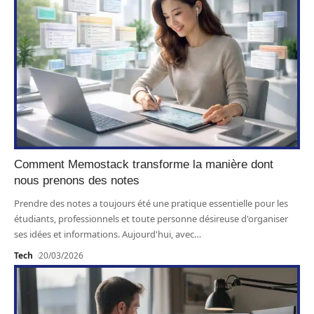
Comment Memostack transforme la manière dont
nous prenons des notes
Prendre des notes a toujours été une pratique essentielle pour les
étudiants, professionnels et toute personne désireuse d'organiser
ses idées et informations. Aujourd'hui, avec
…
Tech
20/03/2026