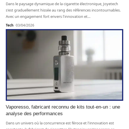
Dans le paysage dynamique de la cigarette électronique, Joyetech
s'est graduellement hissée au rang des références incontournables.
Avec un engagement fort envers l'innovation et
…
Tech
03/04/2026
Vaporesso, fabricant reconnu de kits tout-en-un : une
analyse des performances
Dans un univers où la concurrence est féroce et l'innovation est