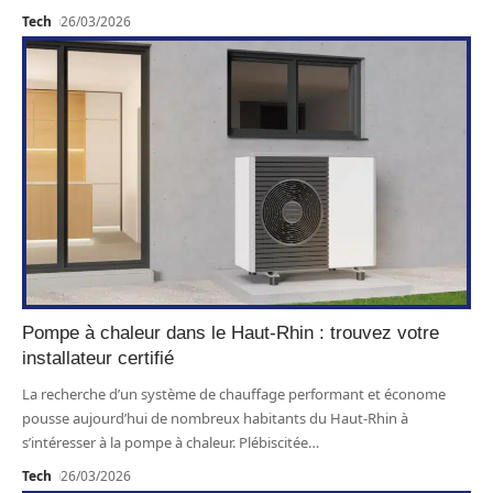
Tech
26/03/2026
Pompe à chaleur dans le Haut-Rhin : trouvez votre
installateur certifié
La recherche d’un système de chauffage performant et économe
pousse aujourd’hui de nombreux habitants du Haut-Rhin à
s’intéresser à la pompe à chaleur. Plébiscitée
…
Tech
26/03/2026