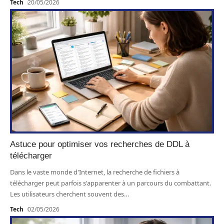
Tech
20/05/2026
Astuce pour optimiser vos recherches de DDL à
télécharger
Dans le vaste monde d'Internet, la recherche de fichiers à
télécharger peut parfois s'apparenter à un parcours du combattant.
Les utilisateurs cherchent souvent des
…
Tech
02/05/2026