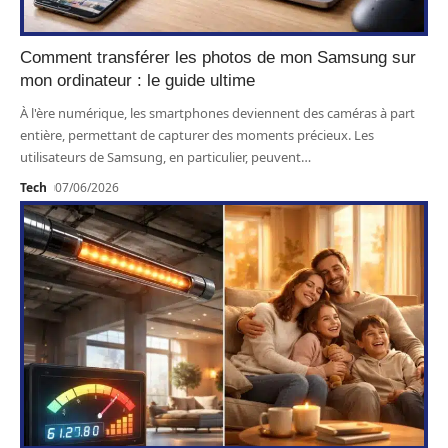
Comment transférer les photos de mon Samsung sur
mon ordinateur : le guide ultime
À l'ère numérique, les smartphones deviennent des caméras à part
entière, permettant de capturer des moments précieux. Les
utilisateurs de Samsung, en particulier, peuvent
…
Tech
07/06/2026