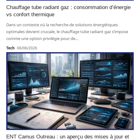
Chauffage tube radiant gaz : consommation d’énergie
vs confort thermique
Dans un contexte où la recherche de solutions énergétiques
optimales devient cruciale, le chauffage tube radiant gaz s’impose
comme une option privilégie pour de
…
Tech
06/06/2026
ENT Camus Outreau : un aperçu des mises à jour et