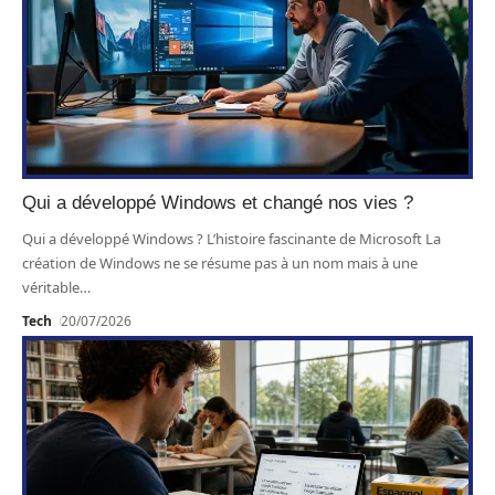
Qui a développé Windows et changé nos vies ?
Qui a développé Windows ? L’histoire fascinante de Microsoft La
création de Windows ne se résume pas à un nom mais à une
véritable
…
Tech
20/07/2026