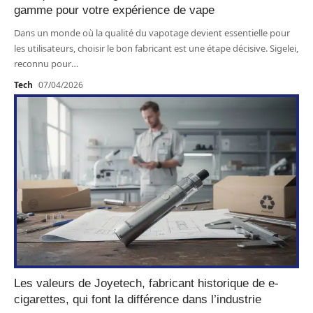
gamme pour votre expérience de vape
Dans un monde où la qualité du vapotage devient essentielle pour
les utilisateurs, choisir le bon fabricant est une étape décisive. Sigelei,
reconnu pour
…
Tech
07/04/2026
Les valeurs de Joyetech, fabricant historique de e-
cigarettes, qui font la différence dans l’industrie