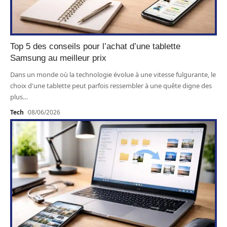
Top 5 des conseils pour l’achat d’une tablette
Samsung au meilleur prix
Dans un monde où la technologie évolue à une vitesse fulgurante, le
choix d'une tablette peut parfois ressembler à une quête digne des
plus
…
Tech
08/06/2026