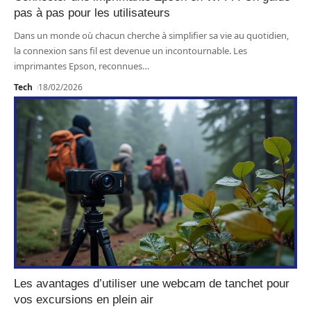
pas à pas pour les utilisateurs
Dans un monde où chacun cherche à simplifier sa vie au quotidien,
la connexion sans fil est devenue un incontournable. Les
imprimantes Epson, reconnues
…
Tech
18/02/2026
Les avantages d’utiliser une webcam de tanchet pour
vos excursions en plein air