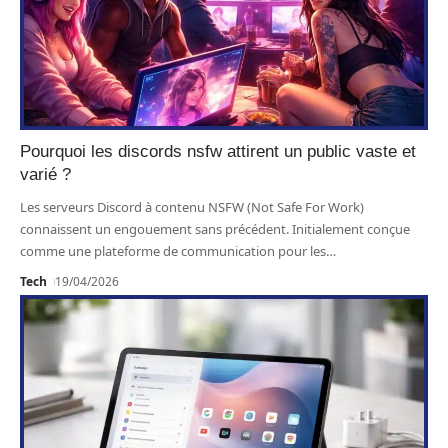
Pourquoi les discords nsfw attirent un public vaste et
varié ?
Les serveurs Discord à contenu NSFW (Not Safe For Work)
connaissent un engouement sans précédent. Initialement conçue
comme une plateforme de communication pour les
…
Tech
19/04/2026