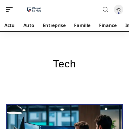
Actu
Auto
Entreprise
Famille
Finance
I
Tech