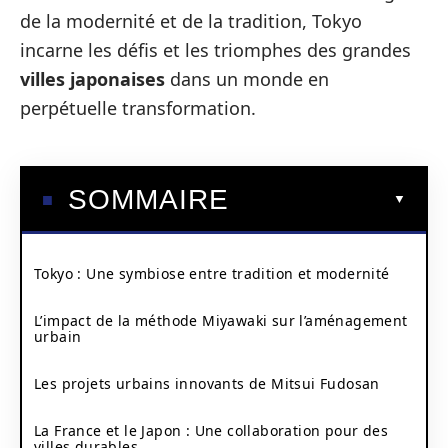
de la modernité et de la tradition, Tokyo
incarne les défis et les triomphes des grandes
villes japonaises
dans un monde en
perpétuelle transformation.
SOMMAIRE
Tokyo : Une symbiose entre tradition et modernité
L’impact de la méthode Miyawaki sur l’aménagement
urbain
Les projets urbains innovants de Mitsui Fudosan
La France et le Japon : Une collaboration pour des
villes durables