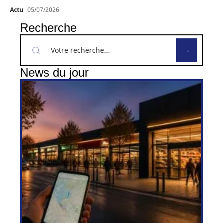
Actu
05/07/2026
Recherche
News du jour