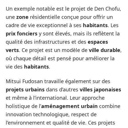
Un exemple notable est le projet de Den Chofu,
une
zone
résidentielle conçue pour offrir un
cadre de vie exceptionnel à ses
habitants
. Les
prix fonciers
y sont élevés, mais ils reflètent la
qualité des infrastructures et des
espaces
verts
. Ce projet est un modèle de
ville durable
,
où chaque détail est pensé pour améliorer la
vie des
habitants
.
Mitsui Fudosan travaille également sur des
projets urbains
dans d’autres
villes japonaises
et même à l’international. Leur approche
holistique de l’
aménagement urbain
combine
innovation technologique, respect de
l’environnement et qualité de vie. Ces projets