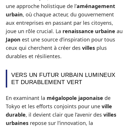
une approche holistique de l’
aménagement
urbain
, où chaque acteur, du gouvernement
aux entreprises en passant par les citoyens,
joue un rôle crucial. La
renaissance urbaine
au
Japon
est une source d’inspiration pour tous
ceux qui cherchent à créer des
villes
plus
durables et résilientes.
VERS UN FUTUR URBAIN LUMINEUX
ET DURABLEMENT VERT
En examinant la
mégalopole japonaise
de
Tokyo et les efforts conjoints pour une
ville
durable
, il devient clair que l’avenir des
villes
urbaines
repose sur l’innovation, la