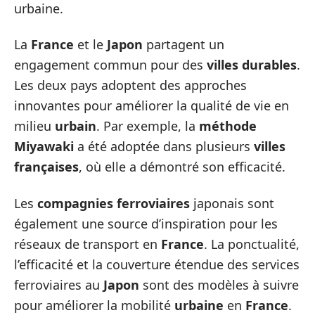
urbaine.
La
France
et le
Japon
partagent un
engagement commun pour des
villes durables
.
Les deux pays adoptent des approches
innovantes pour améliorer la qualité de vie en
milieu
urbain
. Par exemple, la
méthode
Miyawaki
a été adoptée dans plusieurs
villes
françaises
, où elle a démontré son efficacité.
Les
compagnies ferroviaires
japonais sont
également une source d’inspiration pour les
réseaux de transport en
France
. La ponctualité,
l’efficacité et la couverture étendue des services
ferroviaires au
Japon
sont des modèles à suivre
pour améliorer la mobilité
urbaine
en
France
.