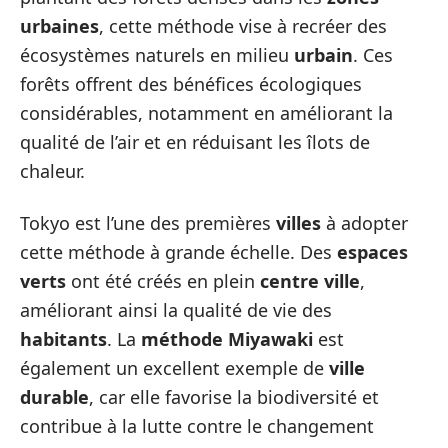
urbaines
, cette méthode vise à recréer des
écosystèmes naturels en milieu
urbain
. Ces
forêts offrent des bénéfices écologiques
considérables, notamment en améliorant la
qualité de l’air et en réduisant les îlots de
chaleur.
Tokyo est l’une des premières
villes
à adopter
cette méthode à grande échelle. Des
espaces
verts
ont été créés en plein
centre ville
,
améliorant ainsi la qualité de vie des
habitants
. La
méthode Miyawaki
est
également un excellent exemple de
ville
durable
, car elle favorise la biodiversité et
contribue à la lutte contre le changement