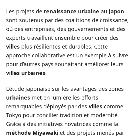
Les projets de
renaissance urbaine
au
Japon
sont soutenus par des coalitions de croissance,
où des entreprises, des gouvernements et des
experts travaillent ensemble pour créer des
villes
plus résilientes et durables. Cette
approche collaborative est un exemple à suivre
pour d’autres pays souhaitant améliorer leurs
villes urbaines
.
L’étude japonaise sur les avantages des zones
urbaines
met en lumière les efforts
remarquables déployés par des
villes
comme
Tokyo pour concilier tradition et modernité.
Grâce à des initiatives novatrices comme la
méthode Miyawaki
et des projets menés par