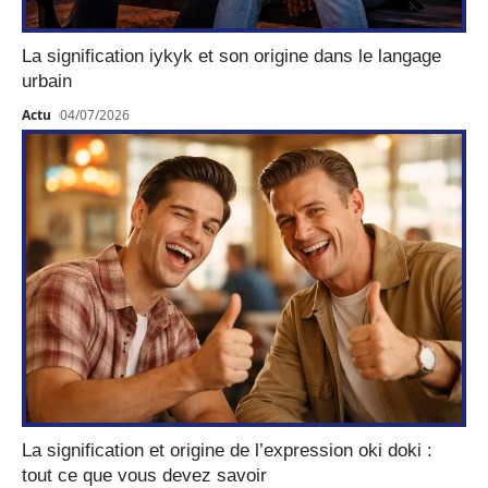
La signification iykyk et son origine dans le langage
urbain
Actu
04/07/2026
La signification et origine de l’expression oki doki :
tout ce que vous devez savoir