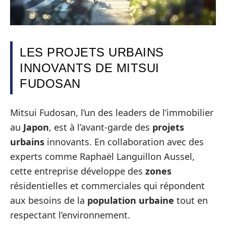
LES PROJETS URBAINS
INNOVANTS DE MITSUI
FUDOSAN
Mitsui Fudosan, l’un des leaders de l’immobilier
au
Japon
, est à l’avant-garde des
projets
urbains
innovants. En collaboration avec des
experts comme Raphaël Languillon Aussel,
cette entreprise développe des
zones
résidentielles et commerciales qui répondent
aux besoins de la
population urbaine
tout en
respectant l’environnement.