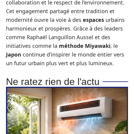
collaboration et le respect de l’environnement.
Cet engagement partagé entre tradition et
modernité ouvre la voie à des
espaces
urbains
harmonieux et prospères. Grâce à des leaders
comme Raphaël Languillon Aussel et des
initiatives comme la
méthode Miyawaki
, le
Japon
continue d’inspirer le monde entier vers
un futur urbain plus vert et plus lumineux.
Ne ratez rien de l'actu