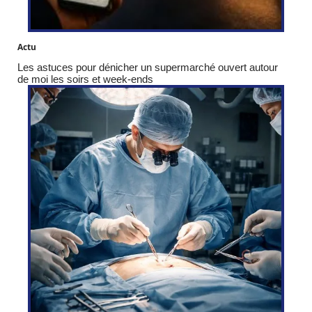
Actu
Les astuces pour dénicher un supermarché ouvert autour
de moi les soirs et week-ends