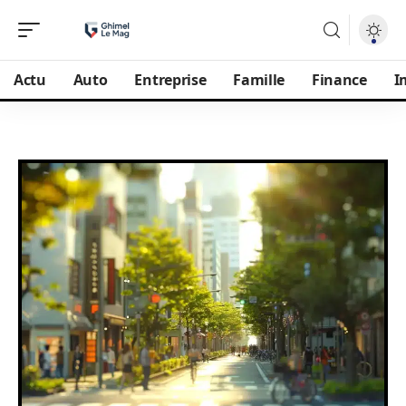
Actu
Auto
Entreprise
Famille
Finance
I