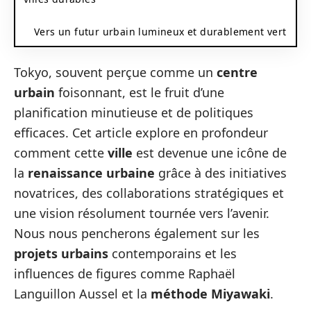
Vers un futur urbain lumineux et durablement vert
Tokyo, souvent perçue comme un
centre
urbain
foisonnant, est le fruit d’une
planification minutieuse et de politiques
efficaces. Cet article explore en profondeur
comment cette
ville
est devenue une icône de
la
renaissance urbaine
grâce à des initiatives
novatrices, des collaborations stratégiques et
une vision résolument tournée vers l’avenir.
Nous nous pencherons également sur les
projets urbains
contemporains et les
influences de figures comme Raphaël
Languillon Aussel et la
méthode Miyawaki
.