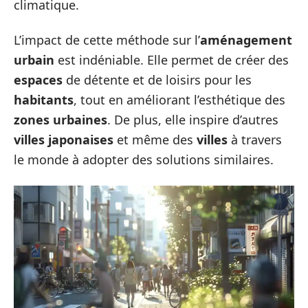
climatique.
L’impact de cette méthode sur l’
aménagement
urbain
est indéniable. Elle permet de créer des
espaces
de détente et de loisirs pour les
habitants
, tout en améliorant l’esthétique des
zones urbaines
. De plus, elle inspire d’autres
villes japonaises
et même des
villes
à travers
le monde à adopter des solutions similaires.