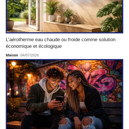
L’aérotherme eau chaude ou froide comme solution
économique et écologique
Maison
04/07/2026