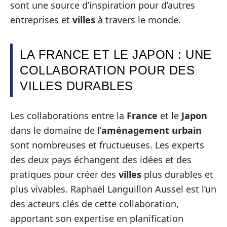
sont une source d’inspiration pour d’autres
entreprises et
villes
à travers le monde.
LA FRANCE ET LE JAPON : UNE
COLLABORATION POUR DES
VILLES DURABLES
Les collaborations entre la
France
et le
Japon
dans le domaine de l’
aménagement urbain
sont nombreuses et fructueuses. Les experts
des deux pays échangent des idées et des
pratiques pour créer des
villes
plus durables et
plus vivables. Raphaël Languillon Aussel est l’un
des acteurs clés de cette collaboration,
apportant son expertise en planification