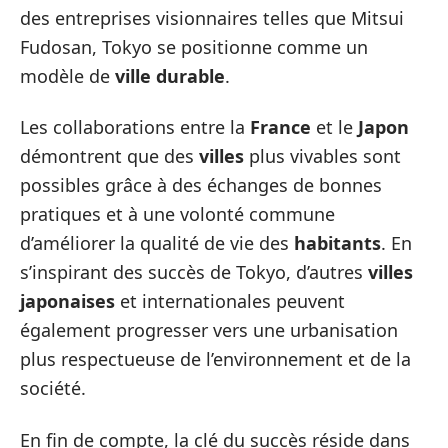
des entreprises visionnaires telles que Mitsui
Fudosan, Tokyo se positionne comme un
modèle de
ville durable
.
Les collaborations entre la
France
et le
Japon
démontrent que des
villes
plus vivables sont
possibles grâce à des échanges de bonnes
pratiques et à une volonté commune
d’améliorer la qualité de vie des
habitants
. En
s’inspirant des succès de Tokyo, d’autres
villes
japonaises
et internationales peuvent
également progresser vers une urbanisation
plus respectueuse de l’environnement et de la
société.
En fin de compte, la clé du succès réside dans