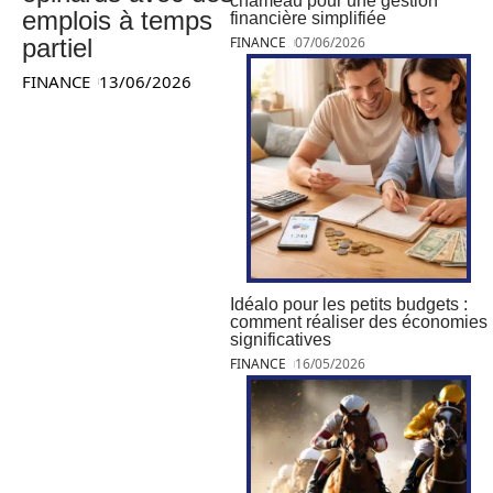
chameau pour une gestion
emplois à temps
financière simplifiée
partiel
FINANCE
07/06/2026
FINANCE
13/06/2026
Idéalo pour les petits budgets :
comment réaliser des économies
significatives
FINANCE
16/05/2026