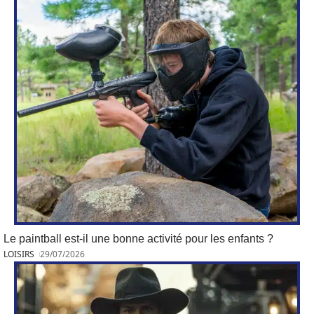
Le paintball est-il une bonne activité pour les enfants ?
LOISIRS
29/07/2026