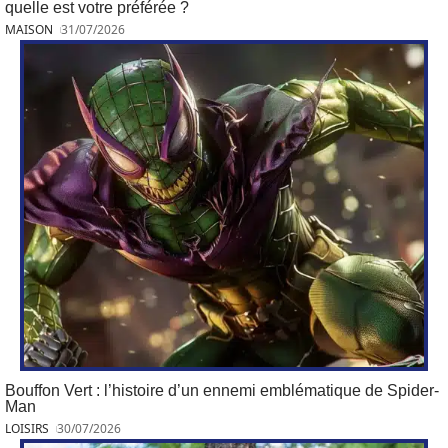
quelle est votre préférée ?
MAISON
31/07/2026
Bouffon Vert : l’histoire d’un ennemi emblématique de Spider-
Man
LOISIRS
30/07/2026