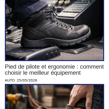
Pied de pilote et ergonomie : comment
choisir le meilleur équipement
AUTO
25/05/2026