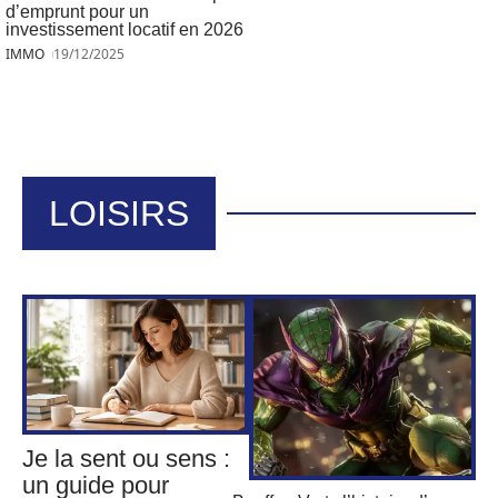
d’emprunt pour un
investissement locatif en 2026
IMMO
19/12/2025
LOISIRS
Je la sent ou sens :
un guide pour