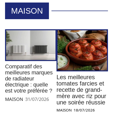
MAISON
Comparatif des
meilleures marques
Les meilleures
de radiateur
tomates farcies et
électrique : quelle
recette de grand-
est votre préférée ?
mère avec riz pour
MAISON
31/07/2026
une soirée réussie
MAISON
18/07/2026