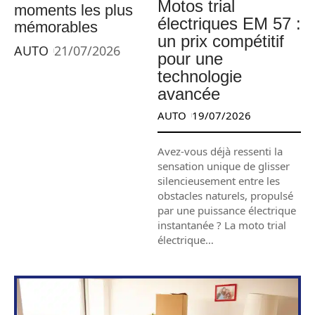
Motos trial
moments les plus
électriques EM 57 :
mémorables
un prix compétitif
AUTO
21/07/2026
pour une
technologie
avancée
AUTO
19/07/2026
Avez-vous déjà ressenti la
sensation unique de glisser
silencieusement entre les
obstacles naturels, propulsé
par une puissance électrique
instantanée ? La moto trial
électrique
…