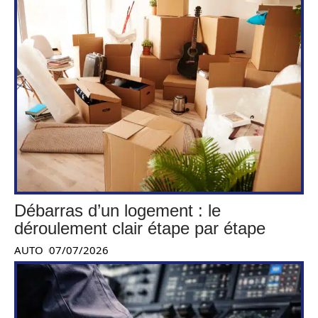
Débarras d’un logement : le
déroulement clair étape par étape
AUTO
07/07/2026