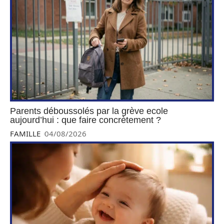
Parents déboussolés par la grève ecole
aujourd’hui : que faire concrètement ?
FAMILLE
04/08/2026