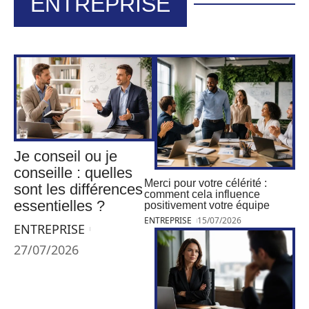
ENTREPRISE
Je conseil ou je
conseille : quelles
Merci pour votre célérité :
sont les différences
comment cela influence
essentielles ?
positivement votre équipe
ENTREPRISE
15/07/2026
ENTREPRISE
27/07/2026