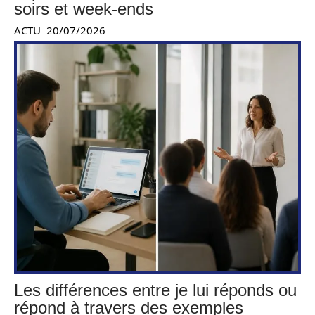
soirs et week-ends
ACTU
20/07/2026
Les différences entre je lui réponds ou
répond à travers des exemples