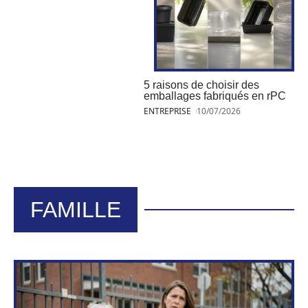
5 raisons de choisir des
emballages fabriqués en rPC
ENTREPRISE
10/07/2026
FAMILLE