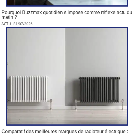
Pourquoi Buzzmax quotidien s’impose comme réflexe actu du
matin ?
ACTU
31/07/2026
Comparatif des meilleures marques de radiateur électrique :