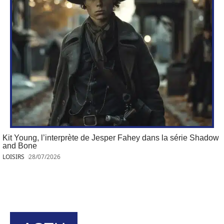
Kit Young, l’interprète de Jesper Fahey dans la série Shadow
and Bone
LOISIRS
28/07/2026