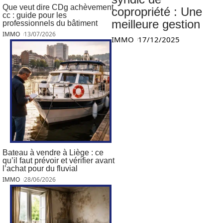
Que veut dire CDg achèvement
copropriété : Une
cc : guide pour les
meilleure gestion
professionnels du bâtiment
IMMO
13/07/2026
IMMO
17/12/2025
Bateau à vendre à Liège : ce
qu’il faut prévoir et vérifier avant
l’achat pour du fluvial
IMMO
28/06/2026