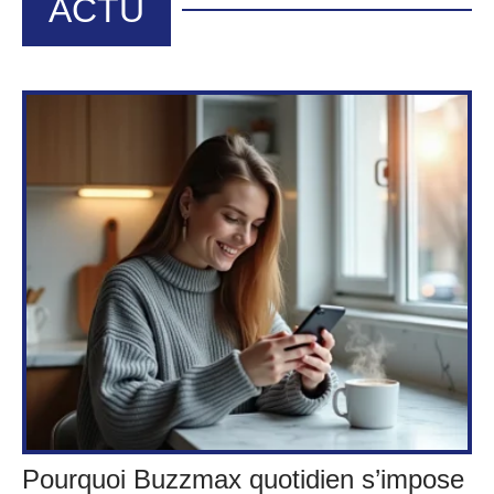
ACTU
Pourquoi Buzzmax quotidien s’impose