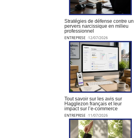
Stratégies de défense contre un
pervers narcissique en milieu
professionnel
ENTREPRISE
12/07/2026
Tout savoir sur les avis sur
Hagglezon français et leur
impact sur l’e-commerce
ENTREPRISE
11/07/2026