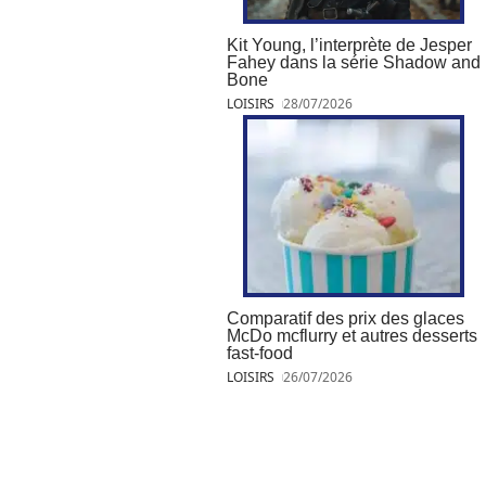
Kit Young, l’interprète de Jesper
Fahey dans la série Shadow and
Bone
LOISIRS
28/07/2026
Comparatif des prix des glaces
McDo mcflurry et autres desserts
fast-food
LOISIRS
26/07/2026