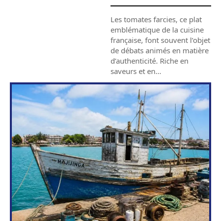
Les tomates farcies, ce plat
emblématique de la cuisine
française, font souvent l’objet
de débats animés en matière
d’authenticité. Riche en
saveurs et en
…