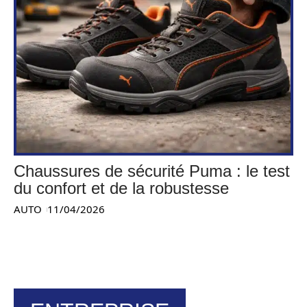
Chaussures de sécurité Puma : le test
du confort et de la robustesse
AUTO
11/04/2026