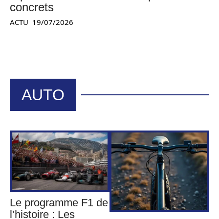
concrets
ACTU
19/07/2026
AUTO
Le programme F1 de
l’histoire : Les