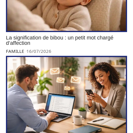
La signification de bibou : un petit mot chargé
d’affection
FAMILLE
16/07/2026