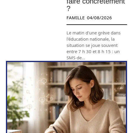
faire concrètement
?
FAMILLE
04/08/2026
Le matin d'une grève dans
l'éducation nationale, la
situation se joue souvent
entre 7 h 30 et 8 h 15 : un
SMS de
…