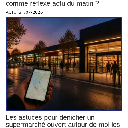
comme réflexe actu du matin ?
ACTU
31/07/2026
Les astuces pour dénicher un
supermarché ouvert autour de moi les