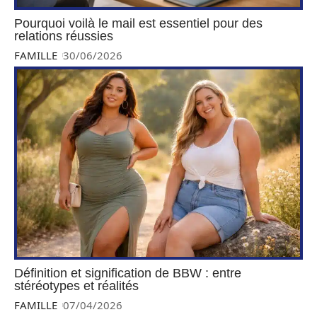
Pourquoi voilà le mail est essentiel pour des
relations réussies
FAMILLE
30/06/2026
Définition et signification de BBW : entre
stéréotypes et réalités
FAMILLE
07/04/2026