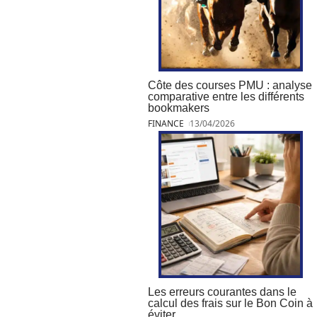
Côte des courses PMU : analyse
comparative entre les différents
bookmakers
FINANCE
13/04/2026
Les erreurs courantes dans le
calcul des frais sur le Bon Coin à
éviter