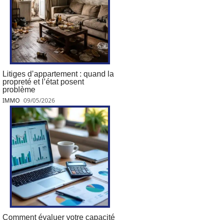
Litiges d’appartement : quand la
propreté et l’état posent
problème
IMMO
09/05/2026
Comment évaluer votre capacité