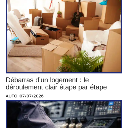
Débarras d’un logement : le
déroulement clair étape par étape
AUTO
07/07/2026