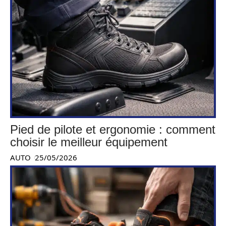
Pied de pilote et ergonomie : comment
choisir le meilleur équipement
AUTO
25/05/2026