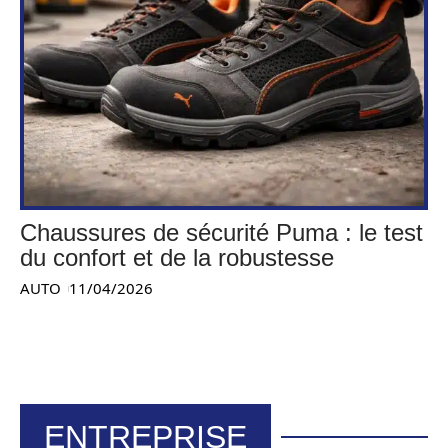
Chaussures de sécurité Puma : le test
du confort et de la robustesse
AUTO
11/04/2026
ENTREPRISE