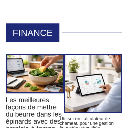
FINANCE
Les meilleures
façons de mettre
du beurre dans les
Utiliser un calculateur de
épinards avec des
chameau pour une gestion
financière simplifiée