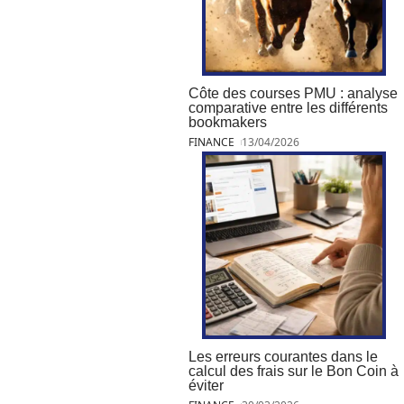
Côte des courses PMU : analyse
comparative entre les différents
bookmakers
FINANCE
13/04/2026
Les erreurs courantes dans le
calcul des frais sur le Bon Coin à
éviter