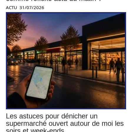
ACTU
31/07/2026
Les astuces pour dénicher un
supermarché ouvert autour de moi les
soirs et week-ends