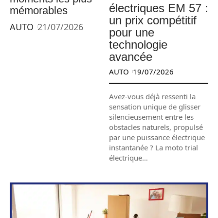
électriques EM 57 :
mémorables
un prix compétitif
AUTO
21/07/2026
pour une
technologie
avancée
AUTO
19/07/2026
Avez-vous déjà ressenti la
sensation unique de glisser
silencieusement entre les
obstacles naturels, propulsé
par une puissance électrique
instantanée ? La moto trial
électrique
…