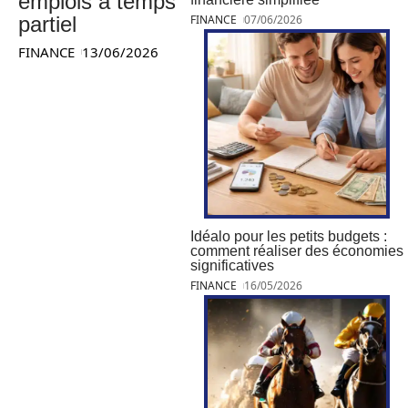
emplois à temps
partiel
FINANCE
07/06/2026
FINANCE
13/06/2026
Idéalo pour les petits budgets :
comment réaliser des économies
significatives
FINANCE
16/05/2026