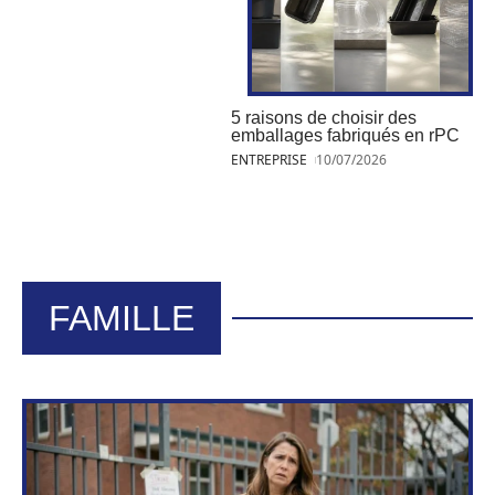
5 raisons de choisir des
emballages fabriqués en rPC
ENTREPRISE
10/07/2026
FAMILLE