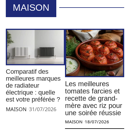
MAISON
Comparatif des
meilleures marques
Les meilleures
de radiateur
tomates farcies et
électrique : quelle
recette de grand-
est votre préférée ?
mère avec riz pour
MAISON
31/07/2026
une soirée réussie
MAISON
18/07/2026