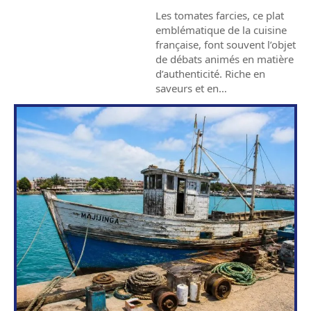
Les tomates farcies, ce plat
emblématique de la cuisine
française, font souvent l’objet
de débats animés en matière
d’authenticité. Riche en
saveurs et en
…