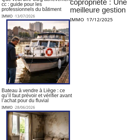
copropriété : Une
cc : guide pour les
meilleure gestion
professionnels du bâtiment
IMMO
13/07/2026
IMMO
17/12/2025
Bateau à vendre à Liège : ce
qu’il faut prévoir et vérifier avant
l’achat pour du fluvial
IMMO
28/06/2026