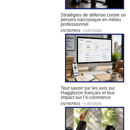
Stratégies de défense contre un
pervers narcissique en milieu
professionnel
ENTREPRISE
12/07/2026
Tout savoir sur les avis sur
Hagglezon français et leur
impact sur l’e-commerce
ENTREPRISE
11/07/2026