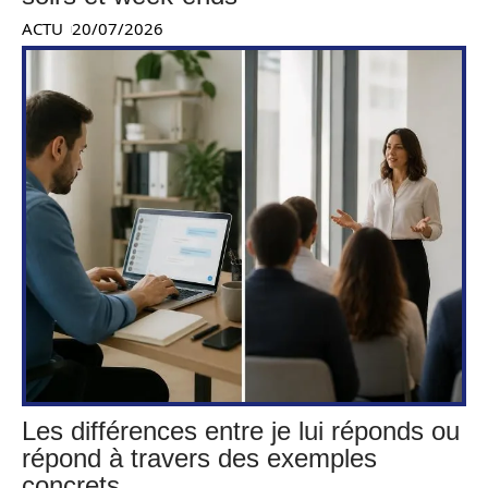
ACTU
20/07/2026
Les différences entre je lui réponds ou
répond à travers des exemples
concrets