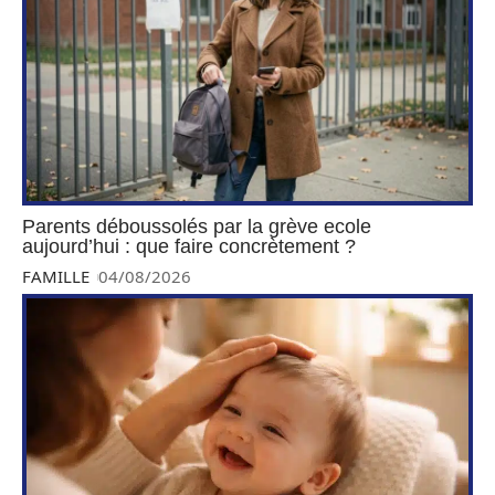
Parents déboussolés par la grève ecole
aujourd’hui : que faire concrètement ?
FAMILLE
04/08/2026