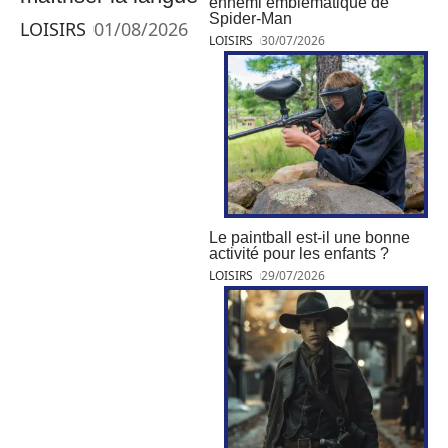
ennemi emblématique de
Spider-Man
LOISIRS
01/08/2026
LOISIRS
30/07/2026
Le paintball est-il une bonne
activité pour les enfants ?
LOISIRS
29/07/2026