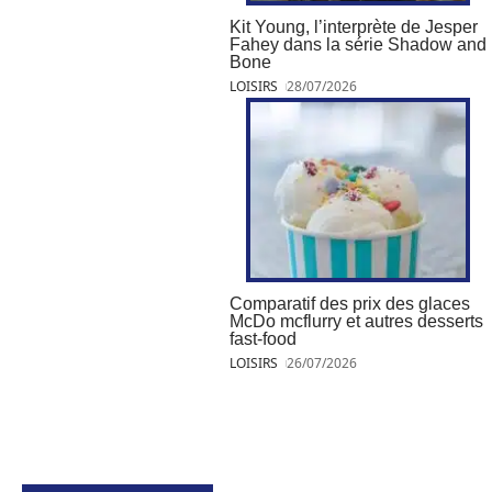
Kit Young, l’interprète de Jesper
Fahey dans la série Shadow and
Bone
LOISIRS
28/07/2026
Comparatif des prix des glaces
McDo mcflurry et autres desserts
fast-food
LOISIRS
26/07/2026