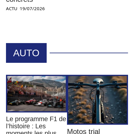
ACTU
19/07/2026
AUTO
Le programme F1 de
l’histoire : Les
Motos trial
moments les plus