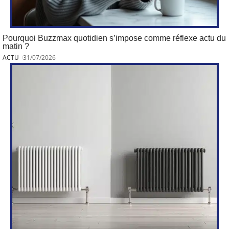
Pourquoi Buzzmax quotidien s’impose comme réflexe actu du
matin ?
ACTU
31/07/2026