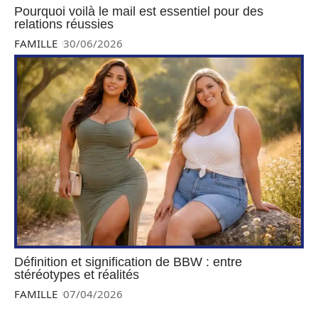
Pourquoi voilà le mail est essentiel pour des
relations réussies
FAMILLE
30/06/2026
Définition et signification de BBW : entre
stéréotypes et réalités
FAMILLE
07/04/2026