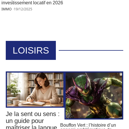
investissement locatif en 2026
IMMO
19/12/2025
LOISIRS
Je la sent ou sens :
un guide pour
Bouffon Vert : l’histoire d’un
maîtriser la langue