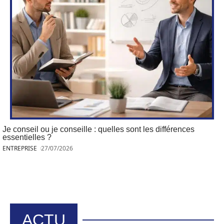
Je conseil ou je conseille : quelles sont les différences
essentielles ?
ENTREPRISE
27/07/2026
ACTU