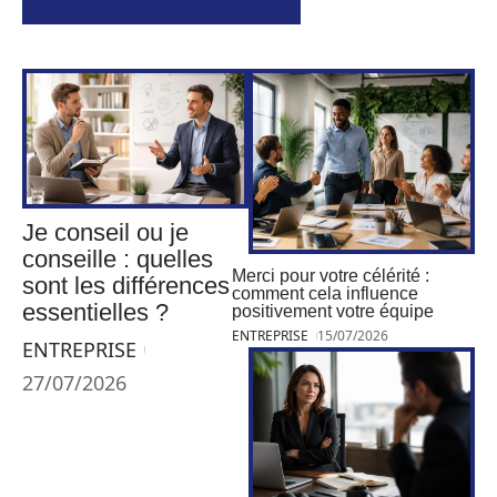
Je conseil ou je
conseille : quelles
Merci pour votre célérité :
sont les différences
comment cela influence
essentielles ?
positivement votre équipe
ENTREPRISE
15/07/2026
ENTREPRISE
27/07/2026