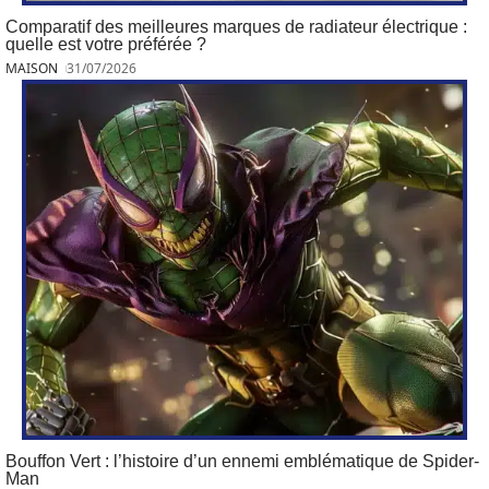
Comparatif des meilleures marques de radiateur électrique :
quelle est votre préférée ?
MAISON
31/07/2026
Bouffon Vert : l’histoire d’un ennemi emblématique de Spider-
Man