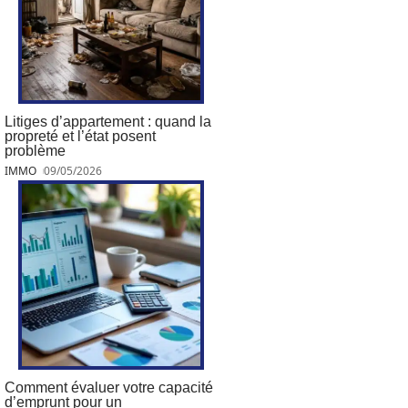
Litiges d’appartement : quand la
propreté et l’état posent
problème
IMMO
09/05/2026
Comment évaluer votre capacité
d’emprunt pour un