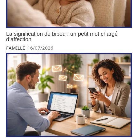
La signification de bibou : un petit mot chargé
d’affection
FAMILLE
16/07/2026