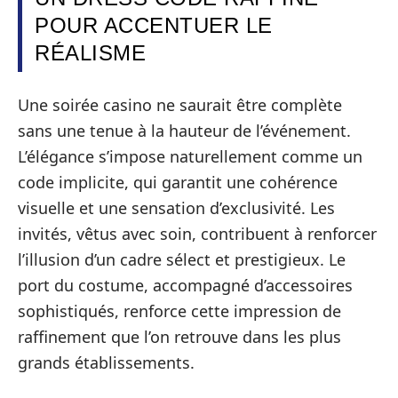
POUR ACCENTUER LE
RÉALISME
Une soirée casino ne saurait être complète
sans une tenue à la hauteur de l’événement.
L’élégance s’impose naturellement comme un
code implicite, qui garantit une cohérence
visuelle et une sensation d’exclusivité. Les
invités, vêtus avec soin, contribuent à renforcer
l’illusion d’un cadre sélect et prestigieux. Le
port du costume, accompagné d’accessoires
sophistiqués, renforce cette impression de
raffinement que l’on retrouve dans les plus
grands établissements.