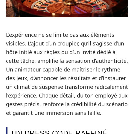
L’expérience ne se limite pas aux éléments
visibles. L’ajout d’un croupier, qu’il s’agisse d’un
hôte initié aux règles ou d’un invité dédié à
cette tâche, amplifie la sensation d’authenticité.
Un animateur capable de maîtriser le rythme
des jeux, d’annoncer les résultats et d’instaurer
un climat de suspense transforme radicalement
l’expérience. Chaque détail, du ton employé aux
gestes précis, renforce la crédibilité du scénario
et garantit une immersion sans faille.
UN DRESS CODE RAFFINÉ