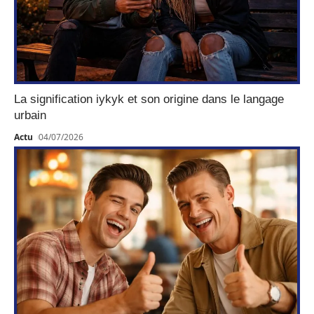
La signification iykyk et son origine dans le langage
urbain
Actu
04/07/2026