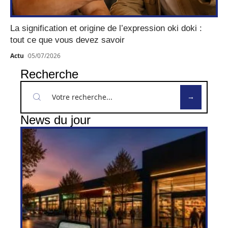
La signification et origine de l’expression oki doki :
tout ce que vous devez savoir
Actu
05/07/2026
Recherche
News du jour