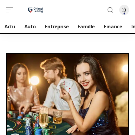
Actu
Auto
Entreprise
Famille
Finance
I