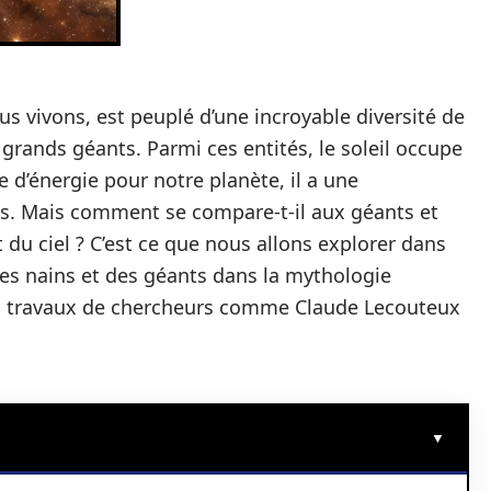
us vivons, est peuplé d’une incroyable diversité de
 grands géants. Parmi ces entités, le soleil occupe
e d’énergie pour notre planète, il a une
s. Mais comment se compare-t-il aux géants et
t du ciel ? C’est ce que nous allons explorer dans
 des nains et des géants dans la mythologie
les travaux de chercheurs comme Claude Lecouteux