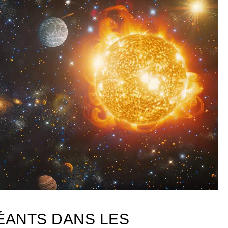
ÉANTS DANS LES