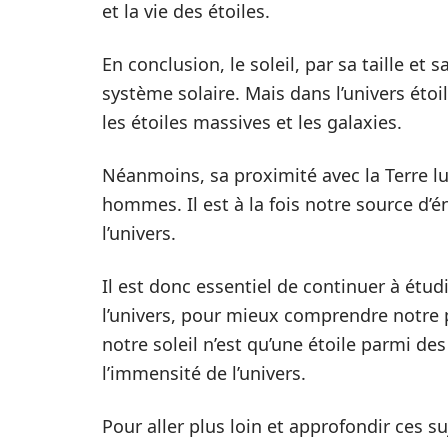
et la vie des étoiles.
En conclusion, le soleil, par sa taille et
système solaire. Mais dans l’univers étoi
les étoiles massives et les galaxies.
Néanmoins, sa proximité avec la Terre l
hommes. Il est à la fois notre source d’é
l’univers.
Il est donc essentiel de continuer à étudi
l’univers, pour mieux comprendre notre p
notre soleil n’est qu’une étoile parmi des
l’immensité de l’univers.
Pour aller plus loin et approfondir ces s