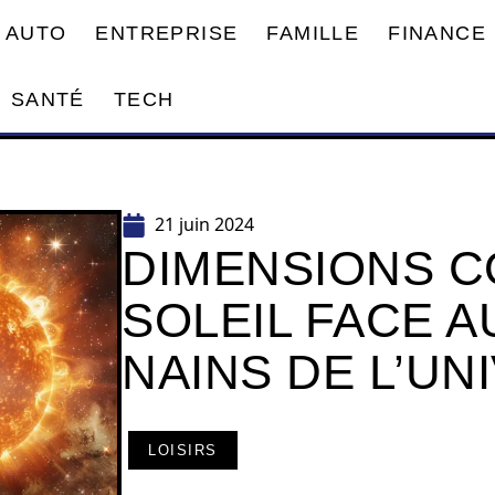
AUTO
ENTREPRISE
FAMILLE
FINANCE
SANTÉ
TECH
21 juin 2024
DIMENSIONS C
SOLEIL FACE A
NAINS DE L’UN
LOISIRS