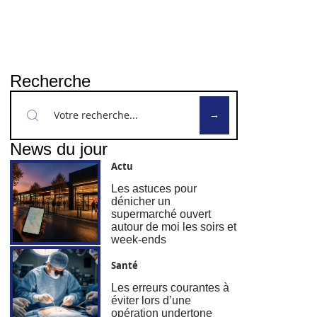
Recherche
News du jour
Actu
Les astuces pour
dénicher un
supermarché ouvert
autour de moi les soirs et
week-ends
Santé
Les erreurs courantes à
éviter lors d’une
opération undertone