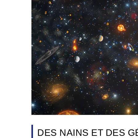
DES NAINS ET DES G