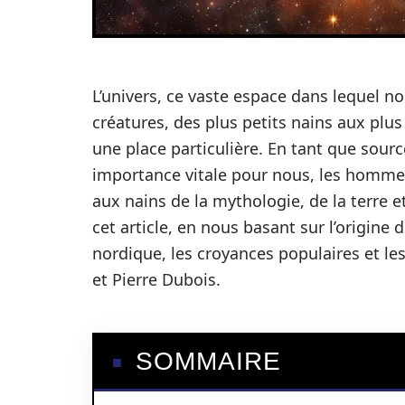
L’univers, ce vaste espace dans lequel no
créatures, des plus petits nains aux plus
une place particulière. En tant que sourc
importance vitale pour nous, les homme
aux nains de la mythologie, de la terre e
cet article, en nous basant sur l’origine
nordique, les croyances populaires et 
et Pierre Dubois.
SOMMAIRE