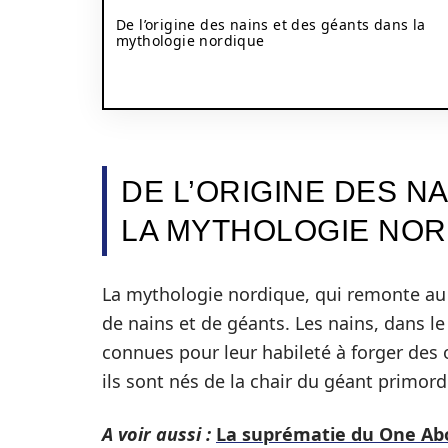
De l’origine des nains et des géants dans la
mythologie nordique
DE L’ORIGINE DES N
LA MYTHOLOGIE NOR
La mythologie nordique, qui remonte au
de nains et de géants. Les nains, dans 
connues pour leur habileté à forger des 
ils sont nés de la chair du géant primordi
A voir aussi :
La suprématie du One Abov