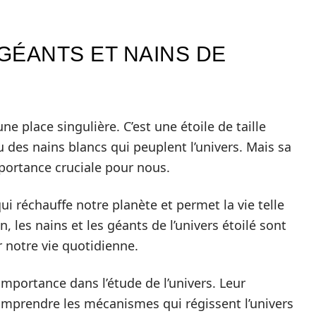
 GÉANTS ET NAINS DE
ne place singulière. C’est une étoile de taille
des nains blancs qui peuplent l’univers. Mais sa
portance cruciale pour nous.
qui réchauffe notre planète et permet la vie telle
 les nains et les géants de l’univers étoilé sont
r notre vie quotidienne.
mportance dans l’étude de l’univers. Leur
mprendre les mécanismes qui régissent l’univers