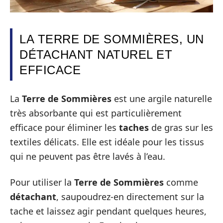
LA TERRE DE SOMMIÈRES, UN
DÉTACHANT NATUREL ET
EFFICACE
La
Terre de Sommières
est une argile naturelle
très absorbante qui est particulièrement
efficace pour éliminer les
taches
de gras sur les
textiles délicats. Elle est idéale pour les tissus
qui ne peuvent pas être lavés à l’eau.
Pour utiliser la
Terre de Sommières
comme
détachant
, saupoudrez-en directement sur la
tache et laissez agir pendant quelques heures,