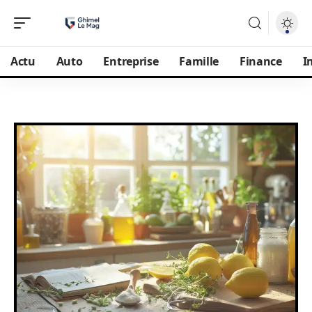
Actu
Auto
Entreprise
Famille
Finance
I