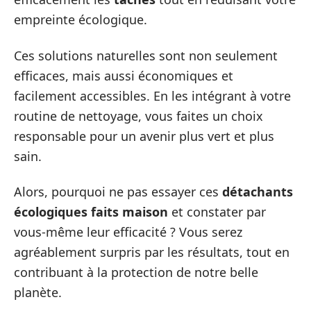
empreinte écologique.
Ces solutions naturelles sont non seulement
efficaces, mais aussi économiques et
facilement accessibles. En les intégrant à votre
routine de nettoyage, vous faites un choix
responsable pour un avenir plus vert et plus
sain.
Alors, pourquoi ne pas essayer ces
détachants
écologiques faits maison
et constater par
vous-même leur efficacité ? Vous serez
agréablement surpris par les résultats, tout en
contribuant à la protection de notre belle
planète.