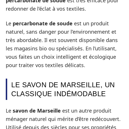
percarbonate de soude
est très efficace pour
redonner de l’éclat à vos textiles.
Le
percarbonate de soude
est un produit
naturel, sans danger pour l’environnement et
très abordable. Il est souvent disponible dans
les magasins bio ou spécialisés. En l’utilisant,
vous faites un choix intelligent et écologique
pour traiter vos textiles délicats.
LE SAVON DE MARSEILLE, UN
CLASSIQUE INDÉMODABLE
Le
savon de Marseille
est un autre produit
ménager naturel qui mérite d’être redécouvert.
Utilisé depuis des siècles pour ses propriétés