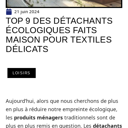
21 juin 2024
TOP 9 DES DÉTACHANTS
ÉCOLOGIQUES FAITS
MAISON POUR TEXTILES
DÉLICATS
LOISIRS
Aujourd’hui, alors que nous cherchons de plus
en plus à réduire notre empreinte écologique,
les
produits ménagers
traditionnels sont de
plus en plus remis en question. Les
détachants