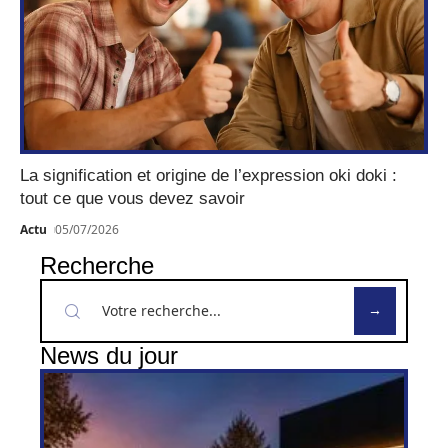
La signification et origine de l’expression oki doki :
tout ce que vous devez savoir
Actu
05/07/2026
Recherche
News du jour