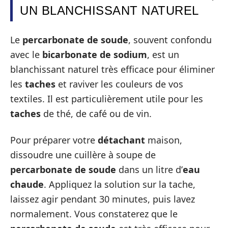
UN BLANCHISSANT NATUREL
Le
percarbonate de soude
, souvent confondu
avec le
bicarbonate de sodium
, est un
blanchissant naturel très efficace pour éliminer
les
taches
et raviver les couleurs de vos
textiles. Il est particulièrement utile pour les
taches
de thé, de café ou de vin.
Pour préparer votre
détachant
maison,
dissoudre une cuillère à soupe de
percarbonate de soude
dans un litre d’
eau
chaude
. Appliquez la solution sur la tache,
laissez agir pendant 30 minutes, puis lavez
normalement. Vous constaterez que le