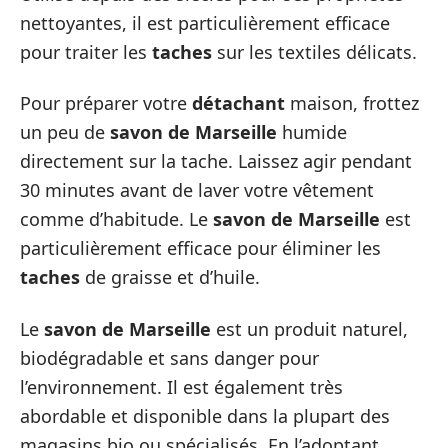
nettoyantes, il est particulièrement efficace
pour traiter les
taches
sur les textiles délicats.
Pour préparer votre
détachant
maison, frottez
un peu de
savon de Marseille
humide
directement sur la tache. Laissez agir pendant
30 minutes avant de laver votre vêtement
comme d’habitude. Le
savon de Marseille
est
particulièrement efficace pour éliminer les
taches
de graisse et d’huile.
Le
savon de Marseille
est un produit naturel,
biodégradable et sans danger pour
l’environnement. Il est également très
abordable et disponible dans la plupart des
magasins bio ou spécialisés. En l’adoptant,