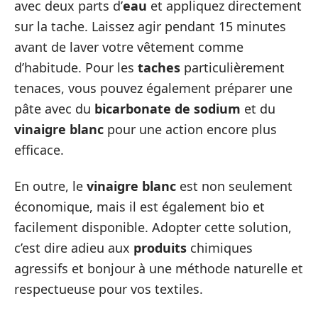
avec deux parts d’
eau
et appliquez directement
sur la tache. Laissez agir pendant 15 minutes
avant de laver votre vêtement comme
d’habitude. Pour les
taches
particulièrement
tenaces, vous pouvez également préparer une
pâte avec du
bicarbonate de sodium
et du
vinaigre blanc
pour une action encore plus
efficace.
En outre, le
vinaigre blanc
est non seulement
économique, mais il est également bio et
facilement disponible. Adopter cette solution,
c’est dire adieu aux
produits
chimiques
agressifs et bonjour à une méthode naturelle et
respectueuse pour vos textiles.