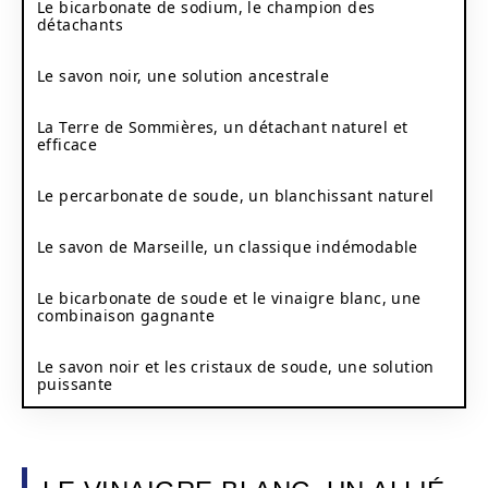
Le bicarbonate de sodium, le champion des
détachants
Le savon noir, une solution ancestrale
La Terre de Sommières, un détachant naturel et
efficace
Le percarbonate de soude, un blanchissant naturel
Le savon de Marseille, un classique indémodable
Le bicarbonate de soude et le vinaigre blanc, une
combinaison gagnante
Le savon noir et les cristaux de soude, une solution
puissante