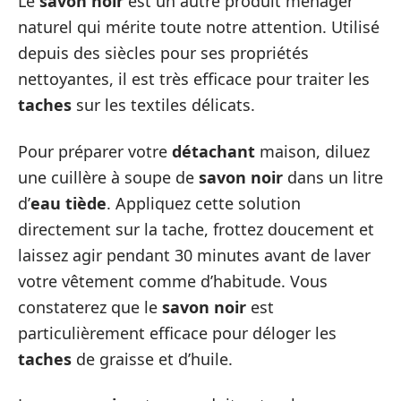
Le
savon noir
est un autre produit ménager
naturel qui mérite toute notre attention. Utilisé
depuis des siècles pour ses propriétés
nettoyantes, il est très efficace pour traiter les
taches
sur les textiles délicats.
Pour préparer votre
détachant
maison, diluez
une cuillère à soupe de
savon noir
dans un litre
d’
eau tiède
. Appliquez cette solution
directement sur la tache, frottez doucement et
laissez agir pendant 30 minutes avant de laver
votre vêtement comme d’habitude. Vous
constaterez que le
savon noir
est
particulièrement efficace pour déloger les
taches
de graisse et d’huile.