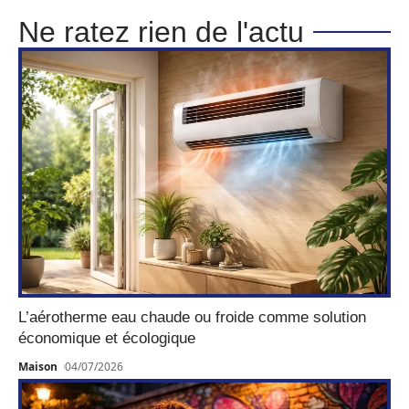
Ne ratez rien de l'actu
L’aérotherme eau chaude ou froide comme solution
économique et écologique
Maison
04/07/2026