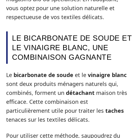
vous optez pour une solution naturelle et
respectueuse de vos textiles délicats.
LE BICARBONATE DE SOUDE ET
LE VINAIGRE BLANC, UNE
COMBINAISON GAGNANTE
Le
bicarbonate de soude
et le
vinaigre blanc
sont deux produits ménagers naturels qui,
combinés, forment un
détachant
maison très
efficace. Cette combinaison est
particulièrement utile pour traiter les
taches
tenaces sur les textiles délicats.
Pour utiliser cette méthode, saupoudrez du