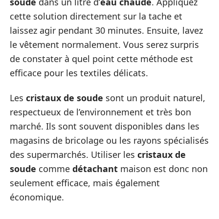
soude
dans un litre d’
eau chaude
. Appliquez
cette solution directement sur la tache et
laissez agir pendant 30 minutes. Ensuite, lavez
le vêtement normalement. Vous serez surpris
de constater à quel point cette méthode est
efficace pour les textiles délicats.
Les
cristaux de soude
sont un produit naturel,
respectueux de l’environnement et très bon
marché. Ils sont souvent disponibles dans les
magasins de bricolage ou les rayons spécialisés
des supermarchés. Utiliser les
cristaux de
soude
comme
détachant
maison est donc non
seulement efficace, mais également
économique.