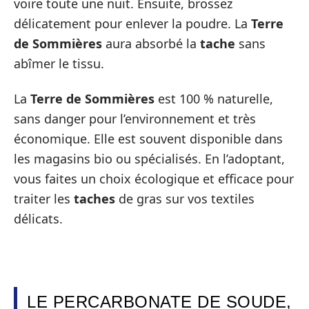
voire toute une nuit. Ensuite, brossez
délicatement pour enlever la poudre. La
Terre
de Sommières
aura absorbé la
tache
sans
abîmer le tissu.
La
Terre de Sommières
est 100 % naturelle,
sans danger pour l’environnement et très
économique. Elle est souvent disponible dans
les magasins bio ou spécialisés. En l’adoptant,
vous faites un choix écologique et efficace pour
traiter les
taches
de gras sur vos textiles
délicats.
LE PERCARBONATE DE SOUDE,