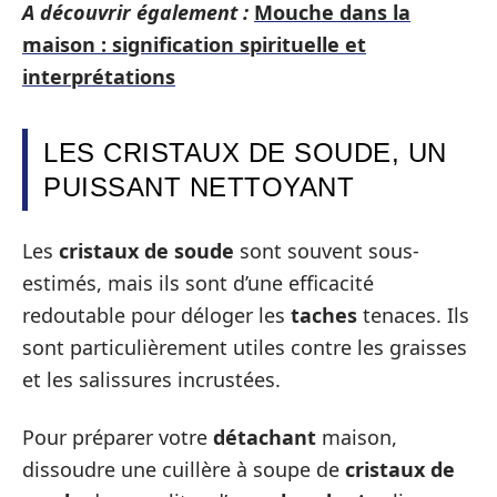
A découvrir également :
Mouche dans la
maison : signification spirituelle et
interprétations
LES CRISTAUX DE SOUDE, UN
PUISSANT NETTOYANT
Les
cristaux de soude
sont souvent sous-
estimés, mais ils sont d’une efficacité
redoutable pour déloger les
taches
tenaces. Ils
sont particulièrement utiles contre les graisses
et les salissures incrustées.
Pour préparer votre
détachant
maison,
dissoudre une cuillère à soupe de
cristaux de