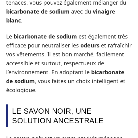
tenaces, vous pouvez également mélanger du
bicarbonate de sodium
avec du
vinaigre
blanc
.
Le
bicarbonate de sodium
est également très
efficace pour neutraliser les
odeurs
et rafraîchir
vos vêtements. Il est bon marché, facilement
accessible et surtout, respectueux de
l’environnement. En adoptant le
bicarbonate
de sodium
, vous faites un choix intelligent et
écologique.
LE SAVON NOIR, UNE
SOLUTION ANCESTRALE