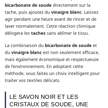
bicarbonate de soude
directement sur la
tache, puis ajoutez du
vinaigre blanc
. Laissez
agir pendant une heure avant de rincer et de
laver normalement. Cette réaction chimique
délogera les
taches
sans abîmer le tissu.
La combinaison du
bicarbonate de soude
et
du
vinaigre blanc
est non seulement efficace,
mais également économique et respectueuse
de l’environnement. En adoptant cette
méthode, vous faites un choix intelligent pour
traiter vos textiles délicats.
LE SAVON NOIR ET LES
CRISTAUX DE SOUDE, UNE