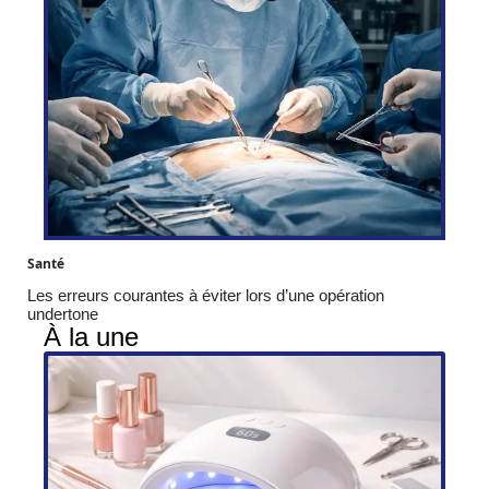
Santé
Les erreurs courantes à éviter lors d’une opération
undertone
À la une