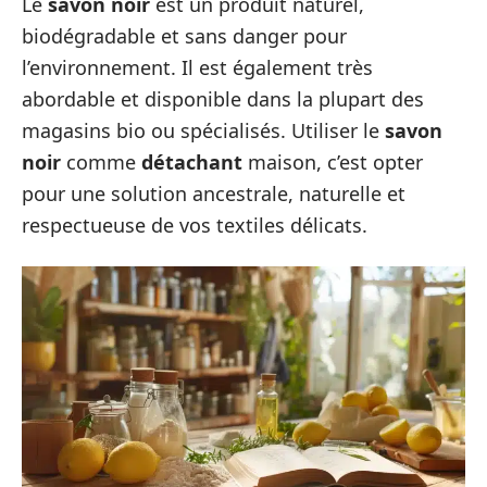
Le
savon noir
est un produit naturel,
biodégradable et sans danger pour
l’environnement. Il est également très
abordable et disponible dans la plupart des
magasins bio ou spécialisés. Utiliser le
savon
noir
comme
détachant
maison, c’est opter
pour une solution ancestrale, naturelle et
respectueuse de vos textiles délicats.