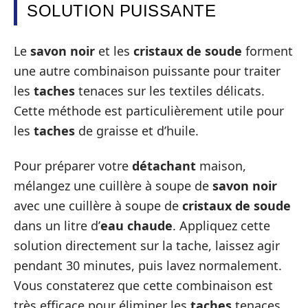
SOLUTION PUISSANTE
Le
savon noir
et les
cristaux de soude
forment
une autre combinaison puissante pour traiter
les
taches
tenaces sur les textiles délicats.
Cette méthode est particulièrement utile pour
les
taches
de graisse et d’huile.
Pour préparer votre
détachant
maison,
mélangez une cuillère à soupe de
savon noir
avec une cuillère à soupe de
cristaux de soude
dans un litre d’
eau chaude
. Appliquez cette
solution directement sur la tache, laissez agir
pendant 30 minutes, puis lavez normalement.
Vous constaterez que cette combinaison est
très efficace pour éliminer les
taches
tenaces.