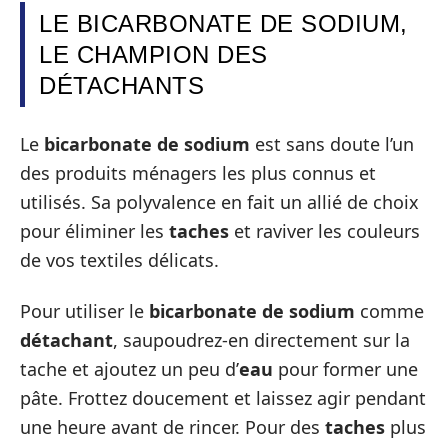
LE BICARBONATE DE SODIUM,
LE CHAMPION DES
DÉTACHANTS
Le
bicarbonate de sodium
est sans doute l’un
des produits ménagers les plus connus et
utilisés. Sa polyvalence en fait un allié de choix
pour éliminer les
taches
et raviver les couleurs
de vos textiles délicats.
Pour utiliser le
bicarbonate de sodium
comme
détachant
, saupoudrez-en directement sur la
tache et ajoutez un peu d’
eau
pour former une
pâte. Frottez doucement et laissez agir pendant
une heure avant de rincer. Pour des
taches
plus