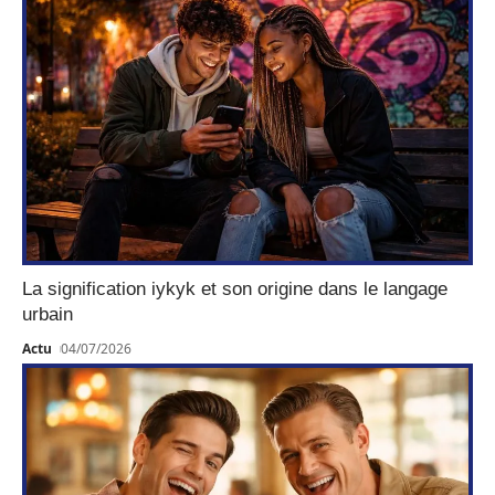
La signification iykyk et son origine dans le langage
urbain
Actu
04/07/2026