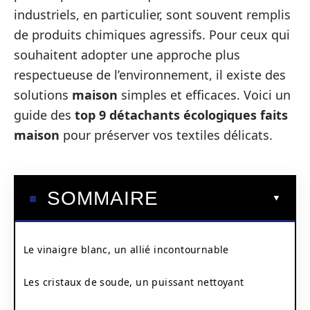
industriels, en particulier, sont souvent remplis
de produits chimiques agressifs. Pour ceux qui
souhaitent adopter une approche plus
respectueuse de l’environnement, il existe des
solutions
maison
simples et efficaces. Voici un
guide des
top 9 détachants écologiques faits
maison
pour préserver vos textiles délicats.
SOMMAIRE
Le vinaigre blanc, un allié incontournable
Les cristaux de soude, un puissant nettoyant