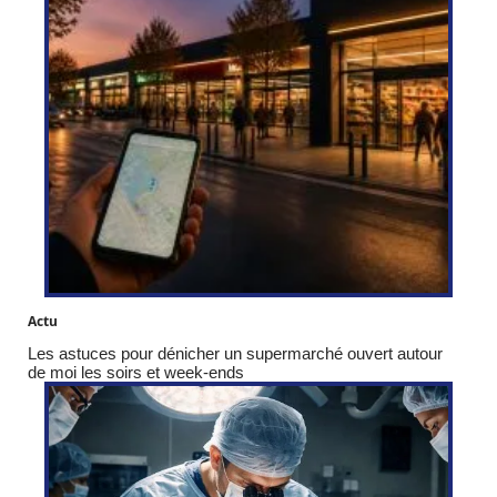
Actu
Les astuces pour dénicher un supermarché ouvert autour
de moi les soirs et week-ends