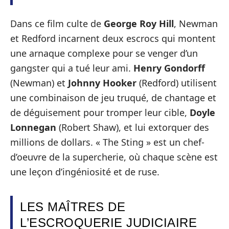
Dans ce film culte de
George Roy Hill
, Newman
et Redford incarnent deux escrocs qui montent
une arnaque complexe pour se venger d’un
gangster qui a tué leur ami.
Henry Gondorff
(Newman) et
Johnny Hooker
(Redford) utilisent
une combinaison de jeu truqué, de chantage et
de déguisement pour tromper leur cible,
Doyle
Lonnegan
(Robert Shaw), et lui extorquer des
millions de dollars. « The Sting » est un chef-
d’oeuvre de la supercherie, où chaque scène est
une leçon d’ingéniosité et de ruse.
LES MAÎTRES DE
L’ESCROQUERIE JUDICIAIRE