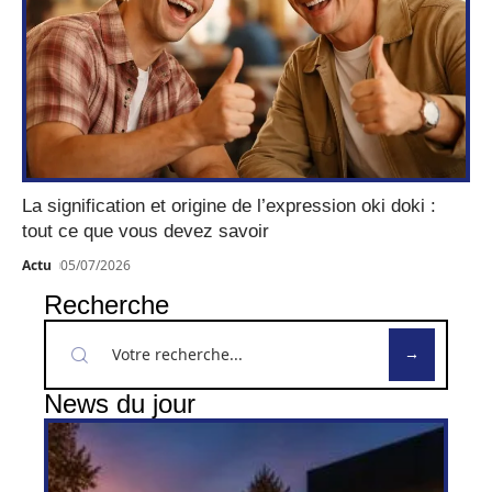
La signification et origine de l’expression oki doki :
tout ce que vous devez savoir
Actu
05/07/2026
Recherche
News du jour