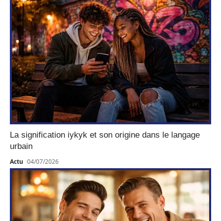
La signification iykyk et son origine dans le langage
urbain
Actu
04/07/2026