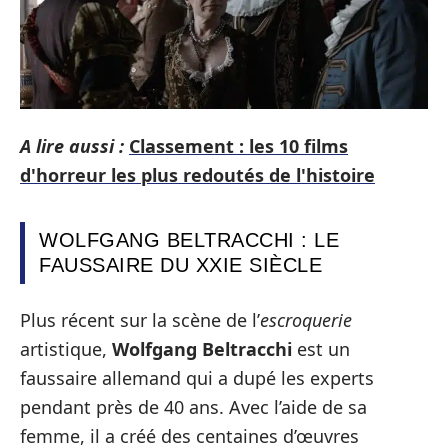
A lire aussi :
Classement : les 10 films
d'horreur les plus redoutés de l'histoire
WOLFGANG BELTRACCHI : LE
FAUSSAIRE DU XXIE SIÈCLE
Plus récent sur la scène de l’
escroquerie
artistique,
Wolfgang Beltracchi
est un
faussaire allemand qui a dupé les experts
pendant près de 40 ans. Avec l’aide de sa
femme, il a créé des centaines d’œuvres