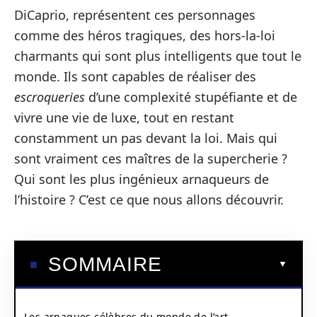
DiCaprio, représentent ces personnages
comme des héros tragiques, des hors-la-loi
charmants qui sont plus intelligents que tout le
monde. Ils sont capables de réaliser des
escroqueries
d’une complexité stupéfiante et de
vivre une vie de luxe, tout en restant
constamment un pas devant la loi. Mais qui
sont vraiment ces maîtres de la supercherie ?
Qui sont les plus ingénieux arnaqueurs de
l’histoire ? C’est ce que nous allons découvrir.
SOMMAIRE
Les arnaques célèbres du monde de l’art