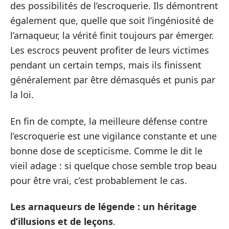
des possibilités de l’escroquerie. Ils démontrent
également que, quelle que soit l’ingéniosité de
l’arnaqueur, la vérité finit toujours par émerger.
Les escrocs peuvent profiter de leurs victimes
pendant un certain temps, mais ils finissent
généralement par être démasqués et punis par
la loi.
En fin de compte, la meilleure défense contre
l’escroquerie est une vigilance constante et une
bonne dose de scepticisme. Comme le dit le
vieil adage : si quelque chose semble trop beau
pour être vrai, c’est probablement le cas.
Les arnaqueurs de légende : un héritage
d’illusions et de leçons
.