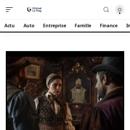
Actu
Auto
Entreprise
Famille
Finance
I