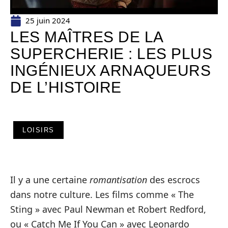
25 juin 2024
LES MAÎTRES DE LA
SUPERCHERIE : LES PLUS
INGÉNIEUX ARNAQUEURS
DE L’HISTOIRE
LOISIRS
Il y a une certaine
romantisation
des escrocs
dans notre culture. Les films comme « The
Sting » avec Paul Newman et Robert Redford,
ou « Catch Me If You Can » avec Leonardo