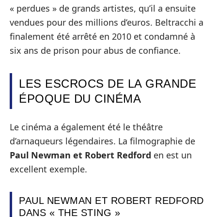
« perdues » de grands artistes, qu’il a ensuite
vendues pour des millions d’euros. Beltracchi a
finalement été arrêté en 2010 et condamné à
six ans de prison pour abus de confiance.
LES ESCROCS DE LA GRANDE
ÉPOQUE DU CINÉMA
Le cinéma a également été le théâtre
d’arnaqueurs légendaires. La filmographie de
Paul Newman et Robert Redford
en est un
excellent exemple.
PAUL NEWMAN ET ROBERT REDFORD
DANS « THE STING »