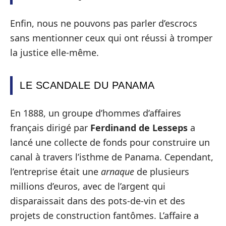
Enfin, nous ne pouvons pas parler d’escrocs
sans mentionner ceux qui ont réussi à tromper
la justice elle-même.
LE SCANDALE DU PANAMA
En 1888, un groupe d’hommes d’affaires
français dirigé par
Ferdinand de Lesseps
a
lancé une collecte de fonds pour construire un
canal à travers l’isthme de Panama. Cependant,
l’entreprise était une
arnaque
de plusieurs
millions d’euros, avec de l’argent qui
disparaissait dans des pots-de-vin et des
projets de construction fantômes. L’affaire a