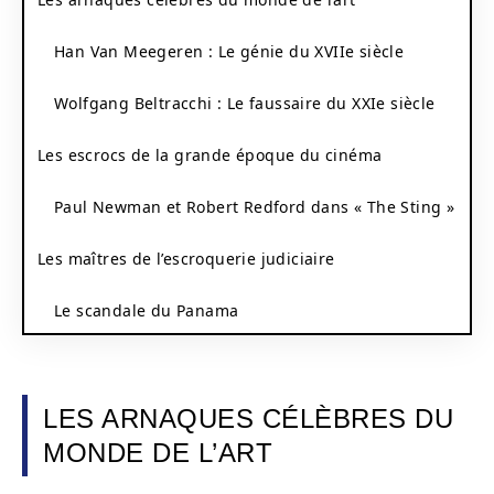
Han Van Meegeren : Le génie du XVIIe siècle
Wolfgang Beltracchi : Le faussaire du XXIe siècle
Les escrocs de la grande époque du cinéma
Paul Newman et Robert Redford dans « The Sting »
Les maîtres de l’escroquerie judiciaire
Le scandale du Panama
LES ARNAQUES CÉLÈBRES DU
MONDE DE L’ART