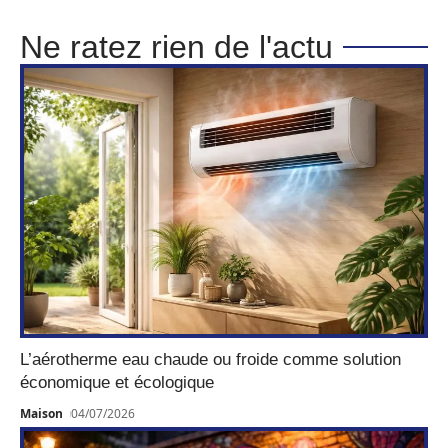
Ne ratez rien de l'actu
L’aérotherme eau chaude ou froide comme solution
économique et écologique
Maison
04/07/2026