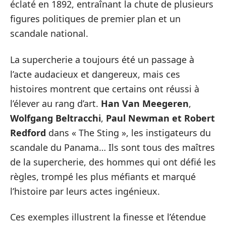
éclaté en 1892, entraînant la chute de plusieurs
figures politiques de premier plan et un
scandale national.
La supercherie a toujours été un passage à
l’acte audacieux et dangereux, mais ces
histoires montrent que certains ont réussi à
l’élever au rang d’art.
Han Van Meegeren
,
Wolfgang Beltracchi
,
Paul Newman et Robert
Redford
dans « The Sting », les instigateurs du
scandale du Panama… Ils sont tous des maîtres
de la supercherie, des hommes qui ont défié les
règles, trompé les plus méfiants et marqué
l’histoire par leurs actes ingénieux.
Ces exemples illustrent la finesse et l’étendue