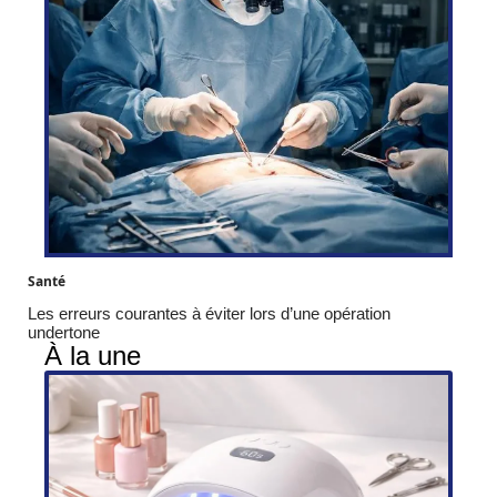
Santé
Les erreurs courantes à éviter lors d’une opération
undertone
À la une