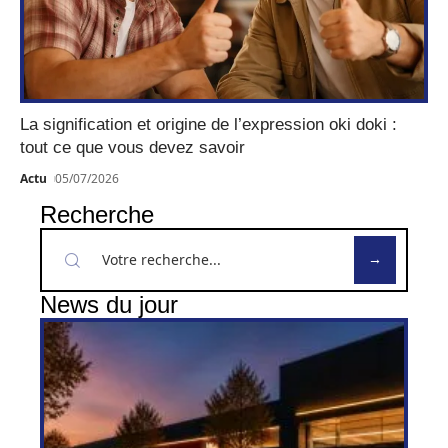
La signification et origine de l’expression oki doki :
tout ce que vous devez savoir
Actu
05/07/2026
Recherche
News du jour