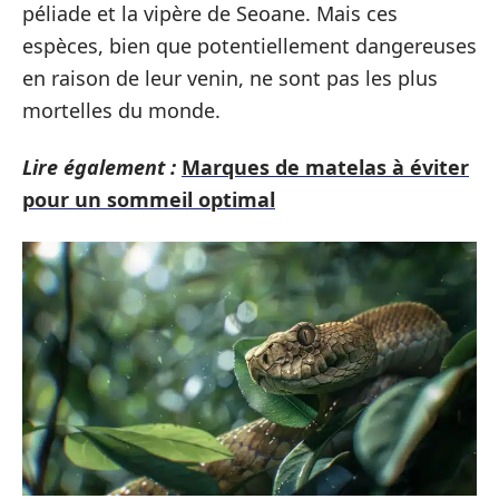
péliade et la vipère de Seoane. Mais ces
espèces, bien que potentiellement dangereuses
en raison de leur venin, ne sont pas les plus
mortelles du monde.
Lire également :
Marques de matelas à éviter
pour un sommeil optimal