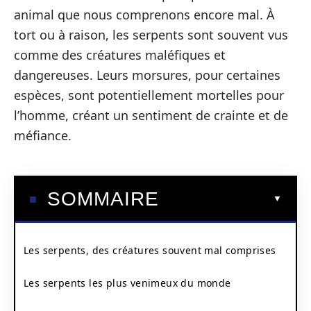
animal que nous comprenons encore mal. À
tort ou à raison, les serpents sont souvent vus
comme des créatures maléfiques et
dangereuses. Leurs morsures, pour certaines
espèces, sont potentiellement mortelles pour
l’homme, créant un sentiment de crainte et de
méfiance.
SOMMAIRE
Les serpents, des créatures souvent mal comprises
Les serpents les plus venimeux du monde