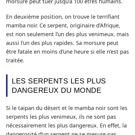
morsure peut tuer jusqu’à 100 êtres humains.
En deuxième position, on trouve le terrifiant
mamba noir. Ce serpent, originaire d’Afrique,
est non seulement l’un des plus venimeux, mais
aussi l’un des plus rapides. Sa morsure peut
être fatale en moins d’une heure si elle n’est pas
traitée.
LES SERPENTS LES PLUS
DANGEREUX DU MONDE
Si le taipan du désert et le mamba noir sont les
serpents les plus venimeux, ils ne sont pas
nécessairement les plus dangereux. En effet, la
dangerosité d’un serpent ne se mesure pas