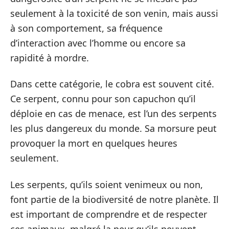
seulement à la toxicité de son venin, mais aussi
à son comportement, sa fréquence
d’interaction avec l’homme ou encore sa
rapidité à mordre.
Dans cette catégorie, le cobra est souvent cité.
Ce serpent, connu pour son capuchon qu’il
déploie en cas de menace, est l’un des serpents
les plus dangereux du monde. Sa morsure peut
provoquer la mort en quelques heures
seulement.
Les serpents, qu’ils soient venimeux ou non,
font partie de la biodiversité de notre planète. Il
est important de comprendre et de respecter
ces animaux, malgré la peur qu’ils peuvent