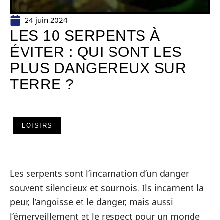
24 juin 2024
LES 10 SERPENTS À
ÉVITER : QUI SONT LES
PLUS DANGEREUX SUR
TERRE ?
LOISIRS
Les serpents sont l’incarnation d’un danger
souvent silencieux et sournois. Ils incarnent la
peur, l’angoisse et le danger, mais aussi
l’émerveillement et le respect pour un monde