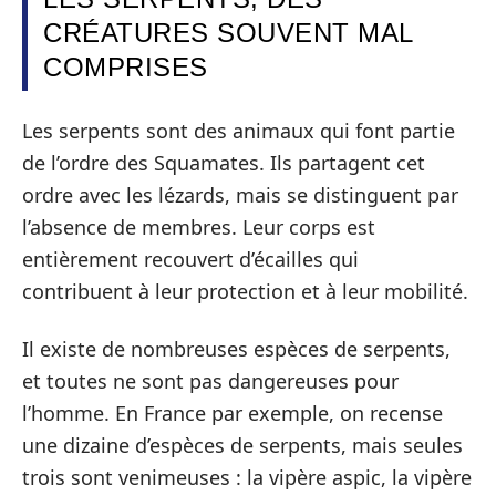
CRÉATURES SOUVENT MAL
COMPRISES
Les serpents sont des animaux qui font partie
de l’ordre des Squamates. Ils partagent cet
ordre avec les lézards, mais se distinguent par
l’absence de membres. Leur corps est
entièrement recouvert d’écailles qui
contribuent à leur protection et à leur mobilité.
Il existe de nombreuses espèces de serpents,
et toutes ne sont pas dangereuses pour
l’homme. En France par exemple, on recense
une dizaine d’espèces de serpents, mais seules
trois sont venimeuses : la vipère aspic, la vipère