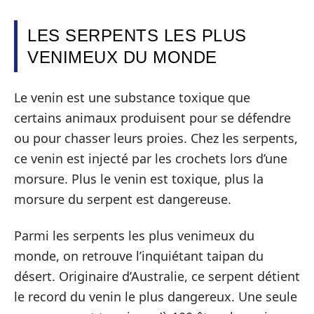
LES SERPENTS LES PLUS
VENIMEUX DU MONDE
Le venin est une substance toxique que
certains animaux produisent pour se défendre
ou pour chasser leurs proies. Chez les serpents,
ce venin est injecté par les crochets lors d’une
morsure. Plus le venin est toxique, plus la
morsure du serpent est dangereuse.
Parmi les serpents les plus venimeux du
monde, on retrouve l’inquiétant taipan du
désert. Originaire d’Australie, ce serpent détient
le record du venin le plus dangereux. Une seule