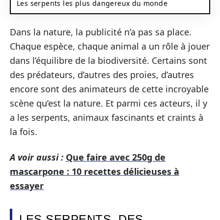
Les serpents les plus dangereux du monde
Dans la nature, la publicité n’a pas sa place.
Chaque espèce, chaque animal a un rôle à jouer
dans l’équilibre de la biodiversité. Certains sont
des prédateurs, d’autres des proies, d’autres
encore sont des animateurs de cette incroyable
scène qu’est la nature. Et parmi ces acteurs, il y
a les serpents, animaux fascinants et craints à
la fois.
A voir aussi :
Que faire avec 250g de
mascarpone : 10 recettes délicieuses à
essayer
LES SERPENTS, DES