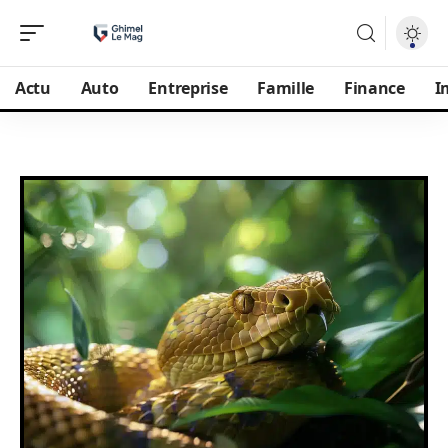
Actu
Auto
Entreprise
Famille
Finance
I