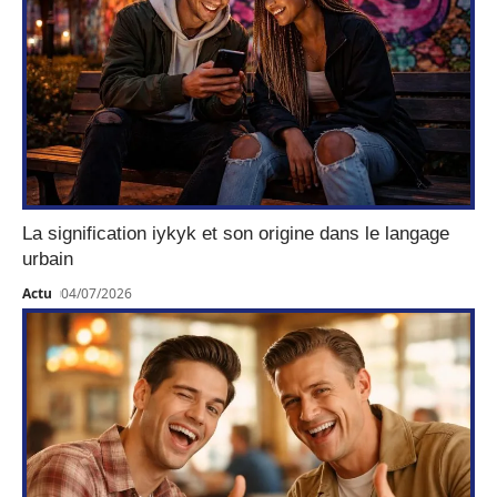
La signification iykyk et son origine dans le langage
urbain
Actu
04/07/2026