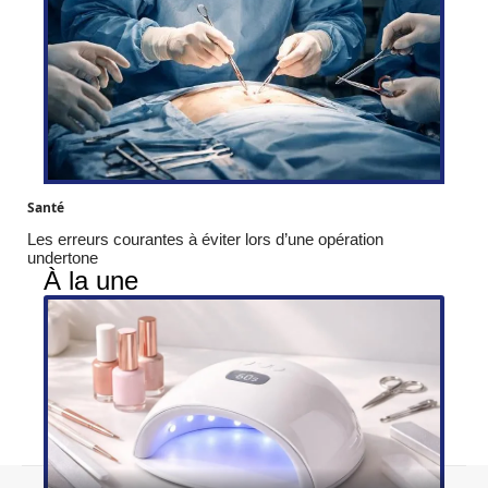
Santé
Les erreurs courantes à éviter lors d’une opération
undertone
À la une