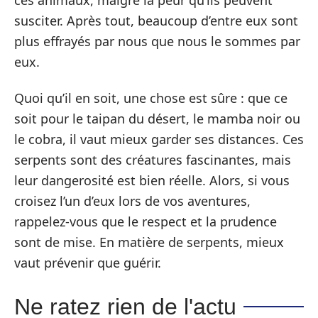
susciter. Après tout, beaucoup d’entre eux sont
plus effrayés par nous que nous le sommes par
eux.
Quoi qu’il en soit, une chose est sûre : que ce
soit pour le taipan du désert, le mamba noir ou
le cobra, il vaut mieux garder ses distances. Ces
serpents sont des créatures fascinantes, mais
leur dangerosité est bien réelle. Alors, si vous
croisez l’un d’eux lors de vos aventures,
rappelez-vous que le respect et la prudence
sont de mise. En matière de serpents, mieux
vaut prévenir que guérir.
Ne ratez rien de l'actu